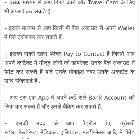
– इसके माध्यम से आप गिफ्ट कार्ड और Travel Card के लिए
भी अप्लाई कर सकते हैं.
– इसके माध्यम से आप किसी भी बैंक अकाउंट से अपने Wallet
में पैसे ट्रांसफर कर सकते हैं.
– इसका सबसे खास फीचर Pay to Contact है जिसमें आप
अपने कांटैक्ट में मौजूद लोगों को डायरेक्ट उनके बैंक अकाउंट में
पेमेंट कर सकते हैं यदि उनके मोबाइल नंबर उनके अकाउंट के
साथ रजिस्टर्ड हैं .
– आप इस एक App में अपने कई सारे Bank Account को
लिंक कर सकते हैं और उनसे बैंकिंग कर सकते हैं.
– इसकी मदद से आप पेट्रोल पंप, ग्रोसरी
स्टोर, रेस्टोरेन्ट, मेडिकल, हॉस्पिटल, मल्टीप्लेक्स आदि में पेमेंट