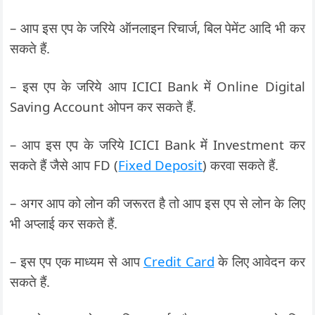
– आप इस एप के जरिये ऑनलाइन रिचार्ज, बिल पेमेंट आदि भी कर
सकते हैं.
– इस एप के जरिये आप ICICI Bank में Online Digital
Saving Account ओपन कर सकते हैं.
– आप इस एप के जरिये ICICI Bank में Investment कर
सकते हैं जैसे आप FD (
Fixed Deposit
) करवा सकते हैं.
– अगर आप को लोन की जरूरत है तो आप इस एप से लोन के लिए
भी अप्लाई कर सकते हैं.
– इस एप एक माध्यम से आप
Credit Card
के लिए आवेदन कर
सकते हैं.