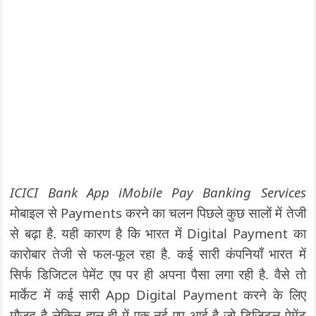
ICICI Bank App iMobile Pay Banking Services
मोबाइल से Payments करने का चलन पिछले कुछ सालों में तेजी
से बढ़ा है. यही कारण है कि भारत में Digital Payment का
कारोबार तेजी से फल-फूल रहा है. कई सारी कंपनियाँ भारत में
सिर्फ डिजिटल पेमेंट एप पर ही अपना पैसा लगा रही है. वैसे तो
मार्केट में कई सारी App Digital Payment करने के लिए
मौजूद है लेकिन हाल ही में एक नई एप आई है जो डिजिटल पेमेंट