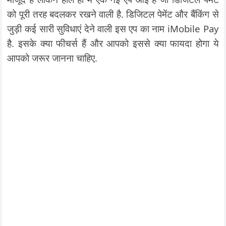
को पूरी तरह बदलकर रखने वाली है. डिजिटल पेमेंट और बैंकिंग से
जुड़ी कई सारी सुविधाएं देने वाली इस एप का नाम iMobile Pay
है. इसके क्या फीचर्स हैं और आपको इससे क्या फायदा होगा ये
आपको जरूर जानना चाहिए.