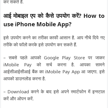
कर सकते हैं.
आई मोबाइल एप को कैसे उपयोग करें
? How to
use iPhone Mobile App?
इसे उपयोग करने का तरीका काफी आसान है. आप नीचे दिये गए
तरीके को फॉलो करके इसे उपयोग कर सकते हैं.
– सबसे पहले आपको Google Play Store पर जाकर
iMobile Pay को सर्च करना है. आपका सामने
आईसीआईसीआई बैंक का iMobile Pay App आ जाएगा. इसे
आपको डाउनलोड करना है.
– Download करने के बाद इसे अपने स्मार्टफोन में इन्स्टाल
करें और ओपन करें.