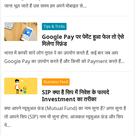
जाना भूल जाते हैं उस समय हम अपने मोबाइल से…
Tips & Tricks
Google Pay पर पेमेंट हुआ फेल तो ऐसे
मिलेगा रिफ़ंड
भारत में काफी सारे लोग गूगल पे का उपयोग करते हैं. कई बार जब आप
Google Pay का उपयोग करते हैं और किसी को Payment करते हैं…
Business Feed
SIP क्या है सिप में निवेश के फायदे
Investment का तरीका
क्या आपने म्यूचुअल फ़ंड (Mutual Fund) का नाम सुना है? अगर सुना है
तो आपने सिप (SIP) नाम भी सुना होगा. आजकल म्यूचुअल फ़ंड और सिप
ये…