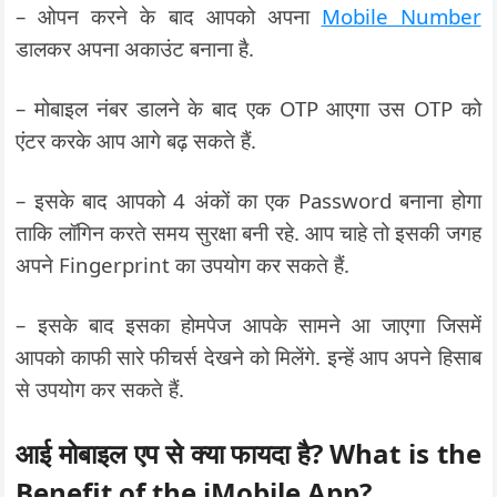
– ओपन करने के बाद आपको अपना
Mobile Number
डालकर अपना अकाउंट बनाना है.
– मोबाइल नंबर डालने के बाद एक OTP आएगा उस OTP को
एंटर करके आप आगे बढ़ सकते हैं.
– इसके बाद आपको 4 अंकों का एक Password बनाना होगा
ताकि लॉगिन करते समय सुरक्षा बनी रहे. आप चाहे तो इसकी जगह
अपने Fingerprint का उपयोग कर सकते हैं.
– इसके बाद इसका होमपेज आपके सामने आ जाएगा जिसमें
आपको काफी सारे फीचर्स देखने को मिलेंगे. इन्हें आप अपने हिसाब
से उपयोग कर सकते हैं.
आई मोबाइल एप से क्या फायदा है
? What is the
Benefit of the iMobile App?