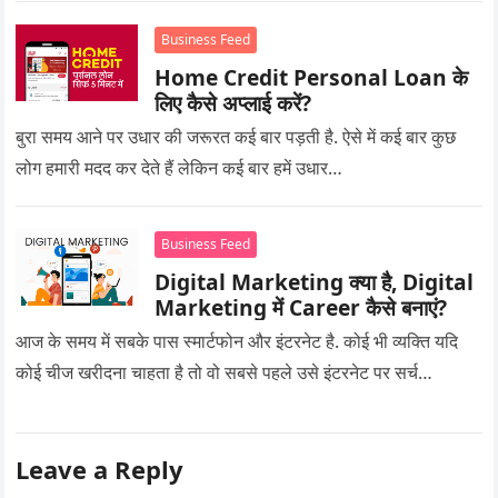
Business Feed
Home Credit Personal Loan के
लिए कैसे अप्लाई करें?
बुरा समय आने पर उधार की जरूरत कई बार पड़ती है. ऐसे में कई बार कुछ
लोग हमारी मदद कर देते हैं लेकिन कई बार हमें उधार…
Business Feed
Digital Marketing क्या है, Digital
Marketing में Career कैसे बनाएं?
आज के समय में सबके पास स्मार्टफोन और इंटरनेट है. कोई भी व्यक्ति यदि
कोई चीज खरीदना चाहता है तो वो सबसे पहले उसे इंटरनेट पर सर्च…
Leave a Reply