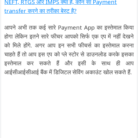
NEFT, RTGS और IMPS क्या है, कौन सा Payment
transfer करने का तरीका बेस्ट है?
आपने अभी तक कई सारे Payment App का इस्तेमाल किया
होगा लेकिन इतने सारे फीचर आपको सिर्फ एक एप में नहीं देखने
को मिले होंगे. अगर आप इन सभी फीचर्स का इस्तेमाल करना
चाहते हैं तो आप इस एप को प्ले स्टोर से डाउनलोड करके इसका
इस्तेमाल कर सकते हैं और इसी के साथ ही आप
आईसीआईसीआई बैंक में डिजिटल सेविंग अकाउंट खोल सकते हैं.