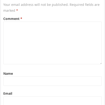
Your email address will not be published.
Required fields are
marked
*
Comment
*
Name
Email