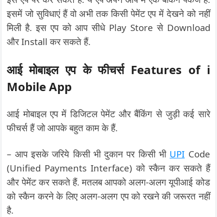
इसमें जो सुविधाएं हैं वो अभी तक किसी पेमेंट एप में देखने को नहीं
मिली है. इस एप को आप सीधे Play Store से Download
और Install कर सकते हैं.
आई मोबाइल एप के फीचर्स Features of i
Mobile App
आई मोबाइल एप में डिजिटल पेमेंट और बैंकिंग से जुड़ी कई सारे
फीचर्स हैं जो आपके बहुत काम के हैं.
– आप इसके जरिये किसी भी दुकान पर किसी भी
UPI
Code
(Unified Payments Interface) को स्कैन कर सकते हैं
और पेमेंट कर सकते हैं. मतलब आपको अलग-अलग यूपीआई कोड
को स्कैन करने के लिए अलग-अलग एप को रखने की जरूरत नहीं
है.