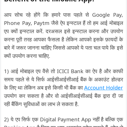
आप सोच रहे होंगे कि हमारे पास पहले से Google Pay,
Phone Pay, Paytm जैसे ऐप इन्स्टाल हैं तो हम आई मोबाइल
एप क्यों इन्स्टाल करें. दरअसल इसे इन्स्टाल करना और उपयोग
करना पूरी तरह आपका फैसला है लेकिन आपको इसके फ़ायदों के
बारे में जरूर जानना चाहिए जिससे आपको ये पता चल पाये कि इसे
क्यों उपयोग करना चाहिए.
1) आई मोबाइल एप वैसे तो ICICI Bank का ऐप है और काफी
समय पहले से ये सिर्फ आईसीआईसीआई बैंक के अकाउंट होल्डर
के लिए था लेकिन अब इसे किसी भी बैंक का
Account Holder
उपयोग कर सकता है और वो आईसीआईसीआई बैंक द्वारा दी जा
रही बैंकिंग सुविधाओं का लाभ ले सकता है.
2) ये एप सिर्फ एक Digital Payment App नहीं है बल्कि एक