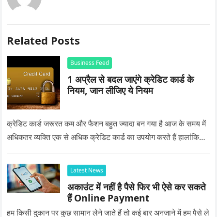
Related Posts
Business Feed
1 अप्रैल से बदल जाएंगे क्रेडिट कार्ड के
नियम, जान लीजिए ये नियम
क्रेडिट कार्ड जरूरत कम और फैशन बहुत ज्यादा बन गया है आज के समय में
अधिकतर व्यक्ति एक से अधिक क्रेडिट कार्ड का उपयोग करते हैं हालांकि…
Latest News
अकाउंट में नहीं है पैसे फिर भी ऐसे कर सकते
हैं Online Payment
हम किसी दुकान पर कुछ सामान लेने जाते हैं तो कई बार अनजाने में हम पैसे ले