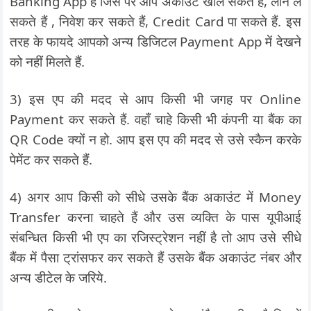
Banking App है जिस पर आप अकाउंट खोल सकते हैं, लोन ले
सकते हैं , निवेश कर सकते हैं, Credit Card पा सकते हैं. इस
तरह के फायदे आपको अन्य डिजिटल Payment App में देखने
को नहीं मिलते हैं.
3) इस एप की मदद से आप किसी भी जगह पर Online
Payment कर सकते हैं. वहाँ चाहे किसी भी कंपनी या बैंक का
QR Code क्यों न हो. आप इस एप की मदद से उसे स्कैन करके
पेमेंट कर सकते हैं.
4) अगर आप किसी को सीधे उसके बैंक अकाउंट में Money
Transfer करना चाहते हैं और उस व्यक्ति के पास यूपीआई
संबन्धित किसी भी एप का रजिस्ट्रेशन नहीं है तो आप उसे सीधे
बैंक में पैसा ट्रांसफर कर सकते हैं उसके बैंक अकाउंट नंबर और
अन्य डीटेल के जरिये.