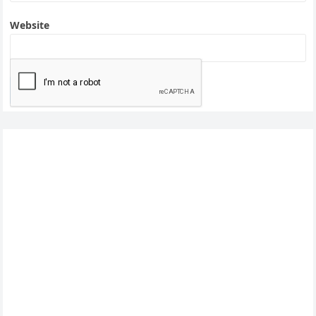
Website