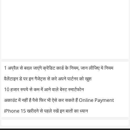
1 अप्रैल से बदल जाएंगे क्रेडिट कार्ड के नियम, जान लीजिए ये नियम
वैलेंटाइन डे पर इन गैजेट्स से करे अपने पार्टनर को खुश
10 हजार रुपये से कम में आने वाले बेस्ट स्मार्टफोन
अकाउंट में नहीं है पैसे फिर भी ऐसे कर सकते हैं Online Payment
iPhone 15 खरीदने से पहले रखें इन बातों का ध्यान