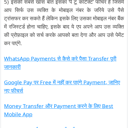
5) इसकी सबसे खास बात इसका ‘पे टू कांटैक्ट’ फीचर है जिसमें
आप सिर्फ उस व्यक्ति के मोबाइल नंबर के जरिये उसे पैसे
ट्रांसफर कर सकते हैं लेकिन इसके लिए उसका मोबाइल नंबर बैंक
में रजिस्टर्ड होना चाहिए. इसके बाद ये एप अपने आप उस व्यक्ति
की प्रोफ़ाइल को सर्च करके आपको बता देगा और आप उसे पेमेंट
कर पाएंगे.
WhatsApp Payments से कैसे करे पैसा Transfer पूरी
जानकारी
Google Pay पर Free में नहीं कर पाएंगे Payment, जानिए
नए फीचर्स
Money Transfer और Payment करने के लिए Best
Mobile App