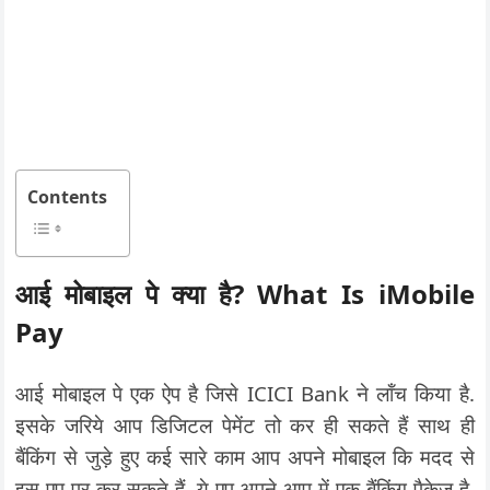
Contents
आई मोबाइल पे क्या है
? What Is iMobile
Pay
आई मोबाइल पे एक ऐप है जिसे ICICI Bank ने लॉंच किया है.
इसके जरिये आप डिजिटल पेमेंट तो कर ही सकते हैं साथ ही
बैंकिंग से जुड़े हुए कई सारे काम आप अपने मोबाइल कि मदद से
इस एप पर कर सकते हैं. ये एप अपने आप में एक बैंकिंग पैकेज है.