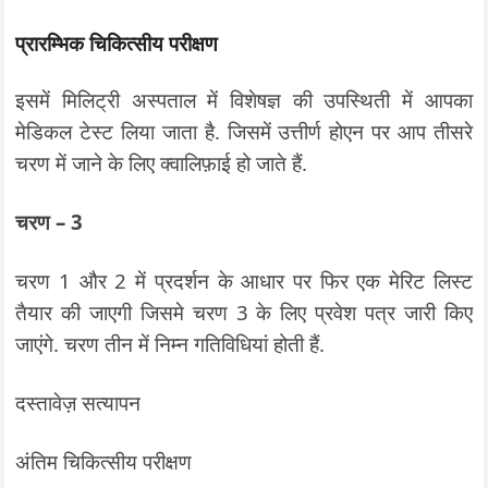
प्रारम्भिक चिकित्सीय परीक्षण
इसमें मिलिट्री अस्पताल में विशेषज्ञ की उपस्थिती में आपका
मेडिकल टेस्ट लिया जाता है. जिसमें उत्तीर्ण होएन पर आप तीसरे
चरण में जाने के लिए क्वालिफ़ाई हो जाते हैं.
चरण – 3
चरण 1 और 2 में प्रदर्शन के आधार पर फिर एक मेरिट लिस्ट
तैयार की जाएगी जिसमे चरण 3 के लिए प्रवेश पत्र जारी किए
जाएंगे. चरण तीन में निम्न गतिविधियां होती हैं.
दस्तावेज़ सत्यापन
अंतिम चिकित्सीय परीक्षण