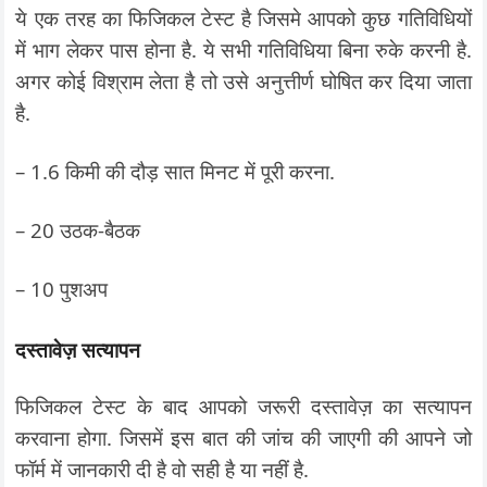
ये एक तरह का फिजिकल टेस्ट है जिसमे आपको कुछ गतिविधियों
में भाग लेकर पास होना है. ये सभी गतिविधिया बिना रुके करनी है.
अगर कोई विश्राम लेता है तो उसे अनुत्तीर्ण घोषित कर दिया जाता
है.
– 1.6 किमी की दौड़ सात मिनट में पूरी करना.
– 20 उठक-बैठक
– 10 पुशअप
दस्तावेज़ सत्यापन
फिजिकल टेस्ट के बाद आपको जरूरी दस्तावेज़ का सत्यापन
करवाना होगा. जिसमें इस बात की जांच की जाएगी की आपने जो
फॉर्म में जानकारी दी है वो सही है या नहीं है.