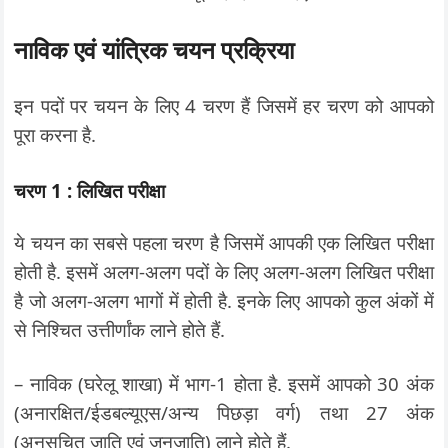
नाविक एवं यांत्रिक चयन प्रक्रिया
इन पदों पर चयन के लिए 4 चरण हैं जिसमें हर चरण को आपको
पूरा करना है.
चरण 1 : लिखित परीक्षा
ये चयन का सबसे पहला चरण है जिसमें आपकी एक लिखित परीक्षा
होती है. इसमें अलग-अलग पदों के लिए अलग-अलग लिखित परीक्षा
है जो अलग-अलग भागों में होती है. इनके लिए आपको कुल अंकों में
से निश्चित उत्तीर्णांक लाने होते हैं.
– नाविक (घरेलू शाखा) में भाग-1 होता है. इसमें आपको 30 अंक
(अनारक्षित/ईडबल्यूएस/अन्य पिछड़ा वर्ग) तथा 27 अंक
(अनुसूचित जाति एवं जनजाति) लाने होते हैं.