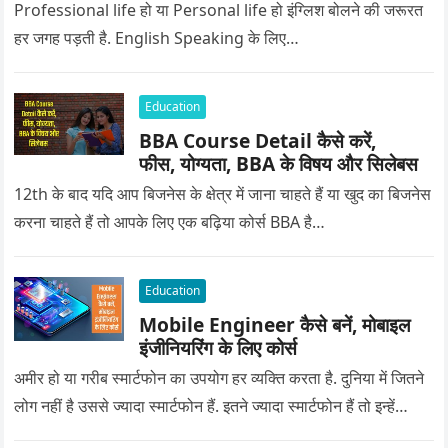
Professional life हो या Personal life हो इंग्लिश बोलने की जरूरत
हर जगह पड़ती है. English Speaking के लिए…
Education
BBA Course Detail कैसे करें,
फीस, योग्यता, BBA के विषय और सिलेबस
12th के बाद यदि आप बिजनेस के क्षेत्र में जाना चाहते हैं या खुद का बिजनेस
करना चाहते हैं तो आपके लिए एक बढ़िया कोर्स BBA है…
Education
Mobile Engineer कैसे बनें, मोबाइल
इंजीनियरिंग के लिए कोर्स
अमीर हो या गरीब स्मार्टफोन का उपयोग हर व्यक्ति करता है. दुनिया में जितने
लोग नहीं है उससे ज्यादा स्मार्टफोन हैं. इतने ज्यादा स्मार्टफोन हैं तो इन्हें…