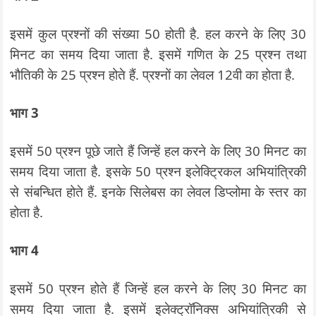
इसमें कुल प्रश्नों की संख्या 50 होती है. हल करने के लिए 30
मिनट का समय दिया जाता है. इसमें गणित के 25 प्रश्न तथा
भौतिकी के 25 प्रश्न होते हैं. प्रश्नों का लेवल 12वी का होता है.
भाग 3
इसमें 50 प्रश्न पूछे जाते हैं जिन्हें हल करने के लिए 30 मिनट का
समय दिया जाता है. इसके 50 प्रश्न इलेक्ट्रिकल अभियांत्रिकी
से संबन्धित होते हैं. इनके सिलेबस का लेवल डिप्लोमा के स्तर का
होता है.
भाग 4
इसमें 50 प्रश्न होते हैं जिन्हें हल करने के लिए 30 मिनट का
समय दिया जाता है. इसमें इलेक्ट्रॉनिक्स अभियांत्रिकी से