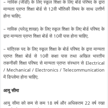
– नाविक (जीडी) के लिए स्कूल शिक्षा के लिए बोर्ड परिषद के द्वारा
मान्यता प्राप्त शिक्षा बोर्ड से 12वी भौतिकी विषय के साथ उत्तीर्ण
होना चाहिए.
– नाविक (घरेलू शाखा) के लिए स्कूल शिक्षा के लिए बोर्ड परिषद के
द्वारा मान्यता प्राप्त शिक्षा बोर्ड से 10वी पास होना चाहिए.
– यांत्रिक पद के लिए स्कूल शिक्षा के बोर्ड परिषद के द्वारा मान्यता
प्राप्त शिक्षा बोर्ड से 10वी कक्षा पास तथा अखिल भारतीय
तकनीकी शिक्षा परिषद से मान्यता प्राप्त संस्थान से Electrical
/ Mechanical / Electronics / Telecommunication
में डिप्लोमा होना चाहिए.
आयु सीमा
आयु सीमा को कम से कम 18 वर्ष और अधिकतम 22 वर्ष रखा