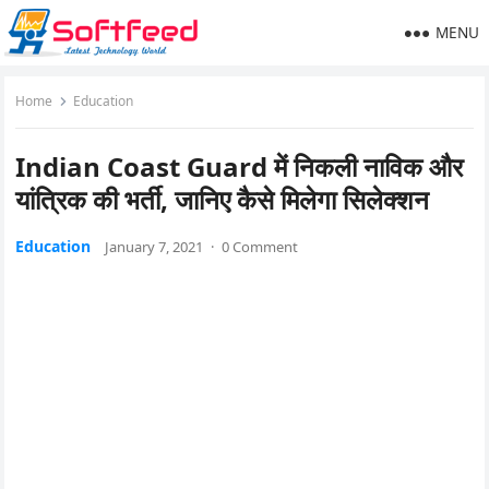
MENU
Home
Education
Indian Coast Guard में निकली नाविक और
यांत्रिक की भर्ती, जानिए कैसे मिलेगा सिलेक्शन
Education
January 7, 2021
·
0 Comment