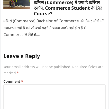
कॉमर्स (Commerce) में क्या है करियर
स्कोप, Commerce Student के लिए
Course?
कॉमर्स (Commerce) Bachelor of Commerce को लेकर लोगों की
अवधारणा रही है की जो बच्चे पढ़ने में ज्यादा अच्छे नहीं होते हैं वो
Commerce ले लेते हैं….
Leave a Reply
Your email address will not be published.
Required fields are
marked
*
Comment
*