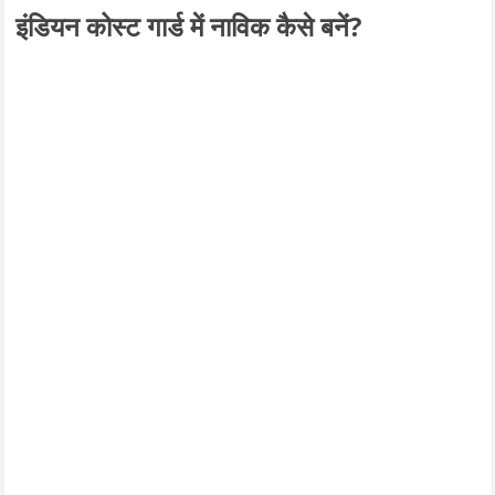
इंडियन कोस्ट गार्ड में नाविक कैसे बनें?