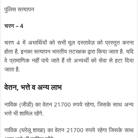
पुलिस सत्यापन
चरण – 4
चरण 4 में अभार्थियों को सभी मूल दस्तावेज़ को प्रस्तुत करना
होता है. इनका सत्यापन भारतीय तटरक्षक द्वारा किया जाता है. यदि
वे प्रामाणिक नहीं पाये जाते हैं तो अभ्यर्थी को सेवा से हटा दिया
जाता है.
वेतन, भत्ते व अन्य लाभ
नाविक (जीडी) का वेतन 21700 रुपये रहेगा, जिसके साथ अन्य
भत्ते भी शामिल रहेंगे.
नाविक (घरेलू शाखा) का वेतन 21700 रुपये रहेगा जिसके साथ