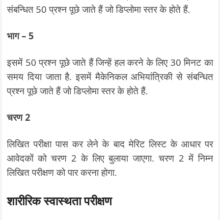
संबन्धित 50 प्रश्न पूछे जाते हैं जो डिप्लोमा स्तर के होते हैं.
भाग – 5
इसमें 50 प्रश्न पूछे जाते हैं जिन्हें हल करने के लिए 30 मिनट का
समय दिया जाता है. इसमें मैकेनिकल अभियांत्रिकी से संबन्धित
प्रश्न पूछे जाते हैं जो डिप्लोमा स्तर के होते हैं.
चरण 2
लिखित परीक्षा पास कर लेने के बाद मेरिट लिस्ट के आधार पर
आवेदकों को चरण 2 के लिए बुलाया जाएगा. चरण 2 में निम्न
लिखित परीक्षण को पार करना होगा.
शारीरिक स्वास्थता परीक्षण