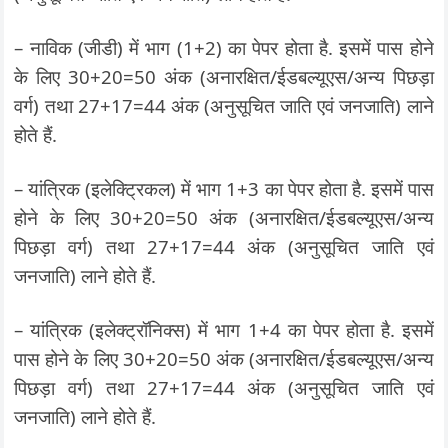
– नाविक (जीडी) में भाग (1+2) का पेपर होता है. इसमें पास होने
के लिए 30+20=50 अंक (अनारक्षित/ईडबल्यूएस/अन्य पिछड़ा
वर्ग) तथा 27+17=44 अंक (अनुसूचित जाति एवं जनजाति) लाने
होते हैं.
– यांत्रिक (इलेक्ट्रिकल) में भाग 1+3 का पेपर होता है. इसमें पास
होने के लिए 30+20=50 अंक (अनारक्षित/ईडबल्यूएस/अन्य
पिछड़ा वर्ग) तथा 27+17=44 अंक (अनुसूचित जाति एवं
जनजाति) लाने होते हैं.
– यांत्रिक (इलेक्ट्रॉनिक्स) में भाग 1+4 का पेपर होता है. इसमें
पास होने के लिए 30+20=50 अंक (अनारक्षित/ईडबल्यूएस/अन्य
पिछड़ा वर्ग) तथा 27+17=44 अंक (अनुसूचित जाति एवं
जनजाति) लाने होते हैं.