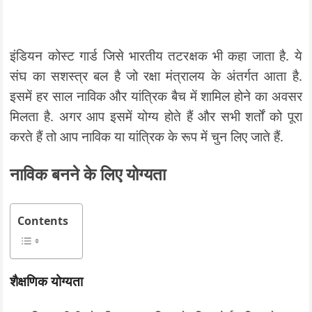
इंडियन कोस्ट गार्ड जिसे भारतीय तटरक्षक भी कहा जाता है. ये
संघ का सशस्त्र बल है जो रक्षा मंत्रालय के अंतर्गत आता है.
इसमें हर साल नाविक और यांत्रिक बैच में शामिल होने का अवसर
मिलता है. अगर आप इसमें योग्य होते हैं और सभी शर्तों को पूरा
करते हैं तो आप नाविक या यांत्रिक के रूप में चुन लिए जाते हैं.
नाविक बनने के लिए योग्यता
Contents
शैक्षणिक योग्यता