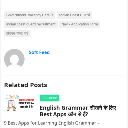
Government. Vacancy Details
Indian Coast Guard
indian coast guard recruitment
Navik Application Form
इंडियन कोस्ट गार्ड
Soft Feed
Related Posts
Education
English Grammar सीखने के लिए
Best Apps कौन से हैं?
9 Best Apps for Learning English Grammar –