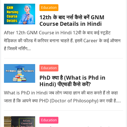
Education
12th के बाद नर्स कैसे बनें GNM
Course Details in Hindi
After 12th GNM Course in Hindi 12वी के बाद कई स्टूडेंट
मेडिकल की फील्ड में करियर बनाना चाहते हैं. इसमें Career के कई ऑप्शन
है जिसमें नर्सिंग…
Education
PhD क्या है (What is Phd in
Hindi) पीएचडी कैसे करें?
What is PhD in Hindi जब लोग ज्यादा ज्ञान की बात करते हैं तो कहा
जाता है कि आपने क्या PHD (Doctor of Philosophy) कर रखी है….
Education