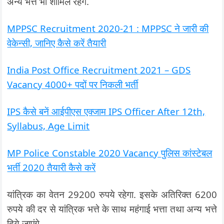
अन्य भत्ते भी शामिल रहेंगे.
MPPSC Recruitment 2020-21 : MPPSC ने जारी की
वेकेन्सी, जानिए कैसे करें तैयारी
India Post Office Recruitment 2021 – GDS
Vacancy 4000+ पदों पर निकली भर्ती
IPS कैसे बनें आईपीएस एक्जाम IPS Officer After 12th,
Syllabus, Age Limit
MP Police Constable 2020 Vacancy पुलिस कांस्टेबल
भर्ती 2020 तैयारी कैसे करें
यांत्रिक का वेतन 29200 रुपये रहेगा. इसके अतिरिक्त 6200
रुपये की दर से यांत्रिक भत्ते के साथ महंगाई भत्ता तथा अन्य भत्ते
दिये जाएंगे.