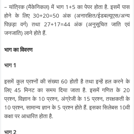
– यांत्रिक (मैकेनिकल) में भाग 1+5 का पेपर होता है. इसमें पास
होने के लिए 30+20=50 अंक (अनारक्षित/ईडबल्यूएस/अन्य
पिछड़ा वर्ग) तथा 27+17=44 अंक (अनुसूचित जाति एवं
जनजाति) लाने होते हैं.
भाग का विवरण
भाग 1
इसमें कुल प्रश्नों की संख्या 60 होती है तथा इन्हें हल करने के
लिए 45 मिनट का समय दिया जाता है. इसमें गणित के 20
प्रश्न, विज्ञान के 10 प्रश्न, अंग्रेजी के 15 प्रश्न, तरक्षकती के
10 प्रश्न, सामान्य ज्ञान के 5 प्रश्न होते हैं. इसका सिलेबस 10वी
कक्षा पर आधारित होता है.
भाग 2