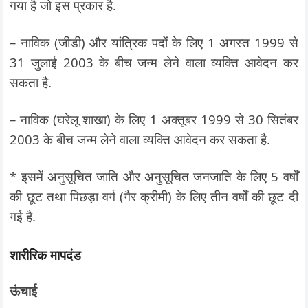
गया है जो इस प्रकार है.
– नाविक (जीडी) और यांत्रिक पदों के लिए 1 अगस्त 1999 से
31 जुलाई 2003 के बीच जन्म लेने वाला व्यक्ति आवेदन कर
सकता है.
– नाविक (घरेलू शाखा) के लिए 1 अक्तूबर 1999 से 30 सितंबर
2003 के बीच जन्म लेने वाला व्यक्ति आवेदन कर सकता है.
* इसमें अनुसूचित जाति और अनुसूचित जनजाति के लिए 5 वर्षों
की छूट तथा पिछड़ा वर्ग (गैर क्रीमी) के लिए तीन वर्षों की छूट दी
गई है.
शारीरिक मापदंड
ऊंचाई