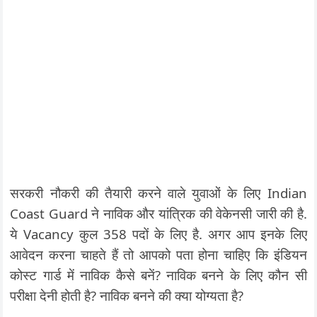
सरकरी नौकरी की तैयारी करने वाले युवाओं के लिए Indian
Coast Guard ने नाविक और यांत्रिक की वेकेनसी जारी की है.
ये Vacancy कुल 358 पदों के लिए है. अगर आप इनके लिए
आवेदन करना चाहते हैं तो आपको पता होना चाहिए कि इंडियन
कोस्ट गार्ड में नाविक कैसे बनें? नाविक बनने के लिए कौन सी
परीक्षा देनी होती है? नाविक बनने की क्या योग्यता है?