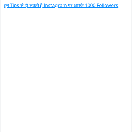
इन Tips से हो सकते है Instagram पर आपके 1000 Followers