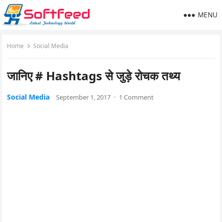
MENU
Home
Social Media
जानिए # Hashtags से जुड़े रोचक तथ्य
Social Media
September 1, 2017
·
1 Comment