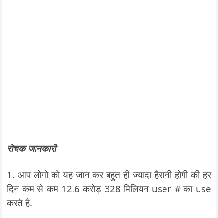
रोचक जानकारी
1. आप लोगो को यह जान कर बहुत ही ज्यादा हैरानी होगी की हर
दिन कम से कम 12.6 करोड़ 328 मिलियन user # का use
करते है.