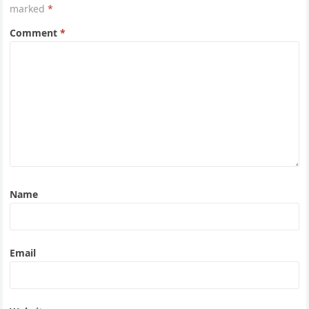
marked
*
Comment
*
Name
Email