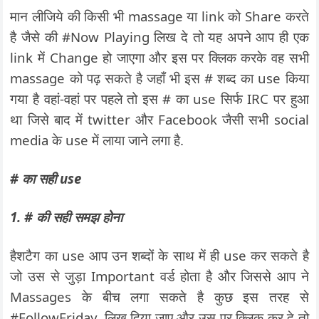
मान लीजिये की किसी भी massage या link को Share करते
है जैसे की #Now Playing लिख दे तो यह अपने आप ही एक
link में Change हो जाएगा और इस पर क्लिक करके वह सभी
massage को पढ़ सकते है जहाँ भी इस # शब्द का use किया
गया है वहां-वहां पर पहले तो इस # का use सिर्फ IRC पर हुआ
था जिसे बाद में twitter और Facebook जैसी सभी social
media के use में लाया जाने लगा है.
# का सही use
1. # की सही समझ होना
हैशटैग का use आप उन शब्दों के साथ में ही use कर सकते है
जो उस से जुड़ा Important वर्ड होता है और जिससे आप ने
Massages के बीच लगा सकते है कुछ इस तरह से
#FollowFriday, लिख दिया जाए और उस पर क्लिक कर दे तो