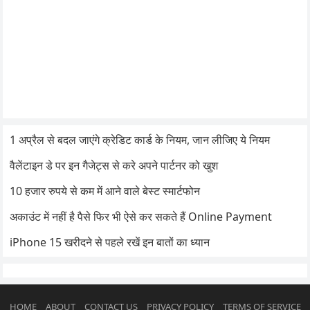
1 अप्रैल से बदल जाएंगे क्रेडिट कार्ड के नियम, जान लीजिए ये नियम
वैलेंटाइन डे पर इन गैजेट्स से करे अपने पार्टनर को खुश
10 हजार रुपये से कम में आने वाले बेस्ट स्मार्टफोन
अकाउंट में नहीं है पैसे फिर भी ऐसे कर सकते हैं Online Payment
iPhone 15 खरीदने से पहले रखें इन बातों का ध्यान
HOME
ABOUT
CONTACT US
PRIVACY POLICY
TERMS OF SERVICE