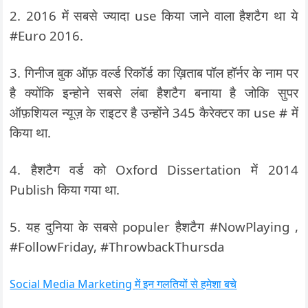
2. 2016 में सबसे ज्यादा use किया जाने वाला हैशटैग था ये
#Euro 2016.
3. गिनीज बुक ऑफ़ वर्ल्ड रिकॉर्ड का ख़िताब पॉल हॉर्नर के नाम पर
है क्योंकि इन्होने सबसे लंबा हैशटैग बनाया है जोकि सुपर
ऑफ़शियल न्यूज़ के राइटर है उन्होंने 345 कैरेक्टर का use # में
किया था.
4. हैशटैग वर्ड को Oxford Dissertation में 2014
Publish किया गया था.
5. यह दुनिया के सबसे populer हैशटैग #NowPlaying ,
#FollowFriday, #ThrowbackThursda
Social Media Marketing में इन गलतियों से हमेशा बचे