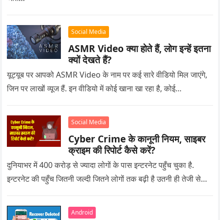
Social Media
ASMR Video क्या होते हैं, लोग इन्हें इतना
क्यों देखते हैं?
यूट्यूब पर आपको ASMR Video के नाम पर कई सारे वीडियो मिल जाएंगे,
जिन पर लाखों व्यूज हैं. इन वीडियो में कोई खाना खा रहा है, कोई…
Social Media
Cyber Crime के कानूनी नियम, साइबर
क्राइम की रिपोर्ट कैसे करें?
दुनियाभर में 400 करोड़ से ज्यादा लोगों के पास इन्टरनेट पहुँच चुका है.
इन्टरनेट की पहुँच जितनी जल्दी जितने लोगों तक बढ़ी है उतनी ही तेजी से…
Android