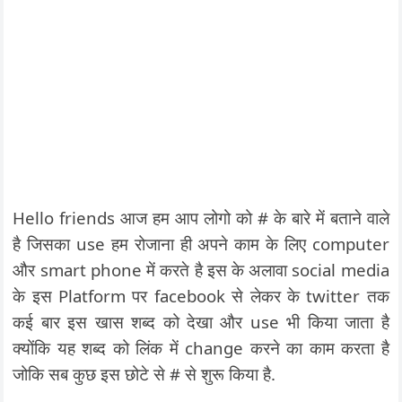
Hello friends आज हम आप लोगो को # के बारे में बताने वाले
है जिसका use हम रोजाना ही अपने काम के लिए computer
और smart phone में करते है इस के अलावा social media
के इस Platform पर facebook से लेकर के twitter तक
कई बार इस खास शब्द को देखा और use भी किया जाता है
क्योंकि यह शब्द को लिंक में change करने का काम करता है
जोकि सब कुछ इस छोटे से # से शुरू किया है.