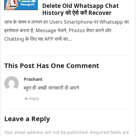
Delete Old Whatsapp Chat
History को ऐसे करें Recover
आज के समय म लगभग हर Users Smartphone पर Whatsapp का
इस्तेमाल करता है, Message भेजने, Photos शेयर करने ओर
Chatting के लिए यह APP सभी का…
This Post Has One Comment
Prashant
बहुत ही अच्छी जानकारी दी आपने
Reply
Leave a Reply
Your email address will not be published.
Required fields are