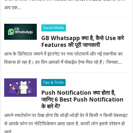
आप एक…
Social Media
GB Whatsapp क्या है, कैसे Use करे
Features की पूरी जानकारी
आज के डिजिटल जमाने में इंटरनेट पर नया प्लेटफार्म और नई तकनीक का
विकास हो रहा है। हर दिन आपको मैं मोबाईल ऐप्स मिल रहे हैं। जिनका…
Tips & Tricks
Push Notification क्या होता है,
जानिए 6 Best Push Notification
के बारे में?
आपने स्मार्टफोन पर देखा होगा कि थोड़ी-थोड़ी देर में किसी न किसी वेबसाइट
से आपके फोन पर नोटिफिकेशन आता रहता है. काफी लोग इससे परेशान हो
जाते…