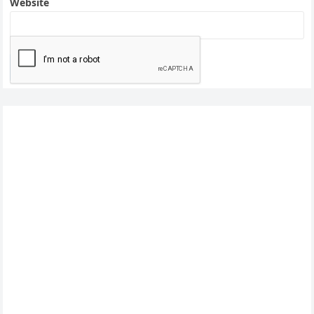
Website