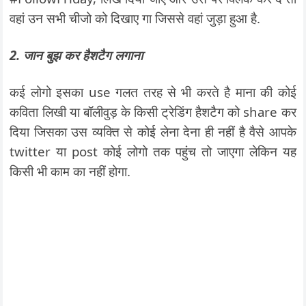
वहां उन सभी चीजो को दिखाए गा जिससे वहां जुड़ा हुआ है.
2. जान बुझ कर हैशटैग लगाना
कई लोगो इसका use गलत तरह से भी करते है माना की कोई
कविता लिखी या बॉलीवुड़ के किसी ट्रेडिंग हैशटैग को share कर
दिया जिसका उस व्यक्ति से कोई लेना देना ही नहीं है वैसे आपके
twitter या post कोई लोगो तक पहुंच तो जाएगा लेकिन यह
किसी भी काम का नहीं होगा.