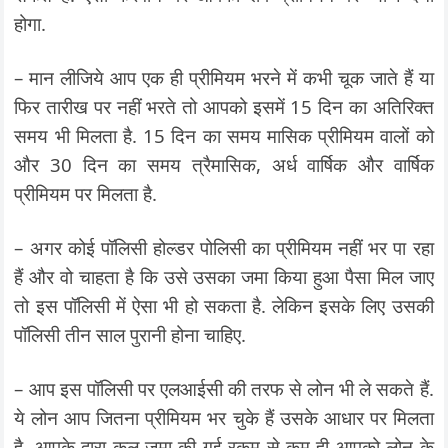
होगा.
– मान लीजिये आप एक ही प्रीमियम भरने में कभी चूक जाते हैं या
फिर तारीख पर नहीं भरते तो आपको इसमें 15 दिन का अतिरिक्त
समय भी मिलता है. 15 दिन का समय मासिक प्रीमियम वालों को
और 30 दिन का समय त्रैमासिक, अर्ध वार्षिक और वार्षिक
प्रीमियम पर मिलता है.
– अगर कोई पॉलिसी होल्डर पोलिसी का प्रीमियम नहीं भर पा रहा
हैं और वो चाहता है कि उसे उसका जमा किया हुआ पैसा मिल जाए
तो इस पॉलिसी में ऐसा भी हो सकता है. लेकिन इसके लिए उसकी
पॉलिसी तीन साल पुरानी होना चाहिए.
– आप इस पॉलिसी पर एलआईसी की तरफ से लोन भी ले सकते हैं.
ये लोन आप जितना प्रीमियम भर चुके हैं उसके आधार पर मिलता
है. आपके द्वारा कुल जमा की गई रकम से कम ही आपको लोन के