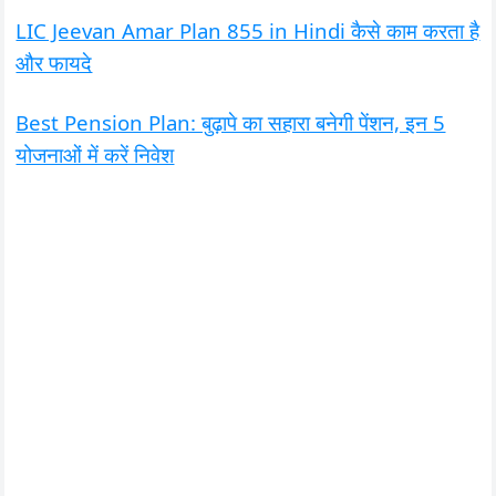
LIC Jeevan Amar Plan 855 in Hindi कैसे काम करता है
और फायदे
Best Pension Plan: बुढ़ापे का सहारा बनेगी पेंशन, इन 5
योजनाओं में करें निवेश