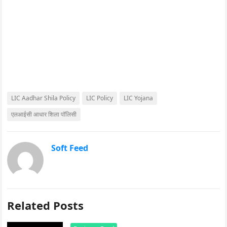
LIC Aadhar Shila Policy
LIC Policy
LIC Yojana
एलआईसी आधार शिला पॉलिसी
Soft Feed
Related Posts