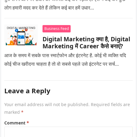
लोग हमारी मदद कर देते हैं लेकिन कई बार हमें उधार…
Business Feed
Digital Marketing क्या है, Digital
Marketing में Career कैसे बनाएं?
आज के समय में सबके पास स्मार्टफोन और इंटरनेट है. कोई भी व्यक्ति यदि
कोई चीज खरीदना चाहता है तो वो सबसे पहले उसे इंटरनेट पर सर्च…
Leave a Reply
Your email address will not be published.
Required fields are
marked
*
Comment
*