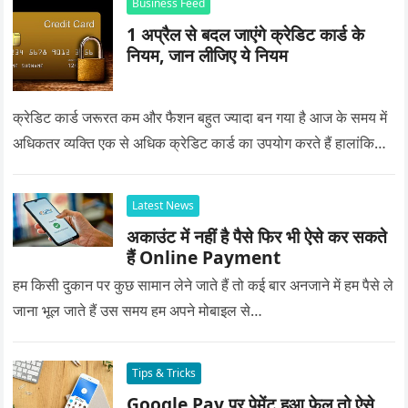
Business Feed
1 अप्रैल से बदल जाएंगे क्रेडिट कार्ड के
नियम, जान लीजिए ये नियम
क्रेडिट कार्ड जरूरत कम और फैशन बहुत ज्यादा बन गया है आज के समय में
अधिकतर व्यक्ति एक से अधिक क्रेडिट कार्ड का उपयोग करते हैं हालांकि…
Latest News
अकाउंट में नहीं है पैसे फिर भी ऐसे कर सकते
हैं Online Payment
हम किसी दुकान पर कुछ सामान लेने जाते हैं तो कई बार अनजाने में हम पैसे ले
जाना भूल जाते हैं उस समय हम अपने मोबाइल से…
Tips & Tricks
Google Pay पर पेमेंट हुआ फेल तो ऐसे