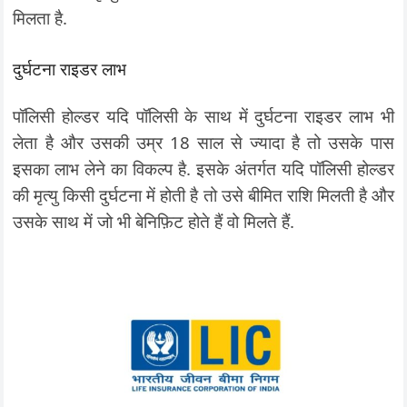
मिलता है.
दुर्घटना राइडर लाभ
पॉलिसी होल्डर यदि पॉलिसी के साथ में दुर्घटना राइडर लाभ भी
लेता है और उसकी उम्र 18 साल से ज्यादा है तो उसके पास
इसका लाभ लेने का विकल्प है. इसके अंतर्गत यदि पॉलिसी होल्डर
की मृत्यु किसी दुर्घटना में होती है तो उसे बीमित राशि मिलती है और
उसके साथ में जो भी बेनिफ़िट होते हैं वो मिलते हैं.