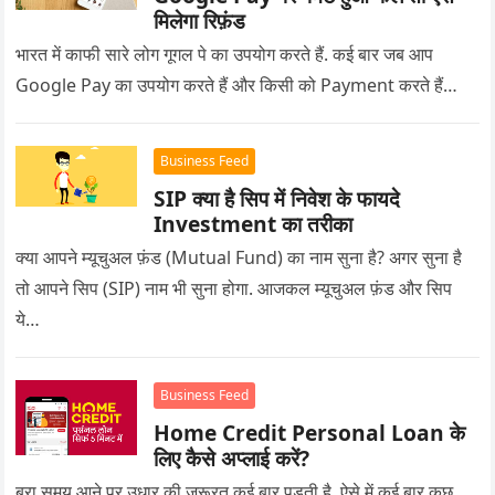
मिलेगा रिफ़ंड
भारत में काफी सारे लोग गूगल पे का उपयोग करते हैं. कई बार जब आप
Google Pay का उपयोग करते हैं और किसी को Payment करते हैं…
Business Feed
SIP क्या है सिप में निवेश के फायदे
Investment का तरीका
क्या आपने म्यूचुअल फ़ंड (Mutual Fund) का नाम सुना है? अगर सुना है
तो आपने सिप (SIP) नाम भी सुना होगा. आजकल म्यूचुअल फ़ंड और सिप
ये…
Business Feed
Home Credit Personal Loan के
लिए कैसे अप्लाई करें?
बुरा समय आने पर उधार की जरूरत कई बार पड़ती है. ऐसे में कई बार कुछ