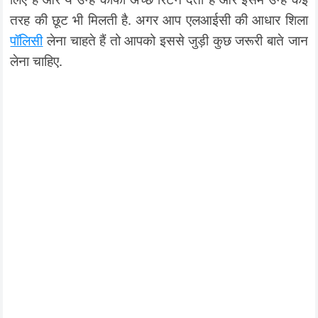
तरह की छूट भी मिलती है. अगर आप एलआईसी की आधार शिला
पॉलिसी
लेना चाहते हैं तो आपको इससे जुड़ी कुछ जरूरी बाते जान
लेना चाहिए.