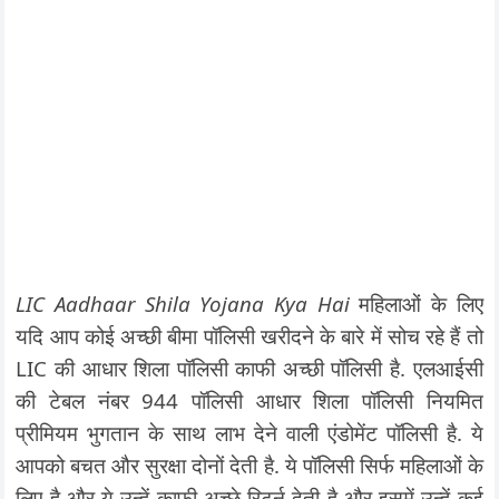
LIC Aadhaar Shila Yojana Kya Hai
महिलाओं के लिए
यदि आप कोई अच्छी बीमा पॉलिसी खरीदने के बारे में सोच रहे हैं तो
LIC की आधार शिला पॉलिसी काफी अच्छी पॉलिसी है. एलआईसी
की टेबल नंबर 944 पॉलिसी आधार शिला पॉलिसी नियमित
प्रीमियम भुगतान के साथ लाभ देने वाली एंडोमेंट पॉलिसी है. ये
आपको बचत और सुरक्षा दोनों देती है. ये पॉलिसी सिर्फ महिलाओं के
लिए है और ये उन्हें काफी अच्छे रिटर्न देती है और इसमें उन्हें कई