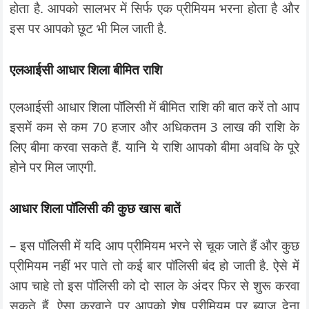
होता है. आपको सालभर में सिर्फ एक प्रीमियम भरना होता है और
इस पर आपको छूट भी मिल जाती है.
एलआईसी आधार शिला बीमित राशि
एलआईसी आधार शिला पॉलिसी में बीमित राशि की बात करें तो आप
इसमें कम से कम 70 हजार और अधिकतम 3 लाख की राशि के
लिए बीमा करवा सकते हैं. यानि ये राशि आपको बीमा अवधि के पूरे
होने पर मिल जाएगी.
आधार शिला पॉलिसी की कुछ खास बातें
– इस पॉलिसी में यदि आप प्रीमियम भरने से चूक जाते हैं और कुछ
प्रीमियम नहीं भर पाते तो कई बार पॉलिसी बंद हो जाती है. ऐसे में
आप चाहे तो इस पॉलिसी को दो साल के अंदर फिर से शुरू करवा
सकते हैं. ऐसा करवाने पर आपको शेष प्रीमियम पर ब्याज देना