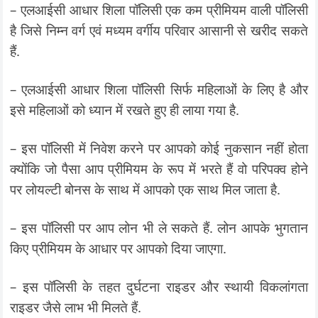
– एलआईसी आधार शिला पॉलिसी एक कम प्रीमियम वाली पॉलिसी
है जिसे निम्न वर्ग एवं मध्यम वर्गीय परिवार आसानी से खरीद सकते
हैं.
– एलआईसी आधार शिला पॉलिसी सिर्फ महिलाओं के लिए है और
इसे महिलाओं को ध्यान में रखते हुए ही लाया गया है.
– इस पॉलिसी में निवेश करने पर आपको कोई नुकसान नहीं होता
क्योंकि जो पैसा आप प्रीमियम के रूप में भरते हैं वो परिपक्व होने
पर लोयल्टी बोनस के साथ में आपको एक साथ मिल जाता है.
– इस पॉलिसी पर आप लोन भी ले सकते हैं. लोन आपके भुगतान
किए प्रीमियम के आधार पर आपको दिया जाएगा.
– इस पॉलिसी के तहत दुर्घटना राइडर और स्थायी विकलांगता
राइडर जैसे लाभ भी मिलते हैं.