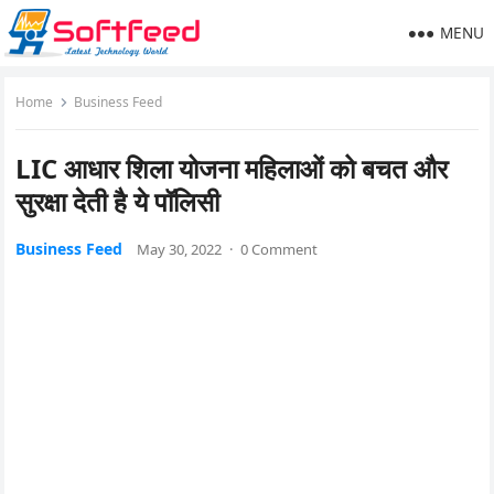
MENU
Home
Business Feed
LIC आधार शिला योजना महिलाओं को बचत और
सुरक्षा देती है ये पॉलिसी
Business Feed
May 30, 2022
·
0 Comment