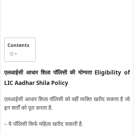
Contents
एलआईसी आधार शिला पॉलिसी की योग्यता Eligibility of
LIC Aadhar Shila Policy
एलआईसी आधार शिला पॉलिसी को वहीं व्यक्ति खरीद सकता है जो
इन शर्तों को पूरा करता है.
– ये पॉलिसी सिर्फ महिला खरीद सकती है.