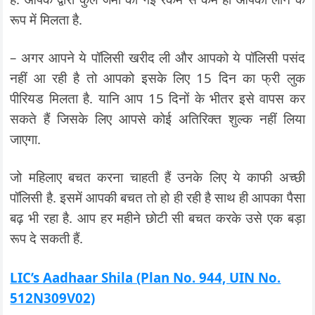
रूप में मिलता है.
– अगर आपने ये पॉलिसी खरीद ली और आपको ये पॉलिसी पसंद
नहीं आ रही है तो आपको इसके लिए 15 दिन का फ्री लुक
पीरियड मिलता है. यानि आप 15 दिनों के भीतर इसे वापस कर
सकते हैं जिसके लिए आपसे कोई अतिरिक्त शुल्क नहीं लिया
जाएगा.
जो महिलाए बचत करना चाहती हैं उनके लिए ये काफी अच्छी
पॉलिसी है. इसमें आपकी बचत तो हो ही रही है साथ ही आपका पैसा
बढ़ भी रहा है. आप हर महीने छोटी सी बचत करके उसे एक बड़ा
रूप दे सकती हैं.
LIC’s Aadhaar Shila (Plan No. 944, UIN No.
512N309V02)