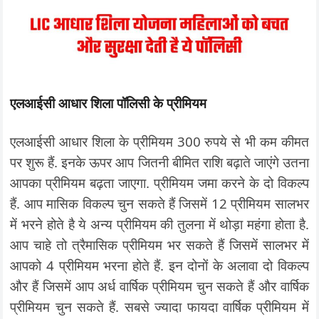
एलआईसी आधार शिला पॉलिसी के प्रीमियम
एलआईसी आधार शिला के प्रीमियम 300 रुपये से भी कम कीमत
पर शुरू हैं. इनके ऊपर आप जितनी बीमित राशि बढ़ाते जाएंगे उतना
आपका प्रीमियम बढ़ता जाएगा. प्रीमियम जमा करने के दो विकल्प
हैं. आप मासिक विकल्प चुन सकते हैं जिसमें 12 प्रीमियम सालभर
में भरने होते है ये अन्य प्रीमियम की तुलना में थोड़ा महंगा होता है.
आप चाहे तो त्रैमासिक प्रीमियम भर सकते हैं जिसमें सालभर में
आपको 4 प्रीमियम भरना होते हैं. इन दोनों के अलावा दो विकल्प
और हैं जिसमें आप अर्ध वार्षिक प्रीमियम चुन सकते हैं और वार्षिक
प्रीमियम चुन सकते हैं. सबसे ज्यादा फायदा वार्षिक प्रीमियम में