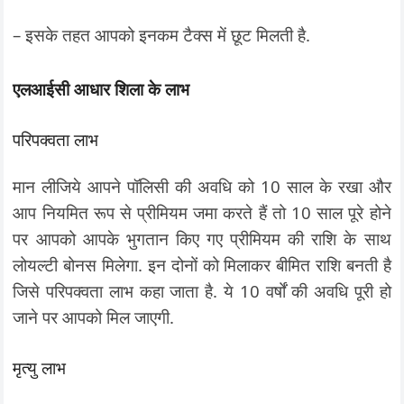
– इसके तहत आपको इनकम टैक्स में छूट मिलती है.
एलआईसी आधार शिला के लाभ
परिपक्वता लाभ
मान लीजिये आपने पॉलिसी की अवधि को 10 साल के रखा और
आप नियमित रूप से प्रीमियम जमा करते हैं तो 10 साल पूरे होने
पर आपको आपके भुगतान किए गए प्रीमियम की राशि के साथ
लोयल्टी बोनस मिलेगा. इन दोनों को मिलाकर बीमित राशि बनती है
जिसे परिपक्वता लाभ कहा जाता है. ये 10 वर्षों की अवधि पूरी हो
जाने पर आपको मिल जाएगी.
मृत्यु लाभ