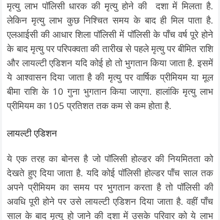
मृत्यु लाभ पॉलिसी धारक की मृत्यु होने की दशा में मिलता है.
लेकिन मृत्यु लाभ कुछ निश्चित समय के बाद ही मिल पाता है.
एलआईसी की आधार शिला पॉलिसी में पॉलिसी के पाँच वर्ष पूरे होने
के बाद मृत्यु पर परिपक्वता की तारीख से पहले मृत्यु पर बीमित राशि
और लायल्टी एडिशन यदि कोई हो तो भुगतान किया जाता है. इसमें
ये आश्वासन दिया जाता है की मृत्यु पर वार्षिक प्रीमियम या मूल
बीमा राशि के 10 गुना भुगतान किया जाएगा. हालांकि मृत्यु लाभ
प्रीमियम का 105 प्रतिशत तक कम से कम होता है.
लायल्टी एडिशन
ये एक तरह का बोनस है जो पॉलिसी होल्डर की नियमितता को
देखते हुए दिया जाता है. यदि कोई पॉलिसी होल्डर पाँच साल तक
अपने प्रीमियम का समय पर भुगतान करता है तो पॉलिसी की
अवधि पूरी होने पर उसे लायल्टी एडिशन दिया जाता है. वहीं पाँच
साल के बाद मृत्यु हो जाने की दशा में उसके परिवार को ये लाभ