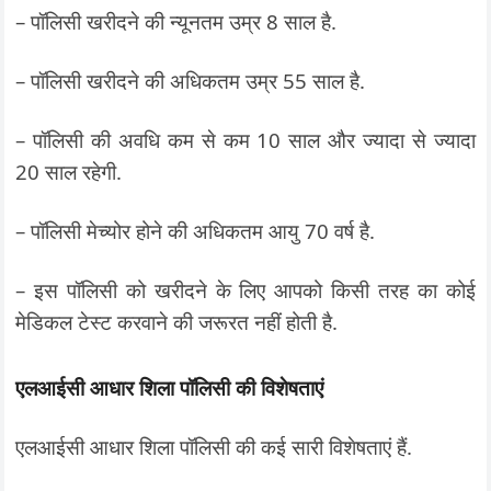
– पॉलिसी खरीदने की न्यूनतम उम्र 8 साल है.
– पॉलिसी खरीदने की अधिकतम उम्र 55 साल है.
– पॉलिसी की अवधि कम से कम 10 साल और ज्यादा से ज्यादा
20 साल रहेगी.
– पॉलिसी मेच्योर होने की अधिकतम आयु 70 वर्ष है.
– इस पॉलिसी को खरीदने के लिए आपको किसी तरह का कोई
मेडिकल टेस्ट करवाने की जरूरत नहीं होती है.
एलआईसी आधार शिला पॉलिसी की विशेषताएं
एलआईसी आधार शिला पॉलिसी की कई सारी विशेषताएं हैं.