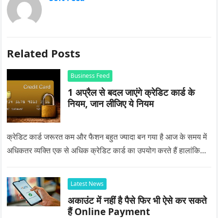
Related Posts
Business Feed
1 अप्रैल से बदल जाएंगे क्रेडिट कार्ड के
नियम, जान लीजिए ये नियम
क्रेडिट कार्ड जरूरत कम और फैशन बहुत ज्यादा बन गया है आज के समय में
अधिकतर व्यक्ति एक से अधिक क्रेडिट कार्ड का उपयोग करते हैं हालांकि…
Latest News
अकाउंट में नहीं है पैसे फिर भी ऐसे कर सकते
हैं Online Payment