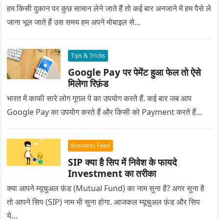
हम किसी दुकान पर कुछ सामान लेने जाते हैं तो कई बार अनजाने में हम पैसे ले
जाना भूल जाते हैं उस समय हम अपने मोबाइल से…
Tips & Tricks
Google Pay पर पेमेंट हुआ फेल तो ऐसे
मिलेगा रिफ़ंड
भारत में काफी सारे लोग गूगल पे का उपयोग करते हैं. कई बार जब आप
Google Pay का उपयोग करते हैं और किसी को Payment करते हैं…
Business Feed
SIP क्या है सिप में निवेश के फायदे
Investment का तरीका
क्या आपने म्यूचुअल फ़ंड (Mutual Fund) का नाम सुना है? अगर सुना है
तो आपने सिप (SIP) नाम भी सुना होगा. आजकल म्यूचुअल फ़ंड और सिप
ये…