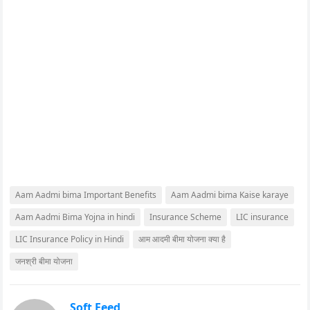
Aam Aadmi bima Important Benefits
Aam Aadmi bima Kaise karaye
Aam Aadmi Bima Yojna in hindi
Insurance Scheme
LIC insurance
LIC Insurance Policy in Hindi
आम आदमी बीमा योजना क्या है
जनश्री बीमा योजना
Soft Feed