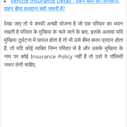
Vehicle Insurance Detail : वाहन बीमा की जानकारी,
वाहन बीमा करवाना क्यों जरूरी है?
देखा जाए तो ये काफी अच्छी योजना है जो एक परिवार का ध्यान
रखती है परिवार के मुखिया के चले जाने के बाद. इसके अलावा यदि
मुखिया दुर्घटना में घायल होता है तो भी उसे बीमा कवर प्रदान होता
है. तो यदि कोई व्यक्ति निम्न परिवार से है और उसके मुखिया के
नाम पर कोई Insurance Policy नहीं है तो उसे ये पॉलिसी
जरूर लेनी चाहिए.