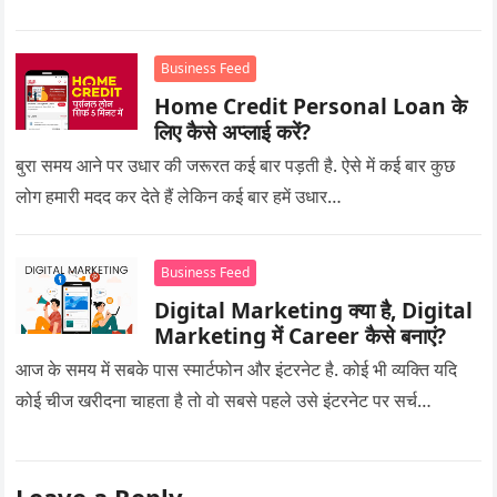
Business Feed
Home Credit Personal Loan के
लिए कैसे अप्लाई करें?
बुरा समय आने पर उधार की जरूरत कई बार पड़ती है. ऐसे में कई बार कुछ
लोग हमारी मदद कर देते हैं लेकिन कई बार हमें उधार…
Business Feed
Digital Marketing क्या है, Digital
Marketing में Career कैसे बनाएं?
आज के समय में सबके पास स्मार्टफोन और इंटरनेट है. कोई भी व्यक्ति यदि
कोई चीज खरीदना चाहता है तो वो सबसे पहले उसे इंटरनेट पर सर्च…