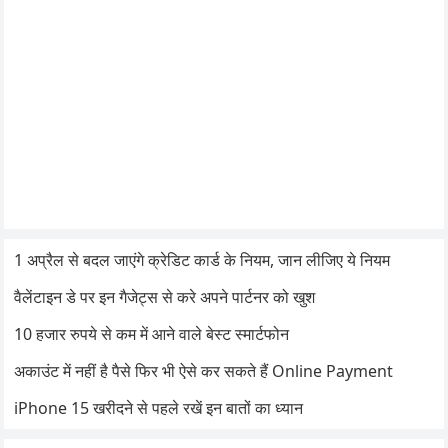
1 अप्रैल से बदल जाएंगे क्रेडिट कार्ड के नियम, जान लीजिए ये नियम
वैलेंटाइन डे पर इन गैजेट्स से करे अपने पार्टनर को खुश
10 हजार रुपये से कम में आने वाले बेस्ट स्मार्टफोन
अकाउंट में नहीं है पैसे फिर भी ऐसे कर सकते हैं Online Payment
iPhone 15 खरीदने से पहले रखें इन बातों का ध्यान