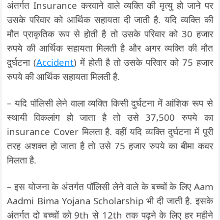
अंतर्गत Insurance करवाने वाले व्यक्ति की मृत्यु हो जाने पर
उसके परिवार को आर्थिक सहायता दी जाती है. यदि व्यक्ति की
मौत प्राकृतिक रूप से होती है तो उसके परिवार को 30 हजार
रुपये की आर्थिक सहायता मिलती है और अगर व्यक्ति की मौत
दुर्घटना (
Accident
) में होती है तो उसके परिवार को 75 हजार
रुपये की आर्थिक सहायता मिलती है.
– यदि पॉलिसी लेने वाला व्यक्ति किसी दुर्घटना में आंशिक रूप से
स्थायी विकलांग हो जाता है तो उसे 37,500 रुपये का
insurance Cover मिलता है. वहीं यदि व्यक्ति दुर्घटना में पूरी
तरह अशक्त हो जाता है तो उसे 75 हजार रुपये का बीमा कवर
मिलता है.
– इस योजना के अंतर्गत पॉलिसी लेने वाले के बच्चों के लिए Aam
Aadmi Bima Yojana Scholarship भी दी जाती है. इसके
अंतर्गत दो बच्चों को 9th से 12th तक पढ़ने के लिए हर महीने