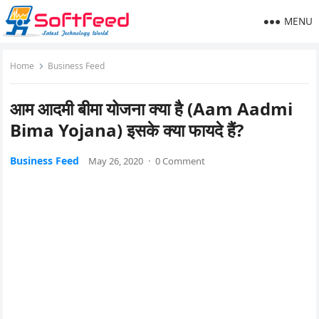
MENU
Home
Business Feed
आम आदमी बीमा योजना क्या है (Aam Aadmi
Bima Yojana) इसके क्या फायदे हैं?
Business Feed
May 26, 2020
·
0 Comment