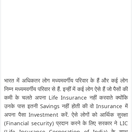
भारत में अधिकतर लोग मध्यमवर्गीय परिवार के हैं और कई लोग
निम्न मध्यमवर्गीय परिवार से हैं. इन्हीं में कई लोग ऐसे हैं जो पैसों की
कमी के चलते अपना Life Insurance नहीं करवाते क्योंकि
उनके पास इतनी Savings नहीं होती की वो Insurance में
अपना पैसा Investment करें.
ऐसे लोगों को आर्थिक सुरक्षा
(Financial security) प्रदान करने के लिए सरकार ने LIC
(Life Insurance Corporation of India) के साथ