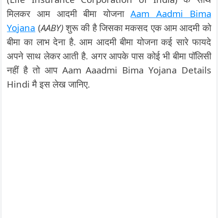
मिलकर आम आदमी बीमा योजना
Aam Aadmi Bima
Yojana
(
AABY)
शुरू की है जिसका मकसद एक आम आदमी को
बीमा का लाभ देना है. आम आदमी बीमा योजना कई सारे फायदे
अपने साथ लेकर आती है. अगर आपके पास कोई भी बीमा पॉलिसी
नहीं है तो आप Aam Aaadmi Bima Yojana Details
Hindi मै इस लेख जानिए.