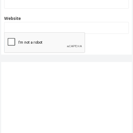
Website