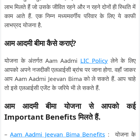
लाभ मिलते हैं जो उसके जीवित रहने और न रहने दोनों ही स्थिति में
काम आते हैं. एक निम्न मध्यमवर्गीय परिवार के लिए ये काफी
लाभप्रद योजना है.
आम आदमी बीमा कैसे कराएं?
योजना के अंतर्गत Aam Aadmi
LIC Policy
लेने के लिए
आपको अपने नजदीकी एलआईसी ब्रांच पर जाना होगा. वहाँ जाकर
आप Aam Aadmi Jeevan Bima को ले सकते हैं. आप चाहे
तो इसे एलआईसी एजेंट के जरिये भी ले सकते हैं.
आम आदमी बीमा योजना से आपको कई
Important Benefits मिलते हैं.
–
Aam Aadmi Jeevan Bima Benefits
: योजना के