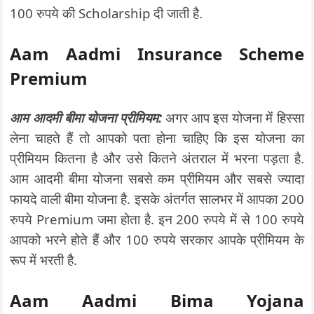
100 रुपये की Scholarship दी जाती है.
Aam Aadmi Insurance Scheme
Premium
आम आदमी बीमा योजना प्रीमियम:
अगर आप इस योजना में हिस्सा
लेना चाहते हैं तो आपको पता होना चाहिए कि इस योजना का
प्रीमियम कितना है और उसे कितने अंतराल में भरना पड़ता है.
आम आदमी बीमा योजना सबसे कम प्रीमियम और सबसे ज्यादा
फायदे वाली बीमा योजना है. इसके अंतर्गत सालभर में आपका 200
रुपये Premium जमा होता है. इन 200 रुपये में से 100 रुपये
आपको भरने होते हैं और 100 रुपये सरकार आपके प्रीमियम के
रूप में भरती है.
Aam Aadmi Bima Yojana