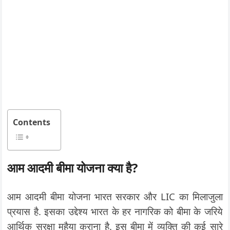
Contents
आम आदमी बीमा योजना क्या है?
आम आदमी बीमा योजना भारत सरकार और LIC का मिलाजुला
प्रयास है. इसका उद्देश्य भारत के हर नागरिक को बीमा के जरिये
आर्थिक सुरक्षा मुहैया कराना है. इस बीमा में व्यक्ति की कई सारे