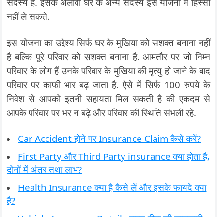
सदस्य है. इसके अलावा घर के अन्य सदस्य इस योजना में हिस्सा
नहीं ले सकते.
इस योजना का उद्देश्य सिर्फ घर के मुखिया को सशक्त बनाना नहीं
है बल्कि पूरे परिवार को सशक्त बनाना है. आमतौर पर जो निम्न
परिवार के लोग हैं उनके परिवार के मुखिया की मृत्यु हो जाने के बाद
परिवार पर काफी भार बढ़ जाता है. ऐसे में सिर्फ 100 रुपये के
निवेश से आपको इतनी सहायता मिल सकती है की एकदम से
आपके परिवार पर भर न बढ़े और परिवार की स्थिति संभली रहे.
Car Accident होने पर Insurance Claim कैसे करें?
First Party और Third Party insurance क्या होता है,
दोनों में अंतर तथा लाभ?
Health Insurance क्या है कैसे लें और इसके फायदे क्या
है?