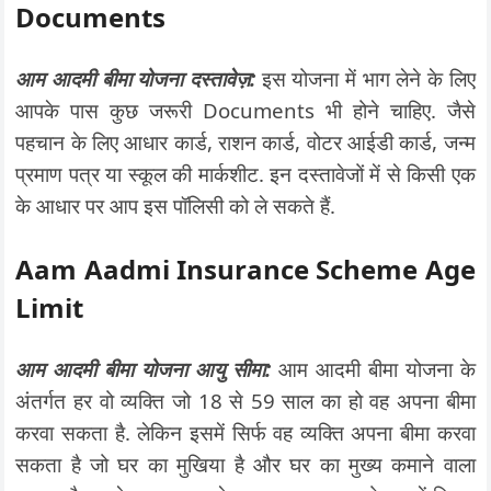
Documents
आम आदमी बीमा योजना दस्तावेज़:
इस योजना में भाग लेने के लिए
आपके पास कुछ जरूरी Documents भी होने चाहिए. जैसे
पहचान के लिए आधार कार्ड, राशन कार्ड, वोटर आईडी कार्ड, जन्म
प्रमाण पत्र या स्कूल की मार्कशीट. इन दस्तावेजों में से किसी एक
के आधार पर आप इस पॉलिसी को ले सकते हैं.
Aam Aadmi Insurance Scheme Age
Limit
आम आदमी बीमा योजना आयु सीमा:
आम आदमी बीमा योजना के
अंतर्गत हर वो व्यक्ति जो 18 से 59 साल का हो वह अपना बीमा
करवा सकता है. लेकिन इसमें सिर्फ वह व्यक्ति अपना बीमा करवा
सकता है जो घर का मुखिया है और घर का मुख्य कमाने वाला