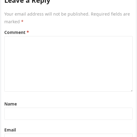
Leave a Reply
Your email address will not be published.
Required fields are
marked
*
Comment
*
Name
Email