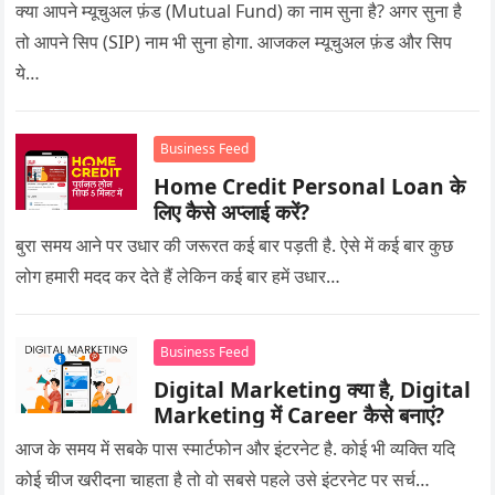
क्या आपने म्यूचुअल फ़ंड (Mutual Fund) का नाम सुना है? अगर सुना है
तो आपने सिप (SIP) नाम भी सुना होगा. आजकल म्यूचुअल फ़ंड और सिप
ये…
Business Feed
Home Credit Personal Loan के
लिए कैसे अप्लाई करें?
बुरा समय आने पर उधार की जरूरत कई बार पड़ती है. ऐसे में कई बार कुछ
लोग हमारी मदद कर देते हैं लेकिन कई बार हमें उधार…
Business Feed
Digital Marketing क्या है, Digital
Marketing में Career कैसे बनाएं?
आज के समय में सबके पास स्मार्टफोन और इंटरनेट है. कोई भी व्यक्ति यदि
कोई चीज खरीदना चाहता है तो वो सबसे पहले उसे इंटरनेट पर सर्च…