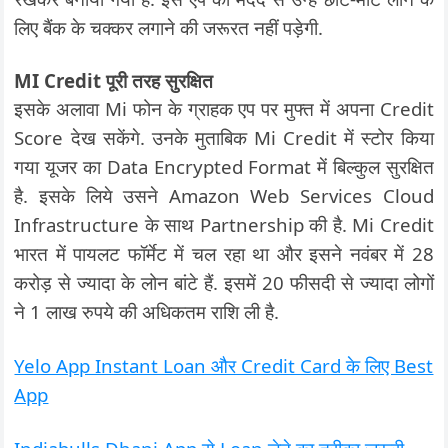
लिए बैंक के चक्कर लगाने की जरूरत नहीं पड़ेगी.
MI Credit पूरी तरह सुरक्षित
इसके अलावा Mi फोन के ग्राहक एप पर मुफ्त में अपना Credit
Score देख सकेंगे. उनके मुताबिक Mi Credit में स्टोर किया
गया यूजर का Data Encrypted Format में बिल्कुल सुरक्षित
है. इसके लिये उसने Amazon Web Services Cloud
Infrastructure के साथ Partnership की है. Mi Credit
भारत में पायलट फॉर्मेट में चल रहा था और इसने नवंबर में 28
करोड़ से ज्यादा के लोन बांटे हैं. इसमें 20 फीसदी से ज्यादा लोगों
ने 1 लाख रुपये की अधिकतम राशि ली है.
Yelo App Instant Loan और Credit Card के लिए Best
App