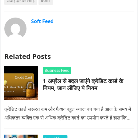
एमआई क्रेडिट क्या है
शिओमी
Soft Feed
Related Posts
Business Feed
1 अप्रैल से बदल जाएंगे क्रेडिट कार्ड के
नियम, जान लीजिए ये नियम
क्रेडिट कार्ड जरूरत कम और फैशन बहुत ज्यादा बन गया है आज के समय में
अधिकतर व्यक्ति एक से अधिक क्रेडिट कार्ड का उपयोग करते हैं हालांकि…