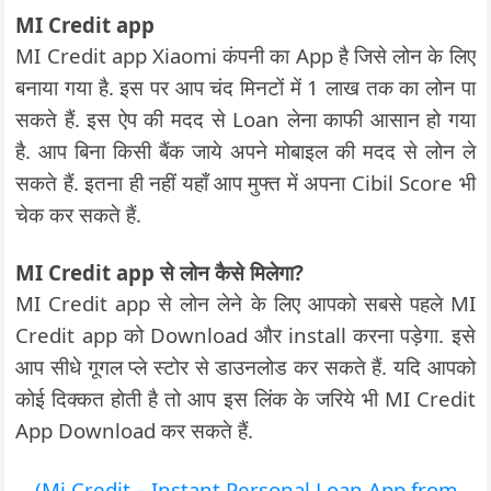
MI Credit app
MI Credit app Xiaomi कंपनी का App है जिसे लोन के लिए
बनाया गया है. इस पर आप चंद मिनटों में 1 लाख तक का लोन पा
सकते हैं. इस ऐप की मदद से Loan लेना काफी आसान हो गया
है. आप बिना किसी बैंक जाये अपने मोबाइल की मदद से लोन ले
सकते हैं. इतना ही नहीं यहाँ आप मुफ्त में अपना Cibil Score भी
चेक कर सकते हैं.
MI Credit app से लोन कैसे मिलेगा?
MI Credit app से लोन लेने के लिए आपको सबसे पहले MI
Credit app को Download और install करना पड़ेगा. इसे
आप सीधे गूगल प्ले स्टोर से डाउनलोड कर सकते हैं. यदि आपको
कोई दिक्कत होती है तो आप इस लिंक के जरिये भी MI Credit
App Download कर सकते हैं.
(Mi Credit – Instant Personal Loan App from