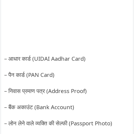
– आधार कार्ड (UIDAI Aadhar Card)
– पैन कार्ड (PAN Card)
– निवास प्रमाण पत्र (Address Proof)
– बैंक अकाउंट (Bank Account)
– लोन लेने वाले व्यक्ति की सेल्फी (Passport Photo)