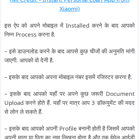
Xiaomi)
इस ऐप को अपने मोबाइल में Installed करने के बाद आपको
निम्न Process करना है.
– इसे डाउनलोड करने के बाद आपसे कुछ चीजों की अनुमति मांगी
जाएगी. आपको वो देनी है.
– इसके बाद आपको अपना मोबाइल नंबर इसमें रजिस्टर करना है.
– इसके बाद आपको यहाँ पर अपने कुछ जरूरी Document
Upload करने होते हैं. यहाँ पर मात्र आप 3 डॉकयुमेंट की मदद
से लोन ले सकते हैं.
– इसके बाद आपको अपनी Profile बनानी होती है जिसमें आपको
अपनी माता या पिता का नाम लिखना होता है और एक ईमेल आईडी