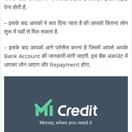
देना होती है.
– इसके बाद आपको ये बता दिया जाता है की आपको कितना लोन
शुरू में यहाँ से मिल सकता है.
– इसके बाद आपको आगे प्रोसैस करना है जिसमें आपसे आपके
Bank Account की जानकारी मांगी जाएगी. इस बैंक अकाउंट में
आपका लोन आएगा और Repayment होगा.