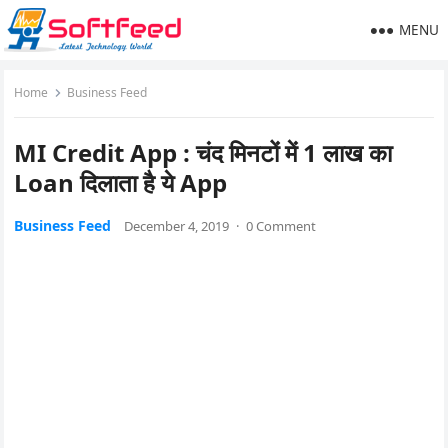
MENU
Home
Business Feed
MI Credit App : चंद मिनटों में 1 लाख का
Loan दिलाता है ये App
Business Feed
December 4, 2019
·
0 Comment