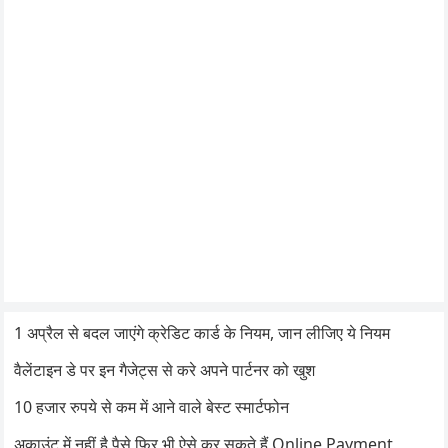
1 अप्रैल से बदल जाएंगे क्रेडिट कार्ड के नियम, जान लीजिए ये नियम
वैलेंटाइन डे पर इन गैजेट्स से करे अपने पार्टनर को खुश
10 हजार रुपये से कम में आने वाले बेस्ट स्मार्टफोन
अकाउंट में नहीं है पैसे फिर भी ऐसे कर सकते हैं Online Payment