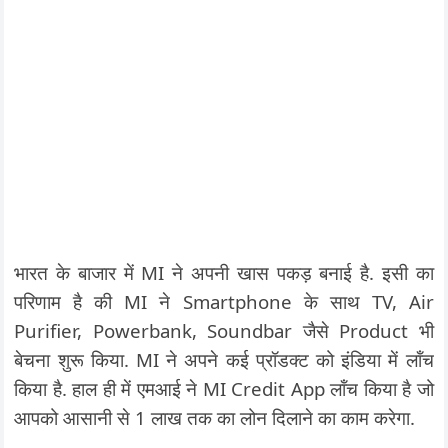
भारत के बाजार में MI ने अपनी खास पकड़ बनाई है. इसी का
परिणाम है की MI ने Smartphone के साथ TV, Air
Purifier, Powerbank, Soundbar जैसे Product भी
बेचना शुरू किया. MI ने अपने कई प्रॉडक्ट को इंडिया में लॉंच
किया है. हाल ही में एमआई ने MI Credit App लॉंच किया है जो
आपको आसानी से 1 लाख तक का लोन दिलाने का काम करेगा.