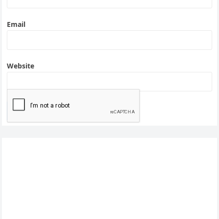
Email
Website