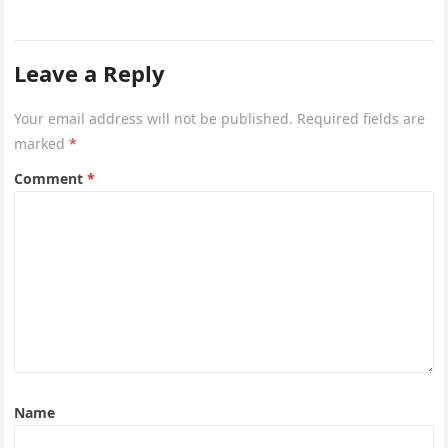
Leave a Reply
Your email address will not be published.
Required fields are
marked
*
Comment
*
Name