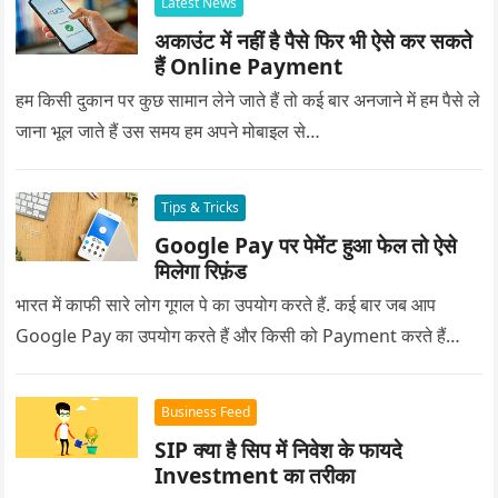
Latest News
अकाउंट में नहीं है पैसे फिर भी ऐसे कर सकते
हैं Online Payment
हम किसी दुकान पर कुछ सामान लेने जाते हैं तो कई बार अनजाने में हम पैसे ले
जाना भूल जाते हैं उस समय हम अपने मोबाइल से…
Tips & Tricks
Google Pay पर पेमेंट हुआ फेल तो ऐसे
मिलेगा रिफ़ंड
भारत में काफी सारे लोग गूगल पे का उपयोग करते हैं. कई बार जब आप
Google Pay का उपयोग करते हैं और किसी को Payment करते हैं…
Business Feed
SIP क्या है सिप में निवेश के फायदे
Investment का तरीका