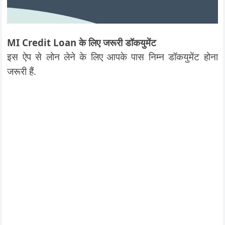
MI Credit Loan के लिए जरूरी डॉकयुमेंट
इस ऐप से लोन लेने के लिए आपके पास निम्न डॉकयुमेंट होना
जरूरी हैं.