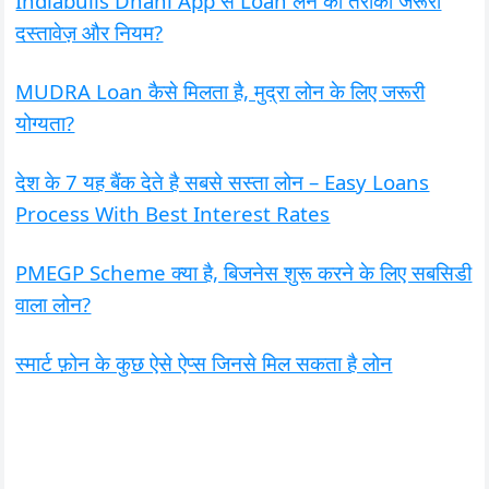
Indiabulls Dhani App से Loan लेने का तरीका जरूरी
दस्तावेज़ और नियम?
MUDRA Loan कैसे मिलता है, मुद्रा लोन के लिए जरूरी
योग्यता?
देश के 7 यह बैंक देते है सबसे सस्ता लोन – Easy Loans
Process With Best Interest Rates
PMEGP Scheme क्या है, बिजनेस शुरू करने के लिए सबसिडी
वाला लोन?
स्मार्ट फ़ोन के कुछ ऐसे ऐप्स जिनसे मिल सकता है लोन