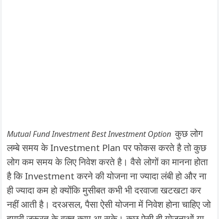
कुछ लोग
Mutual Fund Investment Best Investment Option
लम्बे समय के Investment Plan पर फोकस करते है तो कुछ
लोग कम समय के लिए निवेश करते है। वैसे लोगों का मानना होता
है कि Investment करने की योजना ना ज्यादा लंबी हो और ना
ही ज्यादा कम हो क्योंकि मुसीबत कभी भी दरवाजा खटखटा कर
नहीं आती है। दरअसल, पैसा ऐसी योजना में निवेश होना चाहिए जो
हमारी जरूरत के वक़्त काम आ सके। कुछ ऐसी ही योजनाओं या