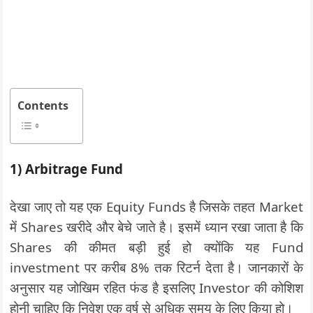
Contents
1) Arbitrage Fund
देखा जाए तो यह एक Equity Funds है जिसके तहत Market
में Shares खरीदे और बेचे जाते है। इसमें ध्यान रखा जाता है कि
Shares की कीमत बड़ी हुई हो क्योंकि यह Fund
investment पर करीब 8% तक रिटर्न देता है। जानकारों के
अनुसार यह जोखिम रहित फंड है इसलिए Investor की कोशिश
होनी चाहिए कि निवेश एक वर्ष से अधिक समय के लिए किया हो।