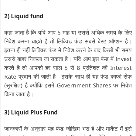
2) Liquid fund
कहा जाता है कि यदि आप 6 माह या उससे अधिक समय के लिए
निवेश करना चाहते है तो लिक्विड फंड सबसे बेस्ट ऑप्शन है।
इतना ही नहीं लिक्विड फंड में निवेश करने के बाद किसी भी समय
उससे बाहर निकला जा सकता है। यदि आप इस फंड में Invest
करते है तो आपको हर साल 5 से 8 प्रतिशत की Interest
Rate प्रदान की जाती है। इसके साथ ही यह फंड काफी सेफ
(सुरक्षित) है क्योंकि इसमें Government Shares पर निवेश
किया जाता है।
3) Liquid Plus Fund
जानकारों के अनुसार यह फंड जोखिम भरा है और मार्केट में इसे