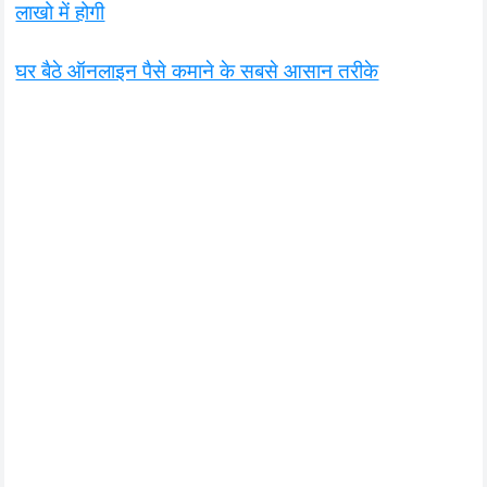
लाखो में होगी
घर बैठे ऑनलाइन पैसे कमाने के सबसे आसान तरीके