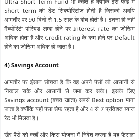
Ultra Short Term Fund भी कहते है क्योंकि इस फंड में
Short term की डेट सिक्योरिटीज होती है जिसकी अवधि
आमतौर पर 90 दिनों से 1.5 साल के बीच होती है। इतना ही नहीं
मैच्योरिटी पीरियड लम्बा होने पर Interest rate का जोखिम
अधिक होता है और Credit rating के कम होने पर Default
होने का जोखिम अधिक हो जाता है।
4) Savings Account
आमतौर पर इंसान सोचता है कि वह अपने पैसों को आसानी से
निकाल सके और आसानी से जमा कर सके। इसके लिए
Savings account (बचत खाता) सबसे Best option माना
जाता है क्योंकि यहाँ पैसा सेफ रहता है और 4 से 7 प्रतिशत ब्याज
रेट भी मिलता है।
खैर पैसे को कहाँ और किस योजना में निवेश करना है यह फैसला