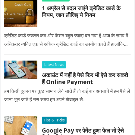
1 अप्रैल से बदल जाएंगे क्रेडिट कार्ड के
नियम, जान लीजिए ये नियम
क्रेडिट कार्ड जरूरत कम और फैशन बहुत ज्यादा बन गया है आज के समय में
अधिकतर व्यक्ति एक से अधिक क्रेडिट कार्ड का उपयोग करते हैं हालांकि…
Latest News
अकाउंट में नहीं है पैसे फिर भी ऐसे कर सकते
हैं Online Payment
हम किसी दुकान पर कुछ सामान लेने जाते हैं तो कई बार अनजाने में हम पैसे ले
जाना भूल जाते हैं उस समय हम अपने मोबाइल से…
Tips & Tricks
Google Pay पर पेमेंट हुआ फेल तो ऐसे