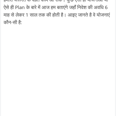
ऐसे ही Plan के बारे में आज हम बताएंगे जहाँ निवेश की अवधि 6
माह से लेकर 1 साल तक की होती है। आइए जानते है वे योजनाएं
कौन-सी है: