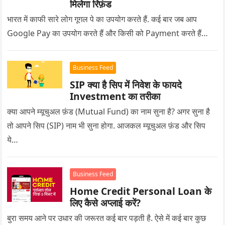
मिलेगा रिफ़ंड
भारत में काफी सारे लोग गूगल पे का उपयोग करते हैं. कई बार जब आप
Google Pay का उपयोग करते हैं और किसी को Payment करते हैं…
Business Feed
SIP क्या है सिप में निवेश के फायदे
Investment का तरीका
क्या आपने म्यूचुअल फ़ंड (Mutual Fund) का नाम सुना है? अगर सुना है
तो आपने सिप (SIP) नाम भी सुना होगा. आजकल म्यूचुअल फ़ंड और सिप
ये…
Business Feed
Home Credit Personal Loan के
लिए कैसे अप्लाई करें?
बुरा समय आने पर उधार की जरूरत कई बार पड़ती है. ऐसे में कई बार कुछ