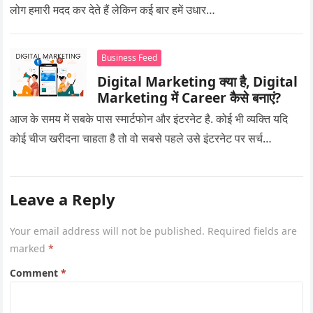
लोग हमारी मदद कर देते हैं लेकिन कई बार हमें उधार…
Business Feed
Digital Marketing क्या है, Digital
Marketing में Career कैसे बनाएं?
आज के समय में सबके पास स्मार्टफोन और इंटरनेट है. कोई भी व्यक्ति यदि
कोई चीज खरीदना चाहता है तो वो सबसे पहले उसे इंटरनेट पर सर्च…
Leave a Reply
Your email address will not be published.
Required fields are
marked
*
Comment
*