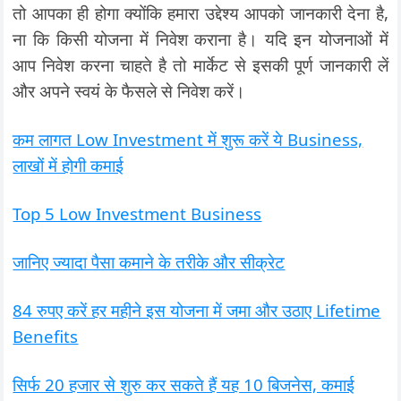
तो आपका ही होगा क्योंकि हमारा उद्देश्य आपको जानकारी देना है,
ना कि किसी योजना में निवेश कराना है। यदि इन योजनाओं में
आप निवेश करना चाहते है तो मार्केट से इसकी पूर्ण जानकारी लें
और अपने स्वयं के फैसले से निवेश करें।
कम लागत Low Investment में शुरू करें ये Business,
लाखों में होगी कमाई
Top 5 Low Investment Business
जानिए ज्यादा पैसा कमाने के तरीके और सीक्रेट
84 रुपए करें हर महीने इस योजना में जमा और उठाए Lifetime
Benefits
सिर्फ 20 हजार से शुरु कर सकते हैं यह 10 बिजनेस, कमाई