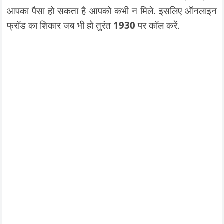
आपका पैसा हो सकता है आपको कभी न मिले. इसलिए ऑनलाइन
फ्रॉड का शिकार जब भी हो तुरंत
1930
पर कॉल करें.