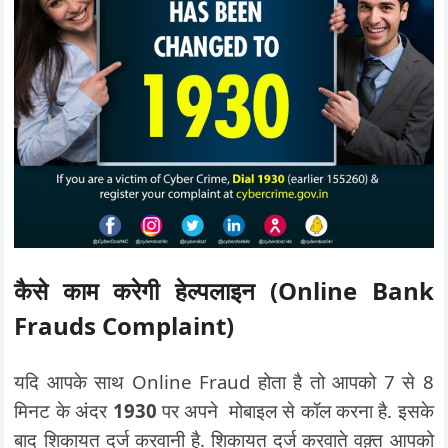
कैसे काम करेगी हेल्पलाइन
(Online Bank
Frauds Complaint)
यदि आपके साथ Online Fraud होता है तो आपको 7 से 8
मिनट के अंदर
1930
पर अपने मोबाइल से कॉल करना है. इसके
बाद शिकायत दर्ज करवानी है. शिकायत दर्ज करवाते वक़्त आपको