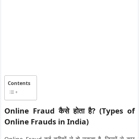
Contents
Online Fraud
कैसे होता है
? (Types of
Online Frauds in India)
Online Fraud कई तरीकों से हो सकता है. जिसमें से कुछ