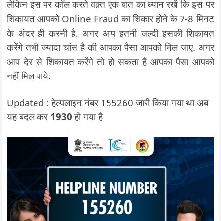
लेकिन इस पर कॉल करते वक़्त एक बात का ध्यान रखें कि इस पर
शिकायत आपको Online Fraud का शिकार होने के 7-8 मिनट
के अंदर ही करनी है. अगर आप इतनी जल्दी इसकी शिकायत
करेंगे तभी ज्यादा चांस है की आपका पैसा आपको मिल जाए. अगर
आप देर से शिकायत करेंगे तो हो सकता है आपका पैसा आपको
नहीं मिल पाये.
Updated : हेल्पलाइन नंबर 155260 जारी किया गया था अब
यह बदल कर
1930
हो गया है