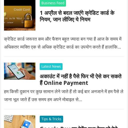
Business Feed
1 अप्रैल से बदल जाएंगे क्रेडिट कार्ड के
नियम, जान लीजिए ये नियम
क्रेडिट कार्ड जरूरत कम और फैशन बहुत ज्यादा बन गया है आज के समय में
अधिकतर व्यक्ति एक से अधिक क्रेडिट कार्ड का उपयोग करते हैं हालांकि…
Latest News
अकाउंट में नहीं है पैसे फिर भी ऐसे कर सकते
हैं Online Payment
हम किसी दुकान पर कुछ सामान लेने जाते हैं तो कई बार अनजाने में हम पैसे ले
जाना भूल जाते हैं उस समय हम अपने मोबाइल से…
Tips & Tricks