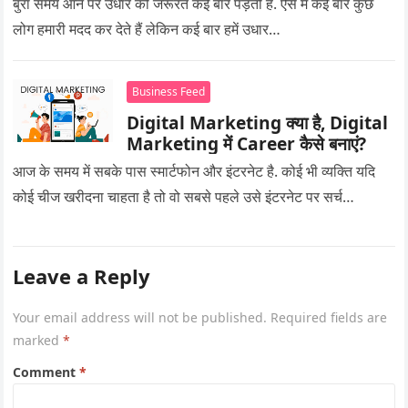
बुरा समय आने पर उधार की जरूरत कई बार पड़ती है. ऐसे में कई बार कुछ
लोग हमारी मदद कर देते हैं लेकिन कई बार हमें उधार…
Business Feed
Digital Marketing क्या है, Digital
Marketing में Career कैसे बनाएं?
आज के समय में सबके पास स्मार्टफोन और इंटरनेट है. कोई भी व्यक्ति यदि
कोई चीज खरीदना चाहता है तो वो सबसे पहले उसे इंटरनेट पर सर्च…
Leave a Reply
Your email address will not be published.
Required fields are
marked
*
Comment
*