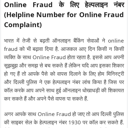
Online Fraud
के लिए हेल्पलाइन नंबर
(Helpline Number for Online Fraud
Complaint)
भारत में तेजी से बढ़ती ऑनलाइन बैंकिंग सेवाओं ने online
fraud को भी बढ़ावा दिया है. आजकल आए दिन किसी न किसी
व्यक्ति के साथ Online Fraud होता रहता है. इससे आप अपनी
सूझबुझ और समझ से बच सकते हैं लेकिन यदि आप इसका शिकार
हो गए हैं तो आपके पैसे को वापस दिलाने के लिए होम मिनिस्ट्री
और दिल्ली पुलिस ने एक हेल्पलाइन नंबर लांच किया है जिस पर
कॉल करके आप अपने साथ हुई ऑनलाइन धोखाधड़ी की शिकायत
कर सकते हैं और अपने पैसे वापस पा सकते हैं.
अगर आपके साथ Online Fraud हो जाए तो आप दिल्ली पुलिस
की साइबर सेल के हेल्पलाइन नंबर 1930 पर कॉल कर सकते हैं.