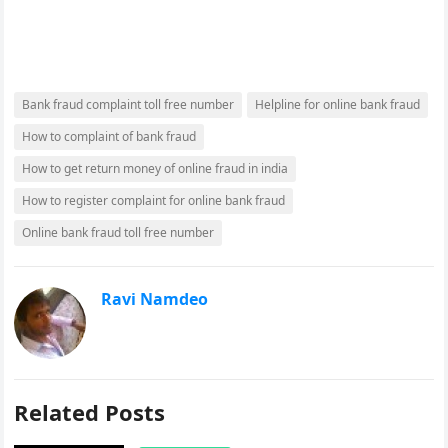
Bank fraud complaint toll free number
Helpline for online bank fraud
How to complaint of bank fraud
How to get return money of online fraud in india
How to register complaint for online bank fraud
Online bank fraud toll free number
Ravi Namdeo
Related Posts