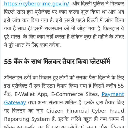
https://cybercrime.gov.in/
और दिल्ली पुलिस ने मिलकर
पिछले साल इस प्रोजेक्ट पर काम करना शुरू किया था और अब
इसे लांच कर दिया गया है. इसे सबसे पहले दिल्ली में लांच किया
गया है साथ ही इसमें राजस्थान को भी जोड़ा गया है. फिलहाल ये
पूरे भारत के लिए काम नहीं करता है लेकिन कुछ ही महीने के अंदर
ये पूरे भारत के लिए काम करेगा.
55 बैंक के साथ मिलकर तैयार किया प्लेटफॉर्म
ऑनलाइन ठगी का शिकार हुए लोगों को उनका पैसा दिलाने के लिए
इस प्रोजेक्ट में एक सिस्टम तैयार किया गया है जिसमें करीब 55
बैंक, E-Wallet App, E-Commerce Sites,
Payment
Gateway
तथा अन्य संस्थान शामिल हैं. इनके द्वारा तैयार किए
गए सिस्टम का नाम Citizen Financial Cyber Fraud
Reporting System है. इसके जरिये बहुत ही कम समय में
ऑनलाइन फ्रॉड का शिकार हुए लोगों को उनका पैसा दिलाया