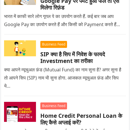
Google Pay पर पेमेंट हुआ फेल तो ऐसे
मिलेगा रिफ़ंड
भारत में काफी सारे लोग गूगल पे का उपयोग करते हैं. कई बार जब आप
Google Pay का उपयोग करते हैं और किसी को Payment करते हैं…
Business Feed
SIP क्या है सिप में निवेश के फायदे
Investment का तरीका
क्या आपने म्यूचुअल फ़ंड (Mutual Fund) का नाम सुना है? अगर सुना है
तो आपने सिप (SIP) नाम भी सुना होगा. आजकल म्यूचुअल फ़ंड और सिप
ये…
Business Feed
Home Credit Personal Loan के
लिए कैसे अप्लाई करें?