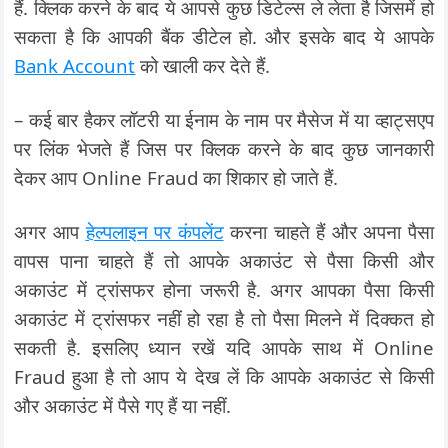
हैं. क्लिक करने के बाद ये आपसे कुछ डिटेल्स ले लेता है जिसमें हो
सकता है कि आपकी बैंक डीटेल हो. और इसके बाद ये आपके
Bank Account
को खाली कर देते हैं.
– कई बार हैकर लॉटरी या ईनाम के नाम पर मैसेज में या व्हाट्सएप
पर लिंक भेजते हैं जिस पर क्लिक करने के बाद कुछ जानकारी
देकर आप Online Fraud का शिकार हो जाते हैं.
अगर आप
हेल्पलाइन पर कंपलेंट
करना चाहते हैं और अपना पैसा
वापस पाना चाहते हैं तो आपके अकाउंट से पैसा किसी और
अकाउंट में ट्रांसफर होना जरूरी है. अगर आपका पैसा किसी
अकाउंट में ट्रांसफर नहीं हो रहा है तो पैसा मिलने में दिक्कत हो
सकती है. इसलिए ध्यान रखें यदि आपके साथ में Online
Fraud हुआ है तो आप ये देख लें कि आपके अकाउंट से किसी
और अकाउंट में पैसे गए हैं या नहीं.