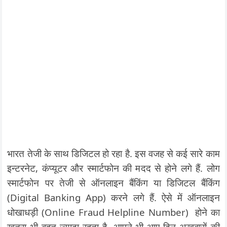
भारत तेजी के साथ डिजिटल हो रहा है. इस वजह से कई सारे काम
इन्टरनेट, कंप्यूटर और स्मार्टफोन की मदद से होने लगे हैं. लोग
स्मार्टफोन पर तेजी से ऑनलाइन बैंकिंग या डिजिटल बैंकिंग
(Digital Banking App) करने लगे हैं. ऐसे में ऑनलाइन
धोखाधड़ी (Online Fraud Helpline Number) होने का
खतरा भी बहुत ज्यादा रहता है. आपने भी आए दिन अखबारों की