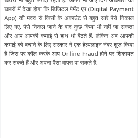
खबरों में देखा होगा कि डिजिटल पेमेंट एप (Digital Payment
App) की मदद से किसी के अकाउंट से बहुत सारे पैसे निकाल
लिए गए. पैसे निकल जाने के बाद कुछ किया भी नहीं जा सकता
और आप आपकी कमाई से हाथ धो बैठते हैं. लेकिन अब आपकी
कमाई को बचाने के लिए सरकार ने एक हेल्पलाइन नंबर शुरू किया
है जिस पर कॉल करके आप Online Fraud होने पर शिकायत
कर सकते हैं और अपना पैसा वापस पा सकते हैं.