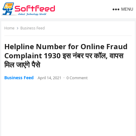
MENU
Home
Business Feed
Helpline Number for Online Fraud
Complaint 1930 इस नंबर पर कॉल, वापस
मिल जाएंगे पैसे
Business Feed
April 14, 2021
·
0 Comment