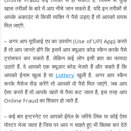
खास तरीकों के बारे में आप नीचे जान सकते हैं. यदि इन तरीकों से
आपके अकाउंट से किसी व्यक्ति ने पैसे उड़ाए हैं तो आपको वापस
मिल जाएंगे.
– अगर आप यूपीआई एप का उपयोग (Use of UPI App) करते
हैं तो आप जानते होंगे कि इसमें आप क्यूआर कोड स्कैन करके पैसे
ट्रांसफर कर सकते हैं. लेकिन कई लोग इसी बात का फायदा
उठाते हैं. वे आपको एक क्यूआर कोड भेजते हैं और कहते हैं कि
आपको ईनाम खुला है या
Lottery
खुली है. अगर आप स्कैन
करके मैसेज सेंड करेंगे तो आपको वो पैसे मिल जाएंगे. जब आप
ऐसा करते हैं तो आपके खाते से पैसा कट जाता है. इस तरह आप
Online Fraud का शिकार हो जाते हैं.
– कई बार इन्टरनेट पर आपको ईमेल के जरिये लिंक या कोई ऐसा
पोस्टर भेजा जाता है जिस पर आप न चाहते हुए भी क्लिक कर देते