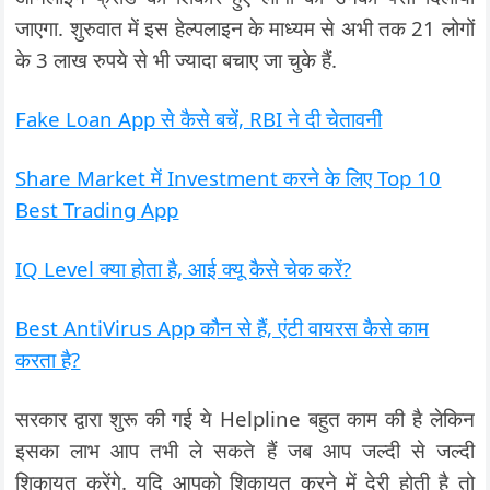
जाएगा. शुरुवात में इस हेल्पलाइन के माध्यम से अभी तक 21 लोगों
के 3 लाख रुपये से भी ज्यादा बचाए जा चुके हैं.
Fake Loan App से कैसे बचें, RBI ने दी चेतावनी
Share Market में Investment करने के लिए Top 10
Best Trading App
IQ Level क्या होता है, आई क्यू कैसे चेक करें?
Best AntiVirus App कौन से हैं, एंटी वायरस कैसे काम
करता है?
सरकार द्वारा शुरू की गई ये Helpline बहुत काम की है लेकिन
इसका लाभ आप तभी ले सकते हैं जब आप जल्दी से जल्दी
शिकायत करेंगे. यदि आपको शिकायत करने में देरी होती है तो