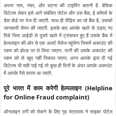
अपना नाम, नंबर, और घटना की टाइमिंग बतानी है. बेसिक
डिटेल्स लेकर इसे आगे संबंधित पोर्टल और उस बैंक, ई कॉमर्स के
डैश बोर्ड पर भेज दी जाएगी. साथ ही पीड़ित का जो बैंक है, उसको
जानकारी शेयर की जाएगी. इसके बाद आपके खाते से उड़ाए गए
पिसे जिस आईडी से दूसरे खाते में ट्रांसफर हुए हैं उसके बैंक में
हेल्पलाइन की ओर से एक अलर्ट मैसेज पहुंचेगा जिसमें अकाउंट की
रकम को होल्ड पर ले लिया जाएगा. यानी की उसके अकाउंट की
रकम को वो खुद नहीं निकाल पाएगा. अगर आपके द्वारा दी गई
डिटेल्स भी सही पाई गई तो कुछ ही दिनों के अंदर आपके अकाउंट
में आपके पैसे वापस आ जाएंगे.
पूरे भारत में काम करेगी हेल्पलाइन
(Helpline
for Online Fraud complaint)
ऑनलाइन ठगी को रोकने के लिए गृह मंत्रालय ने साइबर पोर्टल