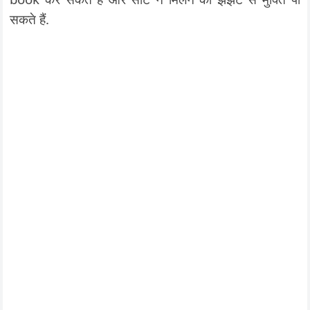
सकते हैं.