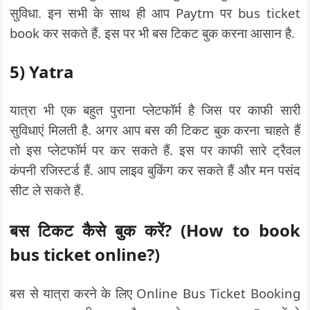
सुविधा. इन सभी के साथ ही आप Paytm पर bus ticket
book कर सकते हैं. इस पर भी बस टिकट बुक करना आसान है.
5) Yatra
यात्रा भी एक बहुत पुराना प्लेटफॉर्म है जिस पर काफी सारी
सुविधाएं मिलती है. अगर आप बस की टिकट बुक करना चाहते हैं
तो इस प्लेटफॉर्म पर कर सकते हैं. इस पर काफी सारे ट्रैवल
कंपनी रजिस्टर्ड हैं. आप लाइव बुकिंग कर सकते हैं और मन पसंद
सीट ले सकते हैं.
बस टिकट कैसे बुक करें? (How to book
bus ticket online?)
बस से यात्रा करने के लिए Online Bus Ticket Booking