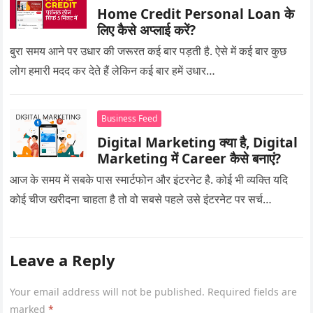
Home Credit Personal Loan के
लिए कैसे अप्लाई करें?
बुरा समय आने पर उधार की जरूरत कई बार पड़ती है. ऐसे में कई बार कुछ
लोग हमारी मदद कर देते हैं लेकिन कई बार हमें उधार…
Business Feed
Digital Marketing क्या है, Digital
Marketing में Career कैसे बनाएं?
आज के समय में सबके पास स्मार्टफोन और इंटरनेट है. कोई भी व्यक्ति यदि
कोई चीज खरीदना चाहता है तो वो सबसे पहले उसे इंटरनेट पर सर्च…
Leave a Reply
Your email address will not be published.
Required fields are
marked
*