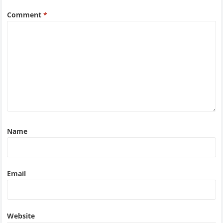
Comment
*
Name
Email
Website