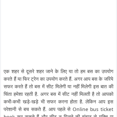
एक शहर से दूसरे शहर जाने के लिए या तो हम बस का उपयोग
करते हैं या फिर ट्रेन का उपयोग करते हैं. अगर आप बस के जरिये
सफर करते हैं तो बस में सीट मिलेगी या नहीं मिलेगी इस बात की
चिंता हमेशा रहती है. अगर बस में सीट नहीं मिलती है तो आपको
कभी-कभी खड़े-खड़े भी सफर करना होता है. लेकिन आप इस
परेशानी से बच सकते हैं. आप पहले से Online bus ticket
book कर सकते हैं और सीट न मिलने की झंझट से मुक्ति पा