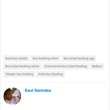
Book bus tickets
Bus booking online
Bus ticket booking app
Bus ticket booking online
Government bus ticket booking
Redbus
Sleeper bus booking
Volvo bus booking
Ravi Namdeo