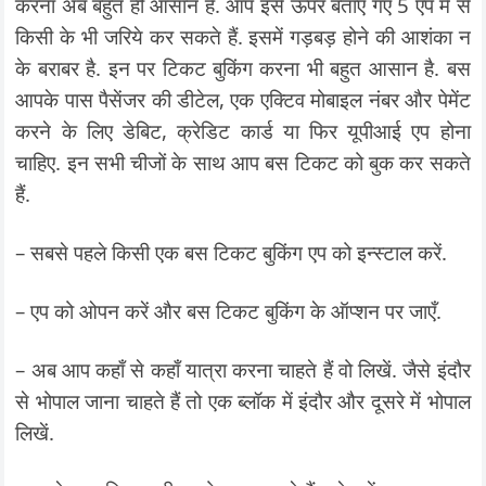
करना अब बहुत ही आसान है. आप इसे ऊपर बताए गए 5 एप में से
किसी के भी जरिये कर सकते हैं. इसमें गड़बड़ होने की आशंका न
के बराबर है. इन पर टिकट बुकिंग करना भी बहुत आसान है. बस
आपके पास पैसेंजर की डीटेल, एक एक्टिव मोबाइल नंबर और पेमेंट
करने के लिए डेबिट, क्रेडिट कार्ड या फिर यूपीआई एप होना
चाहिए. इन सभी चीजों के साथ आप बस टिकट को बुक कर सकते
हैं.
– सबसे पहले किसी एक बस टिकट बुकिंग एप को इन्स्टाल करें.
– एप को ओपन करें और बस टिकट बुकिंग के ऑप्शन पर जाएँ.
– अब आप कहाँ से कहाँ यात्रा करना चाहते हैं वो लिखें. जैसे इंदौर
से भोपाल जाना चाहते हैं तो एक ब्लॉक में इंदौर और दूसरे में भोपाल
लिखें.