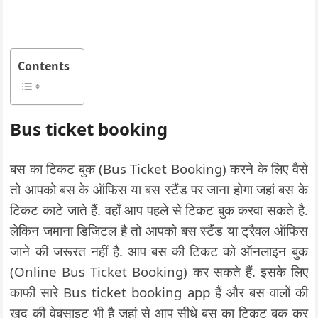
Contents
Bus ticket booking
बस का टिकट बुक (Bus Ticket Booking) करने के लिए वैसे
तो आपको बस के ऑफिस या बस स्टैंड पर जाना होगा जहां बस के
टिकट काटे जाते हैं. वहाँ आप पहले से टिकट बुक करवा सकते है.
लेकिन जमाना डिजिटल है तो आपको बस स्टैंड या ट्रैवल ऑफिस
जाने की जरूरत नहीं है. आप बस की टिकट को ऑनलाइन बुक
(Online Bus Ticket Booking) कर सकते हैं. इसके लिए
काफी सारे Bus ticket booking app हैं और बस वालों की
खुद की वेबसाइट भी है जहां से आप सीधे बस का टिकट बुक कर