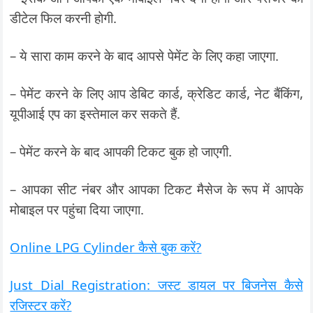
डीटेल फिल करनी होगी.
– ये सारा काम करने के बाद आपसे पेमेंट के लिए कहा जाएगा.
– पेमेंट करने के लिए आप डेबिट कार्ड, क्रेडिट कार्ड, नेट बैंकिंग,
यूपीआई एप का इस्तेमाल कर सकते हैं.
– पेमेंट करने के बाद आपकी टिकट बुक हो जाएगी.
– आपका सीट नंबर और आपका टिकट मैसेज के रूप में आपके
मोबाइल पर पहुंचा दिया जाएगा.
Online LPG Cylinder कैसे बुक करें?
Just Dial Registration: जस्ट डायल पर बिजनेस कैसे
रजिस्टर करें?