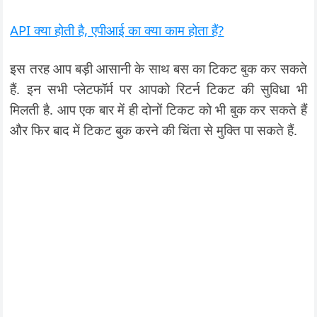
API क्या होती है, एपीआई का क्या काम होता हैं?
इस तरह आप बड़ी आसानी के साथ बस का टिकट बुक कर सकते
हैं. इन सभी प्लेटफॉर्म पर आपको रिटर्न टिकट की सुविधा भी
मिलती है. आप एक बार में ही दोनों टिकट को भी बुक कर सकते हैं
और फिर बाद में टिकट बुक करने की चिंता से मुक्ति पा सकते हैं.