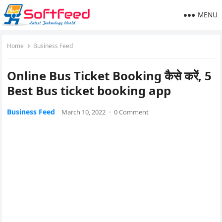
MENU
Home
Business Feed
Online Bus Ticket Booking कैसे करें, 5
Best Bus ticket booking app
Business Feed
March 10, 2022
·
0 Comment