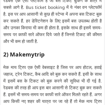
रेडबस एक ऐसा प्लेटफॉर्म है जो बस टिकट बुकिंग के क्षेत्र में
सबसे आगे है. Bus ticket booking में ये नंबर वन प्लेटफॉर्म
है. इस पर आप आसानी से कुछ ही स्टेप्स में अपना बस टिकट बुक
कर सकते हैं. हर डेस्टिनेशन के लिए इसमें बस उपलब्ध होती है
और उनका किराया भी कम ही होता है. इसके साथ ही इसमें समय-
समय पर काफी सारे ऑफर दिये जाते हैं जिनसे टिकट की कीमत
और भी कम हो जाती है.
2) Makemytrip
मेक माय ट्रिप एक ऐसी वेबसाइट है जिस पर आप होटल, हवाई
जहाज, ट्रेन टिकट, कैब आदि को बुक कर सकते हैं. इसी के साथ
में इसमें बस के टिकट को बुक करने की सुविधा भी दी गई है.
रेडबस की तरह ही आप इस बार आसानी से टिकट बुक कर सकते
हैं. इसमें भी समय-समय पर काफी सारे ऑफर मिलते रहते हैं. अगर
आप किसी नए शहर की यात्रा पर जा रहे हैं तो मेक माय ट्रिप