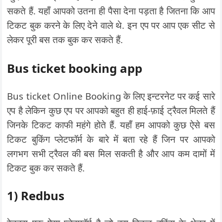
सकते हैं. यहाँ आपको उतना ही पैसा देना पड़ता है जितना कि आप
टिकट बुक करने के लिए देने वाले थे. इन एप पर आप एक सीट से
लेकर पूरी बस तक बुक कर सकते हैं.
Bus ticket booking app
Bus ticket Online Booking के लिए इन्टरनेट पर कई सारे
एप है लेकिन कुछ एप पर आपको बहुत ही हाई-फ़ाई ट्रैवल मिलते हैं
जिनके टिकट काफी महंगे होते हैं. यहाँ हम आपको कुछ ऐसे बस
टिकट बुकिंग प्लेटफॉर्म के बारे में बता रहे हैं जिन पर आपको
लगभग सभी ट्रैवल की बस मिल सकती है और आप कम दामों में
टिकट बुक कर सकते हैं.
1) Redbus