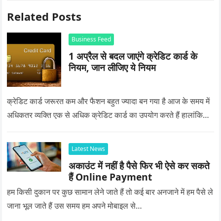
Related Posts
Business Feed
1 अप्रैल से बदल जाएंगे क्रेडिट कार्ड के
नियम, जान लीजिए ये नियम
क्रेडिट कार्ड जरूरत कम और फैशन बहुत ज्यादा बन गया है आज के समय में
अधिकतर व्यक्ति एक से अधिक क्रेडिट कार्ड का उपयोग करते हैं हालांकि…
Latest News
अकाउंट में नहीं है पैसे फिर भी ऐसे कर सकते
हैं Online Payment
हम किसी दुकान पर कुछ सामान लेने जाते हैं तो कई बार अनजाने में हम पैसे ले
जाना भूल जाते हैं उस समय हम अपने मोबाइल से…