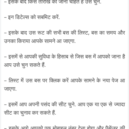
– इसके बाद किस तारीख को जाना चाहते हैं उसे चुनें.
– इन डिटेल्स को सबमिट करें.
– इसके बाद उस रूट की सभी बस की लिस्ट, बस का समय और
उनका किराया आपके सामने आ जाएगा.
– इसमें से आपकी सुविधा के हिसाब से जिस बस में आपको जाना है
आप उसे चुन सकते हैं.
– लिस्ट में उस बस पर क्लिक करें आपके सामने के नया पेज आ
जाएगा.
– इसमें आप अपनी पसंद की सीट चुने. आप एक या एक से ज्यादा
सीट का चुनाव कर सकते हैं.
– इसके आगे आपको एक मोबाइल नंबर देना होगा और पैसेंजर की