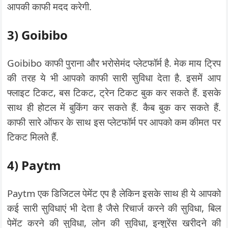
आपकी काफी मदद करेगी.
3) Goibibo
Goibibo काफी पुराना और भरोसेमंद प्लेटफॉर्म है. मेक माय ट्रिप
की तरह ये भी आपको काफी सारी सुविधा देता है. इसमें आप
फ्लाइट टिकट, बस टिकट, ट्रेन टिकट बुक कर सकते हैं. इसके
साथ ही होटल में बुकिंग कर सकते हैं. कैब बुक कर सकते हैं.
काफी सारे ऑफर के साथ इस प्लेटफॉर्म पर आपको कम कीमत पर
टिकट मिलते हैं.
4) Paytm
Paytm एक डिजिटल पेमेंट एप है लेकिन इसके साथ ही ये आपको
कई सारी सुविधाएं भी देता है जैसे रिचार्ज करने की सुविधा, बिल
पेमेंट करने की सुविधा, लोन की सुविधा, इन्शुरेंस खरीदने की