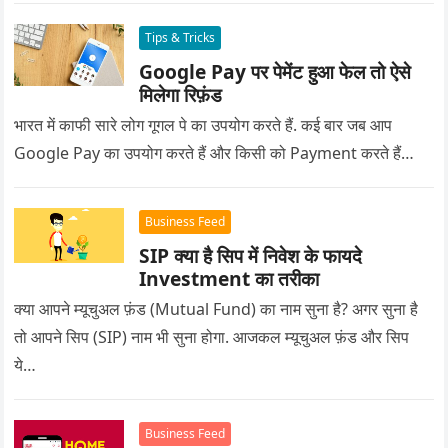
Tips & Tricks
Google Pay पर पेमेंट हुआ फेल तो ऐसे
मिलेगा रिफ़ंड
भारत में काफी सारे लोग गूगल पे का उपयोग करते हैं. कई बार जब आप
Google Pay का उपयोग करते हैं और किसी को Payment करते हैं…
Business Feed
SIP क्या है सिप में निवेश के फायदे
Investment का तरीका
क्या आपने म्यूचुअल फ़ंड (Mutual Fund) का नाम सुना है? अगर सुना है
तो आपने सिप (SIP) नाम भी सुना होगा. आजकल म्यूचुअल फ़ंड और सिप
ये…
Business Feed