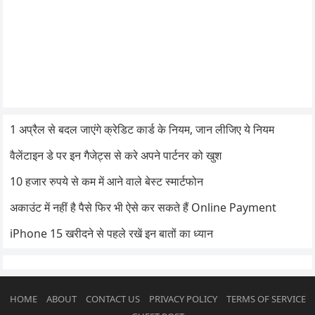
1 अप्रैल से बदल जाएंगे क्रेडिट कार्ड के नियम, जान लीजिए ये नियम
वैलेंटाइन डे पर इन गैजेट्स से करे अपने पार्टनर को खुश
10 हजार रुपये से कम में आने वाले बेस्ट स्मार्टफोन
अकाउंट में नहीं है पैसे फिर भी ऐसे कर सकते हैं Online Payment
iPhone 15 खरीदने से पहले रखें इन बातों का ध्यान
HOME
ABOUT
CONTACT US
PRIVACY POLICY
TERMS OF SERVICE