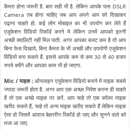
कैमरा होना जरूरी है. बात सही भी है. लेकिन आपके पास DSLR
Camera तब होना चाहिए जब आप अपने आप को दिखाकर
पढ़ाना चाहते हो. कई लोग मोबाइल का भी उपयोग कर लेते हैं
एजुकेशन विडियो रिकॉर्ड करने मे लेकिन उनमें आपको इतनी
अच्छी क्वालिटी नहीं मिल पाती. अगर आपका बजट कम है तो आप
बिना फेस दिखाये, बिना कैमरा के भी अच्छी और उपयोगी एजुकेशन
विडियो बना सकते हैं. इससे आपके कम से कम 30 से 40 हजार
रुपये बचेंगे और आपका काम भी हो जाएगा.
Mic / माइक :
ऑनलाइन एजुकेशन विडियो बनाने में माइक सबसे
ज्यादा जरूरी होता है. अगर आप एक अच्छा निवेश करना ही चाहते
हैं तो एक अच्छे माइक पर करें. आप चाहे तो एक कॉलर माइक
खरीद सकते हैं, चाहे तो अन्य माइक खरीद सकते हैं लेकिन माइक
ऐसा हो जिसमें आवाज बेहतरीन रिकॉर्ड हो जाए और सुनने वाले को
मजा आ जाए.