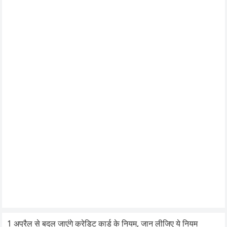
1 अप्रैल से बदल जाएंगे क्रेडिट कार्ड के नियम, जान लीजिए ये नियम