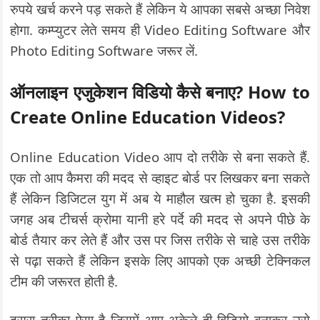
रुपये खर्च करने पड़ सकते हैं लेकिन ये आपका सबसे अच्छा निवेश
होगा. कम्प्युटर लेते समय ही Video Editing Software और
Photo Editing Software जरूर लें.
ऑनलाइन एजुकेशन विडियो कैसे बनाए? How to
Create Online Education Videos?
Online Education Video आप दो तरीके से बना सकते हैं.
एक तो आप कैमरा की मदद से व्हाइट बोर्ड पर लिखकर बना सकते
हैं लेकिन डिजिटल युग में अब ये माहौल खत्म हो चुका है. इसकी
जगह अब टीचर्स क्रोमा यानी हरे पर्दे की मदद से अपने पीछे के
बोर्ड तैयार कर लेते हैं और उस पर जिस तरीके से चाहे उस तरीके
से पढ़ा सकते हैं लेकिन इसके लिए आपको एक अच्छी टेक्निकल
टीम की जरूरत होती है.
दूसरा तरीका ऐसा है जिसमें आप अकेले ही विडियो बनाकर उसे