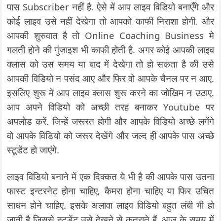
पास Subscriber नहीं है. ऐसे में आप लाइव विडियो बनाएँगे और
कोई लाइव उसे नहीं देखेगा तो आपको काफी निराशा होगी. और
आपकी शुरुवात है तो Online Coaching Business मे
गलती होने की गुंजाइश भी काफी होती है. अगर कोई आपकी लाइव
क्लास को उस समय या बाद में देखेगा तो हो सकता है की उसे
आपकी विडियो न पसंद आए और फिर वो आपके चैनल पर न आए.
इसलिए शुरू में आप लाइव क्लास शुरू करने का जोखिम न उठाए.
आप अपने विडियो को अच्छी तरह बनाकर Youtube पर
अपलोड करें. जिन्हें जरूरत होगी और आपके विडियो अच्छे लगेंगे
वो आपके विडियो को जरूर देखेंगे और जल्द ही आपके पास अच्छे
स्टूडेंट हो जाएंगे.
लाइव विडियो बनाने में एक दिक्कत ये भी है की आपके पास उतना
फास्ट इन्टरनेट होना चाहिए, कैमरा होना चाहिए या फिर उचित
साधन होने चाहिए. इसके अलावा लाइव विडियो बहुत लंबी भी हो
जाती है जिससे स्टूडेंट उसे देखने से कतराते हैं. आज के समय में