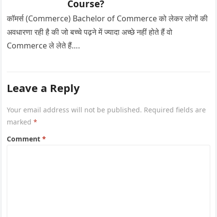
Course?
कॉमर्स (Commerce) Bachelor of Commerce को लेकर लोगों की
अवधारणा रही है की जो बच्चे पढ़ने में ज्यादा अच्छे नहीं होते हैं वो
Commerce ले लेते हैं….
Leave a Reply
Your email address will not be published.
Required fields are
marked
*
Comment
*