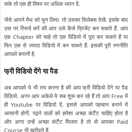
सके तो एक ही विषय पर अधिक ध्यान दें.
जैसे आपने मैथ को चुन लिया. तो उसका सिलेबस देखें. इसके बाद
उस पर रिसर्च करें की आप उसे कैसे प्रिजेंट कर सकते हैं. आप
एक Chapter को चाहे तो एक विडियो में पूरा कर सकते हैं या
फिर एक से ज्यादा विडियो में कर सकते हैं. इसकी पूरी रणनीति
आपको बनानी है.
फ्री विडियो देंगे या पैड
अब आपको ये भी तय करना है की आप फ्री विडियो देंगे या पैड
विडियो. अगर आप अकेले ये सब शुरू कर रहे हैं तो आप Free में
ही Youtube पर विडियो दें. इससे आपको पहचान बनाने में
आसानी होगी. पढ़ने वालों को हमेशा अच्छा कंटैंट चाहिए होता है
और अगर उन्हें अच्छा कंटैंट मिलता है तो वो आपका Paid
Course भी खरीदते हैं.