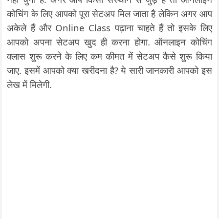
कोचिंग के लिए आपको पूरा सेटअप मिल जाता है लेकिन अगर आप
अकेले हैं और Online Class पढ़ाना चाहते हैं तो इसके लिए
आपको अपना सेटअप खुद ही करना होगा. ऑनलाइन कोचिंग
क्लास शुरू करने के लिए कम कीमत में सेटअप कैसे शुरू किया
जाए. इसमें आपको क्या खरीदना है? ये सारी जानकारी आपको इस
लेख में मिलेगी.