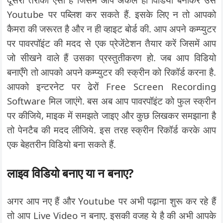
Youtube पर पब्लिश कर सकते हैं. इसके लिए न तो आपको
कैमरा की जरूरत है और न ही व्हाइट बोर्ड की. आप अपने कम्प्युटर
पर पावरपॉइंट की मदद से एक प्रेजेंटेशन तैयार करें जिसमें आप
जो सीखने वाले हैं उसका प्रस्तुतीकरण हो. जब आप विडियो
बनाएँगे तो आपको अपने कम्प्युटर की स्क्रीन को रिकॉर्ड करना है.
आपको इन्टरनेट पर ढेरों Free Screen Recording
Software मिल जाएंगे. बस अब आप पावरपॉइंट को फुल स्क्रीन
पर कीजिये, माइक में समझते जाइए और कुछ लिखकर समझाना है
तो पेनटैब की मदद लीजिये. इस तरह स्क्रीन रिकॉर्ड करके आप
एक बेहतरीन विडियो बना सकते हैं.
लाइव विडियो बनाए या न बनाए?
अगर आप नए हैं और Youtube पर अभी पढ़ाना शुरू कर रहे हैं
तो आप Live Video न बनाए. इसकी वजह ये है की अभी आपके