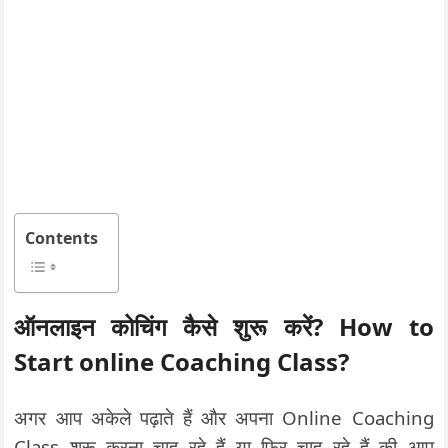
Contents
ऑनलाइन कोचिंग कैसे शुरू करें? How to
Start online Coaching Class?
अगर आप अकेले पढ़ाते हैं और अपना Online Coaching
Class शुरू करना चाह रहे हैं या फिर चाह रहे हैं की आप