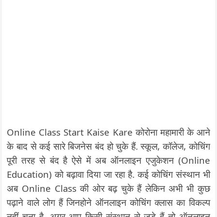
Online Class Start Kaise Kare कोरोना महामारी के आने
के बाद से कई सारे बिजनेस बंद हो चुके हैं. स्कूल, कॉलेज, कोचिंग
पूरी तरह से बंद है ऐसे में अब ऑनलाइन एजुकेशन (Online
Education) को बढ़ावा दिया जा रहा है. कई कोचिंग संस्थान भी
अब Online Class की ओर बढ़ चुके हैं लेकिन अभी भी कुछ
पढ़ाने वाले लोग हैं जिनहोने ऑनलाइन कोचिंग क्लास का विकल्प
नहीं चुना है. अगर आप किसी संस्थान से जुड़े हैं तो ऑनलाइन