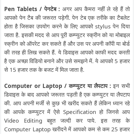
Pen Tablets / पेनटेब :
अगर आप कैमरा नहीं ले रहे हैं तो
आपको पेन टैब की जरूरत पड़ेगी. पेन टेब एक तरीके का टैबलेट
होता है जिसका उपयोग करने के लिए आपको stylus पेन दिया
जाता है. इसकी मदद से आप पूरी कम्प्युटर स्क्रीन को या मोबाइल
स्क्रीन को ऑपरेट कर सकते हैं और उस पर अपनी कॉपी या बोर्ड
की तरह ही लिख सकते हैं. ये डिवाइस आपको काफी मदद करती
है एक अच्छा विडियो बनाने और उसे समझने में. ये आपको 5 हजार
से 15 हजार तक के बजट में मिल जाता है.
Computer or Laptop / कम्प्युटर या लैपटाप :
इन सभी
डिवाइस के बाद आपको जरूरत पड़ती है एक कम्प्युटर या लैपटाप
की. आप अपनी मर्जी से कुछ भी खरीद सकते हैं लेकिन ध्यान रहे
की आपके कम्प्युटर में ऐसे Specification हो जिनसे आप
Video Editing बहुत जल्दी कर पाये. इस तरह के
Computer Laptop खरीदने में आपको कम से कम 25 हजार