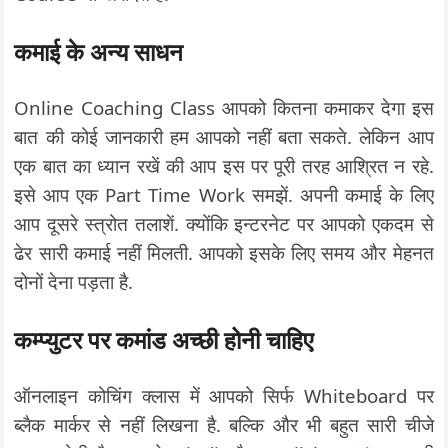
कमाई के अन्य साधन
Online Coaching Class आपको कितना कमाकर देगा इस
बात की कोई जानकारी हम आपको नहीं बता सकते. लेकिन आप
एक बात का ध्यान रखें की आप इस पर पूरी तरह आश्रित न रहे.
इसे आप एक Part Time Work समझें. अपनी कमाई के लिए
आप दूसरे स्त्रोत तलाशें. क्योंकि इन्टरनेट पर आपको एकदम से
ढेर सारी कमाई नहीं मिलती. आपको इसके लिए समय और मेहनत
दोनों देना पड़ता है.
कम्प्युटर पर कमांड अच्छी होनी चाहिए
ऑनलाइन कोचिंग क्लास में आपको सिर्फ Whiteboard पर
ब्लैक मार्कर से नहीं लिखना है. बल्कि और भी बहुत सारी चीजे