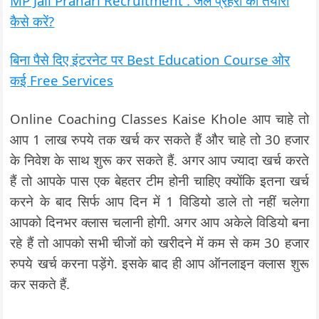
MP Jail Prahari Recruitment : जेल प्रहरी की तैयारी
कैसे करें?
बिना पैसे दिए इंटरनेट पर Best Education Course ओर
कई Free Services
Online Coaching Classes Kaise Khole आप चाहे तो
आप 1 लाख रुपये तक खर्च कर सकते हैं और चाहे तो 30 हजार
के निवेश के साथ शुरू कर सकते हैं. अगर आप ज्यादा खर्च करते
हैं तो आपके पास एक बेहतर टीम होनी चाहिए क्योंकि इतना खर्च
करने के बाद सिर्फ आप दिन में 1 विडियो डाले तो नहीं चलेगा
आपको दिनभर क्लास चलानी होगी. अगर आप अकेले विडियो बना
रहे हैं तो आपको सभी चीजों को खरीदने में कम से कम 30 हजार
रुपये खर्च करना पड़ेंगे. इसके बाद ही आप ऑनलाइन क्लास शुरू
कर सकते हैं.