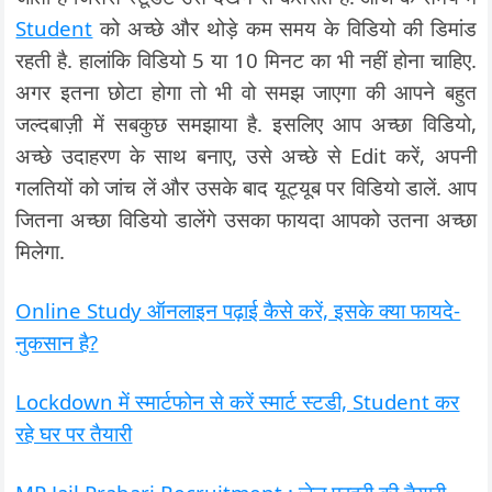
Student
को अच्छे और थोड़े कम समय के विडियो की डिमांड
रहती है. हालांकि विडियो 5 या 10 मिनट का भी नहीं होना चाहिए.
अगर इतना छोटा होगा तो भी वो समझ जाएगा की आपने बहुत
जल्दबाज़ी में सबकुछ समझाया है. इसलिए आप अच्छा विडियो,
अच्छे उदाहरण के साथ बनाए, उसे अच्छे से Edit करें, अपनी
गलतियों को जांच लें और उसके बाद यूट्यूब पर विडियो डालें. आप
जितना अच्छा विडियो डालेंगे उसका फायदा आपको उतना अच्छा
मिलेगा.
Online Study ऑनलाइन पढ़ाई कैसे करें, इसके क्या फायदे-
नुकसान है?
Lockdown में स्मार्टफोन से करें स्मार्ट स्टडी, Student कर
रहे घर पर तैयारी