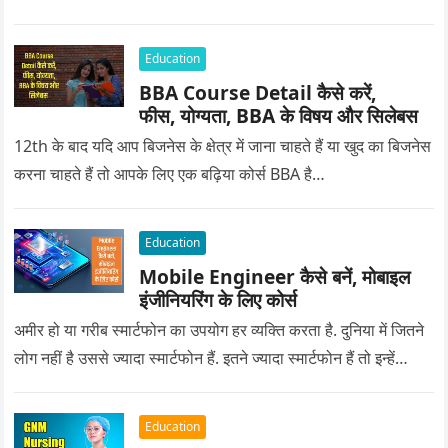
Education
BBA Course Detail कैसे करें,
फीस, योग्यता, BBA के विषय और सिलेबस
12th के बाद यदि आप बिजनेस के क्षेत्र में जाना चाहते हैं या खुद का बिजनेस
करना चाहते हैं तो आपके लिए एक बढ़िया कोर्स BBA है…
Education
Mobile Engineer कैसे बनें, मोबाइल
इंजीनियरिंग के लिए कोर्स
अमीर हो या गरीब स्मार्टफोन का उपयोग हर व्यक्ति करता है. दुनिया में जितने
लोग नहीं है उससे ज्यादा स्मार्टफोन हैं. इतने ज्यादा स्मार्टफोन हैं तो इन्हें…
Education