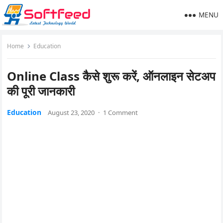
MENU
Home
Education
Online Class कैसे शुरू करें, ऑनलाइन सेटअप
की पूरी जानकारी
Education
August 23, 2020
·
1 Comment