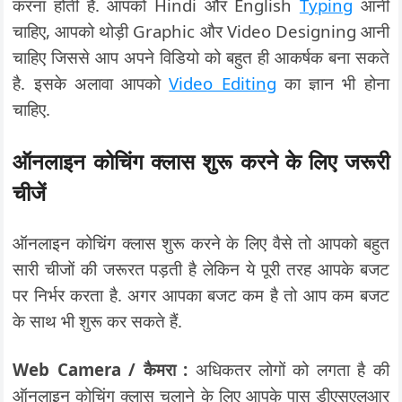
करना होती है. आपको Hindi और English
Typing
आनी
चाहिए, आपको थोड़ी Graphic और Video Designing आनी
चाहिए जिससे आप अपने विडियो को बहुत ही आकर्षक बना सकते
है. इसके अलावा आपको
Video Editing
का ज्ञान भी होना
चाहिए.
ऑनलाइन कोचिंग क्लास शुरू करने के लिए जरूरी
चीजें
ऑनलाइन कोचिंग क्लास शुरू करने के लिए वैसे तो आपको बहुत
सारी चीजों की जरूरत पड़ती है लेकिन ये पूरी तरह आपके बजट
पर निर्भर करता है. अगर आपका बजट कम है तो आप कम बजट
के साथ भी शुरू कर सकते हैं.
Web Camera / कैमरा :
अधिकतर लोगों को लगता है की
ऑनलाइन कोचिंग क्लास चलाने के लिए आपके पास डीएसएलआर