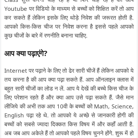
Youtube पर विडियो के माध्यम से बच्चों को शिक्षित करें तो आप
कर सकते हैं लेकिन इसके लिए थोड़े निवेश की जरूरत होती है.
आपको किस-किस चीज पर निवेश करना है इससे पहले आपको
कुछ चीजों के बारे में रणनीति बनाना चाहिए.
आप क्या पढ़ाएंगे?
Internet पर पढ़ाने के लिए तो ढेर सारी चीजें हैं लेकिन आपको ये
तय करना है की आप क्या पढ़ा सकते हैं. आप ऑनलाइन क्लास में
बहुत सारी चीजों का लोड न लें. आप ये देखें की बच्चे किस चीज के
लिए परेशान रहते हैं और क्या आप उसे पढ़ा सकते हैं. जैसे मान
लीजिये की अभी तक आप 10वी के बच्चों को Math, Science,
English पढ़ा रहे थे. तो आपको ये अच्छे से जानकारी होगी की
बच्चों को सबसे ज्यादा दिक्कत किस विषय में और कहाँ आती है.
अब जब आप अकेले हैं तो आपको पहले विषय चुनने होंगे. शुरू में हो