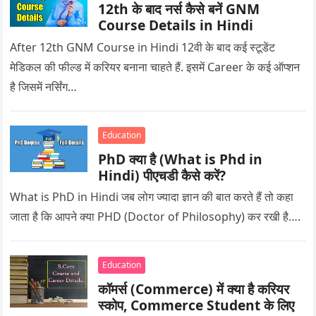
12th के बाद नर्स कैसे बनें GNM
Course Details in Hindi
After 12th GNM Course in Hindi 12वी के बाद कई स्टूडेंट
मेडिकल की फील्ड में करियर बनाना चाहते हैं. इसमें Career के कई ऑप्शन
है जिसमें नर्सिंग…
Education
PhD क्या है (What is Phd in
Hindi) पीएचडी कैसे करें?
What is PhD in Hindi जब लोग ज्यादा ज्ञान की बात करते हैं तो कहा
जाता है कि आपने क्या PHD (Doctor of Philosophy) कर रखी है….
Education
कॉमर्स (Commerce) में क्या है करियर
स्कोप, Commerce Student के लिए