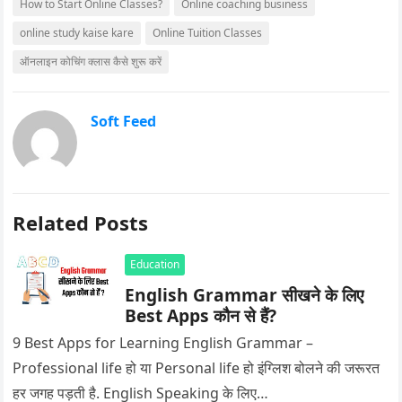
How to Start Online Classes?
Online coaching business
online study kaise kare
Online Tuition Classes
ऑनलाइन कोचिंग क्लास कैसे शुरू करें
Soft Feed
Related Posts
Education
English Grammar सीखने के लिए
Best Apps कौन से हैं?
9 Best Apps for Learning English Grammar –
Professional life हो या Personal life हो इंग्लिश बोलने की जरूरत
हर जगह पड़ती है. English Speaking के लिए…