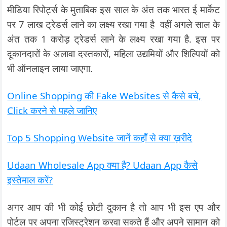
मीडिया रिपोर्ट्स के मुताबिक इस साल के अंत तक भारत ई मार्केट
पर 7 लाख ट्रेडर्स लाने का लक्ष्य रखा गया है वहीं अगले साल के
अंत तक 1 करोड़ ट्रेडर्स लाने के लक्ष्य रखा गया है. इस पर
दूकानदारों के अलावा दस्तकारों, महिला उद्यमियों और शिल्पियों को
भी ऑनलाइन लाया जाएगा.
Online Shopping की Fake Websites से कैसे बचे,
Click करने से पहले जानिए
Top 5 Shopping Website जानें कहाँ से क्या ख़रीदे
Udaan Wholesale App क्या है? Udaan App कैसे
इस्तेमाल करें?
अगर आप की भी कोई छोटी दुकान है तो आप भी इस एप और
पोर्टल पर अपना रजिस्ट्रेशन करवा सकते हैं और अपने सामान को