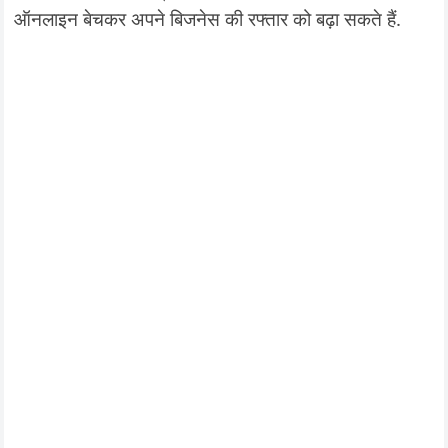
ऑनलाइन बेचकर अपने बिजनेस की रफ्तार को बढ़ा सकते हैं.