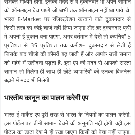
सशक्त माध्यम होगा. इसकी मदद से वे दुकानदार भी अपने सामान
को ऑनलाइन बेच पाएंगे जो अभी तक ऑनलाइन नहीं आ पाये थे.
भारत E-Market पर रजिस्ट्रेशन करवाने वाले दुकानदार से
किसी तरह का कोई चार्ज नहीं लिया जाएगा और हर दुकानदार फ्री
में अपनी ई दुकान बना पाएगा. अगर वर्तमान में देखें तो कंपनियाँ 5
प्रतिशत से 35 प्रतिशत तक कमीशन दुकानदार से लेती हैं
जिसके बाद चीजों की कीमतें बढ़ जाती हैं और आपके उसी समान
को महंगे में खरीदना पड़ता है. इस एप की मदद से आपको सस्ता
सामान तो मिलेगा ही साथ ही छोटे व्यापारियों को उनका बिजनेस
बढ़ाने में मदद भी मिलेगी.
भारतीय कानून का पालन करेगी एप
भारत ई मार्केट एप पूरी तरह से भारत के नियमों का पालन करेगी.
इस पोर्टल पर चीनी सामान बेचने की अनुमति नहीं होगी. वहीं इस
पोर्टल का डाटा देश में ही रखा जाएगा किसी को बेचा नहीं जाएगा.