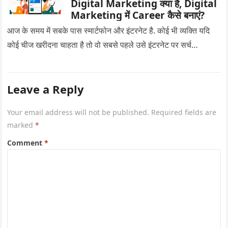
Digital Marketing क्या है, Digital
Marketing में Career कैसे बनाएं?
आज के समय में सबके पास स्मार्टफोन और इंटरनेट है. कोई भी व्यक्ति यदि
कोई चीज खरीदना चाहता है तो वो सबसे पहले उसे इंटरनेट पर सर्च…
Leave a Reply
Your email address will not be published.
Required fields are
marked
*
Comment
*