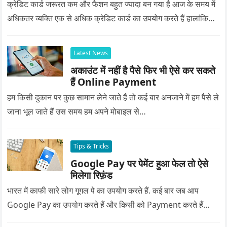
क्रेडिट कार्ड जरूरत कम और फैशन बहुत ज्यादा बन गया है आज के समय में
अधिकतर व्यक्ति एक से अधिक क्रेडिट कार्ड का उपयोग करते हैं हालांकि…
Latest News
अकाउंट में नहीं है पैसे फिर भी ऐसे कर सकते
हैं Online Payment
हम किसी दुकान पर कुछ सामान लेने जाते हैं तो कई बार अनजाने में हम पैसे ले
जाना भूल जाते हैं उस समय हम अपने मोबाइल से…
Tips & Tricks
Google Pay पर पेमेंट हुआ फेल तो ऐसे
मिलेगा रिफ़ंड
भारत में काफी सारे लोग गूगल पे का उपयोग करते हैं. कई बार जब आप
Google Pay का उपयोग करते हैं और किसी को Payment करते हैं…