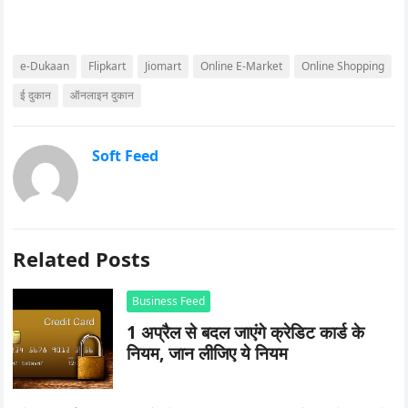
e-Dukaan
Flipkart
Jiomart
Online E-Market
Online Shopping
ई दुकान
ऑनलाइन दुकान
Soft Feed
Related Posts
Business Feed
1 अप्रैल से बदल जाएंगे क्रेडिट कार्ड के
नियम, जान लीजिए ये नियम