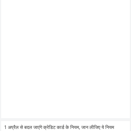
1 अप्रैल से बदल जाएंगे क्रेडिट कार्ड के नियम, जान लीजिए ये नियम