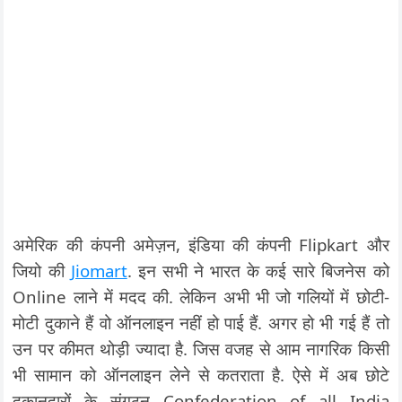
अमेरिक की कंपनी अमेज़न, इंडिया की कंपनी Flipkart और
जियो की
Jiomart
. इन सभी ने भारत के कई सारे बिजनेस को
Online लाने में मदद की. लेकिन अभी भी जो गलियों में छोटी-
मोटी दुकाने हैं वो ऑनलाइन नहीं हो पाई हैं. अगर हो भी गई हैं तो
उन पर कीमत थोड़ी ज्यादा है. जिस वजह से आम नागरिक किसी
भी सामान को ऑनलाइन लेने से कतराता है. ऐसे में अब छोटे
दूकानदारों के संगठन Confederation of all India