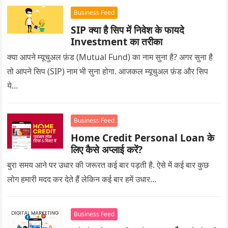
Business Feed
SIP क्या है सिप में निवेश के फायदे
Investment का तरीका
क्या आपने म्यूचुअल फ़ंड (Mutual Fund) का नाम सुना है? अगर सुना है
तो आपने सिप (SIP) नाम भी सुना होगा. आजकल म्यूचुअल फ़ंड और सिप
ये…
Business Feed
Home Credit Personal Loan के
लिए कैसे अप्लाई करें?
बुरा समय आने पर उधार की जरूरत कई बार पड़ती है. ऐसे में कई बार कुछ
लोग हमारी मदद कर देते हैं लेकिन कई बार हमें उधार…
Business Feed