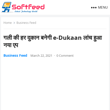
MENU
Home
Business Feed
गली की हर दुकान बनेगी e-Dukaan लांच हुआ
नया एप
Business Feed
March 22, 2021
·
0 Comment