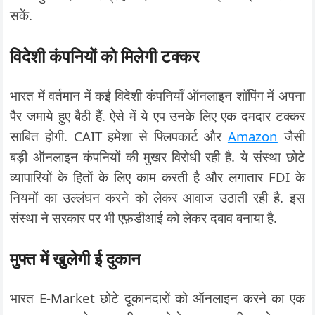
सकें.
विदेशी कंपनियों को मिलेगी टक्कर
भारत में वर्तमान में कई विदेशी कंपनियाँ ऑनलाइन शॉपिंग में अपना
पैर जमाये हुए बैठी हैं. ऐसे में ये एप उनके लिए एक दमदार टक्कर
साबित होगी. CAIT हमेशा से फ्लिपकार्ट और
Amazon
जैसी
बड़ी ऑनलाइन कंपनियों की मुखर विरोधी रही है. ये संस्था छोटे
व्यापारियों के हितों के लिए काम करती है और लगातार FDI के
नियमों का उल्लंघन करने को लेकर आवाज उठाती रही है. इस
संस्था ने सरकार पर भी एफ़डीआई को लेकर दबाव बनाया है.
मुफ्त में खुलेगी ई दुकान
भारत E-Market छोटे दूकानदारों को ऑनलाइन करने का एक