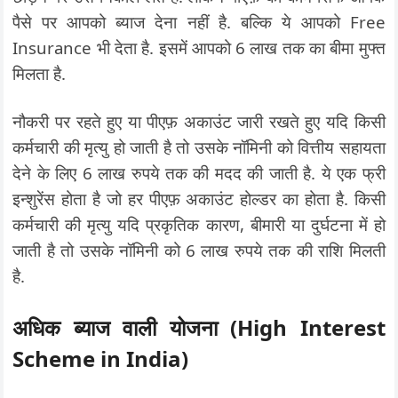
पैसे पर आपको ब्याज देना नहीं है. बल्कि ये आपको Free
Insurance भी देता है. इसमें आपको 6 लाख तक का बीमा मुफ्त
मिलता है.
नौकरी पर रहते हुए या पीएफ़ अकाउंट जारी रखते हुए यदि किसी
कर्मचारी की मृत्यु हो जाती है तो उसके नॉमिनी को वित्तीय सहायता
देने के लिए 6 लाख रुपये तक की मदद की जाती है. ये एक फ्री
इन्शुरेंस होता है जो हर पीएफ़ अकाउंट होल्डर का होता है. किसी
कर्मचारी की मृत्यु यदि प्रकृतिक कारण, बीमारी या दुर्घटना में हो
जाती है तो उसके नॉमिनी को 6 लाख रुपये तक की राशि मिलती
है.
अधिक ब्याज वाली योजना (High Interest
Scheme in India)