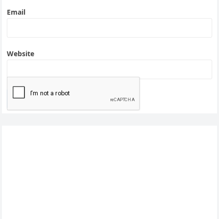
Email
Website