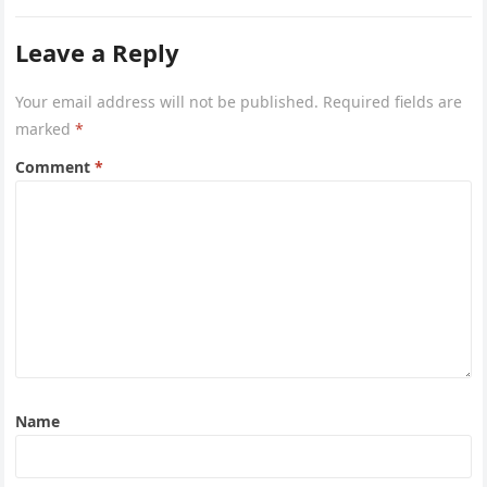
Leave a Reply
Your email address will not be published.
Required fields are
marked
*
Comment
*
Name