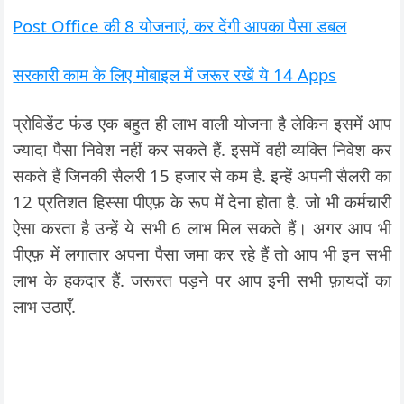
Post Office की 8 योजनाएं, कर देंगी आपका पैसा डबल
सरकारी काम के लिए मोबाइल में जरूर रखें ये 14 Apps
प्रोविडेंट फंड एक बहुत ही लाभ वाली योजना है लेकिन इसमें आप
ज्यादा पैसा निवेश नहीं कर सकते हैं. इसमें वही व्यक्ति निवेश कर
सकते हैं जिनकी सैलरी 15 हजार से कम है. इन्हें अपनी सैलरी का
12 प्रतिशत हिस्सा पीएफ़ के रूप में देना होता है. जो भी कर्मचारी
ऐसा करता है उन्हें ये सभी 6 लाभ मिल सकते हैं। अगर आप भी
पीएफ़ में लगातार अपना पैसा जमा कर रहे हैं तो आप भी इन सभी
लाभ के हकदार हैं. जरूरत पड़ने पर आप इनी सभी फ़ायदों का
लाभ उठाएँ.