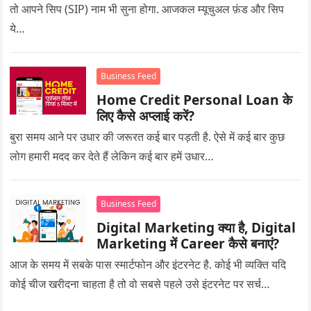
तो आपने सिप (SIP) नाम भी सुना होगा. आजकल म्यूचुअल फ़ंड और सिप
ये…
Business Feed
Home Credit Personal Loan के
लिए कैसे अप्लाई करें?
बुरा समय आने पर उधार की जरूरत कई बार पड़ती है. ऐसे में कई बार कुछ
लोग हमारी मदद कर देते हैं लेकिन कई बार हमें उधार…
Business Feed
Digital Marketing क्या है, Digital
Marketing में Career कैसे बनाएं?
आज के समय में सबके पास स्मार्टफोन और इंटरनेट है. कोई भी व्यक्ति यदि
कोई चीज खरीदना चाहता है तो वो सबसे पहले उसे इंटरनेट पर सर्च…