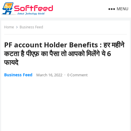
MENU
Home
Business Feed
PF account Holder Benefits : हर महीने
कटता है पीएफ़ का पैसा तो आपको मिलेंगे ये 6
फायदे
Business Feed
March 16, 2022
·
0 Comment