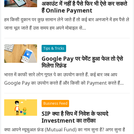
अकाउंट में नहीं है पैसे फिर भी ऐसे कर सकते
हैं Online Payment
हम किसी दुकान पर कुछ सामान लेने जाते हैं तो कई बार अनजाने में हम पैसे ले
जाना भूल जाते हैं उस समय हम अपने मोबाइल से…
Tips & Tricks
Google Pay पर पेमेंट हुआ फेल तो ऐसे
मिलेगा रिफ़ंड
भारत में काफी सारे लोग गूगल पे का उपयोग करते हैं. कई बार जब आप
Google Pay का उपयोग करते हैं और किसी को Payment करते हैं…
Business Feed
SIP क्या है सिप में निवेश के फायदे
Investment का तरीका
क्या आपने म्यूचुअल फ़ंड (Mutual Fund) का नाम सुना है? अगर सुना है