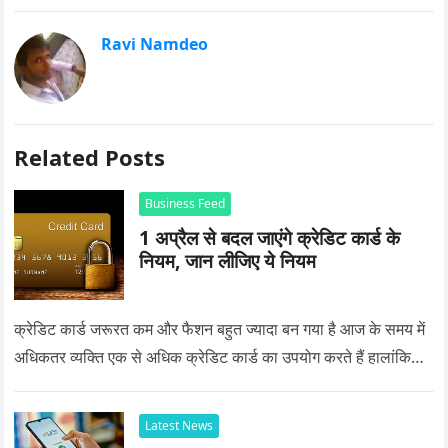
Ravi Namdeo
Related Posts
Business Feed
1 अप्रैल से बदल जाएंगे क्रेडिट कार्ड के
नियम, जान लीजिए ये नियम
क्रेडिट कार्ड जरूरत कम और फैशन बहुत ज्यादा बन गया है आज के समय में
अधिकतर व्यक्ति एक से अधिक क्रेडिट कार्ड का उपयोग करते हैं हालांकि…
Latest News