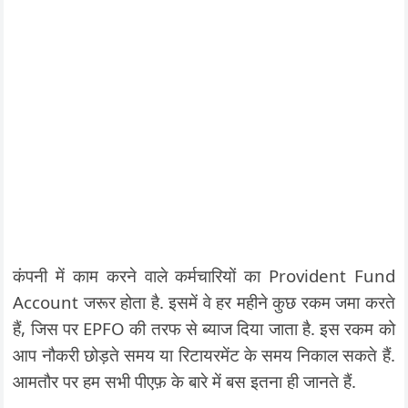
कंपनी में काम करने वाले कर्मचारियों का Provident Fund
Account जरूर होता है. इसमें वे हर महीने कुछ रकम जमा करते
हैं, जिस पर EPFO की तरफ से ब्याज दिया जाता है. इस रकम को
आप नौकरी छोड़ते समय या रिटायरमेंट के समय निकाल सकते हैं.
आमतौर पर हम सभी पीएफ़ के बारे में बस इतना ही जानते हैं.