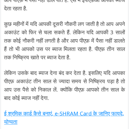
देता रहता है.
कुछ महीनों में यदि आपकी दूसरी नौकरी लग जाती है तो आप अपने
अकाउंट को फिर से चला सकते हैं. लेकिन यदि आपकी 3 सालों
तक कोई नौकरी नहीं लगती है और आप पीएफ़ में पैसा नहीं डालते
हैं तो भी आपको उस पर ब्याज मिलता रहता है. पीएफ़ तीन साल
तक निष्क्रिय खाते पर ब्याज देता है.
लेकिन उसके बाद ब्याज देना बंद कर देता है. इसलिए यदि आपका
पीएफ़ अकाउंट तीन साल से ज्यादा समय से निष्क्रिय पड़ा है तो
आप उस पैसे को निकाल लें. क्योंकि पीएफ़ आपको तीन साल के
बाद कोई ब्याज नहीं देगा.
ई श्रमिक कार्ड कैसे बनाएं, e-SHRAM Card के जानिए फायदे,
योग्यता