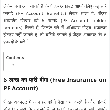
लेकिन क्या आप जानते हैं कि पीएफ़ अकाउंट आपके लिए कई सारे
फायदे (PF Account Benefits) लेकर आता है. पीएफ़
अकाउंट होल्डर को 6 फायदे (PF Account holder
benefits) मिलते हैं, जिनके बारे में अधिकांश पीएफ़ अकाउंट
होल्डर नहीं जानते हैं. तो चलिये जानते हैं पीएफ़ अकाउंट के 6
फ़ायदों के बारे में.
Contents
6 लाख का फ्री बीमा (Free Insurance on
PF Account)
पीएफ़ अकाउंट में आप हर महीने पैसा जमा करते हैं और नौकरी
छोड़ने पर उसे निकाल लेते हैं. लेकिन पीएफ़ का काम सिर्फ आपके