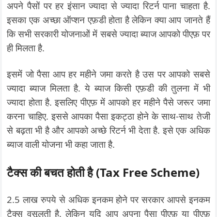
अपने पैसों पर हर इंसान ज्यादा से ज्यादा रिटर्न पाना चाहता है.
इसका एक अच्छा ऑप्शन एफ़डी होता है लेकिन क्या आप जानते हैं
कि सभी सरकारी योजनाओं में सबसे ज्यादा ब्याज आपको पीएफ़ पर
ही मिलता है.
इसमें जो पैसा आप हर महीने जमा करते है उस पर आपको सबसे
ज्यादा ब्याज मिलता है. ये ब्याज किसी एफ़डी की तुलना में भी
ज्यादा होता है. इसलिए पीएफ़ में आपको हर महीने पैसे जरूर जमा
करना चाहिए. इससे आपका पैसा इकट्ठा होने के साथ-साथ तेजी
से बढ़ता भी है और आपको अच्छे रिटर्न भी देता है. इसे एक अधिक
ब्याज वाली योजना भी कहा जाता है.
टैक्स की बचत होती है (Tax Free Scheme)
2.5 लाख रुपये से अधिक इनकम होने पर सरकार आपसे इनकम
टैक्स वसूलती है. लेकिन यदि आप अपना पैसा पीएफ़ या पीएफ़