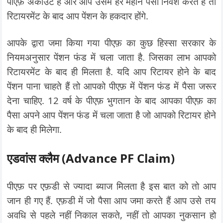
पीएफ़ अकाउंट है और आप उसमें हर महीने पैसा निवेश करते हैं तो
रिटायरमेंट के बाद आप पेंशन के हकदार होंगे.
आपके द्वारा जमा किया गया पीएफ़ का कुछ हिस्सा सरकार के
नियमअनुसार पेंशन फंड में चला जाता है. जिसका लाभ आपको
रिटायरमेंट के बाद ही मिलता है. यदि आप रिटायर होने के बाद
पेंशन पाना चाहते हैं तो आपको पीएफ़ में पेंशन फंड में पैसा जरूर
देना चाहिए. 12 वर्ष के पीएफ़ भुगतान के बाद आपका पीएफ़ का
पैसा अपने आप पेंशन फंड में चला जाता है जो आपको रिटायर होने
के बाद ही मिलेगा.
एडवांस क्लैम (Advance PF Claim)
पीएफ़ पर एफ़डी से ज्यादा ब्याज मिलता है इस बात को तो आप
जान ही गए हैं. एफ़डी में जो पैसा आप जमा करते हैं आप उसे तय
अवधि से पहले नहीं निकाल सकते, नहीं तो आपका नुकसान हो