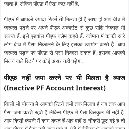
जाता है. लेकिन पीएफ़ में ऐसा कुछ नहीं है.
पीएफ़ में आपको ज्यादा रिटर्न तो मिलता ही है साथ ही आप बीच में
जरूरत पड़ने पर अपने पीएफ़ अकाउंट से कुछ राशि निकाल भी
सकते हैं. इसे एडवांस पीएफ़ क्लैम कहते हैं. वर्तमान में काफी सारे
लोग बीच में पैसा निकालने के लिए इसका उपयोग करते हैं. आप
जरूरत पड़ने पर पीएफ़ से पैसा निकाल सकते हैं. इसका आपको
मिलने वाले रिटर्न पर कोई असर नहीं पड़ेगा.
पीएफ़ नहीं जमा करने पर भी मिलता है ब्याज
(Inactive PF Account Interest)
किसी भी योजना में आपको रिटर्न तभी तक मिलता हैं जब तक आप
पैसा जमा करते रहते हैं लेकिन पीएफ़ में ऐसा बिलकुल भी नहीं है.
आप किसी कंपनी में काम करते हैं और वहाँ से नौकरी छूट गई है तो
आप पीएफ़ में पैसा नहीं डाल पाते हैं. ऐसे में ईपीएफ़ओ आपको ब्याज