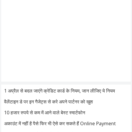
1 अप्रैल से बदल जाएंगे क्रेडिट कार्ड के नियम, जान लीजिए ये नियम
वैलेंटाइन डे पर इन गैजेट्स से करे अपने पार्टनर को खुश
10 हजार रुपये से कम में आने वाले बेस्ट स्मार्टफोन
अकाउंट में नहीं है पैसे फिर भी ऐसे कर सकते हैं Online Payment