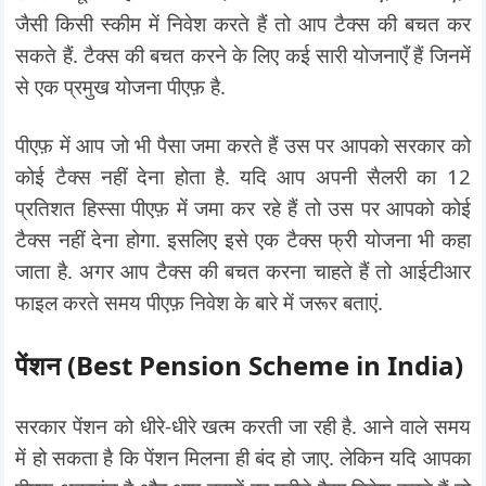
जैसी किसी स्कीम में निवेश करते हैं तो आप टैक्स की बचत कर
सकते हैं. टैक्स की बचत करने के लिए कई सारी योजनाएँ हैं जिनमें
से एक प्रमुख योजना पीएफ़ है.
पीएफ़ में आप जो भी पैसा जमा करते हैं उस पर आपको सरकार को
कोई टैक्स नहीं देना होता है. यदि आप अपनी सैलरी का 12
प्रतिशत हिस्सा पीएफ़ में जमा कर रहे हैं तो उस पर आपको कोई
टैक्स नहीं देना होगा. इसलिए इसे एक टैक्स फ्री योजना भी कहा
जाता है. अगर आप टैक्स की बचत करना चाहते हैं तो आईटीआर
फाइल करते समय पीएफ़ निवेश के बारे में जरूर बताएं.
पेंशन (Best Pension Scheme in India)
सरकार पेंशन को धीरे-धीरे खत्म करती जा रही है. आने वाले समय
में हो सकता है कि पेंशन मिलना ही बंद हो जाए. लेकिन यदि आपका