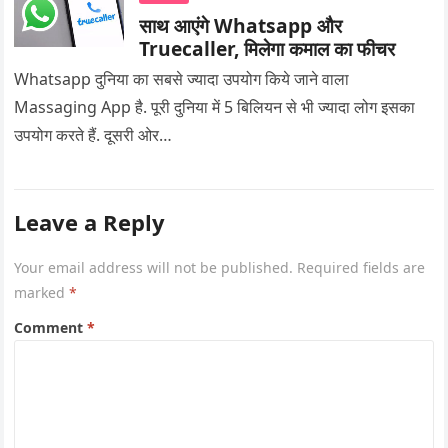
साथ आएंगे Whatsapp और
Truecaller, मिलेगा कमाल का फीचर
Whatsapp दुनिया का सबसे ज्यादा उपयोग किये जाने वाला
Massaging App है. पूरी दुनिया में 5 बिलियन से भी ज्यादा लोग इसका
उपयोग करते हैं. दूसरी ओर…
Leave a Reply
Your email address will not be published.
Required fields are
marked
*
Comment
*