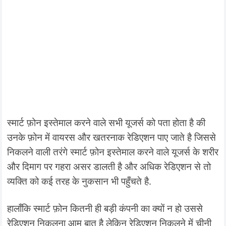
स्मार्ट फ़ोन इस्तेमाल करने वाले सभी यूजर्स को पता होता है की
उनके फ़ोन में वायरस और खतरनाक रेडिएशन पाए जाते है जिससे
निकलने वाली तरंगे स्मार्ट फ़ोन इस्तेमाल करने वाले यूजर्स के शरीर
और दिमाग पर गहरा असर डालती है और अधिक रेडिएशन से तो
व्यक्ति को कई तरह के नुकसान भी पहुँचते है.
हालाँकि स्मार्ट फ़ोन कितनी ही बड़ी कंपनी का क्यों न हो उससे
रेडिएशन निकलना आम बात है लेकिन रेडिएशन निकलने में चीनी