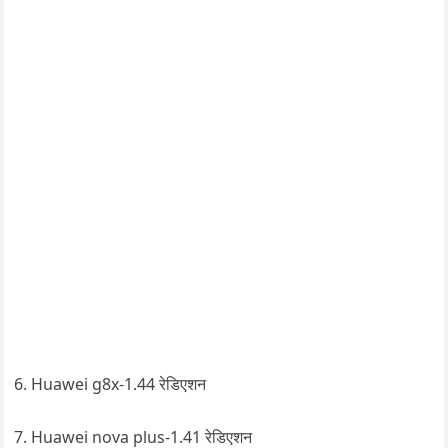
6. Huawei g8x-1.44 रेडिएशन
7. Huawei nova plus-1.41 रेडिएशन