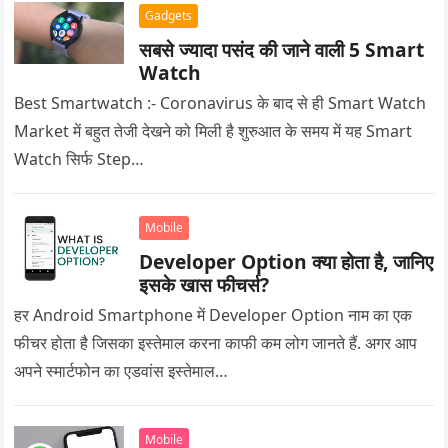
Gadgets
सबसे ज्यादा पसंद की जाने वाली 5 Smart
Watch
Best Smartwatch :- Coronavirus के बाद से ही Smart Watch
Market में बहुत तेजी देखने को मिली है शुरुआत के समय में यह Smart
Watch सिर्फ Step…
Mobile
Developer Option क्या होता है, जानिए
इसके खास फीचर्स?
हर Android Smartphone में Developer Option नाम का एक
फीचर होता है जिसका इस्तेमाल करना काफी कम लोग जानते हैं. अगर आप
अपने स्मार्टफोन का एडवांस इस्तेमाल…
Mobile