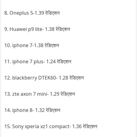
8. Oneplus 5-1.39 रेडिएशन
9. Huawei p9 lite- 1.38 रेडिएशन
10. iphone 7-1.38 रेडिएशन
11. iphone 7 plus- 1.24 रेडिएशन
12. blackberry DTEK60- 1.28 रेडिएशन
13. zte axon 7 mini- 1.29 रेडिएशन
14. iphone 8- 1.32 रेडिएशन
15. Sony xperia xz1 compact- 1.36 रेडिएशन