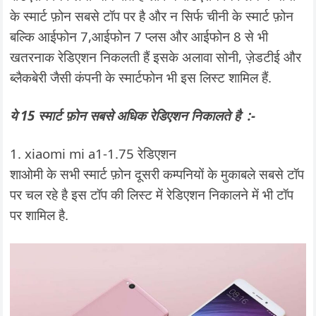
के स्मार्ट फ़ोन सबसे टॉप पर है और न सिर्फ चीनी के स्मार्ट फ़ोन
बल्कि आईफोन 7,आईफोन 7 प्लस और आईफोन 8 से भी
खतरनाक रेडिएशन निकलती हैं इसके अलावा सोनी, ज़ेडटीई और
ब्लैकबेरी जैसी कंपनी के स्मार्टफोन भी इस लिस्ट शामिल हैं.
ये 15 स्मार्ट फ़ोन सबसे अधिक रेडिएशन निकालते है :-
1. xiaomi mi a1-1.75 रेडिएशन
शाओमी के सभी स्मार्ट फ़ोन दूसरी कम्पनियों के मुकाबले सबसे टॉप
पर चल रहे है इस टॉप की लिस्ट में रेडिएशन निकालने में भी टॉप
पर शामिल है.