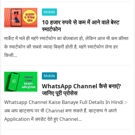
Mobile
10 हजार रुपये से कम में आने वाले बेस्ट
स्मार्टफोन
मार्केट में भले ही महंगे स्मार्टफोन का बोलबाला हो, लेकिन आज भी कम कीमत
के स्मार्टफोन की सबसे ज्यादा बिक्री होती है. महंगे स्मार्टफोन लेना हर
किसी…
Mobile
WhatsApp Channel कैसे बनाएं?
जानिए पूरी प्रोसेस
Whatsapp Channel Kaise Banaye Full Details In Hindi :-
अब आप व्हाट्सप्प पर भी Channel बना सकते हैं. व्हाट्सप्प ने अपने
Application में अपडेट देते हुए Channel…