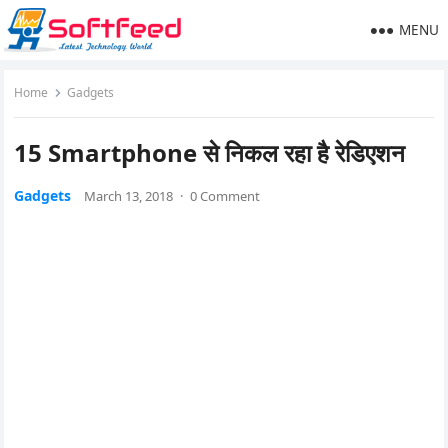
MENU
Home
Gadgets
15 Smartphone से निकल रहा है रेडिएशन
Gadgets
March 13, 2018
·
0 Comment