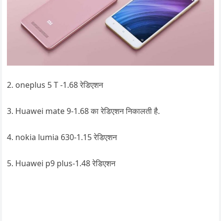
2. oneplus 5 T -1.68 रेडिएशन
3. Huawei mate 9-1.68 का रेडिएशन निकालती है.
4. nokia lumia 630-1.15 रेडिएशन
5. Huawei p9 plus-1.48 रेडिएशन