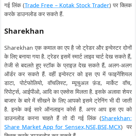
गई लिंक (
Trade Free – Kotak Stock Trader
) पर क्लिक
करके डाउनलोड कर सकते हैं.
Sharekhan
Sharekhan एक कमाल का एप है जो ट्रेडर और इन्वेस्टर दोनों
के लिए बनाया गया है. ट्रेडर इसमें स्मार्ट लाइव चार्ट देख सकते हैं,
तेजी से बदलते हुए स्टॉक के प्राइज़ देख सकते हैं, अलग-अलग
ऑर्डर कर सकते हैं. वहीं इन्वेस्टर को इस एप में फाइनेंशियल
डाटा, पोर्टफोलियो, वॉचलिस्ट, म्यूचुअल फ़ंड, मार्केट वॉच,
रिपोर्ट्स, आईपीओ, आदि का एक्सेस मिलता है. इसके अलावा शेयर
बाजार के बारे में सीखने के लिए आपको इसमे ट्रेनिंग भी दी जाती
है. इनके कई सारे ऑनलाइन कोर्स हैं. अगर आप इस एप को
डाउनलोड करना चाहते हैं तो दी गई लिंक (
Sharekhan:
Share Market App for Sensex,NSE,BSE,MCX
) पर
क्लिक करके डाउनलोड कर सकते हैं.