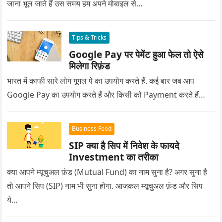
जाना भूल जाते हैं उस समय हम अपने मोबाइल से…
Tips & Tricks
Google Pay पर पेमेंट हुआ फेल तो ऐसे
मिलेगा रिफ़ंड
भारत में काफी सारे लोग गूगल पे का उपयोग करते हैं. कई बार जब आप
Google Pay का उपयोग करते हैं और किसी को Payment करते हैं…
Business Feed
SIP क्या है सिप में निवेश के फायदे
Investment का तरीका
क्या आपने म्यूचुअल फ़ंड (Mutual Fund) का नाम सुना है? अगर सुना है
तो आपने सिप (SIP) नाम भी सुना होगा. आजकल म्यूचुअल फ़ंड और सिप
ये…