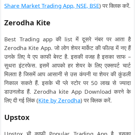
Share Market Trading App, NSE, BSE
) पर क्लिक करें.
Zerodha Kite
Best Trading app की list में दूसरे नंबर पर आता है
Zerodha Kite App. जो लोग शेयर मार्केट की फील्ड में नए हैं
उनके लिए ये एप काफी बेस्ट है. इसकी वजह है इसका साफ –
सुथरा इंटरफेस. इसमें आपको हर शेयर के लिए एक्सपर्ट चार्ट
मिलता है जिसमें आप आसानी से उस कंपनी या शेयर की कुंडली
निकाल सकते हैं. इसके भी प्ले स्टोर पर 50 लाख से ज्यादा
डाउनलोड हैं. Zerodha kite App Download करने के
लिए दी गई लिंक (
Kite by Zerodha
) पर क्लिक करें.
Upstox
Upstox भी काफी Popular Trading App है. इसका