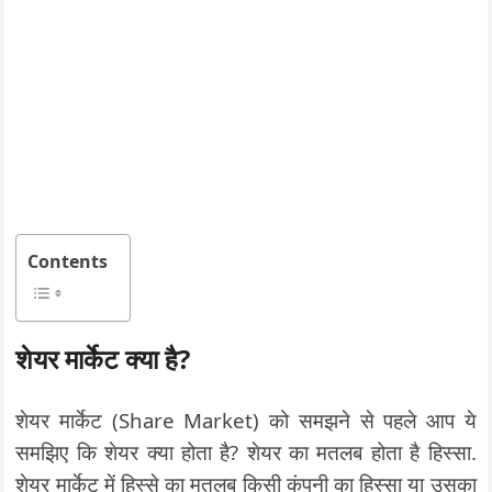
Contents
शेयर मार्केट क्या है?
शेयर मार्केट (Share Market) को समझने से पहले आप ये
समझिए कि शेयर क्या होता है? शेयर का मतलब होता है हिस्सा.
शेयर मार्केट में हिस्से का मतलब किसी कंपनी का हिस्सा या उसका