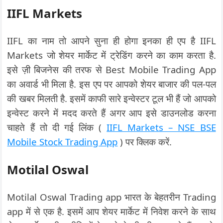
IIFL Markets
IIFL का नाम तो आपने सुना ही होगा इनका ही एप है IIFL
Markets जो शेयर मार्केट में ट्रेडिंग करने का काम करता है.
इसे ज़ी बिजनेस की तरफ से Best Mobile Trading App
का अवार्ड भी मिला है. इस एप पर आपको शेयर बाजार की पल-पल
की खबर मिलती है. इसमें काफी सारे इन्वेस्टर टूल भी हैं जो आपको
इन्वेस्ट करने में मदद करते हैं अगर आप इसे डाउनलोड करना
चाहते हैं तो दी गई लिंक (
IIFL Markets – NSE BSE
Mobile Stock Trading App
) पर क्लिक करें.
Motilal Oswal
Motilal Oswal Trading app भारत के बेहतरीन Trading
app में से एक है. इसमें आप शेयर मार्केट में निवेश करने के साथ