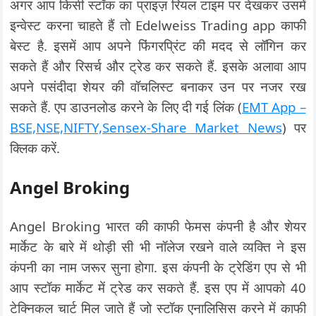
अगर आप किसी स्टॉक का प्राइज़ रियल टाइम पर देखकर उसमें
इन्वेस्ट करना चाहते हैं तो Edelweiss Trading app काफी
बेस्ट है. इसमें आप अपने फिंगरप्रिंट की मदद से लॉगिन कर
सकते हैं और रिसर्च और ट्रेड कर सकते हैं. इसके अलावा आप
अपने पसंदीदा शेयर की वॉचलिस्ट बनाकर उन पर नजर रख
सकते हैं. एप डाउनलोड करने के लिए दी गई लिंक (
EMT App –
BSE,NSE,NIFTY,Sensex-Share Market News
) पर
क्लिक करें.
Angel Broking
Angel Broking भारत की काफी फेमस कंपनी है और शेयर
मार्केट के बारे में थोड़ी सी भी नॉलेज रखने वाले व्यक्ति ने इस
कंपनी का नाम जरूर सुना होगा. इस कंपनी के ट्रेडिंग एप से भी
आप स्टॉक मार्केट में ट्रेड कर सकते हैं. इस एप में आपको 40
टेक्निकल चार्ट मिल जाते हैं जो स्टॉक एनालिसिस करने में काफी