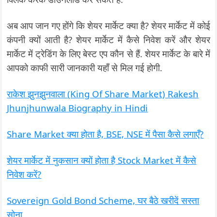
अब आप जान गए होंगे कि शेयर मार्केट क्या है? शेयर मार्केट में कोई
कंपनी क्यों आती है? शेयर मार्केट में कैसे निवेश करें और शेयर
मार्केट में ट्रेडिंग के लिए बेस्ट एप कौन से हैं. शेयर मार्केट के बारे में
आपको काफी सारी जानकारी यहाँ से मिल गई होगी.
राकेश झुनझुनवाला (King Of Share Market) Rakesh
Jhunjhunwala Biography in Hindi
Share Market क्या होता है, BSE, NSE में पैसा कैसे लगाएँ?
शेयर मार्केट में नुकसान क्यों होता है Stock Market में कैसे
निवेश करें?
Sovereign Gold Bond Scheme, घर बैठे खरीदें सस्ता
सोना