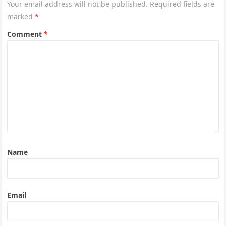
Your email address will not be published.
Required fields are
marked
*
Comment
*
Name
Email