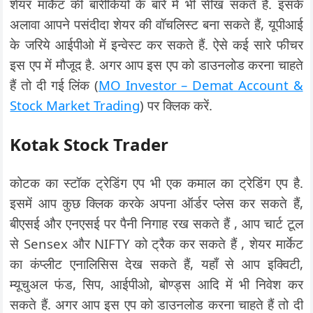
शेयर मार्केट की बारीकियों के बारे मे भी सीख सकते हैं. इसके
अलावा आपने पसंदीदा शेयर की वॉचलिस्ट बना सकते हैं, यूपीआई
के जरिये आईपीओ में इन्वेस्ट कर सकते हैं. ऐसे कई सारे फीचर
इस एप में मौजूद है. अगर आप इस एप को डाउनलोड करना चाहते
हैं तो दी गई लिंक (
MO Investor – Demat Account &
Stock Market Trading
) पर क्लिक करें.
Kotak Stock Trader
कोटक का स्टॉक ट्रेडिंग एप भी एक कमाल का ट्रेडिंग एप है.
इसमें आप कुछ क्लिक करके अपना ऑर्डर प्लेस कर सकते हैं,
बीएसई और एनएसई पर पैनी निगाह रख सकते हैं , आप चार्ट टूल
से Sensex और NIFTY को ट्रैक कर सकते हैं , शेयर मार्केट
का कंप्लीट एनालिसिस देख सकते हैं, यहाँ से आप इक्विटी,
म्यूचुअल फंड, सिप, आईपीओ, बोण्ड्स आदि में भी निवेश कर
सकते हैं. अगर आप इस एप को डाउनलोड करना चाहते हैं तो दी