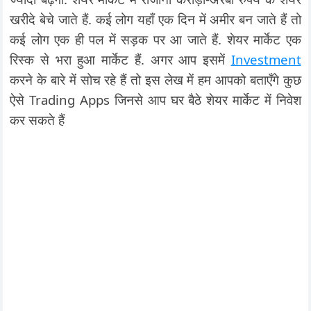
खरीदे बेचे जाते हैं. कई लोग यहाँ एक दिन में अमीर बन जाते हैं तो
कई लोग एक ही पल में सड़क पर आ जाते हैं. शेयर मार्केट एक
रिस्क से भरा हुआ मार्केट हैं. अगर आप इसमें
Investment
करने के बारे में सोच रहे हैं तो इस लेख में हम आपको बताएँगे कुछ
ऐसे Trading Apps जिनसे आप घर बैठे शेयर मार्केट में निवेश
कर सकते हैं