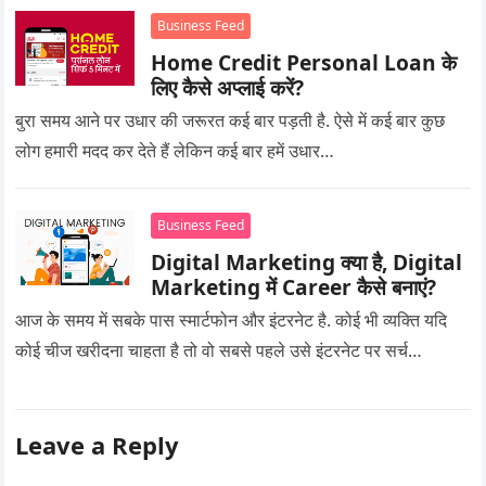
Business Feed
Home Credit Personal Loan के
लिए कैसे अप्लाई करें?
बुरा समय आने पर उधार की जरूरत कई बार पड़ती है. ऐसे में कई बार कुछ
लोग हमारी मदद कर देते हैं लेकिन कई बार हमें उधार…
Business Feed
Digital Marketing क्या है, Digital
Marketing में Career कैसे बनाएं?
आज के समय में सबके पास स्मार्टफोन और इंटरनेट है. कोई भी व्यक्ति यदि
कोई चीज खरीदना चाहता है तो वो सबसे पहले उसे इंटरनेट पर सर्च…
Leave a Reply