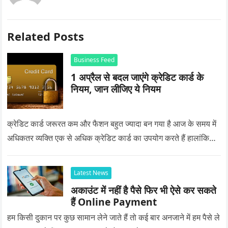
Related Posts
Business Feed
1 अप्रैल से बदल जाएंगे क्रेडिट कार्ड के
नियम, जान लीजिए ये नियम
क्रेडिट कार्ड जरूरत कम और फैशन बहुत ज्यादा बन गया है आज के समय में
अधिकतर व्यक्ति एक से अधिक क्रेडिट कार्ड का उपयोग करते हैं हालांकि…
Latest News
अकाउंट में नहीं है पैसे फिर भी ऐसे कर सकते
हैं Online Payment
हम किसी दुकान पर कुछ सामान लेने जाते हैं तो कई बार अनजाने में हम पैसे ले