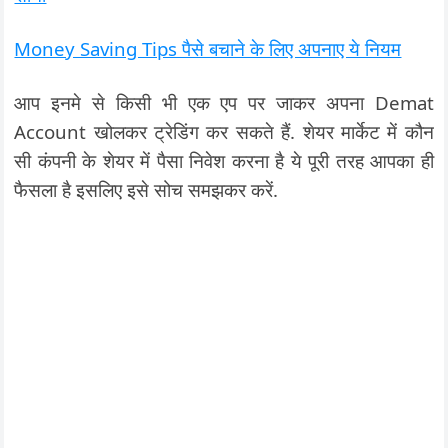
Money Saving Tips पैसे बचाने के लिए अपनाए ये नियम
आप इनमे से किसी भी एक एप पर जाकर अपना Demat
Account खोलकर ट्रेडिंग कर सकते हैं. शेयर मार्केट में कौन
सी कंपनी के शेयर में पैसा निवेश करना है ये पूरी तरह आपका ही
फैसला है इसलिए इसे सोच समझकर करें.