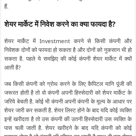
हैं.
शेयर मार्केट में निवेश करने का क्या फायदा है?
शेयर मार्केट में Investment करने से किसी कंपनी और
निवेशक दोनों को फायदा हो सकता है और दोनों को नुकसान भी हो
सकता है. पहले ये समझिए की कोई कंपनी शेयर मार्केट में क्यों
आती है?
जब किसी कंपनी को ग्रोथ करने के लिए कैपिटल यानि पूंजी की
जरूरत होती है तो वो कंपनी अपनी हिस्सेदारी को शेयर मार्केट के
जरिये बेचती है. कोई भी कंपनी अपनी कंपनी के मूल्य के आधार पर
शेयर जारी कर सकती है. शेयर लिस्ट होने के बाद यदि कोई व्यक्ति
इन्हें खरीदता है तो उस कंपनी की उतनी हिस्सेदारी उस व्यक्ति के
पास चली जाती है. शेयर खरीदने के बाद यदि कंपनी को कोई