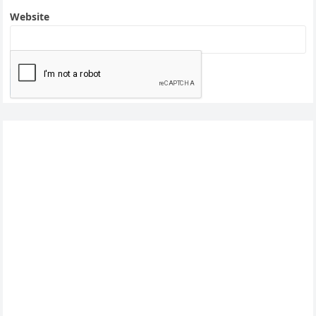
Website