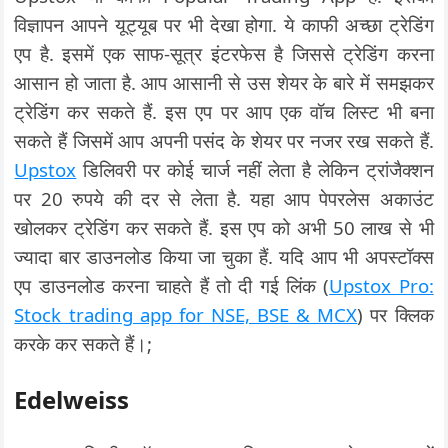
विज्ञापन आपने यूट्यूब पर भी देखा होगा. ये काफी अच्छा ट्रेडिंग
एप है. इसमें एक साफ-सूत्र इंटरफेस है जिससे ट्रेडिंग करना
आसान हो जाता है. आप आसानी से उस शेयर के बारे में समझकर
ट्रेडिंग कर सकते हैं. इस एप पर आप एक वॉच लिस्ट भी बना
सकते हैं जिसमें आप अपनी पसंद के शेयर पर नजर रख सकते हैं.
Upstox
डिलिवरी पर कोई चार्ज नहीं लेता है लेकिन ट्रांजैक्शन
पर 20 रुपये की दर से लेता है. यहा आप पेपरलेस अकाउंट
खोलकर ट्रेडिंग कर सकते हैं. इस एप को अभी 50 लाख से भी
ज्यादा बार डाउनलोड किया जा चुका हैं. यदि आप भी अपस्टॉक्स
एप डाउनलोड करना चाहते हैं तो दी गई लिंक (
Upstox Pro:
Stock trading app for NSE, BSE & MCX
) पर क्लिक
करके कर सकते हैं।;
Edelweiss