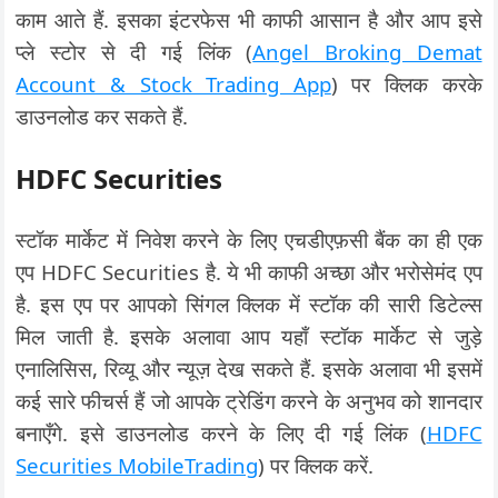
काम आते हैं. इसका इंटरफेस भी काफी आसान है और आप इसे
प्ले स्टोर से दी गई लिंक (
Angel Broking Demat
Account & Stock Trading App
) पर क्लिक करके
डाउनलोड कर सकते हैं.
HDFC Securities
स्टॉक मार्केट में निवेश करने के लिए एचडीएफ़सी बैंक का ही एक
एप HDFC Securities है. ये भी काफी अच्छा और भरोसेमंद एप
है. इस एप पर आपको सिंगल क्लिक में स्टॉक की सारी डिटेल्स
मिल जाती है. इसके अलावा आप यहाँ स्टॉक मार्केट से जुड़े
एनालिसिस, रिव्यू और न्यूज़ देख सकते हैं. इसके अलावा भी इसमें
कई सारे फीचर्स हैं जो आपके ट्रेडिंग करने के अनुभव को शानदार
बनाएँगे. इसे डाउनलोड करने के लिए दी गई लिंक (
HDFC
Securities MobileTrading
) पर क्लिक करें.