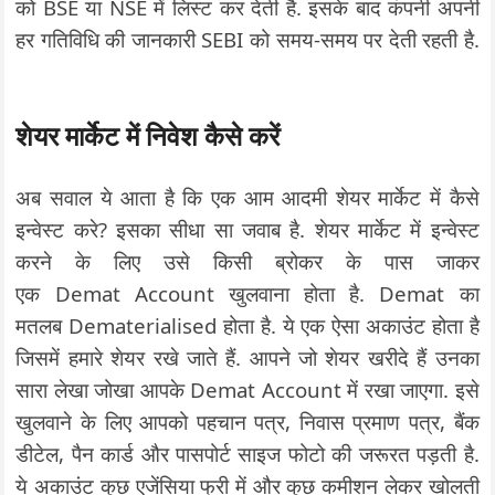
को BSE या NSE में लिस्ट कर देती है. इसके बाद कंपनी अपनी
हर गतिविधि की जानकारी SEBI को समय-समय पर देती रहती है.
शेयर मार्केट में निवेश कैसे करें
अब सवाल ये आता है कि एक आम आदमी शेयर मार्केट में कैसे
इन्वेस्ट करे? इसका सीधा सा जवाब है. शेयर मार्केट में इन्वेस्ट
करने के लिए उसे किसी ब्रोकर के पास जाकर
एक Demat Account खुलवाना होता है. Demat का
मतलब Dematerialised होता है. ये एक ऐसा अकाउंट होता है
जिसमें हमारे शेयर रखे जाते हैं. आपने जो शेयर खरीदे हैं उनका
सारा लेखा जोखा आपके Demat Account में रखा जाएगा. इसे
खुलवाने के लिए आपको पहचान पत्र, निवास प्रमाण पत्र, बैंक
डीटेल, पैन कार्ड और पासपोर्ट साइज फोटो की जरूरत पड़ती है.
ये अकाउंट कुछ एजेंसिया फ्री में और कुछ कमीशन लेकर खोलती