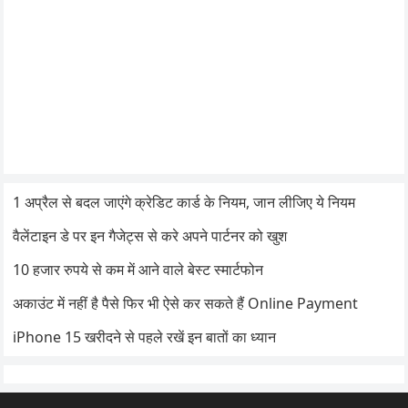
1 अप्रैल से बदल जाएंगे क्रेडिट कार्ड के नियम, जान लीजिए ये नियम
वैलेंटाइन डे पर इन गैजेट्स से करे अपने पार्टनर को खुश
10 हजार रुपये से कम में आने वाले बेस्ट स्मार्टफोन
अकाउंट में नहीं है पैसे फिर भी ऐसे कर सकते हैं Online Payment
iPhone 15 खरीदने से पहले रखें इन बातों का ध्यान