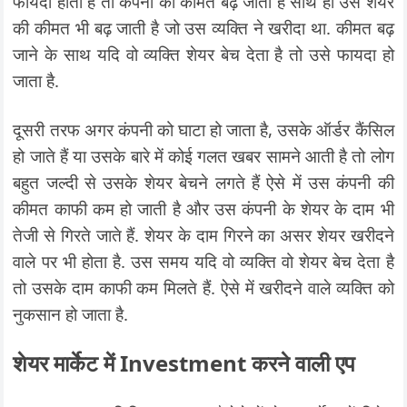
फायदा होता है तो कंपनी की कीमत बढ़ जाती है साथ ही उस शेयर
की कीमत भी बढ़ जाती है जो उस व्यक्ति ने खरीदा था. कीमत बढ़
जाने के साथ यदि वो व्यक्ति शेयर बेच देता है तो उसे फायदा हो
जाता है.
दूसरी तरफ अगर कंपनी को घाटा हो जाता है, उसके ऑर्डर कैंसिल
हो जाते हैं या उसके बारे में कोई गलत खबर सामने आती है तो लोग
बहुत जल्दी से उसके शेयर बेचने लगते हैं ऐसे में उस कंपनी की
कीमत काफी कम हो जाती है और उस कंपनी के शेयर के दाम भी
तेजी से गिरते जाते हैं. शेयर के दाम गिरने का असर शेयर खरीदने
वाले पर भी होता है. उस समय यदि वो व्यक्ति वो शेयर बेच देता है
तो उसके दाम काफी कम मिलते हैं. ऐसे में खरीदने वाले व्यक्ति को
नुकसान हो जाता है.
शेयर मार्केट में Investment करने वाली एप