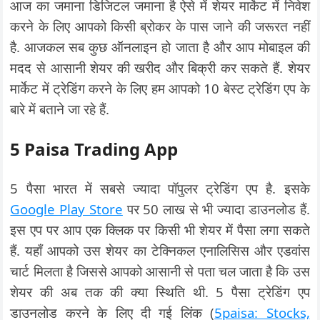
आज का जमाना डिजिटल जमाना है ऐसे में शेयर मार्केट में निवेश
करने के लिए आपको किसी ब्रोकर के पास जाने की जरूरत नहीं
है. आजकल सब कुछ ऑनलाइन हो जाता है और आप मोबाइल की
मदद से आसानी शेयर की खरीद और बिक्री कर सकते हैं. शेयर
मार्केट में ट्रेडिंग करने के लिए हम आपको 10 बेस्ट ट्रेडिंग एप के
बारे में बताने जा रहे हैं.
5 Paisa Trading App
5 पैसा भारत में सबसे ज्यादा पॉपुलर ट्रेडिंग एप है. इसके
Google Play Store
पर 50 लाख से भी ज्यादा डाउनलोड हैं.
इस एप पर आप एक क्लिक पर किसी भी शेयर में पैसा लगा सकते
हैं. यहाँ आपको उस शेयर का टेक्निकल एनालिसिस और एडवांस
चार्ट मिलता है जिससे आपको आसानी से पता चल जाता है कि उस
शेयर की अब तक की क्या स्थिति थी. 5 पैसा ट्रेडिंग एप
डाउनलोड करने के लिए दी गई लिंक (
5paisa: Stocks,