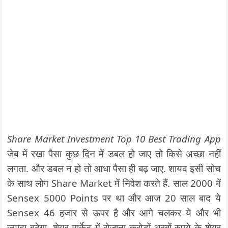
Share Market Investment Top 10 Best Trading App
जेब में रखा पैसा कुछ दिन में डबल हो जाए तो किसे अच्छा नहीं
लगता. और डबल न हो तो आधा पैसा ही बढ़ जाए. शायद इसी सोच
के साथ लोग Share Market में निवेश करते हैं. साल 2000 में
Sensex 5000 Points पर था और आज 20 साल बाद ये
Sensex 46 हजार से ऊपर है और आगे चलकर ये और भी
ज्यादा बढ़ेगा. शेयर मार्केट में रोजाना करोड़ों-अरबों रुपये के शेयर