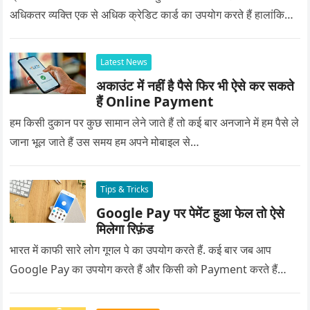
अधिकतर व्यक्ति एक से अधिक क्रेडिट कार्ड का उपयोग करते हैं हालांकि…
Latest News
अकाउंट में नहीं है पैसे फिर भी ऐसे कर सकते
हैं Online Payment
हम किसी दुकान पर कुछ सामान लेने जाते हैं तो कई बार अनजाने में हम पैसे ले
जाना भूल जाते हैं उस समय हम अपने मोबाइल से…
Tips & Tricks
Google Pay पर पेमेंट हुआ फेल तो ऐसे
मिलेगा रिफ़ंड
भारत में काफी सारे लोग गूगल पे का उपयोग करते हैं. कई बार जब आप
Google Pay का उपयोग करते हैं और किसी को Payment करते हैं…