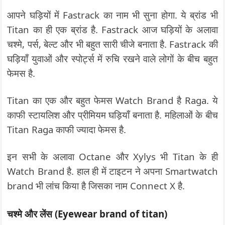
आपने घड़ियों में Fastrack का नाम भी सुना होगा. ये ब्रांड भी
Titan का ही एक ब्रांड है. Fastrack आज घड़ियों के अलावा
चश्मे, पर्स, बेल्ट और भी बहुत सारी चीजे बनाता है. Fastrack की
घड़ियाँ युवाओं और स्पोर्ट्स में रुचि रखने वाले लोगों के बीच बहुत
फेमस है.
Titan का एक और बहुत फेमस Watch Brand है Raga. ये
काफी स्टायलिश और प्रीमियम घड़ियाँ बनाता है. महिलाओं के बीच
Titan Raga काफी ज्यादा फेमस है.
इन सभी के अलावा Octane और Xylys भी Titan के ही
Watch Brand है. हाल ही में टाइटन ने अपना Smartwatch
brand भी लांच किया है जिसका नाम Connect X है.
चश्मे और लेंस (Eyewear brand of titan)