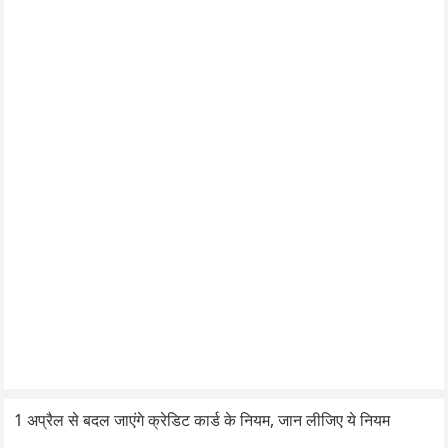
1 अप्रैल से बदल जाएंगे क्रेडिट कार्ड के नियम, जान लीजिए ये नियम