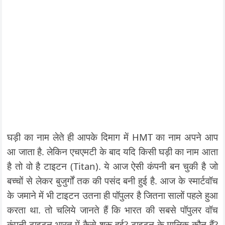
घड़ी का नाम लेते ही आपके दिमाग में HMT का नाम अपने आप
आ जाता है. लेकिन एचएमटी के बाद यदि किसी घड़ी का नाम आता
है तो वो है टाइटन (Titan). ये आज ऐसी कंपनी बन चुकी है जो
बच्चों से लेकर बुजुर्गों तक की पसंद बनी हुई है. आज के स्मार्टवॉच
के जमाने में भी टाइटन उतना ही पॉपुलर है जितना सालों पहले हुआ
करता था. तो चलिये जानते हैं कि भारत की सबसे पॉपुलर वॉच
कंपनी टाइटन भारत में कैसे शुरू हुई? टाइटन के मालिक कौन हैं?