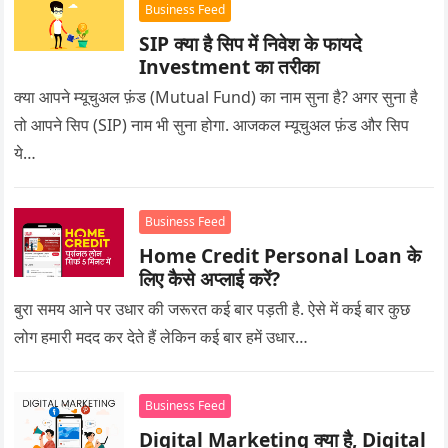
Business Feed
SIP क्या है सिप में निवेश के फायदे
Investment का तरीका
क्या आपने म्यूचुअल फ़ंड (Mutual Fund) का नाम सुना है? अगर सुना है
तो आपने सिप (SIP) नाम भी सुना होगा. आजकल म्यूचुअल फ़ंड और सिप
ये…
Business Feed
Home Credit Personal Loan के
लिए कैसे अप्लाई करें?
बुरा समय आने पर उधार की जरूरत कई बार पड़ती है. ऐसे में कई बार कुछ
लोग हमारी मदद कर देते हैं लेकिन कई बार हमें उधार…
Business Feed
Digital Marketing क्या है, Digital