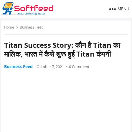
MENU
Home
Business Feed
Titan Success Story: कौन है Titan का
मालिक, भारत में कैसे शुरू हुई Titan कंपनी
Business Feed
October 7, 2021
·
0 Comment