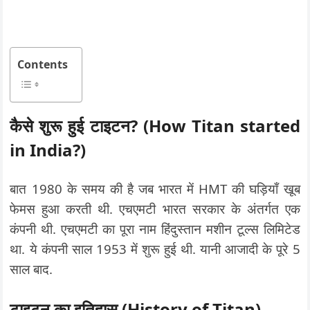
Contents
कैसे शुरू हुई टाइटन? (How Titan started
in India?)
बात 1980 के समय की है जब भारत में HMT की घड़ियाँ खूब
फेमस हुआ करती थी. एचएमटी भारत सरकार के अंतर्गत एक
कंपनी थी. एचएमटी का पूरा नाम हिंदुस्तान मशीन टूल्स लिमिटेड
था. ये कंपनी साल 1953 में शुरू हुई थी. यानी आजादी के पूरे 5
साल बाद.
टाइटन का इतिहास (History of Titan)