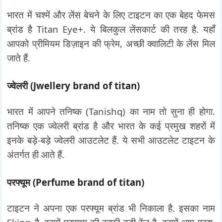
भारत में चश्में और लेंस बेचने के लिए टाइटन का एक बेहद फेमस
ब्रांड है Titan Eye+. ये बिलकुल लेंसकार्ट की तरह है. यहाँ
आपको प्रीमियम डिज़ाइन की फ्रेम, अच्छी क्वालिटी के लेंस मिल
जाते हैं.
ज्वेलरी (Jwellery brand of titan)
भारत में आपने तनिष्क (Tanishq) का नाम तो सुना ही होगा.
तनिष्क एक ज्वेलरी ब्रांड है और भारत के कई प्रमुख शहरों में
इनके बड़े-बड़े ज्वेलरी आउटलेट हैं. ये सभी आउटलेट टाइटन के
अंतर्गत ही आते हैं.
परफ्यूम (Perfume brand of titan)
टाइटन ने अपना एक परफ्यूम ब्रांड भी निकाला है. इसका नाम