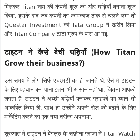
मिलकर Titan नाम की कंपनी शुरू की और घड़ियाँ बनाना शुरू
किया. इसके बाद जब कंपनी का कामकाज ठीक से चलने लगा तो
Quester Investment को Tata Group ने खरीद लिया
और Titan Company टाटा ग्रुप के पास आ गई.
टाइटन ने कैसे बेची घड़ियाँ (How Titan
Grow their business?)
उस समय में लोग सिर्फ एचएमटी को ही जानते थे. ऐसे में टाइटन
के लिए पहचान बना पाना इतना भी आसान नहीं था. जितना आपको
लगता है. टाइटन ने अच्छी घड़ियाँ बनाकर ग्राहकों का ध्यान तो
आकर्षित किया ही. साथ ही उन्होने अपनी सेल को बढ़ाने के लिए
मार्केटिंग करने का एक नया तरीका अपनाया.
शुरुआत में टाइटन ने बेंगलुरु के सफ़ीना प्लाजा में Titan Watch