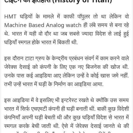
HMT घड़ियों के मामले में काफी पॉपुलर तो था लेकिन वो
Machine Based Analog watch ही लंबे समय से बना रहे
थे. भारत में यही वो दौर था जब सबसे ज्यादा विदेश से लाई हुई
घड़ियाँ स्मगल होके भारत में बिकती थी.
इस दौरान टाटा ग्रुप के केन्द्रीय प्रबंधन संवर्ग में काम करने वाले
जेरेक्स देसाई को कंपनी के लिए एक नए बिजनेस की खोज थी.
उनके पास कई आइडिया आए लेकिन उन्हें वे कोई खास जमे नहीं.
तभी उन्हें भारत में घड़ी के निर्माण का आइडिया आया.
इस आइडिया में वे इसलिए भी इन्टरेस्ट रखते थे क्योंकि उस समय
भारत में सिर्फ एचएमटी कंपनी ही घड़ी बनाती थी. बाकी कुछ विदेशी
कंपनियाँ अपनी घड़ी बेचती थी और कुछ घड़ियाँ विदेश से भारत में
स्मगल करके बेची जाती थी. ऐसे में जेरेक्स देसाई जानते थे की