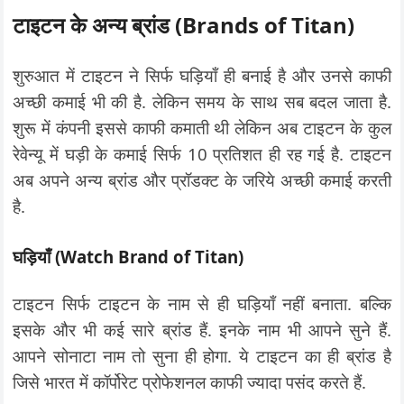
टाइटन के अन्य ब्रांड (Brands of Titan)
शुरुआत में टाइटन ने सिर्फ घड़ियाँ ही बनाई है और उनसे काफी
अच्छी कमाई भी की है. लेकिन समय के साथ सब बदल जाता है.
शुरू में कंपनी इससे काफी कमाती थी लेकिन अब टाइटन के कुल
रेवेन्यू में घड़ी के कमाई सिर्फ 10 प्रतिशत ही रह गई है. टाइटन
अब अपने अन्य ब्रांड और प्रॉडक्ट के जरिये अच्छी कमाई करती
है.
घड़ियाँ (Watch Brand of Titan)
टाइटन सिर्फ टाइटन के नाम से ही घड़ियाँ नहीं बनाता. बल्कि
इसके और भी कई सारे ब्रांड हैं. इनके नाम भी आपने सुने हैं.
आपने सोनाटा नाम तो सुना ही होगा. ये टाइटन का ही ब्रांड है
जिसे भारत में कॉर्पोरेट प्रोफेशनल काफी ज्यादा पसंद करते हैं.