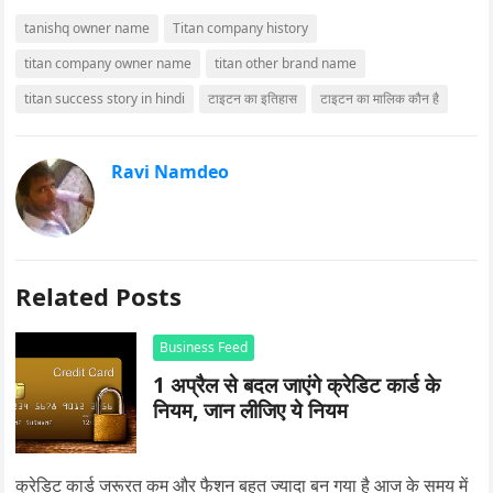
tanishq owner name
Titan company history
titan company owner name
titan other brand name
titan success story in hindi
टाइटन का इतिहास
टाइटन का मालिक कौन है
Ravi Namdeo
Related Posts
Business Feed
1 अप्रैल से बदल जाएंगे क्रेडिट कार्ड के
नियम, जान लीजिए ये नियम
क्रेडिट कार्ड जरूरत कम और फैशन बहुत ज्यादा बन गया है आज के समय में