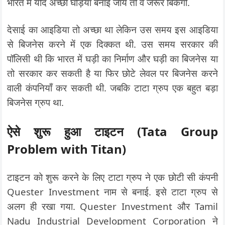
भारत में यदि अच्छी घड़ियाँ बनाई जाये तो वे जरूर बिकेंगी.
देसाई का आइडिया तो अच्छा था लेकिन उस समय इस आइडिया
से बिजनेस करने में एक दिक्कत थी. उस समय सरकार की
पॉलिसी थी कि भारत में घड़ी का निर्माण और घड़ी का बिजनेस या
तो सरकार कर सकती है या फिर छोटे लेवल पर बिजनेस करने
वाली कंपनियाँ कर सकती थी. जबकि टाटा ग्रुप एक बहुत बड़ा
बिजनेस ग्रुप था.
ऐसे शुरू हुआ टाइटन (Tata Group
Problem with Titan)
टाइटन को शुरू करने के लिए टाटा ग्रुप ने एक छोटी सी कंपनी
Quester Investment नाम से बनाई. इसे टाटा ग्रुप से
अलग ही रखा गया. Quester Investment और Tamil
Nadu Industrial Development Corporation ने