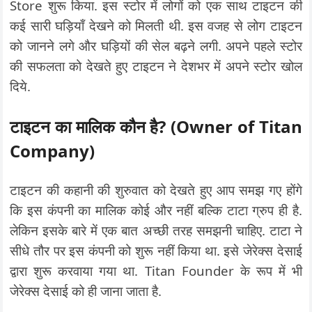
Store शुरू किया. इस स्टोर में लोगों को एक साथ टाइटन की
कई सारी घड़ियाँ देखने को मिलती थी. इस वजह से लोग टाइटन
को जानने लगे और घड़ियों की सेल बढ़ने लगी. अपने पहले स्टोर
की सफलता को देखते हुए टाइटन ने देशभर में अपने स्टोर खोल
दिये.
टाइटन का मालिक कौन है? (Owner of Titan
Company)
टाइटन की कहानी की शुरुवात को देखते हुए आप समझ गए होंगे
कि इस कंपनी का मालिक कोई और नहीं बल्कि टाटा ग्रुप ही है.
लेकिन इसके बारे में एक बात अच्छी तरह समझनी चाहिए. टाटा ने
सीधे तौर पर इस कंपनी को शुरू नहीं किया था. इसे जेरेक्स देसाई
द्वारा शुरू करवाया गया था. Titan Founder के रूप में भी
जेरेक्स देसाई को ही जाना जाता है.