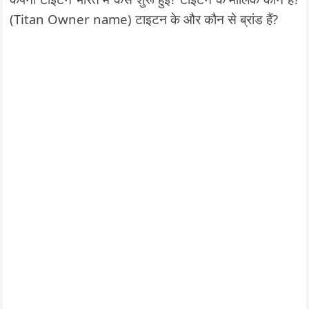
(Titan Owner name) टाइटन के और कौन से ब्रांड हैं?