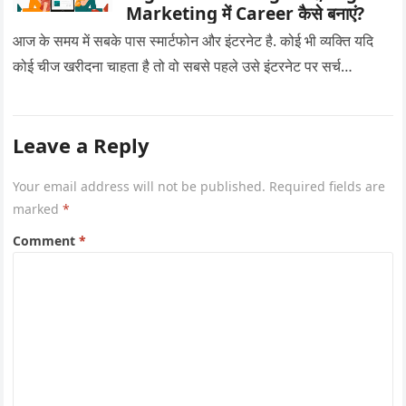
Marketing में Career कैसे बनाएं?
आज के समय में सबके पास स्मार्टफोन और इंटरनेट है. कोई भी व्यक्ति यदि
कोई चीज खरीदना चाहता है तो वो सबसे पहले उसे इंटरनेट पर सर्च…
Leave a Reply
Your email address will not be published.
Required fields are
marked
*
Comment
*