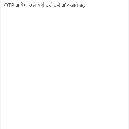
OTP आयेगा उसे यहाँ दर्ज करें और आगे बढ़ें.