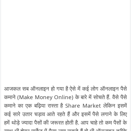
आजकल सब ऑनलाइन हो गया है ऐसे में कई लोग ऑनलाइन पैसे
कमाने (Make Money Online) के बारे में सोचते हैं. वैसे पैसे
कमाने का एक बढ़िया रास्ता है Share Market लेकिन इसमें
कई सारे उतार चड़ाव आते रहते हैं और इसमें पैसे लगाने के लिए
हमें थोड़े ज्यादा पैसों की जरूरत होती है. आप चाहे तो कम पैसों के
साथ भी शेयर मार्केट में पैसा लगा सकते हैं वो भी ऑनलाइन तरीके