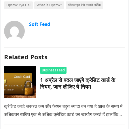
Upstox Kya Hai
What is Upstox?
ऑनलाइन पैसे कमाने तरीके
Soft Feed
Related Posts
Business Feed
1 अप्रैल से बदल जाएंगे क्रेडिट कार्ड के
नियम, जान लीजिए ये नियम
क्रेडिट कार्ड जरूरत कम और फैशन बहुत ज्यादा बन गया है आज के समय में
अधिकतर व्यक्ति एक से अधिक क्रेडिट कार्ड का उपयोग करते हैं हालांकि…