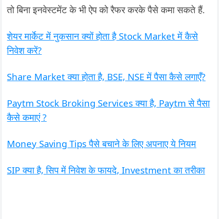
तो बिना इनवेस्टमेंट के भी ऐप को रैफर करके पैसे कमा सकते हैं.
शेयर मार्केट में नुकसान क्यों होता है Stock Market में कैसे
निवेश करें?
Share Market क्या होता है, BSE, NSE में पैसा कैसे लगाएँ?
Paytm Stock Broking Services क्या है, Paytm से पैसा
कैसे कमाएं ?
Money Saving Tips पैसे बचाने के लिए अपनाए ये नियम
SIP क्या है, सिप में निवेश के फायदे, Investment का तरीका