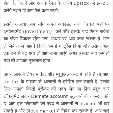
होता है. जितने लोग आपके रैफर के जरिये upstox को इन्स्टाल
करेंगे उतने ही आप पैसे कमा पाएंगे.
इसके अलावा आप सीधे अपने अकाउंट को जोड़कर यहाँ पर
इनवेस्टमेंट (Investment) करें और इसके बाद शेयर मार्केट
का जैसा रिजल्ट रहेगा उस आधार पर आप कमा सकते हैं. मान
लीजिये आज आपने किसी कंपनी में ट्रेड किया और उसका भाव
एक दम से बढ़ गया तो आप कमा जाएंगे अगर उसका भाव कम हो
गया तो आपको नुकसान होगा.
अगर आपको शेयर मार्केट और म्यूचुअल फ़ंड में रुचि है तो आप
upstox के माध्यम से आसानी से ट्रेडिंग कर सकते हैं. इसके
लिए आपको किसी ब्रोकर की मदद लेने या फिर बहुत सारे
डॉकयुमेंट लेकर Demate account खुलवाने की जरूरत नहीं
है. आप इस प्लेटफॉर्म की मदद से आसानी से Trading भी कर
सकते है और Stock market में निवेश कर सकते हैं. आप चाहे