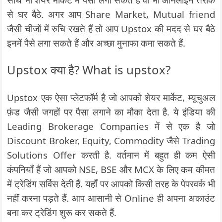
से घर बैठे. अगर आप Share Market, Mutual friend
जैसी चीजों में रुचि रखते हैं तो आप Upstox की मदद से घर बैठे
इनमें पैसे लगा सकते हैं और अच्छा मुनाफा कमा सकते हैं.
Upstox क्या है? What is upstox?
Upstox एक ऐसा प्लेटफॉर्म है जो आपको शेयर मार्केट, म्यूचुअल
फ़ंड जैसी जगहों पर पैसा लगाने का मौका देता है. ये इंडिया की
Leading Brokerage Companies में से एक है जो
Discount Broker, Equity, Commodity जैसे Trading
Solutions Offer करती है. वर्तमान में बहुत ही कम ऐसी
कंपनियाँ हैं जो आपको NSE, BSE और MCX के लिए कम कीमत
में ट्रेडिंग सर्विस देती हैं. यहाँ पर आपको किसी तरह के पेपरवर्क भी
नहीं करना पड़ते हैं. आप आसानी से Online ही अपना अकाउंट
बना कर ट्रेडिंग शुरू कर सकते हैं.