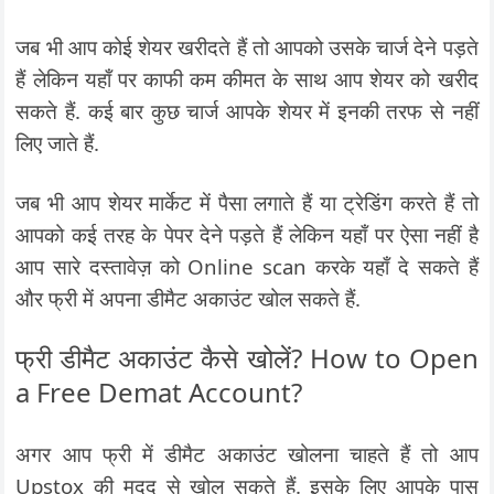
जब भी आप कोई शेयर खरीदते हैं तो आपको उसके चार्ज देने पड़ते
हैं लेकिन यहाँ पर काफी कम कीमत के साथ आप शेयर को खरीद
सकते हैं. कई बार कुछ चार्ज आपके शेयर में इनकी तरफ से नहीं
लिए जाते हैं.
जब भी आप शेयर मार्केट में पैसा लगाते हैं या ट्रेडिंग करते हैं तो
आपको कई तरह के पेपर देने पड़ते हैं लेकिन यहाँ पर ऐसा नहीं है
आप सारे दस्तावेज़ को Online scan करके यहाँ दे सकते हैं
और फ्री में अपना डीमैट अकाउंट खोल सकते हैं.
फ्री डीमैट अकाउंट कैसे खोलें? How to Open
a Free Demat Account?
अगर आप फ्री में डीमैट अकाउंट खोलना चाहते हैं तो आप
Upstox की मदद से खोल सकते हैं. इसके लिए आपके पास