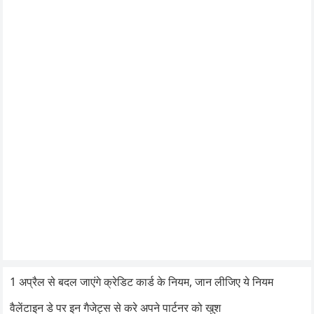
1 अप्रैल से बदल जाएंगे क्रेडिट कार्ड के नियम, जान लीजिए ये नियम
वैलेंटाइन डे पर इन गैजेट्स से करे अपने पार्टनर को खुश