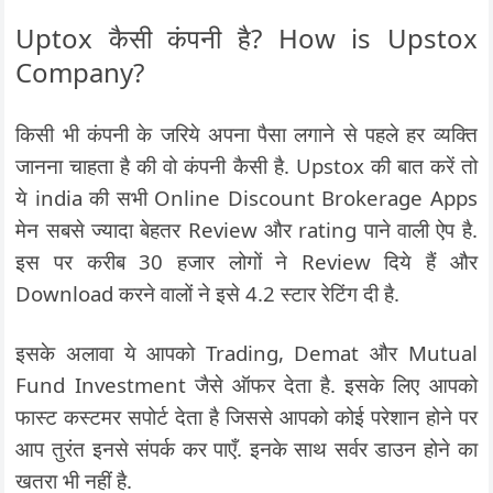
Uptox कैसी कंपनी है? How is Upstox
Company?
किसी भी कंपनी के जरिये अपना पैसा लगाने से पहले हर व्यक्ति
जानना चाहता है की वो कंपनी कैसी है. Upstox की बात करें तो
ये india की सभी Online Discount Brokerage Apps
मेन सबसे ज्यादा बेहतर Review और rating पाने वाली ऐप है.
इस पर करीब 30 हजार लोगों ने Review दिये हैं और
Download करने वालों ने इसे 4.2 स्टार रेटिंग दी है.
इसके अलावा ये आपको Trading, Demat और Mutual
Fund Investment जैसे ऑफर देता है. इसके लिए आपको
फास्ट कस्टमर सपोर्ट देता है जिससे आपको कोई परेशान होने पर
आप तुरंत इनसे संपर्क कर पाएँ. इनके साथ सर्वर डाउन होने का
खतरा भी नहीं है.