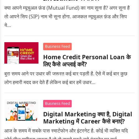
क्या आपने म्यूचुअल फ़ंड (Mutual Fund) का नाम सुना है? अगर सुना है
तो आपने सिप (SIP) नाम भी सुना होगा. आजकल म्यूचुअल फ़ंड और सिप
ये…
Business Feed
Home Credit Personal Loan के
लिए कैसे अप्लाई करें?
बुरा समय आने पर उधार की जरूरत कई बार पड़ती है. ऐसे में कई बार कुछ
लोग हमारी मदद कर देते हैं लेकिन कई बार हमें उधार…
Business Feed
Digital Marketing क्या है, Digital
Marketing में Career कैसे बनाएं?
आज के समय में सबके पास स्मार्टफोन और इंटरनेट है. कोई भी व्यक्ति यदि