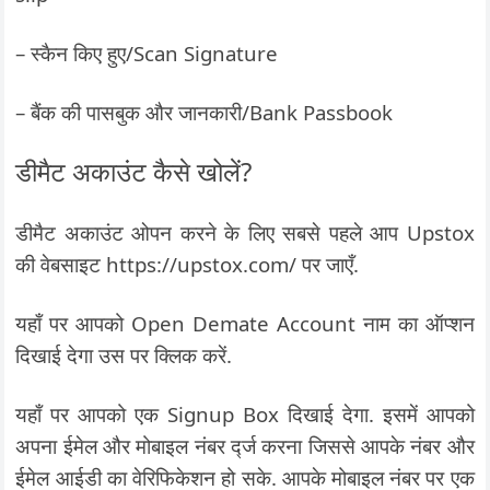
– स्कैन किए हुए/Scan Signature
– बैंक की पासबुक और जानकारी/Bank Passbook
डीमैट अकाउंट कैसे खोलें?
डीमैट अकाउंट ओपन करने के लिए सबसे पहले आप Upstox
की वेबसाइट https://upstox.com/ पर जाएँ.
यहाँ पर आपको Open Demate Account नाम का ऑप्शन
दिखाई देगा उस पर क्लिक करें.
यहाँ पर आपको एक Signup Box दिखाई देगा. इसमें आपको
अपना ईमेल और मोबाइल नंबर र्द्ज करना जिससे आपके नंबर और
ईमेल आईडी का वेरिफिकेशन हो सके. आपके मोबाइल नंबर पर एक