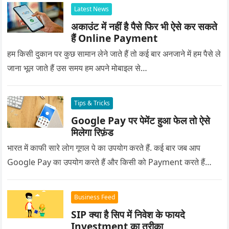
Latest News
अकाउंट में नहीं है पैसे फिर भी ऐसे कर सकते
हैं Online Payment
हम किसी दुकान पर कुछ सामान लेने जाते हैं तो कई बार अनजाने में हम पैसे ले
जाना भूल जाते हैं उस समय हम अपने मोबाइल से…
Tips & Tricks
Google Pay पर पेमेंट हुआ फेल तो ऐसे
मिलेगा रिफ़ंड
भारत में काफी सारे लोग गूगल पे का उपयोग करते हैं. कई बार जब आप
Google Pay का उपयोग करते हैं और किसी को Payment करते हैं…
Business Feed
SIP क्या है सिप में निवेश के फायदे
Investment का तरीका