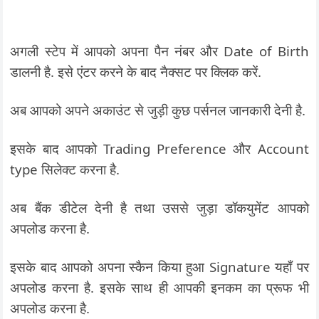
अगली स्टेप में आपको अपना पैन नंबर और Date of Birth
डालनी है. इसे एंटर करने के बाद नैक्सट पर क्लिक करें.
अब आपको अपने अकाउंट से जुड़ी कुछ पर्सनल जानकारी देनी है.
इसके बाद आपको Trading Preference और Account
type सिलेक्ट करना है.
अब बैंक डीटेल देनी है तथा उससे जुड़ा डॉकयुमेंट आपको
अपलोड करना है.
इसके बाद आपको अपना स्कैन किया हुआ Signature यहाँ पर
अपलोड करना है. इसके साथ ही आपकी इनकम का प्रूफ भी
अपलोड करना है.