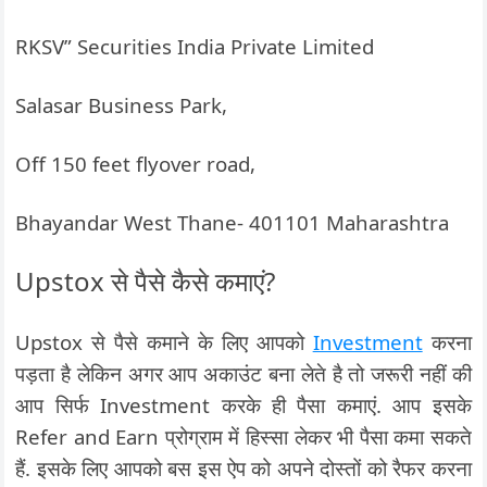
RKSV” Securities India Private Limited
Salasar Business Park,
Off 150 feet flyover road,
Bhayandar West Thane- 401101 Maharashtra
Upstox से पैसे कैसे कमाएं?
Upstox से पैसे कमाने के लिए आपको
Investment
करना
पड़ता है लेकिन अगर आप अकाउंट बना लेते है तो जरूरी नहीं की
आप सिर्फ Investment करके ही पैसा कमाएं. आप इसके
Refer and Earn प्रोग्राम में हिस्सा लेकर भी पैसा कमा सकते
हैं. इसके लिए आपको बस इस ऐप को अपने दोस्तों को रैफर करना