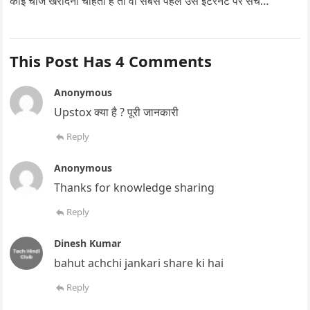
कोई चीज खरीदना चाहता है तो वो सबसे पहले उसे इंटरनेट पर सर्च…
This Post Has 4 Comments
Anonymous
Upstox क्या है ? पूरी जानकारी
Reply
Anonymous
Thanks for knowledge sharing
Reply
Dinesh Kumar
bahut achchi jankari share ki hai
Reply