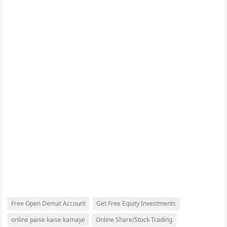
Free Open Demat Account
Get Free Equity Investments
online paise kaise kamaye
Online Share/Stock Trading