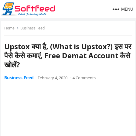
MENU
Home
Business Feed
Upstox क्या है, (What is Upstox?) इस पर
पैसे कैसे कमाएं, Free Demat Account कैसे
खोलें?
Business Feed
February 4, 2020
·
4 Comments