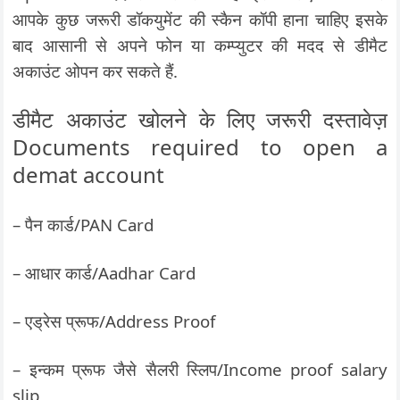
आपके कुछ जरूरी डॉकयुमेंट की स्कैन कॉपी हाना चाहिए इसके
बाद आसानी से अपने फोन या कम्प्युटर की मदद से डीमैट
अकाउंट ओपन कर सकते हैं.
डीमैट अकाउंट खोलने के लिए जरूरी दस्तावेज़
Documents required to open a
demat account
– पैन कार्ड/PAN Card
– आधार कार्ड/Aadhar Card
– एड्रेस प्रूफ/Address Proof
– इन्कम प्रूफ जैसे सैलरी स्लिप/Income proof salary
slip