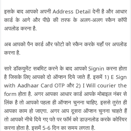
इसके बाद आपको अपनी Address Detail देनी है और आधार
कार्ड के आगे और पीछे की तरफ के अलग-अलग स्कैन कॉपी
अपलोड करना है.
अब आपको पैन कार्ड और फोटो को स्कैन करके यहाँ पर अपलोड
करना है.
सारे डॉकयुमेंट सबमिट करने के बाद आपको Signin करना होता
है जिसके लिए आपको दो ऑप्शन दिये जाते हैं. इसमें 1) E Sign
with Aadhaar Card OTP और 2) I Will courier the
form होता है. अगर आपका आधार कार्ड आपके मोबाइल नंबर से
लिंक है तो आपको पहला ही ऑप्शन चुनना चाहिए. इससे तुरंत ही
आपका काम हो जाएगा. अगर आप दूसरा ऑप्शन चुनना चाहते हैं
तो आपको नीचे दिये गए पते पर फॉर्म को डाउनलोड करके कोरियर
करना होता है. इसमें 5-6 दिन का समय लगता है.