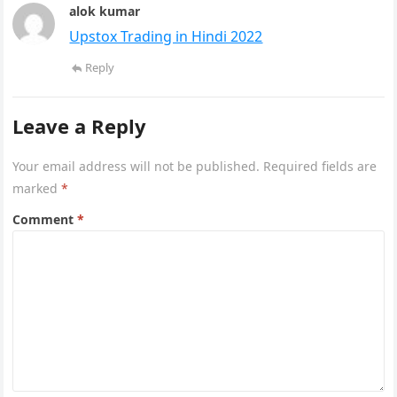
alok kumar
Upstox Trading in Hindi 2022
Reply
Leave a Reply
Your email address will not be published.
Required fields are
marked
*
Comment
*