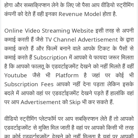
होगा और सब्सक्रिप्शन लेने के लिए जो पैसा आप वीडियो स्ट्रीमिंग
कंपनी को देते हैं वही इनका Revenue Model होता है.
Online Video Streaming Website इसी तरह से अपनी
कमाई करती हैं जैसे TV Channel Advertisement के द्वारा
कमाई करते हैं और फिल्में बनाने वाले आपके टिकट के पैसों से
कमाई करते हैं Subscription में आपको ये फायदा जरूर मिलता
है कि आपको फालतू के एडवर्टाइजमेंट देखने को नहीं मिलते हैं वहीं
Youtube जैसे भी Platform है जहां पर कोई भी
Subscription Fees आपको नहीं देना पड़ता लेकिन इसके
बदले में आपको वहां पर एडवर्टाइजमेंट देखने पड़ते हैं हालांकि वहां
पर आप Advertisement को Skip भी कर सकते हैं.
वीडियो स्ट्रीमिंग प्लेटफॉर्म पर आप सबक्रिप्शन लेते हैं तो आपको
एडवर्टाइजमेंट से मुक्ति मिल जाती है वहां पर आपको किसी भी तरह
का कोई एडवर्टाइजमेंट देखने को नहीं मिलता है यहां पर आपकी