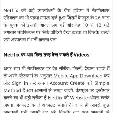
Netflix की कई उपलब्धियों के बीच इंडिया में नेटफ्लिक्स
एडिक्शन का भी पहला मामला दर्ज हुआ जिसमें बेंगलुरु के 26 साल
के युवक को इसकी आदत लग गई और वह 10 से 12 घंटे
लगातार नेटफ्लिक्स पर सिर्फ वीडियो देखा करता था जिसके चलते
उसे अस्पताल में भर्ती कराना पड़ा
Netflix पर आप किस तरह देख सकते हैं Videos
अगर आप भी नेटफ्लिक्स पर वेब सीरीज, फिल्में, देखना चाहते हैं
तो अपने प्लेटफार्म के अनुसार Mobile App Download करें
ओर Sign In करें अपना Account Create करें Simple
Method हैं आप आसानी से समझ जाएंगे. कंप्यूटर पर इस्तेमाल
करने का भी यही तरीका है Netflix की Website ओपन करके
अपना अकाउंट बनाएं अकाउंट बनाने के साथ ही आपसे कुछ
जानकारी पूछी जाएगी वह भरे जिसके बाद अब आसानी से