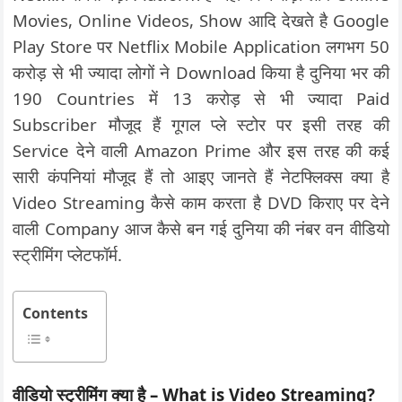
Movies, Online Videos, Show आदि देखते है Google
Play Store पर Netflix Mobile Application लगभग 50
करोड़ से भी ज्यादा लोगों ने Download किया है दुनिया भर की
190 Countries में 13 करोड़ से भी ज्यादा Paid
Subscriber मौजूद हैं गूगल प्ले स्टोर पर इसी तरह की
Service देने वाली Amazon Prime और इस तरह की कई
सारी कंपनियां मौजूद हैं तो आइए जानते हैं नेटफ्लिक्स क्या है
Video Streaming कैसे काम करता है DVD किराए पर देने
वाली Company आज कैसे बन गई दुनिया की नंबर वन वीडियो
स्ट्रीमिंग प्लेटफॉर्म.
Contents
वीडियो स्ट्रीमिंग क्या है – What is Video Streaming?