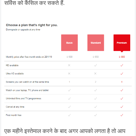
सर्विस को कैंसिल कर सकते हैं.
एक महीने इस्तेमाल करने के बाद अगर आपको लगता है तो आप