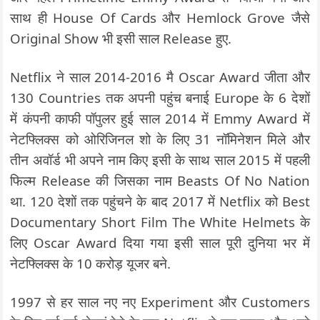
साथ ही House Of Cards और Hemlock Grove जैसे
Original Show भी इसी साल Release हुए.
Netflix ने साल 2014-2016 मै Oscar Award जीता और
130 Countries तक अपनी पहुंच बनाई Europe के 6 देशों
में कंपनी काफी पॉपुलर हुई साल 2014 में Emmy Award में
नेटफ्लिक्स को ओरिजिनल शो के लिए 31 नॉमिनेशन मिले और
तीन अवॉर्ड भी अपने नाम किए इसी के साथ साल 2015 में पहली
फिल्म Release की जिसका नाम Beasts Of No Nation
था. 120 देशों तक पहुंचने के बाद 2017 में Netflix को Best
Documentary Short Film The White Helmets के
लिए Oscar Award दिया गया इसी साल पूरी दुनिया भर में
नेटफ्लिक्स के 10 करोड़ यूजर बने.
1997 से हर साल नए नए Experiment और Customers