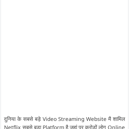
दुनिया के सबसे बड़े Video Streaming Website मै शामिल
Netflix सबसे बड़ा Platform है जहां पर करोड़ों लोग Online