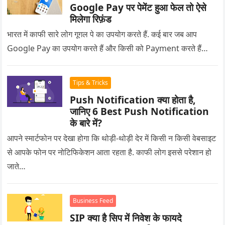
Google Pay पर पेमेंट हुआ फेल तो ऐसे
मिलेगा रिफ़ंड
भारत में काफी सारे लोग गूगल पे का उपयोग करते हैं. कई बार जब आप
Google Pay का उपयोग करते हैं और किसी को Payment करते हैं…
Tips & Tricks
Push Notification क्या होता है,
जानिए 6 Best Push Notification
के बारे में?
आपने स्मार्टफोन पर देखा होगा कि थोड़ी-थोड़ी देर में किसी न किसी वेबसाइट
से आपके फोन पर नोटिफिकेशन आता रहता है. काफी लोग इससे परेशान हो
जाते…
Business Feed
SIP क्या है सिप में निवेश के फायदे