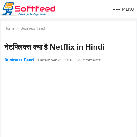
MENU
Home
Business Feed
नेटफ्लिक्स क्या है Netflix in Hindi
Business Feed
December 21, 2018
·
2 Comments