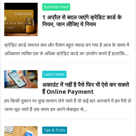
Business Feed
1 अप्रैल से बदल जाएंगे क्रेडिट कार्ड के
नियम, जान लीजिए ये नियम
क्रेडिट कार्ड जरूरत कम और फैशन बहुत ज्यादा बन गया है आज के समय में
अधिकतर व्यक्ति एक से अधिक क्रेडिट कार्ड का उपयोग करते हैं हालांकि…
Latest News
अकाउंट में नहीं है पैसे फिर भी ऐसे कर सकते
हैं Online Payment
हम किसी दुकान पर कुछ सामान लेने जाते हैं तो कई बार अनजाने में हम पैसे ले
जाना भूल जाते हैं उस समय हम अपने मोबाइल से…
Tips & Tricks