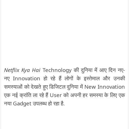
Netflix Kya Hai
Technology की दुनिया में आए दिन नए-
नए Innovation हो रहे हैं लोगों के इस्तेमाल और उनकी
समस्याओं को देखते हुए डिजिटल दुनिया में New Innovation
एक नई क्रांति ला रहे हैं User को अपनी हर समस्या के लिए एक
नया Gadget उपलब्ध हो रहा है.