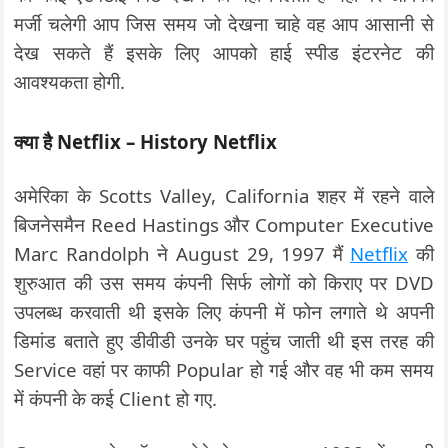
मर्जी चलेगी आप जिस समय जो देखना चाहे वह आप आसानी से
देख सकते हैं इसके लिए आपको हाई स्पीड इंटरनेट की
आवश्यकता होगी.
क्या है Netflix – History Netflix
अमेरिका के Scotts Valley, California शहर में रहने वाले
बिजनेसमैन Reed Hastings और Computer Executive
Marc Randolph ने August 29, 1997 मैं
Netflix
की
शुरुआत की उस समय कंपनी सिर्फ लोगों को किराए पर DVD
उपलब्ध करवाती थी इसके लिए कंपनी में फोन लगाते थे अपनी
डिमांड बताते हुए डीवीडी उनके घर पहुंच जाती थी इस तरह की
Service वहां पर काफी Popular हो गई और वह भी कम समय
में कंपनी के कई Client हो गए.