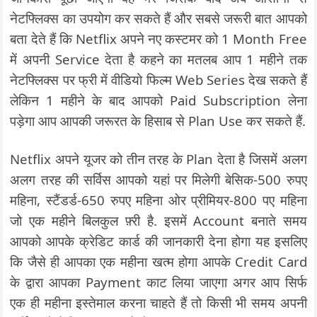
नेटफ्लिक्स का उपयोग कर सकते हैं और सबसे जरूरी बात आपको
बता देते हैं कि Netflix अपने नए कस्टमर को 1 Month Free
में अपनी Service देता है कहने का मतलब आप 1 महीने तक
नेटफ्लिक्स पर फ्री में वीडियो फिल्म Web Series देख सकते हैं
लेकिन 1 महीने के बाद आपको Paid Subscription लेना
पड़ेगा आप आपकी जरूरत के हिसाब से Plan Use कर सकते हैं.
Netflix अपने यूजर को तीन तरह के Plan देता है जिसमें अलग
अलग तरह की सर्विस आपको यहां पर मिलेगी बेसिक-500 रुपए
महिना, स्टैंडर्ड-650 रुपए महिना ओर प्रीमियर-800 पए महिना
जो एक महीने बिलकुल फ़्री है. इसमें Account बनाते समय
आपको आपके क्रेडिट कार्ड की जानकारी देना होगा यह इसलिए
कि जैसे ही आपका एक महीना खत्म होगा आपके Credit Card
के द्वारा आपका Payment काट लिया जाएगा अगर आप सिर्फ
एक ही महीना इस्तेमाल करना चाहते हैं तो किसी भी समय अपनी