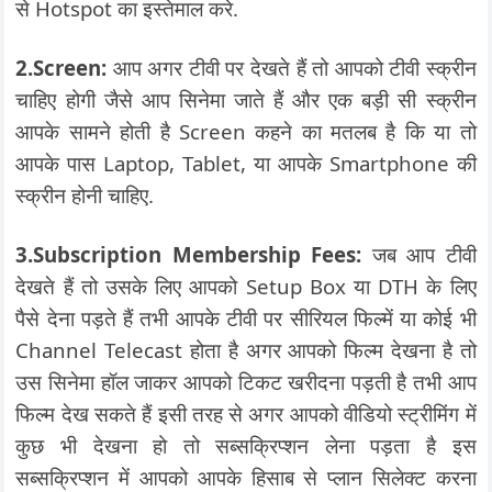
से Hotspot का इस्तेमाल करे.
2.Screen:
आप अगर टीवी पर देखते हैं तो आपको टीवी स्क्रीन
चाहिए होगी जैसे आप सिनेमा जाते हैं और एक बड़ी सी स्क्रीन
आपके सामने होती है Screen कहने का मतलब है कि या तो
आपके पास Laptop, Tablet, या आपके Smartphone की
स्क्रीन होनी चाहिए.
3.Subscription Membership Fees:
जब आप टीवी
देखते हैं तो उसके लिए आपको Setup Box या DTH के लिए
पैसे देना पड़ते हैं तभी आपके टीवी पर सीरियल फिल्में या कोई भी
Channel Telecast होता है अगर आपको फिल्म देखना है तो
उस सिनेमा हॉल जाकर आपको टिकट खरीदना पड़ती है तभी आप
फिल्म देख सकते हैं इसी तरह से अगर आपको वीडियो स्ट्रीमिंग में
कुछ भी देखना हो तो सब्सक्रिप्शन लेना पड़ता है इस
सब्सक्रिप्शन में आपको आपके हिसाब से प्लान सिलेक्ट करना