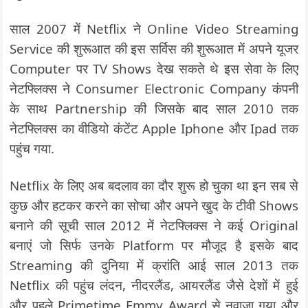
साल 2007 में Netflix ने Online Video Streaming
Service की शुरूआत की इस सर्विस की शुरूआत में अपने यूजर
Computer पर TV Shows देख सकते थे इस सेवा के लिए
नेटफ्लिक्स ने Consumer Electronic Company कंपनी
के साथ Partnership की जिसके बाद साल 2010 तक
नेटफ्लिक्स का वीडियो कंटेंट Apple Iphone और Ipad तक
पहुंच गया.
Netflix के लिए अब बदलाव का दौर शुरू हो चुका था इन सब से
कुछ और हटकर करने का सोचा और अपने खुद के टीवी Shows
बनाने की सूची साल 2012 में नेटफ्लिक्स ने कई Original
बनाएं जो सिर्फ उनके Platform पर मौजूद है इसके बाद
Streaming की दुनिया में क्रांति आई साल 2013 तक
Netflix की पहुंच लंदन, नीदरलैंड, आयरलैंड जैसे देशों में हुई
और पहले Primetime Emmy Award से नवाजा गया और