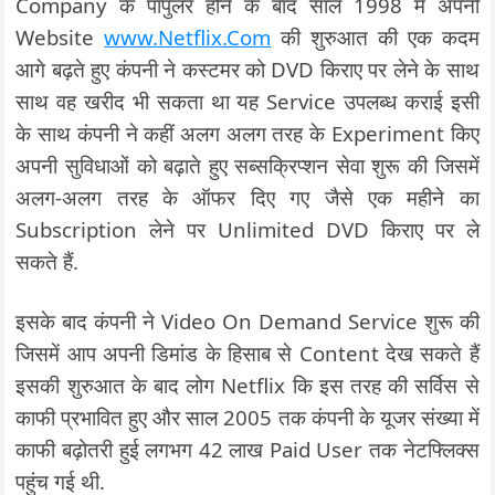
Company के पॉपुलर होने के बाद साल 1998 में अपनी
Website
www.Netflix.Com
की शुरुआत की एक कदम
आगे बढ़ते हुए कंपनी ने कस्टमर को DVD किराए पर लेने के साथ
साथ वह खरीद भी सकता था यह Service उपलब्ध कराई इसी
के साथ कंपनी ने कहीं अलग अलग तरह के Experiment किए
अपनी सुविधाओं को बढ़ाते हुए सब्सक्रिप्शन सेवा शुरू की जिसमें
अलग-अलग तरह के ऑफर दिए गए जैसे एक महीने का
Subscription लेने पर Unlimited DVD किराए पर ले
सकते हैं.
इसके बाद कंपनी ने Video On Demand Service शुरू की
जिसमें आप अपनी डिमांड के हिसाब से Content देख सकते हैं
इसकी शुरुआत के बाद लोग Netflix कि इस तरह की सर्विस से
काफी प्रभावित हुए और साल 2005 तक कंपनी के यूजर संख्या में
काफी बढ़ोतरी हुई लगभग 42 लाख Paid User तक नेटफ्लिक्स
पहुंच गई थी.