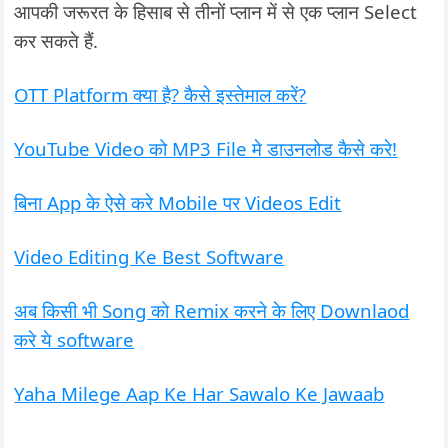
आपकी जरूरत के हिसाब से तीनों प्लान में से एक प्लान Select
कर सकते हैं.
OTT Platform क्या है? कैसे इस्तेमाल करें?
YouTube Video को MP3 File मे डाउनलोड कैसे करे!
बिना App के ऐसे करे Mobile पर Videos Edit
Video Editing Ke Best Software
अब किसी भी Song को Remix करने के लिए Downlaod
करे ये software
Yaha Milege Aap Ke Har Sawalo Ke Jawaab