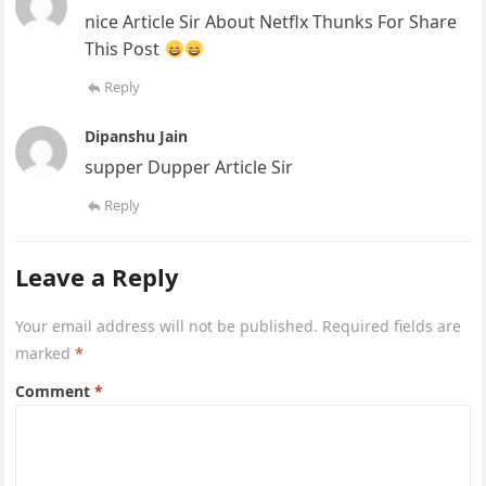
nice Article Sir About Netflx Thunks For Share
This Post
Reply
Dipanshu Jain
supper Dupper Article Sir
Reply
Leave a Reply
Your email address will not be published.
Required fields are
marked
*
Comment
*