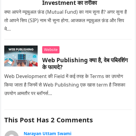
Investment का तरीका
क्या आपने म्यूचुअल फ़ंड (Mutual Fund) का नाम सुना है? अगर सुना है
तो आपने सिप (SIP) नाम भी सुना होगा. आजकल म्यूचुअल फ़ंड और सिप
ये…
Website
Web Publishing क्या है, वेब पब्लिशिंग
के फायदे?
Web Development की Field में कई तरह के Terms का उपयोग
किया जाता है जिनमें से Web Publishing एक खास term है जिसका
उपयोग आमतौर पर ब्लॉगर्स…
This Post Has 2 Comments
Narayan Uttam Swami