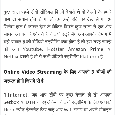
कुछ साल पहले टीवी सीरियल फिल्मे देखते थे वो देखने के हमारे
पास दो साधन होते थे या तो हम उन्हे टीवी पर देख ले या हम
सिनेमा हाल मै जाकर देख ले लेकिन पिछले कुछ सालो से एक ओर
साधन आ गया है ओर ये है विडियो स्ट्रीमिंग अब आपके दिमाग मै
यही सवाल है की वीडियो स्ट्रीमिंग क्या होता है तो इस तरह समझे
की आप Youtube, Hotstar Amazon Prime या
Netflix देखते है तो ये सभी वीडियो स्ट्रीमिंग Platform है.
Online Video Streaming के लिए आपको 3 चीजों की
जरूरत होगी जिसमे से है
1.Internet:
जब आप टीवी पर कुछ देखते हो तो आपको
Setbox या DTH चाहिए लेकिन विडियो स्ट्रीमिंग के लिए आपको
High स्पीड इंटरनेट फिर चाहे आप Wifi लगाए या अपने मोबाइल