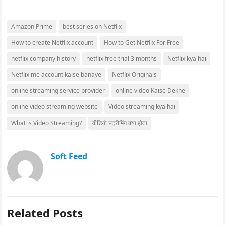
Amazon Prime
best series on Netflix
How to create Netflix account
How to Get Netflix For Free
netflix company history
netflix free trial 3 months
Netflix kya hai
Netflix me account kaise banaye
Netflix Originals
online streaming service provider
online video Kaise Dekhe
online video streaming website
Video streaming kya hai
What is Video Streaming?
वीडियो स्ट्रीमिंग क्या होता
Soft Feed
Related Posts