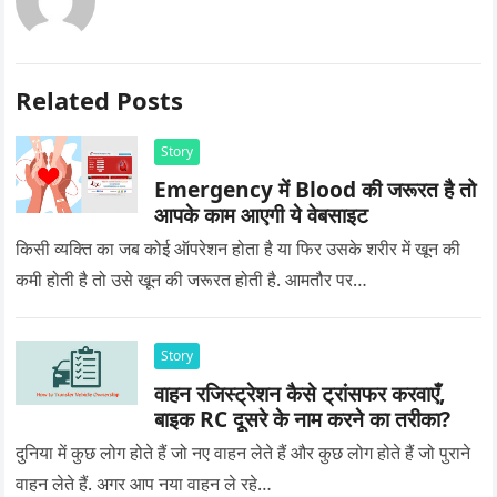
Related Posts
Story
Emergency में Blood की जरूरत है तो
आपके काम आएगी ये वेबसाइट
किसी व्यक्ति का जब कोई ऑपरेशन होता है या फिर उसके शरीर में खून की
कमी होती है तो उसे खून की जरूरत होती है. आमतौर पर…
Story
वाहन रजिस्ट्रेशन कैसे ट्रांसफर करवाएँ,
बाइक RC दूसरे के नाम करने का तरीका?
दुनिया में कुछ लोग होते हैं जो नए वाहन लेते हैं और कुछ लोग होते हैं जो पुराने
वाहन लेते हैं. अगर आप नया वाहन ले रहे…