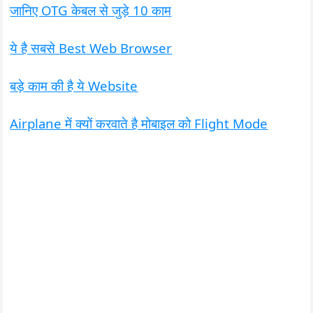
जानिए OTG केबल से जुड़े 10 काम
ये है सबसे Best Web Browser
बड़े काम की है ये Website
Airplane में क्यों करवाते है मोबाइल को Flight Mode