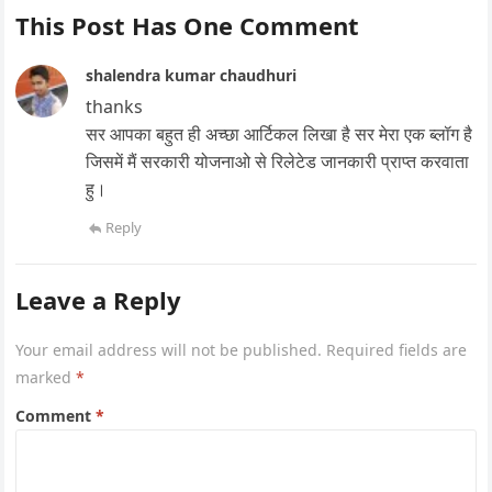
This Post Has One Comment
shalendra kumar chaudhuri
thanks
सर आपका बहुत ही अच्छा आर्टिकल लिखा है सर मेरा एक ब्लॉग है
जिसमें मैं सरकारी योजनाओ से रिलेटेड जानकारी प्राप्त करवाता
हु।
Reply
Leave a Reply
Your email address will not be published.
Required fields are
marked
*
Comment
*