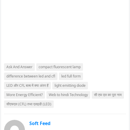
Ask And Answer
compact fluorescent lamp
difference between led and cfl
led full form
LED और CFL बल्ब में क्या अंतर हैं
light emitting diode
More Energy Efficient?
Web to hindi Technology
सी एफ एल का पूरा नाम
सीएफएल (CFL) तथा एलइडी (LED)
Soft Feed