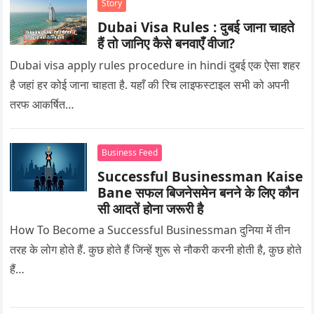
Story
Dubai Visa Rules : दुबई जाना चाहते
हैं तो जानिए कैसे बनवाएँ वीजा?
Dubai visa apply rules procedure in hindi दुबई एक ऐसा शहर
है जहां हर कोई जाना चाहता है. यहाँ की रिच लाइफस्टाइल सभी को अपनी
तरफ आकर्षित…
Business Feed
Successful Businessman Kaise
Bane सफल बिजनेसमेन बनने के लिए कौन
सी आदतें होना जरूरी है
How To Become a Successful Businessman दुनिया में तीन
तरह के लोग होते हैं. कुछ होते हैं जिन्हें शुरू से नौकरी करनी होती है, कुछ होते
हैं…