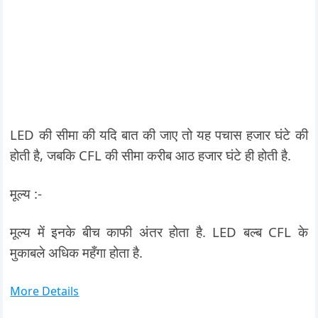
LED की सीमा की यदि बात की जाए तो यह पचास हजार घंटे की
होती है, जबकि CFL की सीमा करीब आठ हजार घंटे ही होती है.
मूल्य :-
मूल्य में इनके बीच काफी अंतर होता है. LED बल्ब CFL के
मुकाबले अधिक महँगा होता है.
More Details