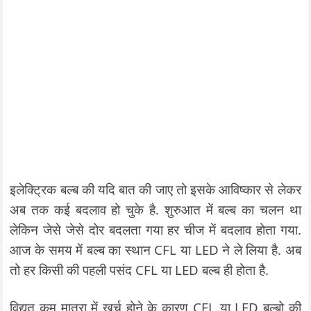
इलेक्ट्रिक बल्ब की यदि बात की जाए तो इसके आविष्कार से लेकर
अब तक कई बदलाव हो चुके है. शुरुआत में बल्ब का चलन था
लेकिन जेसे जेसे दोर बदलता गया हर चीज में बदलाव होता गया.
आज के समय में बल्ब का स्थान CFL या LED ने ले लिया है. अब
तो हर किसी की पहली पसंद CFL या LED बल्ब ही होता है.
विद्युत कम मात्रा में खर्च होने के कारण CFL या LED बल्बो की