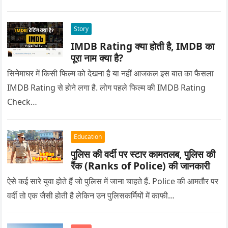
Story
IMDB Rating क्या होती है, IMDB का
पूरा नाम क्या है?
सिनेमाघर में किसी फिल्म को देखना है या नहीं आजकल इस बात का फैसला
IMDB Rating से होने लगा है. लोग पहले फिल्म की IMDB Rating
Check…
Education
पुलिस की वर्दी पर स्टार कामतलब, पुलिस की
रैंक (Ranks of Police) की जानकारी
ऐसे कई सारे युवा होते हैं जो पुलिस में जाना चाहते हैं. Police की आमतौर पर
वर्दी तो एक जैसी होती है लेकिन उन पुलिसकर्मियों में काफी…