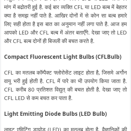
मांग में बढोतरी हुई है. कई बार व्यक्ति CFL या LED बल्ब में बेहतर
क्या है समझ नहीं पाते है. आखिर दोनों में से कोन सा बल्ब हमारे
लिए सही होता है इस बात का अनुमान नहीं लगा पाते है. आज हम
आपको LED और CFL बल्ब में अंतर बताएँगे. देखा जाए तो LED
और CFL बल्ब दोनों ही बिजली की बचत करते है.
Compact Fluorescent Light Bulbs (CFLBulb)
CFL का मतलब कॉम्पैक्ट फ्लोरोसेंट लाइट होता है, जिसमे अर्गोन
वायु भरी हुई होती है. CFL में पारे का भी उपयोग किया जाता है.
CFL करीब 80 प्रतिशत विद्युत् की बचत होती है. देखा जाए तो
CFL LED से कम बचत कर पाता है.
Light Emitting Diode Bulbs (LED Bulb)
लाइट एमिटिंग डायोड (LED) का मतलब होता है, वैज्ञानिकों की