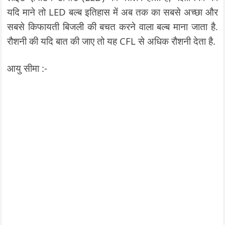
यदि माने तो LED बल्ब इतिहास में अब तक का सबसे अच्छा और
सबसे किफायती बिजली की बचत करने वाला बल्ब माना जाता है.
रौशनी की यदि बात की जाए तो यह CFL से अधिक रौशनी देता है.
आयु सीमा :-