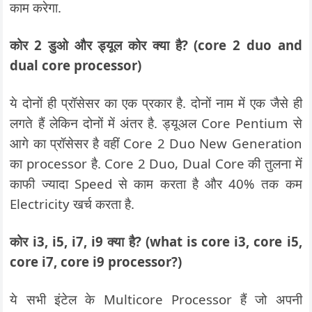
काम करेगा.
कोर 2 डुओ और ड्यूल कोर क्या है? (core 2 duo and
dual core processor)
ये दोनों ही प्रॉसेसर का एक प्रकार है. दोनों नाम में एक जैसे ही
लगते हैं लेकिन दोनों में अंतर है. ड्यूअल Core Pentium से
आगे का प्रॉसेसर है वहीं Core 2 Duo New Generation
का processor है. Core 2 Duo, Dual Core की तुलना में
काफी ज्यादा Speed से काम करता है और 40% तक कम
Electricity खर्च करता है.
कोर i3, i5, i7, i9 क्या है? (what is core i3, core i5,
core i7, core i9 processor?)
ये सभी इंटेल के Multicore Processor हैं जो अपनी