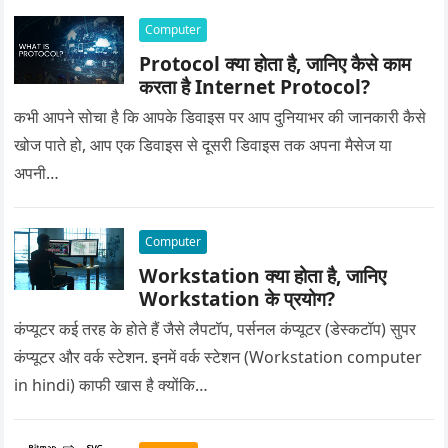
Computer
Protocol क्या होता है, जानिए कैसे काम
करता है Internet Protocol?
कभी आपने सोचा है कि आपके डिवाइस पर आप दुनियाभर की जानकारी कैसे
खोज पाते हो, आप एक डिवाइस से दूसरी डिवाइस तक अपना मैसेज या
अपनी…
Computer
Workstation क्या होता है, जानिए
Workstation के प्रयोग?
कंप्यूटर कई तरह के होते हैं जैसे लैपटॉप, पर्सनल कंप्यूटर (डेस्कटॉप) सुपर
कंप्यूटर और वर्क स्टेशन. इनमें वर्क स्टेशन (Workstation computer
in hindi) काफी खास है क्योंकि…