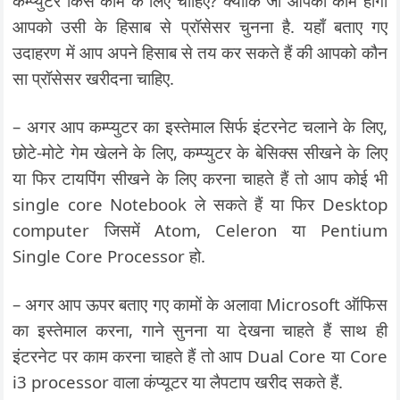
कम्प्युटर किस काम के लिए चाहिए? क्योंकि जो आपका काम होगा
आपको उसी के हिसाब से प्रॉसेसर चुनना है. यहाँ बताए गए
उदाहरण में आप अपने हिसाब से तय कर सकते हैं की आपको कौन
सा प्रॉसेसर खरीदना चाहिए.
– अगर आप कम्प्युटर का इस्तेमाल सिर्फ इंटरनेट चलाने के लिए,
छोटे-मोटे गेम खेलने के लिए, कम्प्युटर के बेसिक्स सीखने के लिए
या फिर टायपिंग सीखने के लिए करना चाहते हैं तो आप कोई भी
single core Notebook ले सकते हैं या फिर Desktop
computer जिसमें Atom, Celeron या Pentium
Single Core Processor हो.
– अगर आप ऊपर बताए गए कामों के अलावा Microsoft ऑफिस
का इस्तेमाल करना, गाने सुनना या देखना चाहते हैं साथ ही
इंटरनेट पर काम करना चाहते हैं तो आप Dual Core या Core
i3 processor वाला कंप्यूटर या लैपटाप खरीद सकते हैं.