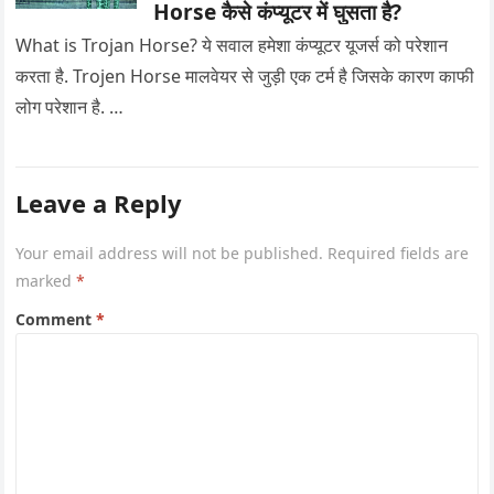
Horse कैसे कंप्यूटर में घुसता है?
What is Trojan Horse? ये सवाल हमेशा कंप्यूटर यूजर्स को परेशान
करता है. Trojen Horse मालवेयर से जुड़ी एक टर्म है जिसके कारण काफी
लोग परेशान है. …
Leave a Reply
Your email address will not be published.
Required fields are
marked
*
Comment
*