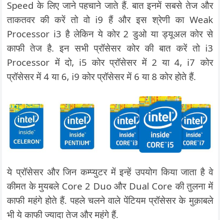
Speed के लिए जाने पहचाने जाते हैं. बात इनमें सबसे तेज और
ताकतवर की करें तो वो i9 हैं और इस श्रेणी का Weak
Processor i3 है लेकिन ये कोर 2 डुओ या ड्यूअल कोर से
काफी तेज है. इन सभी प्रॉसेसर कोर की बात करें तो i3
Processor में दो, i5 कोर प्रॉसेसर में 2 या 4, i7 कोर
प्रॉसेसर में 4 या 6, i9 कोर प्रॉसेसर में 6 या 8 कोर होते हैं.
ये प्रॉसेसर और जिन कम्प्युटर में इन्हें उपयोग किया जाता है वे
कीमत के मुयबले Core 2 Duo और Dual Core की तुलना में
काफी महंगे होते हैं. पहले चलने वाले पेंटियम प्रॉसेसर के मुक़ाबले
भी ये काफी ज्यादा तेज और महंगे हैं.