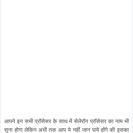
आपने इन सभी प्रॉसेसर के साथ में सेलेरॉन प्रॉसेसर का नाम भी
सुना होगा लेकिन अभी तक आप ये नहीं जान पाये होंगे की इसका