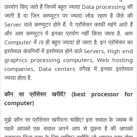
उपयोग किए जाते हैं जिनमें बहुत ज्यादा Data processing की
जाती है या जिन कम्प्युटर पर ज्यादा लोड रहता है जैसे की
Server वाले कम्प्युटर होते हैं. ये प्रॉसेसर काफी महंगे आते हैं
और आम कम्प्युटर में इनका प्रयोग नहीं किया जाता है. आम
Computer में i9 ही बहुत ज्यादा हो जाता है. इन प्रॉसेसर का
इस्तेमाल कंपनियों में इस्तेमाल होने वाले Servers, High end
graphics processing computers, Web hosting
companies, Data centers वगैरह में इनका इस्तेमाल
ज्यादा होता है.
कौन सा प्रॉसेसर खरीदें? (best processor for
computer)
मुझे कौन सा प्रॉसेसर खरीदना चाहिए? इस सवाल के जवाब से
पहले आपको एक सवाल अपने आप से पूछना है की आपको