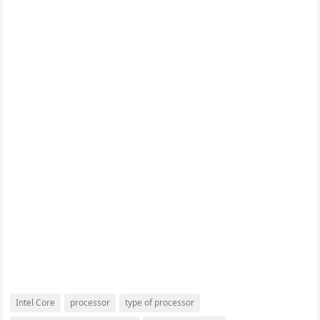
Intel Core
processor
type of processor