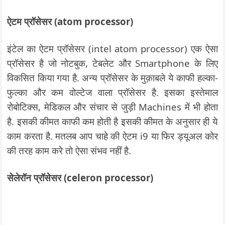
ऐटम प्रॉसेसर (atom processor)
इंटेल का ऐटम प्रॉसेसर (intel atom processor) एक ऐसा
प्रॉसेसर है जो नोटबुक, टेबलेट और Smartphone के लिए
विकसित किया गया है. अन्य प्रॉसेसर के मुक़ाबले ये काफी हल्का-
फुल्का और कम वोल्टेज वाला प्रॉसेसर है. इसका इस्तेमाल
रोबोटिक्स, मेडिकल और संचार से जुड़ी Machines में भी होता
है. इसकी कीमत काफी कम होती है इसकी कीमत के अनुसार ही ये
काम करता है. मतलब आप चाहे की ऐटम i9 या फिर ड्यूअल कोर
की तरह काम करे तो ऐसा संभव नहीं है.
सेलेरॉन प्रॉसेसर (celeron processor)