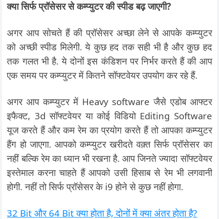
क्या सिर्फ प्रॉसेसर से कम्प्युटर की स्पीड बढ़ जाएगी?
अगर आप सोचते हैं की प्रॉसेसर अच्छा लेने से आपके कम्प्युटर
को अच्छी स्पीड मिलेगी. ये कुछ हद तक सही भी है और कुछ हद
तक गलत भी है. ये दोनों इस कंडिशन पर निर्भर करते हैं की आप
एक समय पर कम्प्युटर में कितने सॉफ्टवेयर उपयोग कर रहे हैं.
अगर आप कम्प्युटर में Heavy software जैसे एडोब आफ्टर
इफैक्ट, 3d सॉफ्टवेयर या कोई विडियो Editing Software
यूज करते हैं और कम रेम का प्रयोग करते हैं तो आपका कम्प्युटर
हैंग हो जाएगा. आपको कम्प्युटर खरीदते वक़्त सिर्फ प्रॉसेसर का
नहीं बल्कि रेम का ध्यान भी रखना है. आप जिनते ज्यादा सॉफ्टवेयर
इस्तेमाल करना चाहते हैं आपको उसी हिसाब से रेम भी लगवानी
होगी. नहीं तो सिर्फ प्रॉसेसर के i9 होने से कुछ नहीं होगा.
32 Bit और 64 Bit क्या होता है, दोनों में क्या अंतर होता है?