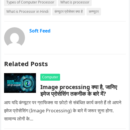
Types of Computer Processor
What is processor
What is Processor in Hindi
कंप्यूटर प्रोसेसर क्या है
कम्प्युटर
Soft Feed
Related Posts
Computer
Image processing क्या है, जानिए
इमेज प्रोसेसिंग तकनीक के बारे में?
आप यदि कंप्यूटर पर ग्राफिक्स या फ़ोटो से संबंधित कार्य करते हैं तो आपने
इमेज प्रोसेसिंग (Image Processing) के बारे में जरूर सुना होगा.
सामान्य लोगों के…