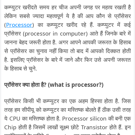
कम्प्युटर खरीदते समय हर चीज अपनी जगह पर महत्व रखती है
लेकिन सबसे ज्यादा महत्वपूर्ण ये है की आप कौन से प्रॉसेसर
(
Processor
) का कम्प्युटर खरीद रहे हैं. कम्प्युटर में कई
प्रॉसेसर (processor in computer) आते हैं जिनके बारे में
जानना बेहद जरूरी होता है. अगर आपने आपकी जरूरत के हिसाब
से प्रॉसेसर का चुनाव नहीं किया तो बाद में आपको दिक्कत होती
है. इसलिए प्रॉसेसर के बारे में जाने और फिर उसे अपनी जरूरत
के हिसाब से चुने.
प्रॉसेसर क्या होता है? (what is processor?)
प्रॉसेसर किसी भी कम्प्युटर का एक अहम हिस्सा होता है. जिस
तरह हम सीपीयू को कम्प्युटर का मस्तिष्क बोलते हैं ठीक उसी तरह
ये CPU का मस्तिष्क होता है. Processor silicon की बनी एक
Chip होती है जिसमें लाखों सूक्ष्म छोटे Transistor होते हैं. इन