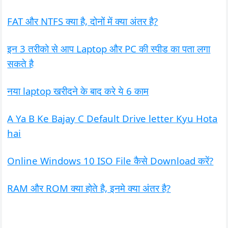
FAT और NTFS क्या है, दोनों में क्या अंतर है?
इन 3 तरीको से आप Laptop और PC की स्पीड का पता लगा
सकते है
नया laptop खरीदने के बाद करे ये 6 काम
A Ya B Ke Bajay C Default Drive letter Kyu Hota
hai
Online Windows 10 ISO File कैसे Download करें?
RAM और ROM क्या होते है, इनमे क्या अंतर है?