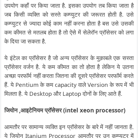
उपयोग कहाँ पर किया जाता है. इसका उपयोग तब किया जाता है
जब किसी व्यक्ति को सस्ते कम्प्युटर की जरूरत होती है. उसे
कम्प्युटर से ज्यादा कोई काम नहीं करना होता है बस उसे उसकी
कम कीमत से मतलब होता है तो ऐसे में सेलेरॉन प्रॉसेसर को लगा
के दिया जा सकता है.
ये इंटेल का प्रॉसेसर है जो अन्य प्रॉसेसर के मुक़ाबले एक सस्ता
प्रॉसेसर वर्जन है. ये कम कीमत का तो होता है लेकिन ये उतना
अच्छा परफॉर्म नहीं करता जितना की दूसरे प्रॉसेसर परफॉर्म करते
हैं. ये Pentium के कम capacity वाले Version के रूप में भी
मिलता है. ये Desktop और Laptop दोनों के लिए आते हैं.
जियोन ,आइटेनियम प्रॉसेसर (intel xeon processor)
आमतौर पर सामान्य व्यक्ति इन प्रॉसेसर के बारे में नहीं जानता है.
ये जियोन Itanium Processor आमतौर पर उन कम्प्युटर में