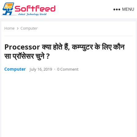
MENU
Home
Computer
Processor क्या होते हैं, कम्प्युटर के लिए कौन
सा प्रॉसेसर चुने ?
Computer
July 16, 2019
·
0 Comment