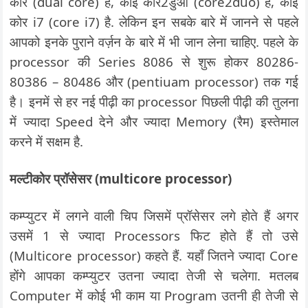
कोर (dual core) है, कोई कोर2डुओ (core2duo) है, कोई
कोर i7 (core i7) है. लेकिन इन सबके बारे में जानने से पहले
आपको इनके पुराने वर्ज़न के बारे में भी जान लेना चाहिए. पहले के
processor की Series 8086 से शुरू होकर 80286-
80386 – 80486 और (pentiuam processor) तक गई
है। इनमें से हर नई पीढ़ी का processor पिछली पीढ़ी की तुलना
में ज्यादा Speed देने और ज्यादा Memory (रैम) इस्तेमाल
करने में सक्षम है.
मल्टीकोर प्रॉसेसर (multicore processor)
कम्प्युटर में लगने वाली चिप जिसमें प्रॉसेसर लगे होते हैं अगर
उसमें 1 से ज्यादा Processors फिट होते हैं तो उसे
(Multicore processor) कहते हैं. यहाँ जितने ज्यादा Core
होंगे आपका कम्प्युटर उतना ज्यादा तेजी से चलेगा. मतलब
Computer में कोई भी काम या Program उतनी ही तेजी से