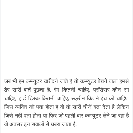
जब भी हम कम्प्युटर खरीदने जाते हैं तो कम्प्युटर बेचने वाला हमसे
ढेर सारी बातें पूछता है. रेम कितनी चाहिए, प्रॉसेसर कौन सा
चाहिए, हार्ड डिस्क कितनी चाहिए, स्क्रीन कितने इंच की चाहिए.
जिस व्यक्ति को पता होता है वो तो सारी चीजें बता देता है लेकिन
जिसे नहीं पता होता या फिर जो पहली बार कम्प्युटर लेने जा रहा है
वो अक्सर इन सवालों से घबरा जाता है.