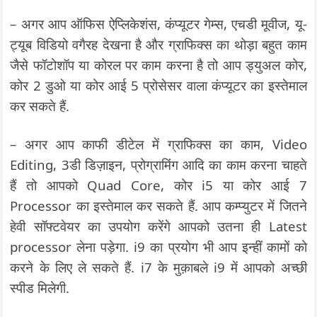
– अगर आप ऑफिस ऐप्लिकेशंस, कंप्यूटर गेम्स, एचडी मूवीज, यू-
ट्यूब विडियो वगैरह देखना है और ग्राफिक्स का थोड़ा बहुत काम
जैसे फॉटोशॉप या कोरल पर काम करना है तो आप ड्युअल कोर,
कोर 2 डुओ या कोर आई 5 प्रोसेसर वाला कंप्यूटर का इस्तेमाल
कर सकते हैं.
– अगर आप काफी डीटेल में ग्राफिक्स का काम, Video
Editing, 3डी डिज़ाइन, प्रोग्रामिंग आदि का काम करना चाहते
हैं तो आपको Quad Core, कोर i5 या कोर आई 7
Processor का इस्तेमाल कर सकते हैं. आप कम्प्युटर में जितने
हेवी सॉफ्टवेयर का उपयोग करेंगे आपको उतना ही Latest
processor लेना पड़ेगा. i9 का प्रयोग भी आप इन्हीं कामों को
करने के लिए ले सकते हैं. i7 के मुक़ाबले i9 में आपको अच्छी
स्पीड मिलेगी.