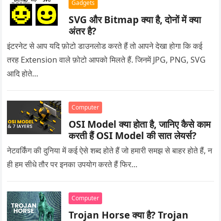
Gadgets
SVG और Bitmap क्या है, दोनों में क्या
अंतर है?
इंटरनेट से आप यदि फ़ोटो डाउनलोड करते हैं तो आपने देखा होगा कि कई
तरह Extension वाले फ़ोटो आपको मिलते हैं. जिनमें JPG, PNG, SVG
आदि होते…
Computer
OSI Model क्या होता है, जानिए कैसे काम
करती हैं OSI Model की सात लेयर्स?
नेटवर्किंग की दुनिया में कई ऐसे शब्द होते हैं जो हमारी समझ से बाहर होते हैं, न
ही हम सीधे तौर पर इनका उपयोग करते हैं फिर…
Computer
Trojan Horse क्या है? Trojan