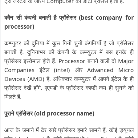
ट्रांजिस्टरों के जरिये Computer का डाटा प्रोसैस होता है.
कौन सी कंपनी बनाती है प्रॉसेसर (best company for
processor)
कम्प्युटर की दुनिया में कुछ गिनी चुनी कंपनियाँ है जो प्रॉसेसर
बनाती है. दुनियाभर की कंपनी के कम्प्युटर में बस इनके ही
प्रॉसेसर इस्तेमाल होते हैं. Processor बनाने वाली दो Major
Companies इंटेल (intel) और Advanced Micro
Devices (AMD) है. अधिकतर कम्प्युटर में आपने इंटेल के ही
प्रॉसेसर देखें होंगे. एएमडी के प्रॉसेसर काफी कम ही सुनने को
मिलते हैं.
पुराने प्रॉसेसर (old processor name)
आज के जमाने में ढेर सारे प्रॉसेसर हमारे सामने हैं, कोई ड्यूयल