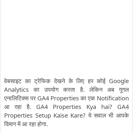
वेबसाइट का ट्रेफिक देखने के लिए हर कोई Google
Analytics का उपयोग करता है. लेकिन अब गूगल
एनालिटिक्स पर GA4 Properties का एक Notification
आ रहा है. GA4 Properties Kya hai? GA4
Properties Setup Kaise Kare? ये सवाल भी आपके
दिमाग में आ रहा होगा.