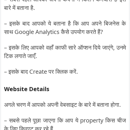
बारे में बताना है.
– इसके बाद आपको ये बताना है कि आप अपने बिजनेस के
साथ Google Analytics कैसे उपयोग करते हैं?
– इसके लिए आपको वहाँ काफी सारे ऑप्शन दिये जाएंगे, उनमे
टिक लगाते जाएँ.
– इसके बाद Create पर क्लिक करें.
Website
Details
अगले चरण में आपको अपनी वेबसाइट के बारे में बताना होगा.
– सबसे पहले पूछा जाएगा कि आप ये property किस चीज
के लिए क्रिएट कर रहे हैं.