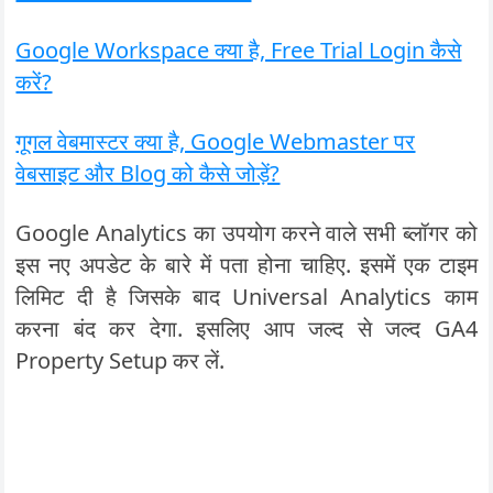
Google Workspace क्या है, Free Trial Login कैसे
करें?
गूगल वेबमास्टर क्या है, Google Webmaster पर
वेबसाइट और Blog को कैसे जोड़ें?
Google Analytics का उपयोग करने वाले सभी ब्लॉगर को
इस नए अपडेट के बारे में पता होना चाहिए. इसमें एक टाइम
लिमिट दी है जिसके बाद Universal Analytics काम
करना बंद कर देगा. इसलिए आप जल्द से जल्द GA4
Property Setup कर लें.