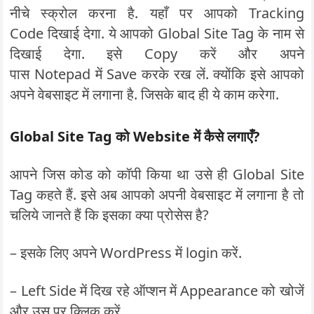
नीचे स्क्रोल करना है. यहाँ पर आपको Tracking
Code दिखाई देगा. ये आपको Global Site Tag के नाम से
दिखाई देगा. इसे Copy करें और अपने
पास Notepad में Save करके रख लें. क्योंकि इसे आपको
अपने वेबसाइट में लगाना है. जिसके बाद ही ये काम करेगा.
Global Site Tag को Website में कैसे लगाएँ?
आपने जिस कोड को कॉपी किया था उसे ही Global Site
Tag कहते हैं. इसे अब आपको अपनी वेबसाइट में लगाना है तो
चलिये जानते हैं कि इसका क्या प्रोसेस है?
– इसके लिए अपने WordPress में login करें.
– Left Side में दिख रहे ऑप्शन में Appearance को खोजें
और उस पर क्लिक करें.