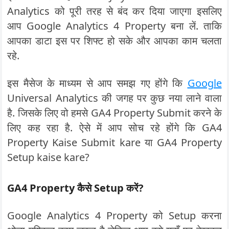
Analytics को पूरी तरह से बंद कर दिया जाएगा इसलिए
आप Google Analytics 4 Property बना लें. ताकि
आपका डाटा इस पर शिफ्ट हो सके और आपका काम चलता
रहे.
इस मैसेज के माध्यम से आप समझ गए होंगे कि
Google
Universal Analytics की जगह पर कुछ नया लाने वाला
है. जिसके लिए वो हमसे GA4 Property Submit करने के
लिए कह रहा है. ऐसे में आप सोच रहे होंगे कि GA4
Property Kaise Submit kare या GA4 Property
Setup kaise kare?
GA4 Property
कैसे
Setup
करें
?
Google Analytics 4 Property को Setup करना