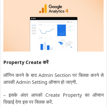
Property Create
करें
लॉगिन करने के बाद Admin Section पर क्लिक करने से
आपकी Admin Setting ऑप्शन हो जाएगी.
– इसके अंदर आपको Create Property का ऑप्शन
दिखाई देगा इस पर क्लिक करें.