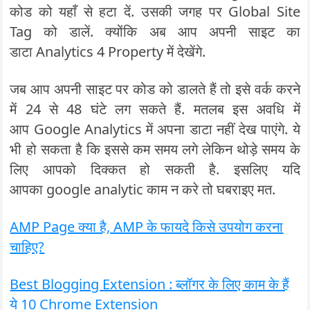
कोड को यहाँ से हटा दें. उसकी जगह पर Global Site
Tag को डालें. क्योंकि अब आप अपनी साइट का
डाटा Analytics 4 Property में देखेंगे.
जब आप अपनी साइट पर कोड को डालते हैं तो इसे वर्क करने
में 24 से 48 घंटे लग सकते हैं. मतलब इस अवधि में
आप Google Analytics में अपना डाटा नहीं देख पाएंगे. ये
भी हो सकता है कि इससे कम समय लगे लेकिन थोड़े समय के
लिए आपको दिक्कत हो सकती है. इसलिए यदि
आपका google analytic काम न करे तो घबराइए मत.
AMP Page क्या है, AMP के फायदे किसे उपयोग करना
चाहिए?
Best Blogging Extension : ब्लॉगर के लिए काम के हैं
ये 10 Chrome Extension