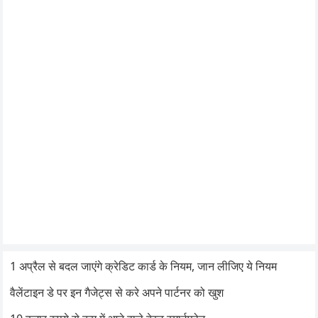
1 अप्रैल से बदल जाएंगे क्रेडिट कार्ड के नियम, जान लीजिए ये नियम
वैलेंटाइन डे पर इन गैजेट्स से करे अपने पार्टनर को खुश