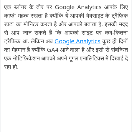
एक ब्लॉगर के तौर पर Google Analytics आपके लिए
काफी महत्व रखता है क्योंकि ये आपकी वेबसाइट के ट्रैफिक
डाटा का मोनिटर करता है और आपको बताता है. इसकी मदद
से आप जान सकते हैं कि आपकी साइट पर कब-कितना
ट्रैफिक था. लेकिन अब
Google Analytics
कुछ ही दिनों
का मेहमान है क्योंकि GA4 आने वाला है और इसी से संबन्धित
एक नोटिफ़िकेशन आपको अपने गूगल एनालिटिक्स में दिखाई दे
रहा हो.