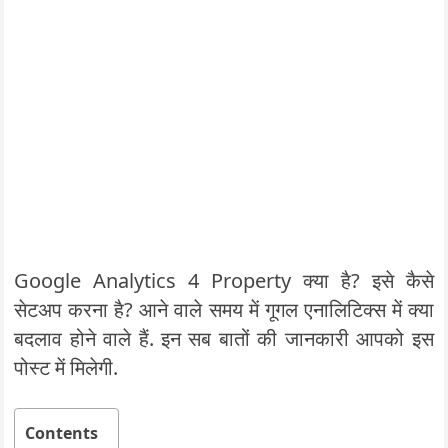
Google Analytics 4 Property क्या है? इसे कैसे
सेटअप करना है? आने वाले समय में गूगल एनालिटिक्स में क्या
बदलाव होने वाले हैं. इन सब बातों की जानकारी आपको इस
पोस्ट में मिलेगी.
Contents