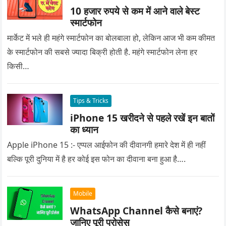
10 हजार रुपये से कम में आने वाले बेस्ट
स्मार्टफोन
मार्केट में भले ही महंगे स्मार्टफोन का बोलबाला हो, लेकिन आज भी कम कीमत
के स्मार्टफोन की सबसे ज्यादा बिक्री होती है. महंगे स्मार्टफोन लेना हर
किसी…
Tips & Tricks
iPhone 15 खरीदने से पहले रखें इन बातों
का ध्यान
Apple iPhone 15 :- एप्पल आईफोन की दीवानगी हमारे देश में ही नहीं
बल्कि पूरी दुनिया में है हर कोई इस फोन का दीवाना बना हुआ है….
Mobile
WhatsApp Channel कैसे बनाएं?
जानिए पूरी प्रोसेस