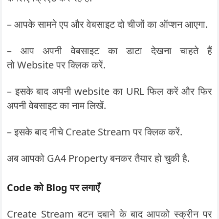
– आपके सामने एप और वेबसाइट दो चीजों का ऑप्शन आएगा.
– आप अपनी वेबसाइट का डाटा देखना चाहते हैं
तो Website पर क्लिक करें.
– इसके बाद अपनी website का URL फिल करें और फिर
अपनी वेबसाइट का नाम लिखें.
– इसके बाद नीचे Create Stream पर क्लिक करें.
अब आपको GA4 Property बनकर तैयार हो चुकी है.
Code
को
Blog
पर लगाएँ
Create Stream बटन दबाने के बाद आपको स्क्रीन पर