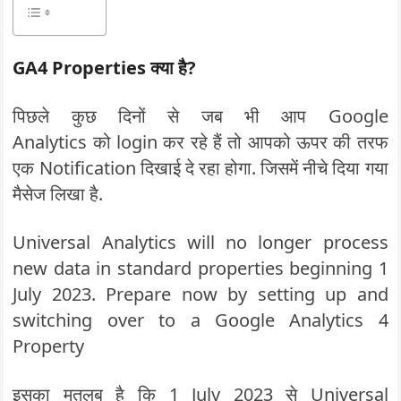
GA4 Properties क्या है?
पिछले कुछ दिनों से जब भी आप Google
Analytics को login कर रहे हैं तो आपको ऊपर की तरफ
एक Notification दिखाई दे रहा होगा. जिसमें नीचे दिया गया
मैसेज लिखा है.
Universal Analytics will no longer process
new data in standard properties beginning 1
July 2023. Prepare now by setting up and
switching over to a Google Analytics 4
Property
इसका मतलब है कि 1 July 2023 से Universal