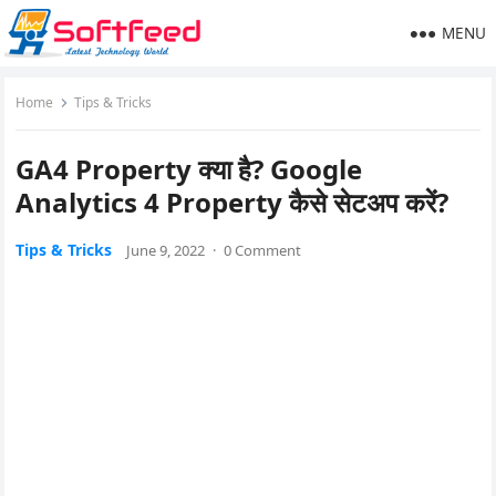
MENU
Home
Tips & Tricks
GA4 Property क्या है? Google
Analytics 4 Property कैसे सेटअप करें?
Tips & Tricks
June 9, 2022
·
0 Comment