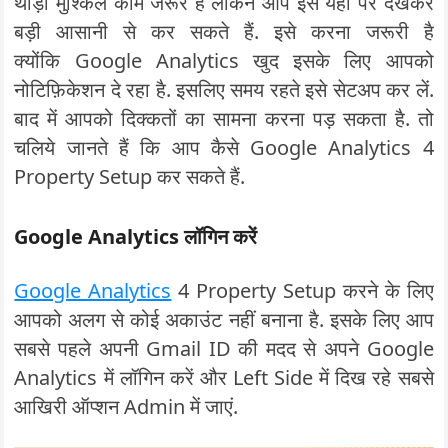
थोड़ा मुश्किल काम जरूर है लेकिन आप इसे यहाँ पर देखकर
बड़ी आसानी से कर सकते हैं. इसे करना जरूरी है
क्योंकि Google Analytics खुद इसके लिए आपको
नोटिफ़िकेशन दे रहा है. इसलिए समय रहते इसे सेटअप कर लें.
बाद में आपको दिक्कतों का सामना करना पड़ सकता है. तो
चलिये जानते हैं कि आप कैसे Google Analytics 4
Property Setup कर सकते हैं.
Google Analytics लॉगिन करें
Google Analytics
4 Property Setup करने के लिए
आपको अलग से कोई अकाउंट नहीं बनाना है. इसके लिए आप
सबसे पहले अपनी Gmail ID की मदद से अपने Google
Analytics में लॉगिन करें और Left Side में दिख रहे सबसे
आखिरी ऑप्शन Admin में जाएं.