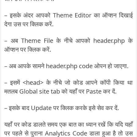
– इसके अंदर आपको Theme Editor का ऑप्शन दिखाई
देगा उस पर क्लिक करें.
– अब Theme File के नीचे आपको header.php के
ऑप्शन पर क्लिक करें.
– अब आपके सामने header.php code ओपन हो जाएगा.
– इसमें <head> के नीचे जो कोड आपने कॉपी किया था
मतलब Global site tab को यहाँ पर Paste कर दें.
– इसके बाद Update पर क्लिक करके इसे सेव कर दें.
यहाँ पर कोड डालते समय एक बात का ध्यान रखें कि यदि यहाँ
पर पहले से पुराना Analytics Code डाला हुआ है तो उस