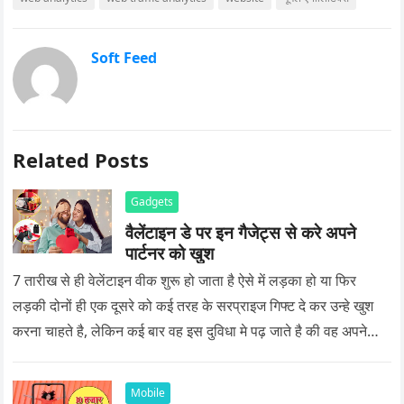
Soft Feed
Related Posts
Gadgets
वैलेंटाइन डे पर इन गैजेट्स से करे अपने
पार्टनर को खुश
7 तारीख से ही वेलेंटाइन वीक शुरू हो जाता है ऐसे में लड़का हो या फिर
लड़की दोनों ही एक दूसरे को कई तरह के सरप्राइज गिफ्ट दे कर उन्हे खुश
करना चाहते है, लेकिन कई बार वह इस दुविधा मे पढ़ जाते है की वह अपने
प्यार को क्या सरप्राइज गिफ्ट दे की वह यादगार बन जाए।
Mobile