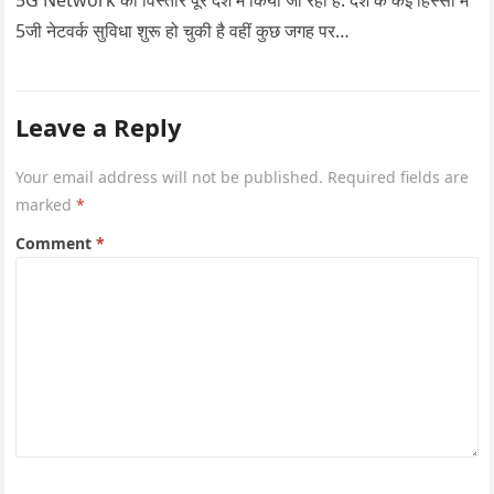
5जी नेटवर्क सुविधा शुरू हो चुकी है वहीं कुछ जगह पर…
Leave a Reply
Your email address will not be published.
Required fields are
marked
*
Comment
*