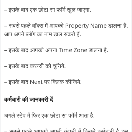
– इसके बाद एक छोटा सा फॉर्म खुल जाएगा.
– सबसे पहले बॉक्स में आपको Property Name डालना है.
आप अपने ब्लॉग का नाम डाल सकते हैं.
– इसके बाद आपको अपना Time Zone डालना है.
– इसके बाद करन्सी को चुनिये.
– इसके बाद Next पर क्लिक कीजिये.
कर्मचारी की जानकारी दें
अगले स्टेप में फिर एक छोटा सा फॉर्म आता है.
– सबसे पहले आपको अपनी कंपनी में कितने कर्मचारी है इस