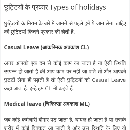
छुट्टियों के प्रकार Types of holidays
छुट्टियों के नियम के बारे में जानने से पहले हमें ये जान लेना चाहिए
की छुट्टियां कितने प्रकार की होती है.
Casual Leave (आकस्मिक अवकाश CL)
अगर आपको एक दम से कोई काम का जाता है या ऐसी स्थिति
उत्पन्न हो जाती है की आप काम पर नहीं जा पाते तो और आपको
छुट्टी लेना ही पड़ती है तो ऐसी छुट्टियों को Casual Leave
कहा जाता है. इन्हें हम CL भी कहते हैं.
Medical leave (चिकित्सा अवकाश ML)
जब कोई कर्मचारी बीमार पड़ जाता है, घायल हो जाता है या उसके
शरीर में कोई दिक्कत आ जाती है और उस स्थिति के लिए वो