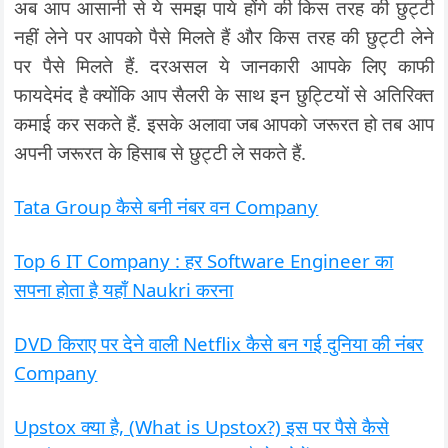
अब आप आसानी से ये समझ पाये होंगे की किस तरह की छुट्टी
नहीं लेने पर आपको पैसे मिलते हैं और किस तरह की छुट्टी लेने
पर पैसे मिलते हैं. दरअसल ये जानकारी आपके लिए काफी
फायदेमंद है क्योंकि आप सैलरी के साथ इन छुट्टियों से अतिरिक्त
कमाई कर सकते हैं. इसके अलावा जब आपको जरूरत हो तब आप
अपनी जरूरत के हिसाब से छुट्टी ले सकते हैं.
Tata Group कैसे बनी नंबर वन Company
Top 6 IT Company : हर Software Engineer का
सपना होता है यहाँ Naukri करना
DVD किराए पर देने वाली Netflix कैसे बन गई दुनिया की नंबर
Company
Upstox क्या है, (What is Upstox?) इस पर पैसे कैसे