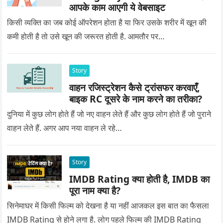
आपके काम आएगी ये वेबसाइट
किसी व्यक्ति का जब कोई ऑपरेशन होता है या फिर उसके शरीर में खून की
कमी होती है तो उसे खून की जरूरत होती है. आमतौर पर…
Story
वाहन रजिस्ट्रेशन कैसे ट्रांसफर करवाएँ,
बाइक RC दूसरे के नाम करने का तरीका?
दुनिया में कुछ लोग होते हैं जो नए वाहन लेते हैं और कुछ लोग होते हैं जो पुराने
वाहन लेते हैं. अगर आप नया वाहन ले रहे…
Story
IMDB Rating क्या होती है, IMDB का
पूरा नाम क्या है?
सिनेमाघर में किसी फिल्म को देखना है या नहीं आजकल इस बात का फैसला
IMDB Rating से होने लगा है. लोग पहले फिल्म की IMDB Rating