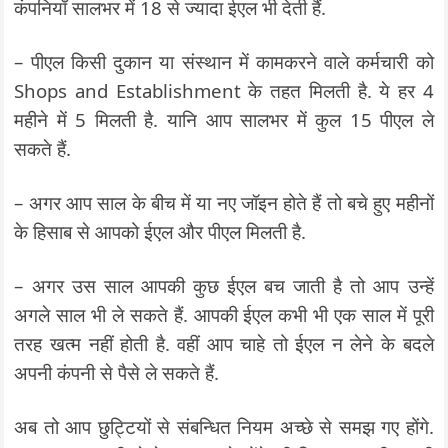
कंपनियाँ सालभर में 18 से ज्यादा ईएल भी देती हैं.
– पीएल किसी दुकान या संस्थान में कामकरने वाले कर्मचारी को
Shops and Establishment के तहत मिलती है. ये हर 4
महीने में 5 मिलती है. यानि आप सालभर में कुल 15 पीएल ले
सकते हैं.
– अगर आप साल के बीच में या नए जॉइन होते हैं तो बचे हुए महीनों
के हिसाब से आपको ईएल और पीएल मिलती है.
– अगर उस साल आपकी कुछ ईएल बच जाती है तो आप उन्हें
अगले साल भी ले सकते हैं. आपकी ईएल कभी भी एक साल में पूरी
तरह खत्म नहीं होती है. वहीं आप चाहे तो ईएल न लेने के बदले
अपनी कंपनी से पैसे ले सकते हैं.
अब तो आप छुट्टियों से संबन्धित नियम अच्छे से समझ गए होंगे.