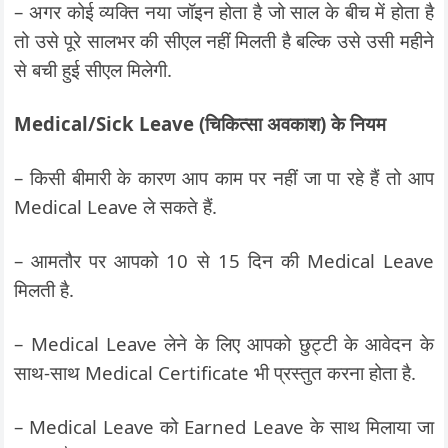
– अगर कोई व्यक्ति नया जॉइन होता है जो साल के बीच में होता है
तो उसे पूरे सालभर की सीएल नहीं मिलती है बल्कि उसे उसी महीने
से बची हुई सीएल मिलेगी.
Medical/Sick Leave (चिकित्सा अवकाश) के नियम
– किसी बीमारी के कारण आप काम पर नहीं जा पा रहे हैं तो आप
Medical Leave ले सकते हैं.
– आमतौर पर आपको 10 से 15 दिन की Medical Leave
मिलती है.
– Medical Leave लेने के लिए आपको छुट्टी के आवेदन के
साथ-साथ Medical Certificate भी प्रस्तुत करना होता है.
– Medical Leave को Earned Leave के साथ मिलाया जा