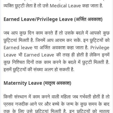
व्यक्ति छुट्टी लेता है तो उसे Medical Leave कहा जाता है.
Earned Leave/Privilege Leave (अर्जित अवकाश)
जब आप कुछ दिन काम करते हैं तो उसके बदले में आपको कुछ
छुट्टियां मिलती है. जिनमें आप आराम कर सकें. इन छुट्टियों को
Earned leave या अर्जित अवकाश कहा जाता है. Privilege
Leave भी Earned Leave की तरह ही होती है लेकिन इनमें
कुछ निश्चित दिनों तक काम करने के बदले में छुट्टी मिलती है.
इसमें छुट्टियों की संख्या अलग हो सकती है.
Maternity Leave (मातृत्व अवकाश)
किसी संस्थान में काम करने वाली महिला जब गर्भवती होती है तो
प्रसव नजदीक आने पर और बच्चे के जन्म के कुछ समय के बाद
तक के लिए उसे छुट्टियां मिलती है. इन छुट्टियों को मातृत्व