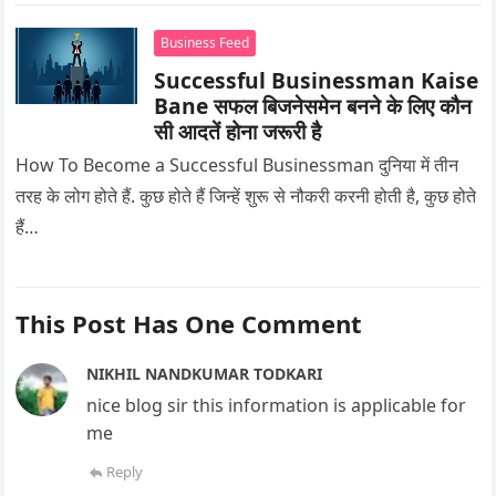
Business Feed
Successful Businessman Kaise
Bane सफल बिजनेसमेन बनने के लिए कौन
सी आदतें होना जरूरी है
How To Become a Successful Businessman दुनिया में तीन
तरह के लोग होते हैं. कुछ होते हैं जिन्हें शुरू से नौकरी करनी होती है, कुछ होते
हैं…
This Post Has One Comment
NIKHIL NANDKUMAR TODKARI
nice blog sir this information is applicable for
me
Reply