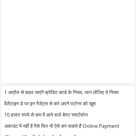
1 अप्रैल से बदल जाएंगे क्रेडिट कार्ड के नियम, जान लीजिए ये नियम
वैलेंटाइन डे पर इन गैजेट्स से करे अपने पार्टनर को खुश
10 हजार रुपये से कम में आने वाले बेस्ट स्मार्टफोन
अकाउंट में नहीं है पैसे फिर भी ऐसे कर सकते हैं Online Payment