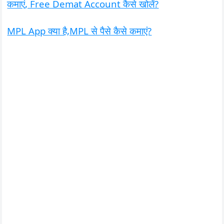
कमाएं, Free Demat Account कैसे खोलें?
MPL App क्या है,MPL से पैसे कैसे कमाएं?