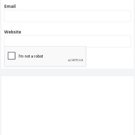
Email
Website