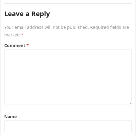
Leave a Reply
Your email address will not be published.
Required fields are
marked
*
Comment
*
Name