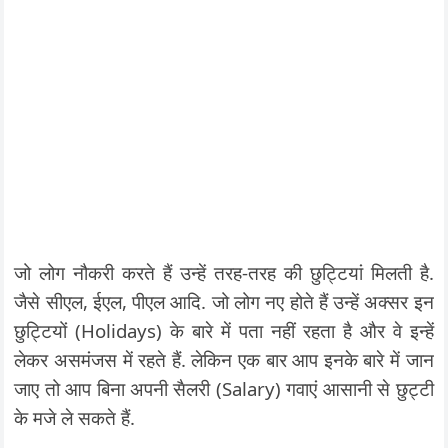
जो लोग नौकरी करते हैं उन्हें तरह-तरह की छुट्टियां मिलती है.
जैसे सीएल, ईएल, पीएल आदि. जो लोग नए होते हैं उन्हें अक्सर इन
छुट्टियों (Holidays) के बारे में पता नहीं रहता है और वे इन्हें
लेकर असमंजस में रहते हैं. लेकिन एक बार आप इनके बारे में जान
जाए तो आप बिना अपनी सैलरी (Salary) गवाएं आसानी से छुट्टी
के मजे ले सकते हैं.