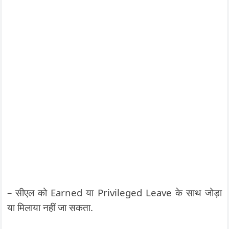
– सीएल को Earned या Privileged Leave के साथ जोड़ा
या मिलाया नहीं जा सकता.