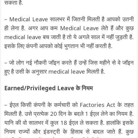
सकता है.
– Medical Leave सालभर में जितनी मिलती है आपको उतनी
ही लेना है. अगर आप कम Medical Leave लेते हैं और कुछ
medical leave बच जाती है तो ये अगले साल में नहीं जुड़ती है.
इसके लिए कंपनी आपको कोई भुगतान भी नहीं करती है.
– जो लोग नई नौकरी जॉइन करते हैं उन्हें जिस महीने से वे जॉइन
हुए है उसी के अनुसार medical leave मिलती है.
Earned/Privileged Leave के नियम
– ईएल किसी कंपनी के कर्मचारी को Factories Act के तहत
मिलती है. उसे प्रत्येक 20 दिन के बदले 1 ईएल लेने का नियम है.
यानि की वो सालभर में कुल 18 ईएल ले सकता है. हालांकि इसके
नियम राज्यों और इंडस्ट्री के हिसाब से बादल जाते हैं. कुछ