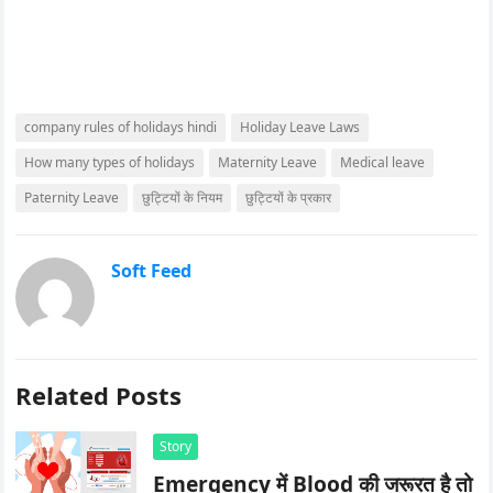
company rules of holidays hindi
Holiday Leave Laws
How many types of holidays
Maternity Leave
Medical leave
Paternity Leave
छुट्टियों के नियम
छुट्टियों के प्रकार
Soft Feed
Related Posts
Story
Emergency में Blood की जरूरत है तो