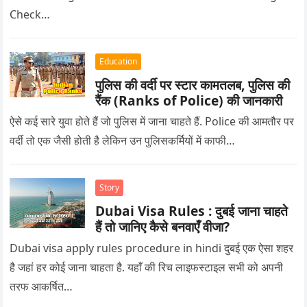
Check…
Education
पुलिस की वर्दी पर स्टार कामतलब, पुलिस की
रैंक (Ranks of Police) की जानकारी
ऐसे कई सारे युवा होते हैं जो पुलिस में जाना चाहते हैं. Police की आमतौर पर
वर्दी तो एक जैसी होती है लेकिन उन पुलिसकर्मियों में काफी…
Story
Dubai Visa Rules : दुबई जाना चाहते
हैं तो जानिए कैसे बनवाएँ वीजा?
Dubai visa apply rules procedure in hindi दुबई एक ऐसा शहर
है जहां हर कोई जाना चाहता है. यहाँ की रिच लाइफस्टाइल सभी को अपनी
तरफ आकर्षित…