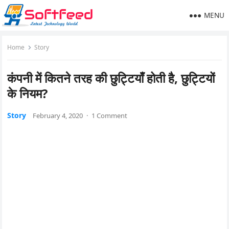
MENU
Home
Story
कंपनी में कितने तरह की छुट्टियाँ होती है, छुट्टियों
के नियम?
Story
February 4, 2020
·
1 Comment