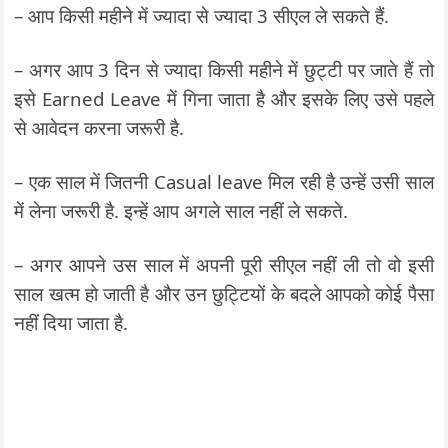
– आप किसी महीने में ज्यादा से ज्यादा 3 सीएल ले सकते हैं.
– अगर आप 3 दिन से ज्यादा किसी महीने में छुट्टी पर जाते हैं तो
इसे Earned Leave में गिना जाता है और इसके लिए उसे पहले
से आवेदन करना जरूरी है.
– एक साल में जितनी Casual leave मिल रही है उन्हें उसी साल
में लेना जरूरी है. इन्हें आप अगले साल नहीं ले सकते.
– अगर आपने उस साल में अपनी पूरी सीएल नहीं ली तो वो इसी
साल खत्म हो जाती है और उन छुट्टियों के बदले आपको कोई पैसा
नहीं दिया जाता है.