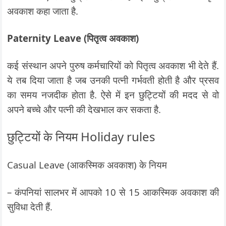
अवकाश कहा जाता है.
Paternity Leave (पितृत्व अवकाश)
कई संस्थान अपने पुरुष कर्मचारियों को पितृत्व अवकाश भी देते हैं.
ये तब दिया जाता है जब उनकी पत्नी गर्भवती होती है और प्रसव
का समय नजदीक होता है. ऐसे में इन छुट्टियों की मदद से वो
अपने बच्चे और पत्नी की देखभाल कर सकता है.
छुट्टियों के नियम Holiday rules
Casual Leave (आकस्मिक अवकाश) के नियम
– कंपनियां सालभर में आपको 10 से 15 आकस्मिक अवकाश की
सुविधा देती हैं.