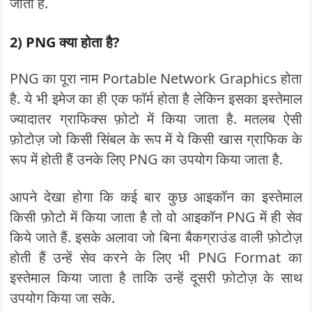
जाता है.
2) PNG क्या होता है?
PNG का पूरा नाम Portable Network Graphics होता
है. ये भी इमेज का ही एक फॉर्म होता है लेकिन इसका इस्तेमाल
ज्यादातर ग्राफिक्स फ़ोटो में किया जाता है. मतलब ऐसी
फ़ोटोज़ जो किसी सिंबल के रूप में ये किसी खास ग्राफिक के
रूप में होती हैं उनके लिए PNG का उपयोग किया जाता है.
आपने देखा होगा कि कई बार कुछ आइकॉन का इस्तेमाल
किसी फ़ोटो में किया जाता है तो वो आइकॉन PNG में ही सेव
किये जाते हैं. इसके अलावा जो बिना बैकग्राउंड वाली फ़ोटोज़
होती हैं उन्हें सेव करने के लिए भी PNG Format का
इस्तेमाल किया जाता है ताकि उन्हें दूसरी फ़ोटोज़ के साथ
उपयोग किया जा सके.