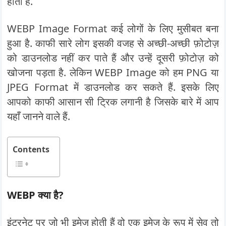
होती है.
WEBP Image Format कई लोगों के लिए मुसीबत बना
हुआ है. काफी सारे लोग इसकी वजह से अच्छी-अच्छी फ़ोटोज़
को डाउनलोड नहीं कर पाते हैं और उन्हें दूसरी फ़ोटोज़ को
खोजना पड़ता है. लेकिन WEBP Image को हम PNG या
JPEG Format में डाउनलोड कर सकते हैं. इसके लिए
आपको काफी आसान सी ट्रिक लगानी है जिसके बारे में आप
यहाँ जानने वाले हैं.
Contents
WEBP
क्या है?
इंटरनेट पर जो भी इमेज होती हैं वो एक इमेज के रूप में सेव तो