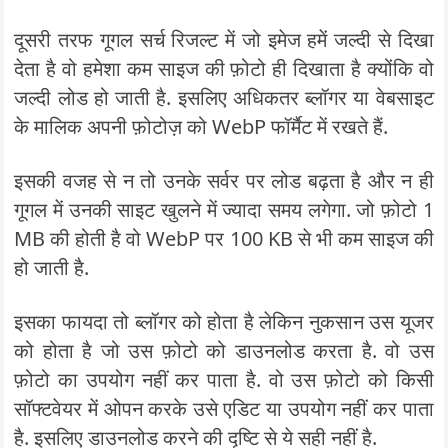
दूसरी तरफ गूगल सर्च रिजल्ट में जो इमेज हमें जल्दी से दिखा
देता है वो हमेशा कम साइज की फ़ोटो ही दिखाता है क्योंकि वो
जल्दी लोड हो जाती है. इसलिए अधिकतर ब्लॉगर या वेबसाइट
के मालिक अपनी फ़ोटोज़ को WebP फॉर्मैट में रखते हैं.
इसकी वजह से न तो उनके सर्वर पर लोड बढ़ता है और न ही
गूगल में उनकी साइट खुलने में ज्यादा समय लगेगा. जो फ़ोटो 1
MB की होती है वो WebP पर 100 KB से भी कम साइज की
हो जाती है.
इसका फायदा तो ब्लॉगर को होता है लेकिन नुकसान उस यूजर
को होता है जो उस फ़ोटो को डाउनलोड करता है. वो उस
फ़ोटो का उपयोग नहीं कर पाता है. वो उस फ़ोटो को किसी
सॉफ्टवेयर में ओपन करके उसे एडिट या उपयोग नहीं कर पाता
है. इसलिए डाउनलोड करने की दृष्टि से ये सही नहीं है.