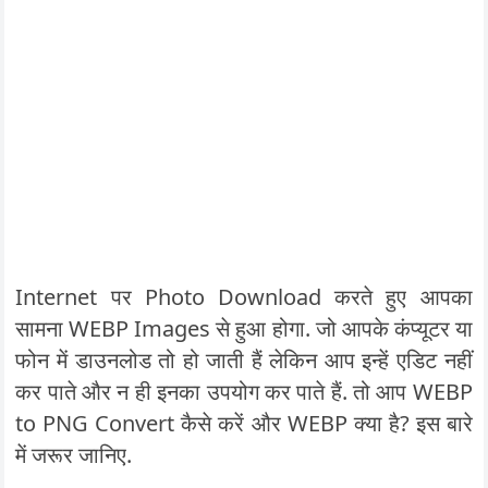
Internet पर Photo Download करते हुए आपका
सामना WEBP Images से हुआ होगा. जो आपके कंप्यूटर या
फोन में डाउनलोड तो हो जाती हैं लेकिन आप इन्हें एडिट नहीं
कर पाते और न ही इनका उपयोग कर पाते हैं. तो आप WEBP
to PNG Convert कैसे करें और WEBP क्या है? इस बारे
में जरूर जानिए.