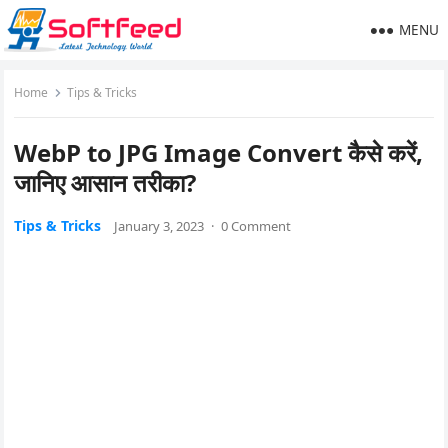
MENU
Home
Tips & Tricks
WebP to JPG Image Convert कैसे करें,
जानिए आसान तरीका?
Tips & Tricks
January 3, 2023
·
0 Comment