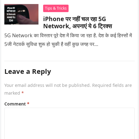
Tips & Tricks
iPhone पर नहीं चल रहा 5G
Network, अपनाएं ये 6 ट्रिक्स
5G Network का विस्तार पूरे देश में किया जा रहा है. देश के कई हिस्सों में
5जी नेटवर्क सुविधा शुरू हो चुकी है वहीं कुछ जगह पर…
Leave a Reply
Your email address will not be published.
Required fields are
marked
*
Comment
*