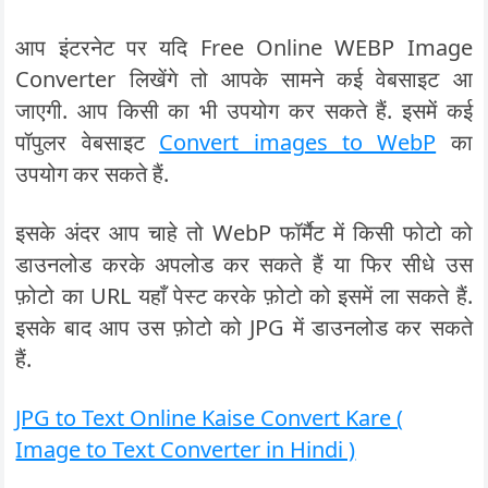
आप इंटरनेट पर यदि Free Online WEBP Image
Converter लिखेंगे तो आपके सामने कई वेबसाइट आ
जाएगी. आप किसी का भी उपयोग कर सकते हैं. इसमें कई
पॉपुलर वेबसाइट
Convert images to WebP
का
उपयोग कर सकते हैं.
इसके अंदर आप चाहे तो WebP फॉर्मैट में किसी फोटो को
डाउनलोड करके अपलोड कर सकते हैं या फिर सीधे उस
फ़ोटो का URL यहाँ पेस्ट करके फ़ोटो को इसमें ला सकते हैं.
इसके बाद आप उस फ़ोटो को JPG में डाउनलोड कर सकते
हैं.
JPG to Text Online Kaise Convert Kare (
Image to Text Converter in Hindi )