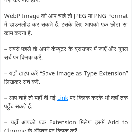
WebP Image को आप चाहे तो JPEG या PNG Format
में डाउनलोड कर सकते हैं. इसके लिए आपको एक छोटा सा
काम करना है.
– सबसे पहले तो अपने कंप्यूटर के ब्राउजर में जाएँ और गूगल
सर्च पर क्लिक करें.
– यहाँ टाइप करें “Save image as Type Extension”
लिखकर सर्च करें.
– आप चाहे तो यहाँ दी गई
Link
पर क्लिक करके भी वहाँ तक
पहुँच सकते हैं.
– यहाँ आपको एक Extension मिलेगा इसमें Add to
Chrome के ऑप्शन पर क्लिक करें.