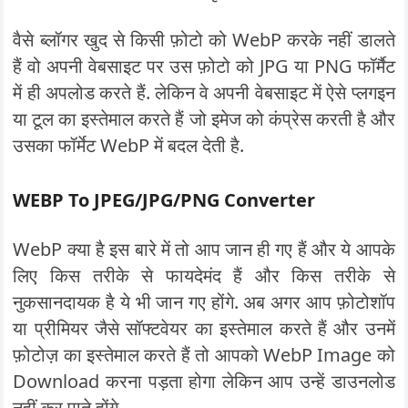
वैसे ब्लॉगर खुद से किसी फ़ोटो को WebP करके नहीं डालते
हैं वो अपनी वेबसाइट पर उस फ़ोटो को JPG या PNG फॉर्मैट
में ही अपलोड करते हैं. लेकिन वे अपनी वेबसाइट में ऐसे प्लगइन
या टूल का इस्तेमाल करते हैं जो इमेज को कंप्रेस करती है और
उसका फॉर्मेट WebP में बदल देती है.
WEBP To JPEG/JPG/PNG Converter
WebP क्या है इस बारे में तो आप जान ही गए हैं और ये आपके
लिए किस तरीके से फायदेमंद हैं और किस तरीके से
नुकसानदायक है ये भी जान गए होंगे. अब अगर आप फ़ोटोशॉप
या प्रीमियर जैसे सॉफ्टवेयर का इस्तेमाल करते हैं और उनमें
फ़ोटोज़ का इस्तेमाल करते हैं तो आपको WebP Image को
Download करना पड़ता होगा लेकिन आप उन्हें डाउनलोड
नहीं कर पाते होंगे.