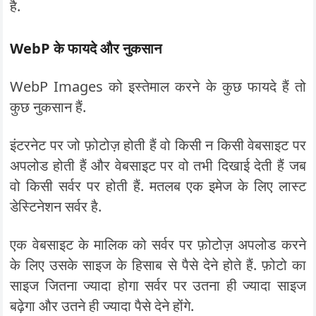
है.
WebP के फायदे और नुकसान
WebP Images को इस्तेमाल करने के कुछ फायदे हैं तो
कुछ नुकसान हैं.
इंटरनेट पर जो फ़ोटोज़ होती हैं वो किसी न किसी वेबसाइट पर
अपलोड होती हैं और वेबसाइट पर वो तभी दिखाई देती हैं जब
वो किसी सर्वर पर होती हैं. मतलब एक इमेज के लिए लास्ट
डेस्टिनेशन सर्वर है.
एक वेबसाइट के मालिक को सर्वर पर फ़ोटोज़ अपलोड करने
के लिए उसके साइज के हिसाब से पैसे देने होते हैं. फ़ोटो का
साइज जितना ज्यादा होगा सर्वर पर उतना ही ज्यादा साइज
बढ़ेगा और उतने ही ज्यादा पैसे देने होंगे.