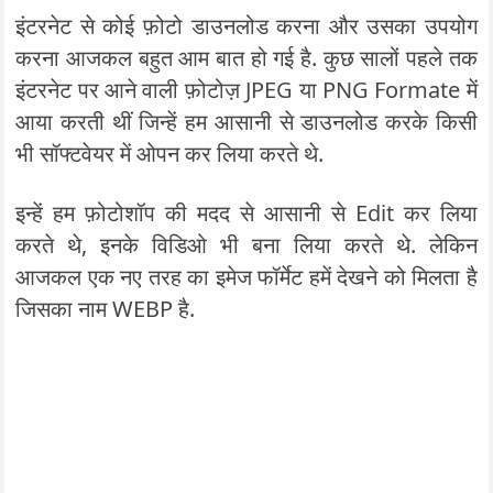
इंटरनेट से कोई फ़ोटो डाउनलोड करना और उसका उपयोग
करना आजकल बहुत आम बात हो गई है. कुछ सालों पहले तक
इंटरनेट पर आने वाली फ़ोटोज़ JPEG या PNG Formate में
आया करती थीं जिन्हें हम आसानी से डाउनलोड करके किसी
भी सॉफ्टवेयर में ओपन कर लिया करते थे.
इन्हें हम फ़ोटोशॉप की मदद से आसानी से Edit कर लिया
करते थे, इनके विडिओ भी बना लिया करते थे. लेकिन
आजकल एक नए तरह का इमेज फॉर्मेट हमें देखने को मिलता है
जिसका नाम WEBP है.