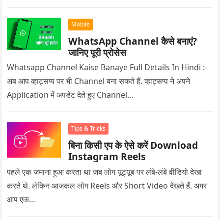
Mobile
WhatsApp Channel कैसे बनाएं?
जानिए पूरी प्रोसेस
Whatsapp Channel Kaise Banaye Full Details In Hindi :-
अब आप व्हाट्सप्प पर भी Channel बना सकते हैं. व्हाट्सप्प ने अपने
Application में अपडेट देते हुए Channel…
Tips & Tricks
बिना किसी एप के ऐसे करें Download
Instagram Reels
पहले एक जमाना हुआ करता था जब लोग यूट्यूब पर लंबे-लंबे वीडियो देखा
करते थे. लेकिन आजकल लोग Reels और Short Video देखते हैं. अगर
आप एक…