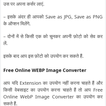
उस पर अपना कर्सर लाएं.
– इसके अंदर ही आपको Save as JPG, Save as PNG
के ऑप्शन मिलेंगे.
– दोनों में से किसी एक को चुनकर अपनी फ़ोटो को सेव कर
लें.
इसके बाद आप इस फ़ोटो को उपयोग कर सकते हैं.
Free Online WEBP Image Converter
आप यदि Extension का उपयोग नहीं करना चाहते हैं और
किसी वेबसाइट का उपयोग करना चाहते हैं तो आप Free
Online WebP Image Converter का उपयोग कर
सकते हैं.