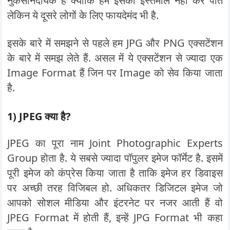
नुकसानदायक है क्योंकि हम इसका इस्तेमाल नहीं कर पाते
लेकिन ये दूसरे लोगों के लिए फायदेमंद भी है.
इसके बारे में समझने से पहले हम JPG और PNG एक्सटेंशन
के बारे में समझ लेते हैं. असल में ये एक्सटेंशन से ज्यादा एक
Image Format हैं जिन पर Image को सेव किया जाता
है.
1) JPEG क्या है?
JPEG का पूरा नाम Joint Photographic Experts
Group होता है. ये सबसे ज्यादा पॉपुलर इमेज फॉर्मेट है. इसमें
पूरी इमेज को कंप्रेस किया जाता है ताकि इमेज हर डिवाइस
पर अच्छी तरह विजिबल हो. अधिकतर डिजिटल इमेज जो
आपको सोशल मीडिया और इंटरनेट पर नजर आती हैं वो
JPEG Format में होती हैं, इन्हें JPG Format भी कहा