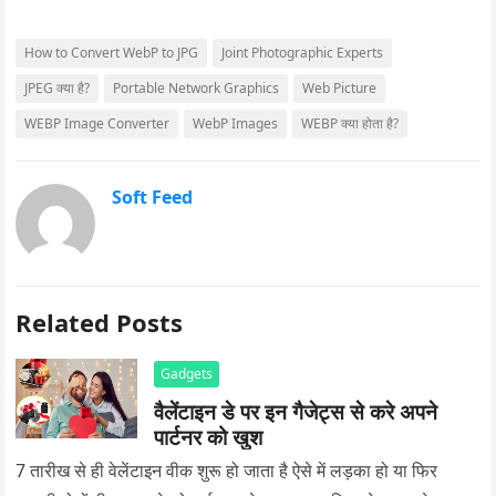
How to Convert WebP to JPG
Joint Photographic Experts
JPEG क्या है?
Portable Network Graphics
Web Picture
WEBP Image Converter
WebP Images
WEBP क्या होता है?
Soft Feed
Related Posts
Gadgets
वैलेंटाइन डे पर इन गैजेट्स से करे अपने
पार्टनर को खुश
7 तारीख से ही वेलेंटाइन वीक शुरू हो जाता है ऐसे में लड़का हो या फिर