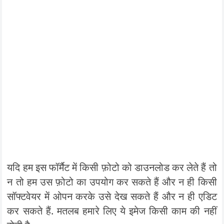
यदि हम इस फॉर्मैट में किसी फ़ोटो को डाउनलोड कर लेते हैं तो
न तो हम उस फ़ोटो का उपयोग कर सकते हैं और न ही किसी
सॉफ्टवेयर में ओपन करके उसे देख सकते हैं और न ही एडिट
कर सकते हैं. मतलब हमारे लिए ये इमेज किसी काम की नहीं