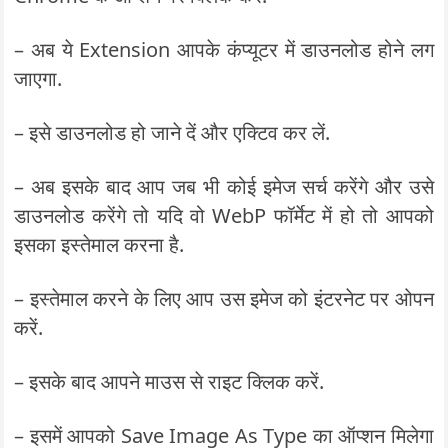
– अब ये Extension आपके कंप्यूटर में डाउनलोड होने लग
जाएगा.
– इसे डाउनलोड हो जाने दें और एक्टिव कर लें.
– अब इसके बाद आप जब भी कोई इमेज सर्च करेंगे और उसे
डाउनलोड करेंगे तो यदि वो WebP फॉर्मेट में हो तो आपको
इसका इस्तेमाल करना है.
– इस्तेमाल करने के लिए आप उस इमेज को इंटरनेट पर ओपन
करें.
– इसके बाद आपने माउस से राइट क्लिक करें.
– इसमें आपको Save Image As Type का ऑप्शन मिलेगा