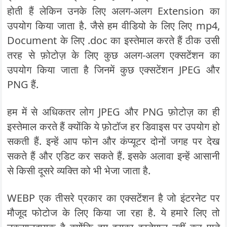
होती हैं लेकिन उनके लिए अलग-अलग Extension का
उपयोग किया जाता है. जैसे हम वीडियो के लिए लिए mp4,
Document के लिए .doc का इस्तेमाल करते हैं ठीक उसी
तरह से फ़ोटोज़ के लिए कुछ अलग-अलग एक्सटेंशन का
उपयोग किया जाता है जिनमें कुछ एक्सटेंशन JPEG और
PNG हैं.
हम में से अधिकतर लोग JPEG और PNG फ़ोटोज़ का ही
इस्तेमाल करते हैं क्योंकि ये फ़ोटॉज हर डिवाइस पर उपयोग हो
सकती हैं. इन्हें आप फोन और कंप्यूटर दोनों जगह पर देख
सकते हैं और एडिट कर सकते हैं. इसके अलावा इन्हें आसानी
से किसी दूसरे व्यक्ति को भी भेजा जाता है.
WEBP एक तीसरे प्रकार का एक्सटेंशन है जो इंटरनेट पर
मौजूद फोटोज के लिए किया जा रहा है. ये हमारे लिए तो