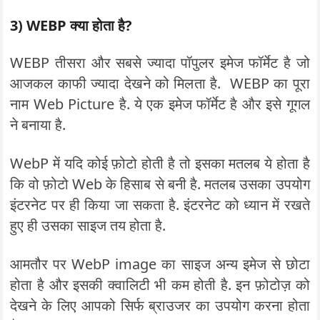
3) WEBP क्या होता है?
WEBP तीसरा और सबसे ज्यादा पॉपुलर इमेज फॉर्मेट है जो
आजकल काफी ज्यादा देखने को मिलता है. WEBP का पूरा
नाम Web Picture है. ये एक इमेज फॉर्मेट है और इसे गूगल
ने बनाया है.
WebP में यदि कोई फ़ोटो होती है तो इसका मतलब ये होता है
कि वो फ़ोटो Web के हिसाब से बनी है. मतलब उसका उपयोग
इंटरनेट पर ही किया जा सकता है. इंटरनेट को ध्यान में रखते
हुए ही उसका साइज तय होता है.
आमतौर पर WebP image का साइज अन्य इमेज से छोटा
होता है और इसकी क्वालिटी भी कम होती है. इन फ़ोटोज़ को
देखने के लिए आपको सिर्फ ब्राउजर का उपयोग करना होता