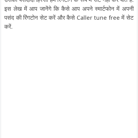
इस लेख में आप जानेंगे कि कैसे आप अपने स्मार्टफोन में अपनी
पसंद की रिंगटोन सेट करें और कैसे Caller tune free में सेट
करें.