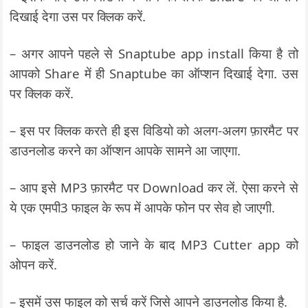
दिखाई देगा उस पर क्लिक करें.
– अगर आपने पहले से Snaptube app install किया है तो
आपको Share में ही Snaptube का ऑप्शन दिखाई देगा. उस
पर क्लिक करें.
– इस पर क्लिक करते ही इस विडियो को अलग-अलग फ़ारमैट पर
डाउनलोड करने का ऑप्शन आपके सामने आ जाएगा.
– आप इसे MP3 फ़ारमैट पर Download कर लें. ऐसा करने से
ये एक एमपी3 फाइल के रूप में आपके फोन पर सेव हो जाएगी.
– फाइल डाउनलोड हो जाने के बाद MP3 Cutter app को
ओपन करें.
– इसमें उस फाइल को सर्च करें जिसे आपने डाउनलोड किया है.