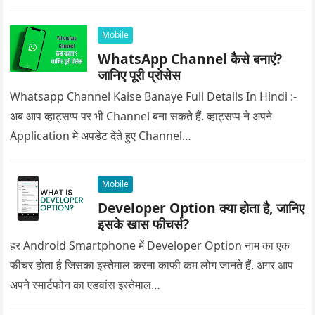
Mobile
WhatsApp Channel कैसे बनाएं?
जानिए पूरी प्रोसेस
Whatsapp Channel Kaise Banaye Full Details In Hindi :-
अब आप व्हाट्सप्प पर भी Channel बना सकते हैं. व्हाट्सप्प ने अपने
Application में अपडेट देते हुए Channel…
Mobile
Developer Option क्या होता है, जानिए
इसके खास फीचर्स?
हर Android Smartphone में Developer Option नाम का एक
फीचर होता है जिसका इस्तेमाल करना काफी कम लोग जानते हैं. अगर आप
अपने स्मार्टफोन का एडवांस इस्तेमाल…