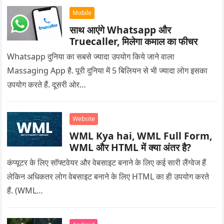
Mobile
साथ आएंगे Whatsapp और
Truecaller, मिलेगा कमाल का फीचर
Whatsapp दुनिया का सबसे ज्यादा उपयोग किये जाने वाला
Massaging App है. पूरी दुनिया में 5 बिलियन से भी ज्यादा लोग इसका
उपयोग करते हैं. दूसरी ओर…
Website
WML Kya hai, WML Full Form,
WML और HTML में क्या अंतर है?
कंप्यूटर के लिए सॉफ्टवेयर और वेबसाइट बनाने के लिए कई सारी लैंग्वेज हैं
लेकिन अधिकतर लोग वेबसाइट बनाने के लिए HTML का ही उपयोग करते
हैं. (WML…