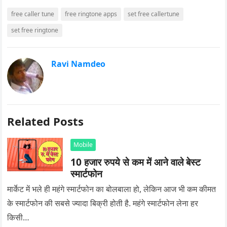
free caller tune
free ringtone apps
set free callertune
set free ringtone
Ravi Namdeo
Related Posts
Mobile
10 हजार रुपये से कम में आने वाले बेस्ट
स्मार्टफोन
मार्केट में भले ही महंगे स्मार्टफोन का बोलबाला हो, लेकिन आज भी कम कीमत
के स्मार्टफोन की सबसे ज्यादा बिक्री होती है. महंगे स्मार्टफोन लेना हर
किसी…