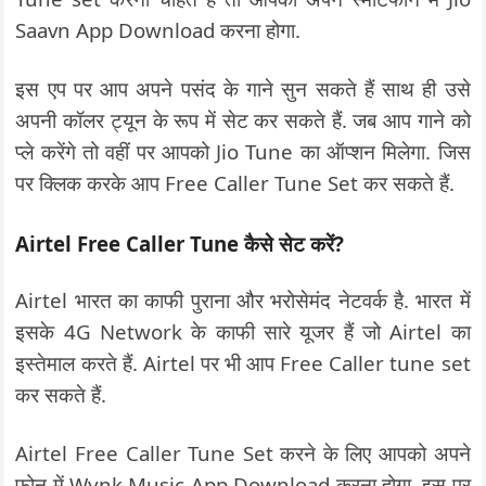
Saavn App Download करना होगा.
इस एप पर आप अपने पसंद के गाने सुन सकते हैं साथ ही उसे
अपनी कॉलर ट्यून के रूप में सेट कर सकते हैं. जब आप गाने को
प्ले करेंगे तो वहीं पर आपको Jio Tune का ऑप्शन मिलेगा. जिस
पर क्लिक करके आप Free Caller Tune Set कर सकते हैं.
Airtel Free Caller Tune कैसे सेट करें?
Airtel भारत का काफी पुराना और भरोसेमंद नेटवर्क है. भारत में
इसके 4G Network के काफी सारे यूजर हैं जो Airtel का
इस्तेमाल करते हैं. Airtel पर भी आप Free Caller tune set
कर सकते हैं.
Airtel Free Caller Tune Set करने के लिए आपको अपने
फोन में Wynk Music App Download करना होगा. इस पर