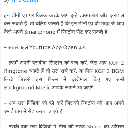
इन तीनों एप पर क्लिक करके आप इन्हें डाउनलोड और इन्स्टाल
कर सकते हैं. तो चलिये जानते हैं कि इन तीनों एप की मदद से आप
कैसे अपने Smartphone में रिंगटोन सेट कर सकते हैं.
– सबसे पहले Youtube App Open करें.
– इसमें अपनी पसंदीदा रिंगटोन को सर्च करें. जैसे आप KGF 2
Ringtone चाहते हैं तो उसे सर्च करें. या फिर KGF 2 BGM
लिखें जिससे इस फिल्म में इस्तेमाल किए गए सभी
Background Music आपके सामने आ जाएंगे.
– अब उस विडियो को प्ले करें जिसकी रिंगटोन को आप अपने
स्मार्टफोन में सेट करना चाहते हैं.
– इसके बाद उस विडियो में नीचे की तरफ Share का ऑप्शन