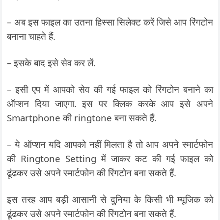
– अब इस फाइल का उतना हिस्सा सिलेक्ट करें जिसे आप रिंगटोन
बनाना चाहते हैं.
– इसके बाद इसे सेव कर लें.
– इसी एप में आपको सेव की गई फाइल को रिंगटोन बनाने का
ऑप्शन दिया जाएगा. इस पर क्लिक करके आप इसे अपने
Smartphone की ringtone बना सकते हैं.
– ये ऑप्शन यदि आपको नहीं मिलता है तो आप अपने स्मार्टफोन
की Ringtone Setting में जाकर कट की गई फाइल को
ढूंढकर उसे अपने स्मार्टफोन की रिंगटोन बना सकते हैं.
इस तरह आप बड़ी आसानी से दुनिया के किसी भी म्यूजिक को
ढूंढकर उसे अपने स्मार्टफोन की रिंगटोन बना सकते हैं.