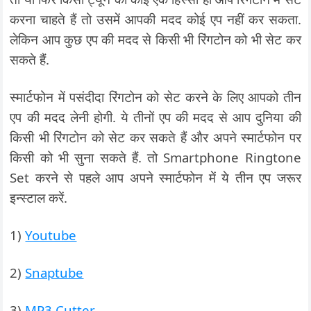
करना चाहते हैं तो उसमें आपकी मदद कोई एप नहीं कर सकता.
लेकिन आप कुछ एप की मदद से किसी भी रिंगटोन को भी सेट कर
सकते हैं.
स्मार्टफोन में पसंदीदा रिंगटोन को सेट करने के लिए आपको तीन
एप की मदद लेनी होगी. ये तीनों एप की मदद से आप दुनिया की
किसी भी रिंगटोन को सेट कर सकते हैं और अपने स्मार्टफोन पर
किसी को भी सुना सकते हैं. तो Smartphone Ringtone
Set करने से पहले आप अपने स्मार्टफोन में ये तीन एप जरूर
इन्स्टाल करें.
1)
Youtube
2)
Snaptube
3)
MP3 Cutter