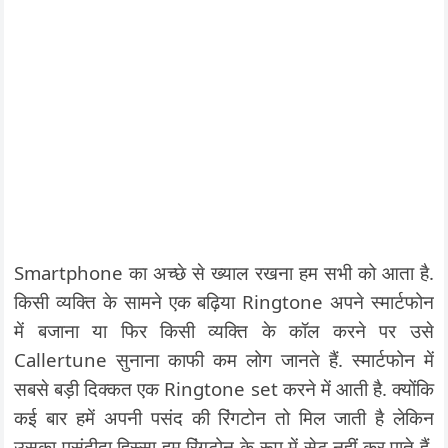
Smartphone का अच्छे से ख्याल रखना हम सभी को आता है.
किसी व्यक्ति के सामने एक बढ़िया Ringtone अपने स्मार्टफोन
में बजाना या फिर किसी व्यक्ति के कॉल करने पर उसे
Callertune सुनाना काफी कम लोग जानते हैं. स्मार्टफोन में
सबसे बड़ी दिक्कत एक Ringtone set करने में आती है. क्योंकि
कई बार हमें अपनी पसंद की रिंगटोन तो मिल जाती है लेकिन
उसका पसंदीदा हिस्सा हम रिंगटोन के रूप में सेट नहीं कर पाते हैं.