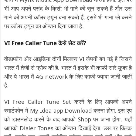
भी आप अपने पसंद के किसी भी गाने को सुन सकते हैं और उस
गाने को अपनी कॉलर ट्यून बना सकते हैं. इसमें भी गाना प्ले करने
पर कॉलर ट्यून का ऑप्शन दिया जाता है.
VI Free Caller Tune कैसे सेट करें?
वोडाफोन और आइडिया दोनों मिलकर VI कंपनी बन गई है जिसने
भारत में तेजी से ग्रोथ की है. भारत में इसके भी काफी सारे यूजर है
और ये भारत में 4G network के लिए काफी ज्यादा जानी जाती
है.
VI Free Caller Tune Set करने के लिए आपको अपने
स्मार्टफोन में My Idea app Download करना होगा. इस एप
को डाउनलोड करने के बाद आपको Shop पर जाना होगा. यहाँ
आपको Dialer Tones का ऑप्शन दिखाई देगा. उस पर क्लिक