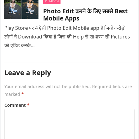
Android
Photo Edit करने के लिए सबसे Best
Mobile Apps
Play Store पर 4 ऐसी Photo Edit Mobile app है जिन्हें करोड़ों
लोगों ने Download किया है जिस की Help से साधारण सी Pictures
को एडिट करके…
Leave a Reply
Your email address will not be published.
Required fields are
marked
*
Comment
*