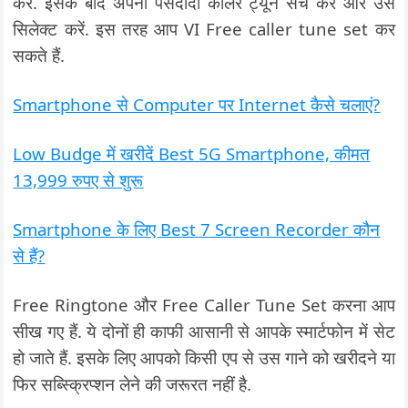
करें. इसके बाद अपनी पसंदीदा कॉलर ट्यून सर्च करें और उसे
सिलेक्ट करें. इस तरह आप VI Free caller tune set कर
सकते हैं.
Smartphone से Computer पर Internet कैसे चलाएं?
Low Budge में खरीदें Best 5G Smartphone, कीमत
13,999 रुपए से शुरू
Smartphone के लिए Best 7 Screen Recorder कौन
से हैं?
Free Ringtone और Free Caller Tune Set करना आप
सीख गए हैं. ये दोनों ही काफी आसानी से आपके स्मार्टफोन में सेट
हो जाते हैं. इसके लिए आपको किसी एप से उस गाने को खरीदने या
फिर सब्स्क्रिप्शन लेने की जरूरत नहीं है.