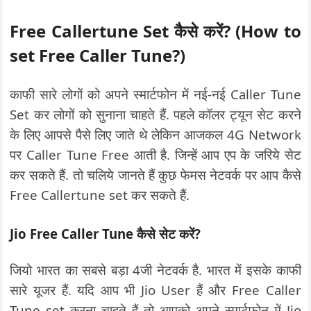
Free Callertune Set कैसे करें? (How to
set Free Caller Tune?)
काफी सारे लोगों को अपने स्मार्टफोन में नई-नई Caller Tune
Set कर लोगों को सुनाना चाहते हैं. पहले कॉलर ट्यून सेट करने
के लिए आपसे पैसे लिए जाते थे लेकिन आजकल 4G Network
पर Caller Tune Free आती है. जिन्हें आप एप के जरिये सेट
कर सकते हैं. तो चलिये जानते हैं कुछ फेमस नेटवर्क पर आप कैसे
Free Callertune set कर सकते हैं.
Jio Free Caller Tune कैसे सेट करें?
जियो भारत का सबसे बड़ा 4जी नेटवर्क है. भारत में इसके काफी
सारे यूजर हैं. यदि आप भी Jio User हैं और Free Caller
Tune set करना चाहते हैं तो आपको अपने स्मार्टफोन में Jio