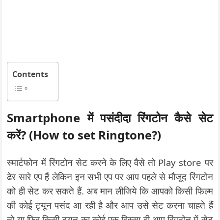
Contents
Smartphone में पसंदीदा रिंगटोन कैसे सेट
करें? (How to set Ringtone?)
स्मार्टफोन में रिंगटोन सेट करने के लिए वैसे तो Play store पर
ढेर सारे एप हैं लेकिन इन सभी एप पर आप पहले से मौजूद रिंगटोन
को ही सेट कर सकते हैं. अब मान लीजिये कि आपको किसी फिल्म
की कोई ट्यून पसंद आ रही है और आप उसे सेट करना चाहते हैं
तो या फिर किसी ट्यून का कोई एक हिस्सा ही आप रिंगटोन में सेट