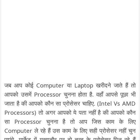
जब आप कोई Computer या Laptop खरीदने जाते हैं तो
आपको उसमें Processor चुनना होता है. वहाँ आपसे पूछा भी
जाता है की आपको कौन सा प्रोसेसर चाहिए. (Intel Vs AMD
Processors) तो अगर आपको ये पता नहीं है की आपको कौन
सा Processor चुनना है तो आप जिस काम के लिए
Computer ले रहे हैं उस काम के लिए सही प्रोसेसर नहीं चुन
पाएंगे. मार्केट में मुख्यतौर पर दो तरह के प्रोसेसर मिल रहे हैं