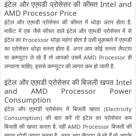
इंटेल और एएमडी प्रोसेसर की कीमत Intel and
AMD Processor Price
इंटेल और एएमडी प्रोसेसर की कीमत में थोड़ा अंतर होता है.
मार्केट में एक जैसे फीचर वाले इंटेल और एएमडी प्रोसेसर में से
इंटेल का Processor थोड़ा महंगा होता है उसी मुक़ाबले में एएमडी
का प्रोसेसर थोड़ा सस्ता होता है. अगर आप कोई सस्ता लैपटाप
या कम्प्युटर ले रहे हैं तो आपको उसमें AMD Processor ही
लगवाना चाहिए. इससे कम्प्युटर की लागत कम हो जाती है.
इंटेल और एएमडी प्रोसेसर की बिजली खपत Intel
and AMD Processor Power
Consumption
इंटेल और एएमडी प्रोसेसर में बिजली खपत (Electricity
Consumption) की बात करें तो इंटेल का प्रोसेसर कम
बिजली की खपत करता है. वहीं AMD Processor बिजली की
खपत थोड़ी ज्यादा करता है. अगर आप लैपटाप ले रहे हैं तो आपके