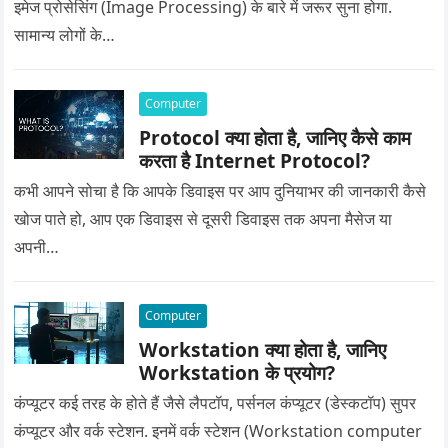
इमेज प्रोसेसिंग (Image Processing) के बारे में जरूर सुना होगा.
सामान्य लोगों के…
Computer
Protocol क्या होता है, जानिए कैसे काम
करता है Internet Protocol?
कभी आपने सोचा है कि आपके डिवाइस पर आप दुनियाभर की जानकारी कैसे
खोज पाते हो, आप एक डिवाइस से दूसरी डिवाइस तक अपना मैसेज या
अपनी…
Computer
Workstation क्या होता है, जानिए
Workstation के प्रयोग?
कंप्यूटर कई तरह के होते हैं जैसे लैपटॉप, पर्सनल कंप्यूटर (डेस्कटॉप) सुपर
कंप्यूटर और वर्क स्टेशन. इनमें वर्क स्टेशन (Workstation computer