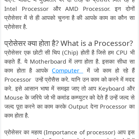
Intel Processor और AMD Processor. इन दोनों
प्रोसेसर में से ही आपको चुनना है की आपके काम का कौन सा
प्रोसेसर है.
प्रोसेसर क्या होता है? What is a Processor?
प्रोसेसर एक छोटी सी चिप (Chip) होती है जिसे हम CPU भी
कहते हैं. ये Motherboard में लगा होता है. इसका सीधा सा
काम होता है आपके
Computer
में जो काम हो रहे हैं
Processor उन्हें प्रोसैस करे. यानि उन काम को करने में मदद
करे. इसे आसान भाषा में समझा जाए तो आप Keyboard और
Mouse के जरिये जो भी कमांड कम्प्युटर को देते हैं उन्हें जल्द से
जल्द पूरा करने का काम करके Output देना Processor का
काम होता है.
प्रोसेसर का महत्व (Importance of processor) आप इस