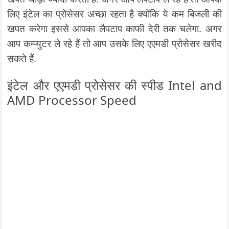
लिए इंटेल का प्रोसेसर अच्छा रहता है क्योंकि ये कम बिजली की
खपत करेगा इससे आपका लैपटाप काफी देरी तक चलेगा. अगर
आप कम्प्युटर ले रहे हैं तो आप उसके लिए एएमडी प्रोसेसर खरीद
सकते हैं.
इंटेल और एएमडी प्रोसेसर की स्पीड Intel and
AMD Processor Speed