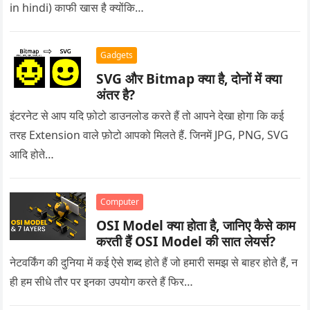
in hindi) काफी खास है क्योंकि…
Gadgets
SVG और Bitmap क्या है, दोनों में क्या
अंतर है?
इंटरनेट से आप यदि फ़ोटो डाउनलोड करते हैं तो आपने देखा होगा कि कई
तरह Extension वाले फ़ोटो आपको मिलते हैं. जिनमें JPG, PNG, SVG
आदि होते…
Computer
OSI Model क्या होता है, जानिए कैसे काम
करती हैं OSI Model की सात लेयर्स?
नेटवर्किंग की दुनिया में कई ऐसे शब्द होते हैं जो हमारी समझ से बाहर होते हैं, न
ही हम सीधे तौर पर इनका उपयोग करते हैं फिर…