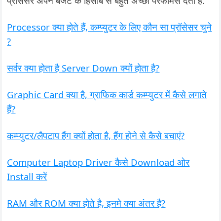
प्रोसेसर अपने बजट के हिसाब से बहुत अच्छी परफॉर्मेंस देता है.
Processor क्या होते हैं, कम्प्युटर के लिए कौन सा प्रॉसेसर चुने
?
सर्वर क्या होता है Server Down क्यों होता है?
Graphic Card क्या है, ग्राफिक कार्ड कम्प्युटर में कैसे लगाते
हैं?
कम्प्युटर/लैपटाप हैंग क्यों होता है, हैंग होने से कैसे बचाएं?
Computer Laptop Driver कैसे Download ओर
Install करें
RAM और ROM क्या होते है, इनमे क्या अंतर है?