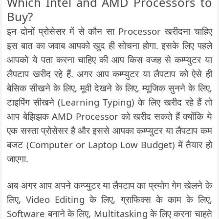
Which Intel and AMD Processors to
Buy?
इन दोनों प्रोसेसर में से कौन सा Processor खरीदना चाहिए
इस बात का जवाब आपको खुद ही सोचना होगा. इसके लिए पहले
आपको ये पता करना चाहिए की आप किस वजह से कम्प्युटर या
लैपटाप खरीद रहे हैं. अगर आप कम्प्युटर या लैपटाप को ऐसे ही
बेसिक सीखने के लिए, मूवी देखने के लिए, म्यूजिक सुनने के लिए,
टाइपिंग सीखने (Learning Typing) के लिए खरीद रहे हैं तो
आप बेझिझक AMD Processor को खरीद सकते हैं क्योंकि ये
एक सस्ता प्रोसेसर है और इससे आपका कम्प्युटर या लैपटाप कम
बजट (Computer or Laptop Low Budget) में तैयार हो
जाएगा.
अब अगर आप अपने कम्प्युटर या लैपटाप का प्रयोग गेम खेलने के
लिए, Video Editing के लिए, ग्राफिक्स के काम के लिए,
Software बनाने के लिए, Multitasking के लिए करना चाहते