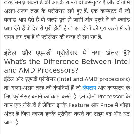
तरह समझ सकते है की आपके सामने दो कम्प्युटर है और दोनों में
अलग-अलग तरह के प्रोसेसर लगे हुए हैं. एक कम्प्युटर में जो
कमांड आप देते हैं वो जल्दी पूरी हो जाती और दूसरे में जो कमांड
आप देते हैं वो देर से पूरी होती है तो इन दोनों को पूरा करने में जो
समय लग रहा है वो प्रोसेसर की वजह से लग रहा है.
इंटेल और एएमडी प्रोसेसर में क्या अंतर है?
What’s the Difference Between Intel
and AMD Processors?
इंटेल और एएमडी प्रोसेसर (Intel and AMD processors)
दो अलग-अलग तरह की कंपनियाँ हैं जो
लैपटाप
और कम्प्युटर के
लिए प्रोसेसर बनाने का काम करते हैं. इन दोनों Processor के
काम एक जैसे ही है लेकिन इनके Feature और Price में थोड़ा
अंतर है जिस कारण इनके प्रोसैस करने का टाइम बढ़ और घट
जाता है.