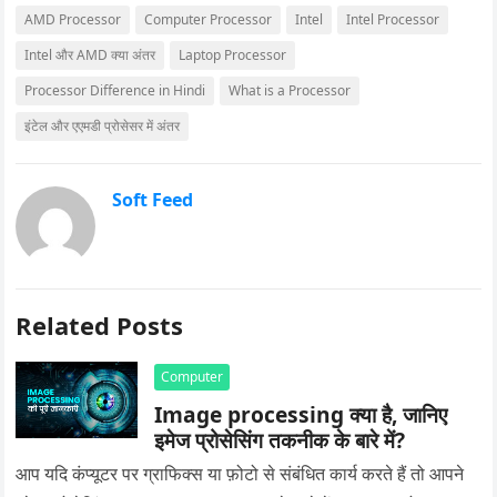
AMD Processor
Computer Processor
Intel
Intel Processor
Intel और AMD क्या अंतर
Laptop Processor
Processor Difference in Hindi
What is a Processor
इंटेल और एएमडी प्रोसेसर में अंतर
Soft Feed
Related Posts
Computer
Image processing क्या है, जानिए
इमेज प्रोसेसिंग तकनीक के बारे में?
आप यदि कंप्यूटर पर ग्राफिक्स या फ़ोटो से संबंधित कार्य करते हैं तो आपने