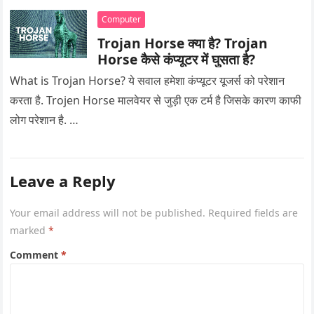
Computer
Trojan Horse क्या है? Trojan
Horse कैसे कंप्यूटर में घुसता है?
What is Trojan Horse? ये सवाल हमेशा कंप्यूटर यूजर्स को परेशान
करता है. Trojen Horse मालवेयर से जुड़ी एक टर्म है जिसके कारण काफी
लोग परेशान है. …
Leave a Reply
Your email address will not be published.
Required fields are
marked
*
Comment
*