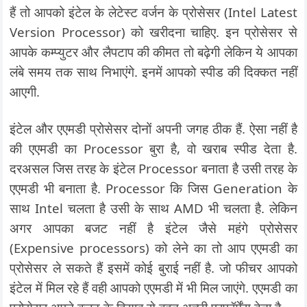
हैं तो आपको इंटेल के लेटेस्ट वर्जन के प्रोसेसर (Intel Latest
Version Processor) को खरीदना चाहिए. इन प्रोसेसर से
आपके कम्प्युटर और लैपटाप की कीमत तो बढ़ेगी लेकिन ये आपका
लंबे समय तक साथ निभाएंगे. इनमें आपको स्पीड की दिक्कत नहीं
आएगी.
इंटेल और एएमडी प्रोसेसर दोनों अपनी जगह ठीक हैं. ऐसा नहीं है
की एएमडी का Processor बुरा है, वो खराब स्पीड देता है.
दरअसल जिस तरह के इंटेल Processor बनाता है उसी तरह के
एएमडी भी बनाता है. Processor कि जिस Generation के
साथ Intel चलता है उसी के साथ AMD भी चलता है. लेकिन
अगर आपका बजट नहीं है इंटेल जैसे महंगे प्रोसेसर
(Expensive processors) को लेने का तो आप एएमडी का
प्रोसेसर ले सकते हैं इसमें कोई बुराई नहीं है. जो फीचर आपको
इंटेल में मिल रहे हैं वही आपको एएमडी में भी मिल जाएंगे. एएमडी का