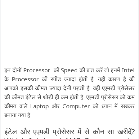
इन दोनों Processor की Speed की बात करें तो इनमें Intel
के Processor की स्पीड ज्यादा होती है. यही कारण है की
आपको इसकी कीमत ज्यादा देनी पड़ती है. वहीं एएमडी प्रोसेसर
की कीमत इंटेल से थोड़ी ही कम होती है. एएमडी प्रोसेसर को कम
कीमत वाले Laptop और Computer को ध्यान में रखकर
बनाया गया है.
इंटेल और एएमडी प्रोसेसर में से कौन सा खरीदें?