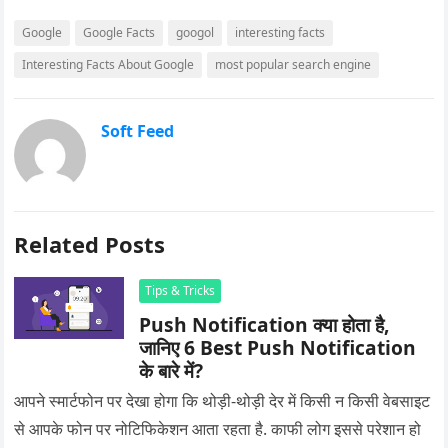
Google
Google Facts
googol
interesting facts
Interesting Facts About Google
most popular search engine
Soft Feed
Related Posts
Tips & Tricks
Push Notification क्या होता है,
जानिए 6 Best Push Notification
के बारे में?
आपने स्मार्टफोन पर देखा होगा कि थोड़ी-थोड़ी देर में किसी न किसी वेबसाइट
से आपके फोन पर नोटिफिकेशन आता रहता है. काफी लोग इससे परेशान हो