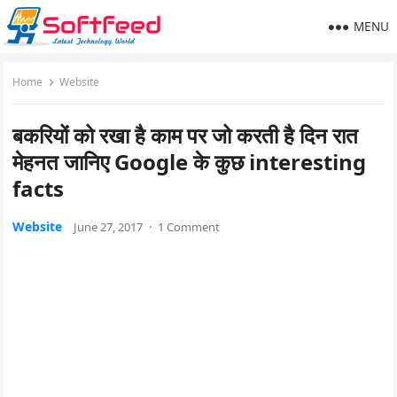
MENU
Home
Website
बकरियों को रखा है काम पर जो करती है दिन रात
मेहनत जानिए Google के कुछ interesting
facts
Website
June 27, 2017
·
1 Comment