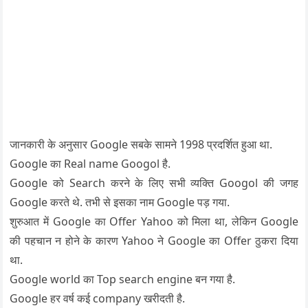
जानकारी के अनुसार Google सबके सामने 1998 प्रदर्शित हुआ था.
Google का Real name Googol है.
Google को Search करने के लिए सभी व्यक्ति Googol की जगह
Google करते थे. तभी से इसका नाम Google पड़ गया.
शुरुआत में Google का Offer Yahoo को मिला था, लेकिन Google
की पहचान न होने के कारण Yahoo ने Google का Offer ठुकरा दिया
था.
Google world का Top search engine बन गया है.
Google हर वर्ष कई company खरीदती है.