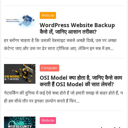
Website
WordPress Website Backup
कैसे लें, जानिए आसान तरीका?
हर ब्लॉगर चाहता है कि उसकी वेबसाइट सबसे अच्छी दिखे, उस पर अच्छा
कंटेन्ट जाए और उस पर ढेर सारा ट्रैफिक आए. लेकिन इन सब में हम…
Computer
OSI Model क्या होता है, जानिए कैसे काम
करती हैं OSI Model की सात लेयर्स?
नेटवर्किंग की दुनिया में कई ऐसे शब्द होते हैं जो हमारी समझ से बाहर होते हैं, न
ही हम सीधे तौर पर इनका उपयोग करते हैं फिर…
Website