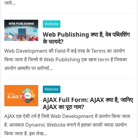
जाते…
Website
Web Publishing क्या है, वेब पब्लिशिंग
के फायदे?
Web Development की Field में कई तरह के Terms का उपयोग
किया जाता है जिनमें से Web Publishing एक खास term है जिसका
उपयोग आमतौर पर ब्लॉगर्स…
Website
AJAX Full Form: AJAX क्या है, जानिए
AJAX का पूरा नाम?
AJAX एक ऐसी टर्म है जिसे Web Development में उपयोग किया जाता
है. आजकल Dynamic Website बनाने में इसका काफी ज्यादा उपयोग
किया जाता है. इस लेख…