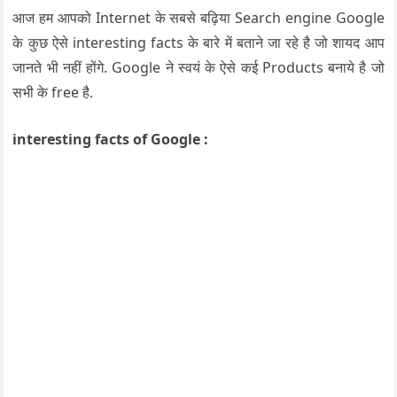
आज हम आपको Internet के सबसे बढ़िया Search engine Google
के कुछ ऐसे interesting facts के बारे में बताने जा रहे है जो शायद आप
जानते भी नहीं होंगे. Google ने स्वयं के ऐसे कई Products बनाये है जो
सभी के free है.
interesting facts of Google :