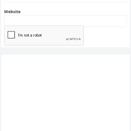
Website