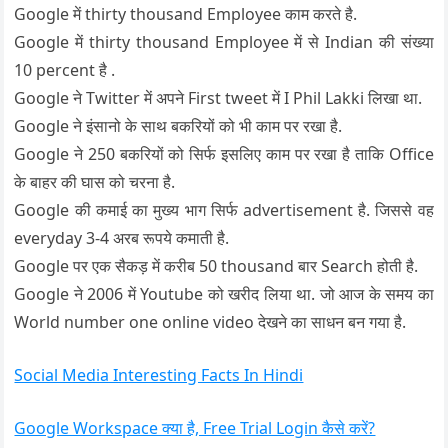
Google में thirty thousand Employee काम करते है.
Google में thirty thousand Employee में से Indian की संख्या
10 percent है .
Google ने Twitter में अपने First tweet में I Phil Lakki लिखा था.
Google ने इंसानो के साथ बकरियों को भी काम पर रखा है.
Google ने 250 बकरियों को सिर्फ इसलिए काम पर रखा है ताकि Office
के बाहर की घास को चरना है.
Google की कमाई का मुख्य भाग सिर्फ advertisement है. जिससे वह
everyday 3-4 अरब रूपये कमाती है.
Google पर एक सैकड़ में करीब 50 thousand बार Search होती है.
Google ने 2006 में Youtube को खरीद लिया था. जो आज के समय का
World number one online video देखने का साधन बन गया है.
Social Media Interesting Facts In Hindi
Google Workspace क्या है, Free Trial Login कैसे करें?