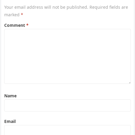
Your email address will not be published.
Required fields are
marked
*
Comment
*
Name
Email