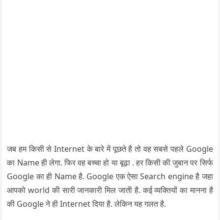
जब हम किसी से Internet के बारे में पूछते है तो वह सबसे पहले Google
का Name ही लेगा. फिर वह बच्चा हो या बूढ़ा . हर किसी की जुबान पर सिर्फ
Google का ही Name है. Google एक ऐसा Search engine है जहा
आपको world की सारी जानकारी मिल जाती है. कई व्यक्तियों का मानना है
की Google ने ही Internet दिया है. लेकिन यह गलत है.