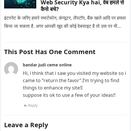
Web Security Kya hai, वेब हमले से
कैसे बचे?
इंटरनेट के जरिए हमारे स्मार्टफोन, कंप्यूटर, लैपटॉप, बैंक खाते आदि पर हमला
किया जा सकता है. अगर आपकी खुद की कोई वेबसाइट है तो उस पर भी…
This Post Has One Comment
bandar judi ceme online
Hi, i think that i saw you visited my website so i
came to “return the favor”.I’m trying to find
things to enhance my site!I
suppose its ok to use a few of your ideas!!
Reply
Leave a Reply