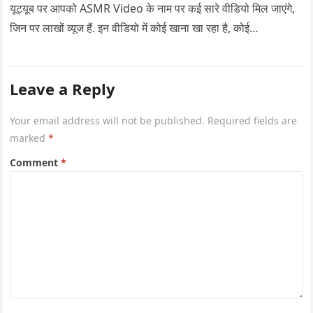
यूट्यूब पर आपको ASMR Video के नाम पर कई सारे वीडियो मिल जाएंगे,
जिन पर लाखों व्यूज हैं. इन वीडियो में कोई खाना खा रहा है, कोई…
Leave a Reply
Your email address will not be published.
Required fields are
marked
*
Comment
*