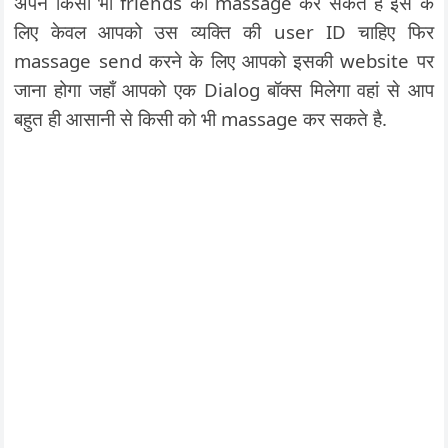
अपने किसी भी friends को massage कर सकते है इस के
लिए केवल आपको उस व्यक्ति की user ID चाहिए फिर
massage send करने के लिए आपको इसकी website पर
जाना होगा जहाँ आपको एक Dialog बॉक्स मिलेगा वहां से आप
बहुत ही आसानी से किसी को भी massage कर सकते है.