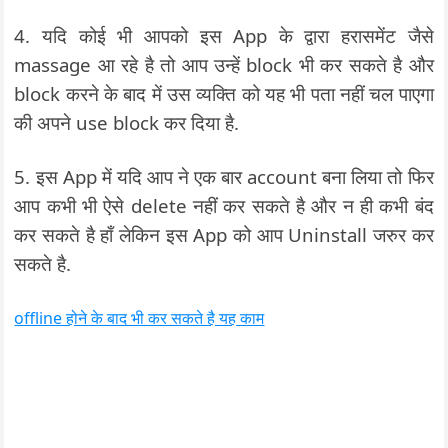
4. यदि कोई भी आपको इस App के द्वारा हरासमेंट जैसे
massage आ रहे है तो आप उन्हें block भी कर सकते है और
block करने के बाद में उस व्यक्ति को यह भी पता नहीं चल पाएगा
की अपने use block कर दिया है.
5. इस App में यदि आप ने एक बार account बना लिया तो फिर
आप कभी भी ऐसे delete नहीं कर सकते है और न ही कभी बंद
कर सकते है हाँ लेकिन इस App को आप Uninstall जरुर कर
सकते है.
offline होने के बाद भी कर सकते है यह काम