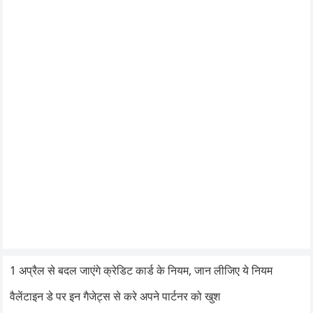
1 अप्रैल से बदल जाएंगे क्रेडिट कार्ड के नियम, जान लीजिए ये नियम
वैलेंटाइन डे पर इन गैजेट्स से करे अपने पार्टनर को खुश