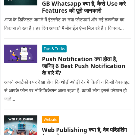
GB Whatsapp क्या है, कैसे Use करे
Features की पूरी जानकारी
आज के डिजिटल जमाने में इंटरनेट पर नया प्लेटफार्म और नई तकनीक का
विकास हो रहा है। हर दिन आपको मैं मोबाईल ऐप्स मिल रहे हैं। जिनका…
Tips & Tricks
Push Notification क्या होता है,
जानिए 6 Best Push Notification
के बारे में?
आपने स्मार्टफोन पर देखा होगा कि थोड़ी-थोड़ी देर में किसी न किसी वेबसाइट
से आपके फोन पर नोटिफिकेशन आता रहता है. काफी लोग इससे परेशान हो
जाते…
Website
Web Publishing क्या है, वेब पब्लिशिंग