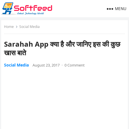
MENU
Home
Social Media
Sarahah App क्या है और जानिए इस की कुछ
खास बाते
Social Media
August 23, 2017
·
0 Comment