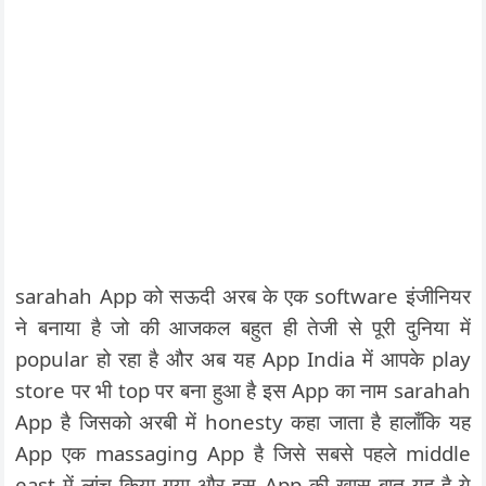
sarahah App को सऊदी अरब के एक software इंजीनियर
ने बनाया है जो की आजकल बहुत ही तेजी से पूरी दुनिया में
popular हो रहा है और अब यह App India में आपके play
store पर भी top पर बना हुआ है इस App का नाम sarahah
App है जिसको अरबी में honesty कहा जाता है हालाँकि यह
App एक massaging App है जिसे सबसे पहले middle
east में लांच किया गया और इस App की खास बात यह है ये