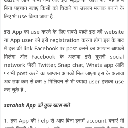
बिना पहचान बताएं किसी को चिढाने या उसका मजाक बनाने के
लिए भी use किया जाता है .
इस App का use करने के लिए सबसे पहले इस की website
या App user को इसे registration करना होगा इस के बाद
में इस की link Facebook पर post करने का आप्शन आपको
मिलेगा और Facebook के अलावा इसे दुसरी social
network जैसी Twitter, Snap chat, Whats app आदि
पर भी post करने का आप्शन आपको मिल जाएगा इस के अलावा
अब तक कम से कम 5 मिलियन से भी ज्यादा user इसका use
कर चुके है .
sarahah App की कुछ खास बाते
1. इस App की help से आप बिना इसमें account बनाएं भी