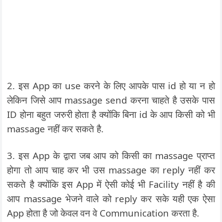
2. इस App का use करने के लिए आपके पास id हो या न हो
लेकिन जिसे आप massage send करना चाहते है उसके पास
ID होना बहुत जरुरी होता है क्योंकि बिना id के आप किसी को भी
massage नहीं कर सकते है.
3. इस App के द्वारा जब आप को किसी का massage प्राप्त
होगा तो आप चाह कर भी उस massage का reply नहीं कर
सकते है क्योंकि इस App में ऐसी कोई भी Facility नहीं है की
आप massage भेजने वाले को reply कर सके यही एक ऐसा
App होता है जो केवल वन वे Communication करता है.