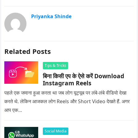
Priyanka Shinde
Related Posts
Tips & Tricks
बिना किसी एप के ऐसे करें Download
Instagram Reels
पहले एक जमाना हुआ करता था जब लोग यूट्यूब पर लंबे-लंबे वीडियो देखा
करते थे. लेकिन आजकल लोग Reels और Short Video देखते हैं. अगर
आप एक…
Social Media