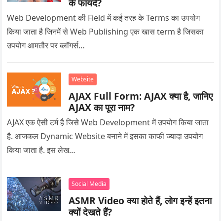
के फायदे?
Web Development की Field में कई तरह के Terms का उपयोग
किया जाता है जिनमें से Web Publishing एक खास term है जिसका
उपयोग आमतौर पर ब्लॉगर्स…
Website
AJAX Full Form: AJAX क्या है, जानिए
AJAX का पूरा नाम?
AJAX एक ऐसी टर्म है जिसे Web Development में उपयोग किया जाता
है. आजकल Dynamic Website बनाने में इसका काफी ज्यादा उपयोग
किया जाता है. इस लेख…
Social Media
ASMR Video क्या होते हैं, लोग इन्हें इतना
क्यों देखते हैं?