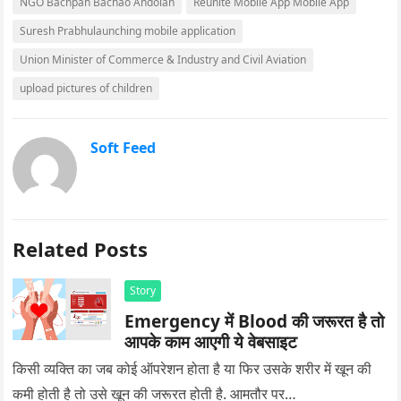
NGO Bachpan Bachao Andolan
Reunite Mobile App Mobile App
Suresh Prabhulaunching mobile application
Union Minister of Commerce & Industry and Civil Aviation
upload pictures of children
Soft Feed
Related Posts
Story
Emergency में Blood की जरूरत है तो
आपके काम आएगी ये वेबसाइट
किसी व्यक्ति का जब कोई ऑपरेशन होता है या फिर उसके शरीर में खून की
कमी होती है तो उसे खून की जरूरत होती है. आमतौर पर…