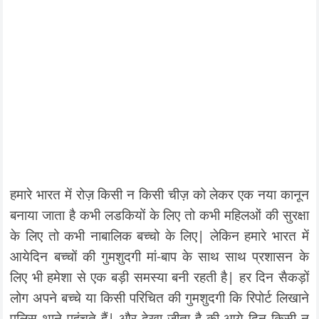
हमारे भारत में रोज़ किसी न किसी चीज़ को लेकर एक नया कानून
बनाया जाता है कभी लडकियों के लिए तो कभी महिलओं की सुरक्षा
के लिए तो कभी नाबालिक बच्चो के लिए| लेकिन हमारे भारत में
आयेदिन बच्चों की गुमशुदगी मां-बाप के साथ साथ प्रशासन के
लिए भी हमेशा से एक बड़ी समस्या बनी रहती है| हर दिन सैकड़ों
लोग अपने बच्चे या किसी परिचित की गुमशुदगी कि रिपोर्ट लिखाने
पुलिस थाने पहुंचते हैं| और देखा जीता है की आये दिन किसी न