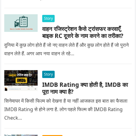
Story
वाहन रजिस्ट्रेशन कैसे ट्रांसफर करवाएँ,
बाइक RC दूसरे के नाम करने का तरीका?
दुनिया में कुछ लोग होते हैं जो नए वाहन लेते हैं और कुछ लोग होते हैं जो पुराने
वाहन लेते हैं. अगर आप नया वाहन ले रहे…
Story
IMDB Rating क्या होती है, IMDB का
पूरा नाम क्या है?
सिनेमाघर में किसी फिल्म को देखना है या नहीं आजकल इस बात का फैसला
IMDB Rating से होने लगा है. लोग पहले फिल्म की IMDB Rating
Check…