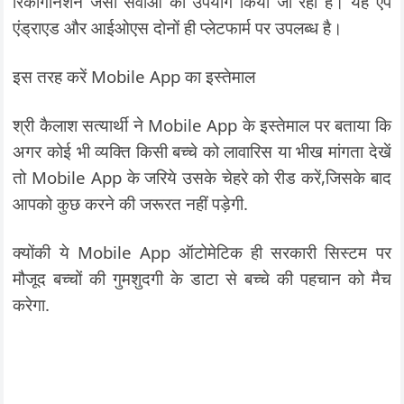
रिकॉगनिशन जैसी सेवाओं का उपयोग किया जा रहा है। यह एप
एंड्राएड और आईओएस दोनों ही प्लेटफार्म पर उपलब्ध है।
इस तरह करें Mobile App का इस्तेमाल
श्री कैलाश सत्यार्थी ने Mobile App के इस्तेमाल पर बताया कि
अगर कोई भी व्यक्ति किसी बच्चे को लावारिस या भीख मांगता देखें
तो Mobile App के जरिये उसके चेहरे को रीड करें,जिसके बाद
आपको कुछ करने की जरूरत नहीं पड़ेगी.
क्योंकी ये Mobile App ऑटोमेटिक ही सरकारी सिस्टम पर
मौजूद बच्चों की गुमशुदगी के डाटा से बच्चे की पहचान को मैच
करेगा.