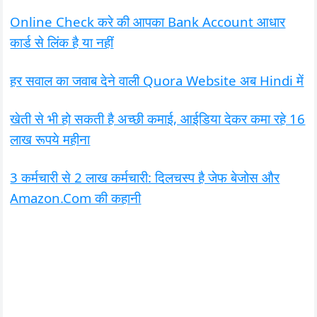
Online Check करे की आपका Bank Account आधार
कार्ड से लिंक है या नहीं
हर सवाल का जवाब देने वाली Quora Website अब Hindi में
खेती से भी हो सकती है अच्छी कमाई, आईडिया देकर कमा रहे 16
लाख रूपये महीना
3 कर्मचारी से 2 लाख कर्मचारी: दिलचस्प है जेफ बेजोस और
Amazon.Com की कहानी