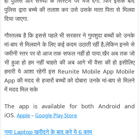
ही पुलिस और संस्था के सिस्टम पर भेज देगा. फिर इसके बाद
पुलिस द्वारा बच्चे की तलाश कर उसे उसके माता पिता से मिलवा
दिया जाएगा.
गौरतलब है कि इससे पहले भी सरकार ने गुमशुदा बच्चों को उनके
मां-बाप से मिलवाने के लिए कई कदम उठाती रहीं है,लेकिन इनमे से
जमीनी स्तर पर वो आज तक सफल नहीं हो पाया.खैर अब तक जो
भी हुआ हो हम नहीं चाहते की अब आगे भी वैसा की हो इसीलिए
हमारी ये आशा रहेगी इस Reunite Mobile App Mobile
App की मदद से हजारों बच्चों को दोबारा उनके मां-बाप से मिलने
में मदद मिल सके
The app is available for both Android and
iOS.
Apple
–
Google Play Store
नया Laptop खरीदने के बाद करे ये 6 काम