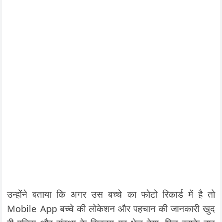
उन्होंने बताया कि अगर उस बच्चे का फोटो रिकार्ड में है तो
Mobile App बच्चे की लोकेशन और पहचान की जानकारी खुद