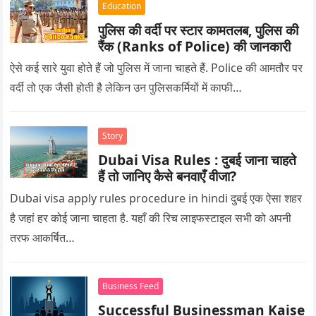
Education
पुलिस की वर्दी पर स्टार कामतलब, पुलिस की
रैंक (Ranks of Police) की जानकारी
ऐसे कई सारे युवा होते हैं जो पुलिस में जाना चाहते हैं. Police की आमतौर पर
वर्दी तो एक जैसी होती है लेकिन उन पुलिसकर्मियों में काफी…
Story
Dubai Visa Rules : दुबई जाना चाहते
हैं तो जानिए कैसे बनवाएँ वीजा?
Dubai visa apply rules procedure in hindi दुबई एक ऐसा शहर
है जहां हर कोई जाना चाहता है. यहाँ की रिच लाइफस्टाइल सभी को अपनी
तरफ आकर्षित…
Business Feed
Successful Businessman Kaise