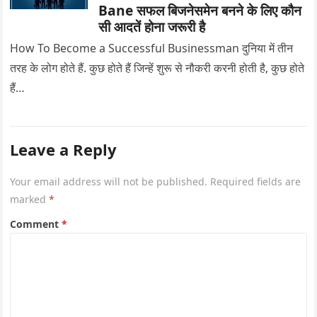
Bane सफल बिजनेसमेन बनने के लिए कौन
सी आदतें होना जरूरी है
How To Become a Successful Businessman दुनिया में तीन
तरह के लोग होते हैं. कुछ होते हैं जिन्हें शुरू से नौकरी करनी होती है, कुछ होते
हैं…
Leave a Reply
Your email address will not be published.
Required fields are
marked
*
Comment
*