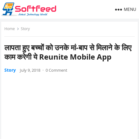
MENU
Home
Story
लापता हुए बच्चों को उनके मां-बाप से मिलाने के लिए
काम करेगी ये Reunite Mobile App
Story
July 9, 2018
·
0 Comment