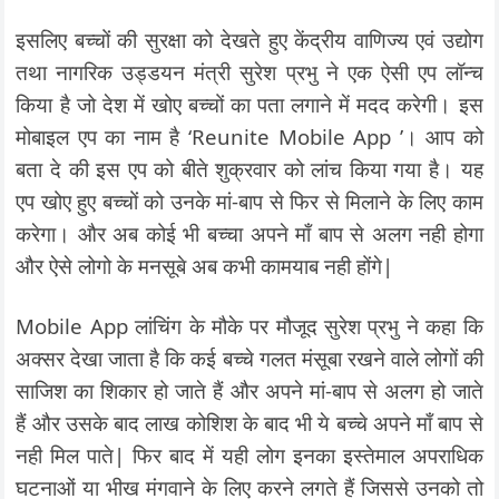
इसलिए बच्चों की सुरक्षा को देखते हुए केंद्रीय वाणिज्य एवं उद्योग
तथा नागरिक उड्डयन मंत्री सुरेश प्रभु ने एक ऐसी एप लॉन्च
किया है जो देश में खोए बच्चों का पता लगाने में मदद करेगी। इस
मोबाइल एप का नाम है ‘Reunite Mobile App ’। आप को
बता दे की इस एप को बीते शुक्रवार को लांच किया गया है। यह
एप खोए हुए बच्चों को उनके मां-बाप से फिर से मिलाने के लिए काम
करेगा। और अब कोई भी बच्चा अपने माँ बाप से अलग नही होगा
और ऐसे लोगो के मनसूबे अब कभी कामयाब नही होंगे|
Mobile App लांचिंग के मौके पर मौजूद सुरेश प्रभु ने कहा कि
अक्सर देखा जाता है कि कई बच्चे गलत मंसूबा रखने वाले लोगों की
साजिश का शिकार हो जाते हैं और अपने मां-बाप से अलग हो जाते
हैं और उसके बाद लाख कोशिश के बाद भी ये बच्चे अपने माँ बाप से
नही मिल पाते| फिर बाद में यही लोग इनका इस्तेमाल अपराधिक
घटनाओं या भीख मंगवाने के लिए करने लगते हैं जिससे उनको तो