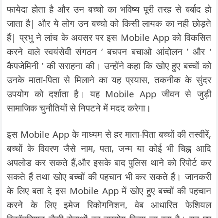
फायेदा होता है और उन बच्चो का भविष्य पूरी तरह से बर्बाद हो
जाता है| और ये लोग उन बच्चो को किसी लायक का नही छोड़ते
हैं| प्रभु ने लांच के अवसर पर इस Mobile App को विकसित
करने वाले स्वयंसेवी संगठन ‘ बचपन बचाओ आंदोलन ’ और ‘
कैपजेमिनी ’ की सराहना की। उन्होंने कहा कि खोए हुए बच्चों को
उनके माता-पिता से मिलाने का यह प्रयास, तकनीक के सुंदर
उपयोग को दर्शाता है। यह Mobile App जीवन से जुड़ी
सामाजिक चुनौतियों से निपटने में मदद करेगा।
इस Mobile App के माध्यम से हर माता-पिता बच्चों की तस्वीरें,
बच्चों के विवरण जैसे नाम, पता, जन्म या कोई भी चिह्न आदि
अपलोड कर सकते हैं,और इसके बाद पुलिस थाने को रिपोर्ट कर
सकते हैं तथा खोए बच्चों की पहचान भी कर सकते हैं। जानकरी
के लिए बता दे इस Mobile App में खोए हुए बच्चों की पहचान
करने के लिए इमेज रिकोगनिशन, वेब आधारित फेशियल