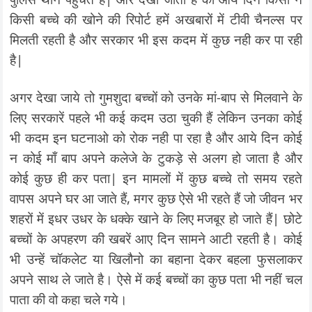
किसी बच्चे की खोने की रिपोर्ट हमें अखबारों में टीवी चैनल्स पर
मिलती रहती है और सरकार भी इस कदम में कुछ नही कर पा रही
है|
अगर देखा जाये तो गुमशुदा बच्चों को उनके मां-बाप से मिलवाने के
लिए सरकारें पहले भी कई कदम उठा चुकी हैं लेकिन उनका कोई
भी कदम इन घटनाओ को रोक नही पा रहा है और आये दिन कोई
न कोई माँ बाप अपने कलेजे के टुकड़े से अलग हो जाता है और
कोई कुछ ही कर पता| इन मामलों में कुछ बच्चे तो समय रहते
वापस अपने घर आ जाते हैं, मगर कुछ ऐसे भी रहते हैं जो जीवन भर
शहरों में इधर उधर के धक्के खाने के लिए मजबूर हो जाते हैं| छोटे
बच्चों के अपहरण की खबरें आए दिन सामने आटी रहती है। कोई
भी उन्हें चॉकलेट या खिलौनो का बहाना देकर बहला फुसलाकर
अपने साथ ले जाते है। ऐसे में कई बच्चों का कुछ पता भी नहीं चल
पाता की वो कहा चले गये।