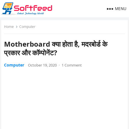
MENU
Home
Computer
Motherboard क्या होता है, मदरबोर्ड के
प्रकार और कॉम्पोनेंट?
Computer
October 19, 2020
·
1 Comment