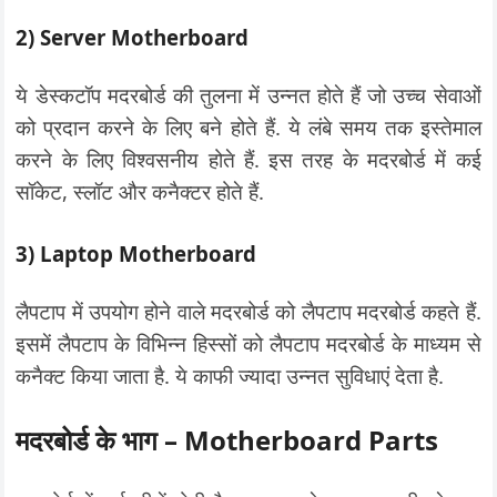
2) Server Motherboard
ये डेस्कटॉप मदरबोर्ड की तुलना में उन्नत होते हैं जो उच्च सेवाओं
को प्रदान करने के लिए बने होते हैं. ये लंबे समय तक इस्तेमाल
करने के लिए विश्वसनीय होते हैं. इस तरह के मदरबोर्ड में कई
सॉकेट, स्लॉट और कनैक्टर होते हैं.
3) Laptop Motherboard
लैपटाप में उपयोग होने वाले मदरबोर्ड को लैपटाप मदरबोर्ड कहते हैं.
इसमें लैपटाप के विभिन्न हिस्सों को लैपटाप मदरबोर्ड के माध्यम से
कनैक्ट किया जाता है. ये काफी ज्यादा उन्नत सुविधाएं देता है.
मदरबोर्ड के भाग – Motherboard Parts