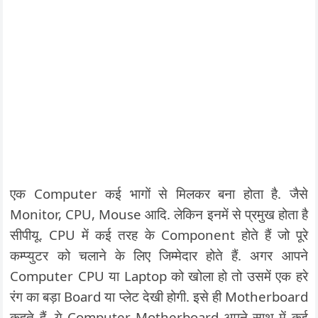
एक Computer कई भागों से मिलकर बना होता है. जैसे
Monitor, CPU, Mouse आदि. लेकिन इनमें से प्रमुख होता है
सीपीयू. CPU में कई तरह के Component होते हैं जो पूरे
कम्प्युटर को चलाने के लिए जिम्मेदार होते हैं. अगर आपने
Computer CPU या Laptop को खोला हो तो उसमें एक हरे
रंग का बड़ा Board या प्लेट देखी होगी. इसे ही Motherboard
कहते हैं. ये Computer Motherboard अपने साथ में कई