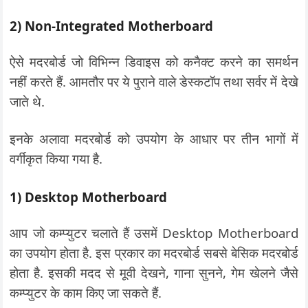
2) Non-Integrated Motherboard
ऐसे मदरबोर्ड जो विभिन्न डिवाइस को कनैक्ट करने का समर्थन
नहीं करते हैं. आमतौर पर ये पुराने वाले डेस्कटॉप तथा सर्वर में देखे
जाते थे.
इनके अलावा मदरबोर्ड को उपयोग के आधार पर तीन भागों में
वर्गीकृत किया गया है.
1) Desktop Motherboard
आप जो कम्प्युटर चलाते हैं उसमें Desktop Motherboard
का उपयोग होता है. इस प्रकार का मदरबोर्ड सबसे बेसिक मदरबोर्ड
होता है. इसकी मदद से मूवी देखने, गाना सुनने, गेम खेलने जैसे
कम्प्युटर के काम किए जा सकते हैं.