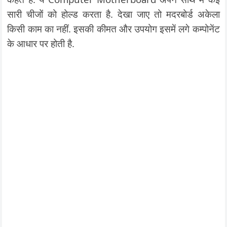
सारी चीजों को होल्ड करता है. देखा जाए तो मदरबोर्ड अकेला
किसी काम का नहीं. इसकी कीमत और उपयोग इसमें लगे कम्पोनेंट
के आधार पर होती है.