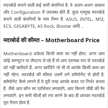
मदरबोर्ड बनाने वाली कई सारी कंपनियां है. ये अलग-अलग आकार
और Configuration में उपलब्ध होते हैं. कुछ प्रमुख मदरबोर्ड
बनाने वाली कंपनियों के नाम निम्न हैं. ASUS, INTEL, MSI,
ECS, GIGABYTE, AS Rock, Biostar आदि ..
मदरबोर्ड की कीमत – Motherboard Price
Motherboard अकेला किसी काम का नहीं होता. अगर आप
कोई कम्प्युटर या लैपटाप ले रहे हैं तो आप प्रत्यक्ष रूप से मदरबोर्ड
को नहीं खरीदते हैं. अगर खरीदेंगे तो भी वो आपके किसी काम का
नहीं रहेगा. मदरबोर्ड की कीमत उसमें लगे कॉम्पोनेंट से होती है.
कॉम्पोनेंट कैसे लगाने हैं ये पूरी तरह आपके बजट पर निर्भर करता
है. जैसे आप कौन सा प्रॉसेसर लगवाएंगे, आप कितने जीबी की रैम
लगवाएंगे. इन सभी चीजों को तय करने के बाद ही आपका मदरबोर्ड
पूरा तैयार होता है.