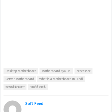
Desktop Motherboard
Motherboard Kya Hai
processor
Server Motherboard
What is a Motherboard In Hindi
मदरबोर्ड के प्रकार
मदरबोर्ड क्या है?
Soft Feed