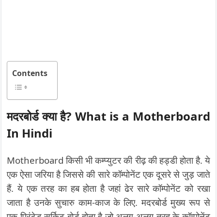
Contents
मदरबोर्ड क्या है? What is a Motherboard
In Hindi
Motherboard किसी भी कम्प्युटर की रीढ़ की हड्डी होता है. ये
एक ऐसा जरिया है जिससे की सारे कॉम्पोनेंट एक दूसरे से जुड़ जाते
हैं. ये एक तरह का हब होता है जहां ढेर सारे कॉम्पोनेंट को रखा
जाता है उनके सुचारु काम-काज के लिए. मदरबोर्ड मुख्य रूप से
एक प्रिंटेड सर्किट बोर्ड होता है जो अलग-अलग तरह के कॉम्पोनेंट