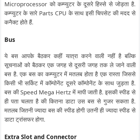
Microprocessor को कम्प्युटर के दूसरे हिस्से से जोड़ता है.
कम्प्युटर के सारे Parts CPU के साथ इसी चिपसेट की मदद से
कनैक्ट होते हैं.
Bus
ये बस आपके बैठकर कहीं यात्रा करने वाली नहीं है बल्कि
सूचनाओं को बैठकर एक जगह से दूसरी जगह तक ले जाने वाली
बस है. एक बस का कम्प्युटर में मतलब होता है एक रास्ता जिससे
किसी भी सर्किट में कॉम्पोनेंट दूसरे कॉम्पोनेंट के साथ जुड़ता है.
बस की Speed Mega Hertz में मापी जाती है. इसकी स्पीड से
ही पता चलता है की कितना डाटा उस बस से गुजर सकता है.
मतलब जितनी ज्यादा बस की स्पीड होगी उतनी ही ज्यादा स्पीड से
डाटा ट्रांसफर होगा.
Extra Slot and Connector