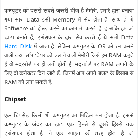
कम्प्युटर की दूसरी सबसे जरूरी चीज है मेमोरी. हमारे द्वारा बनाया
गया सारा Data इसी Memory में सेव होता है. साथ ही ये
Software को होल्ड करने का काम भी करती है. हालांकि हम जो
डाटा बनाते हैं, ट्रांसफर के द्वारा सेव करते हैं ये सभी Data
Hard Disk
में जाता है. लेकिन कम्प्युटर के OS को रन करने
वाली तथा सॉफ्टवेयर को चलाने वाली मेमोरी जिसे हम RAM कहते
हैं वो मदरबोर्ड पर ही लगी होती है. मदरबोर्ड पर RAM लगाने के
लिए दो कनैक्टर दिये जाते हैं. जिनमें आप अपने बजट के हिसाब से
RAM को लगा सकते हैं.
Chipset
एक चिपसेट किसी भी कम्प्युटर का मिडिल मन होता है. इससे
कम्प्युटर के अंदर का डाटा एक हिस्से से दूसरे हिस्से तक
ट्रांसफर होता है. ये एक स्पाइन की तरह होता है जो