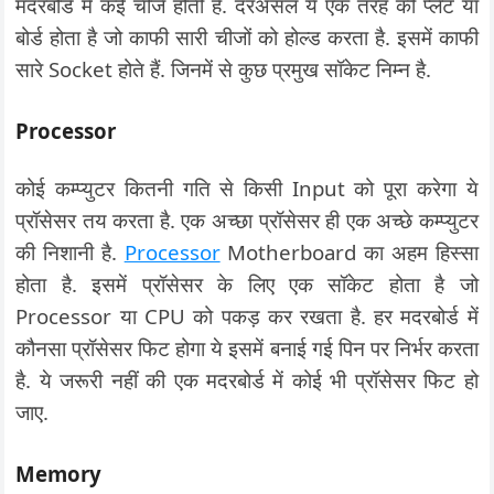
मदरबोर्ड में कई चीजें होती है. दरअसल ये एक तरह की प्लेट या
बोर्ड होता है जो काफी सारी चीजों को होल्ड करता है. इसमें काफी
सारे Socket होते हैं. जिनमें से कुछ प्रमुख सॉकेट निम्न है.
Processor
कोई कम्प्युटर कितनी गति से किसी Input को पूरा करेगा ये
प्रॉसेसर तय करता है. एक अच्छा प्रॉसेसर ही एक अच्छे कम्प्युटर
की निशानी है.
Processor
Motherboard का अहम हिस्सा
होता है. इसमें प्रॉसेसर के लिए एक सॉकेट होता है जो
Processor या CPU को पकड़ कर रखता है. हर मदरबोर्ड में
कौनसा प्रॉसेसर फिट होगा ये इसमें बनाई गई पिन पर निर्भर करता
है. ये जरूरी नहीं की एक मदरबोर्ड में कोई भी प्रॉसेसर फिट हो
जाए.
Memory