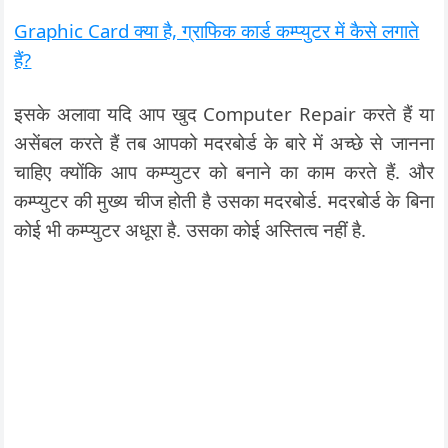
Graphic Card क्या है, ग्राफिक कार्ड कम्प्युटर में कैसे लगाते
हैं?
इसके अलावा यदि आप खुद Computer Repair करते हैं या
असेंबल करते हैं तब आपको मदरबोर्ड के बारे में अच्छे से जानना
चाहिए क्योंकि आप कम्प्युटर को बनाने का काम करते हैं. और
कम्प्युटर की मुख्य चीज होती है उसका मदरबोर्ड. मदरबोर्ड के बिना
कोई भी कम्प्युटर अधूरा है. उसका कोई अस्तित्व नहीं है.