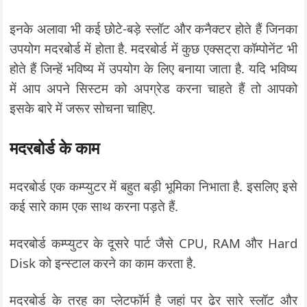
इनके अलावा भी कई छोटे-बड़े स्लॉट और कनैक्टर होते हैं जिनका
उपयोग मदरबोर्ड में होता है. मदरबोर्ड में कुछ एक्सट्रा कॉम्पोनेंट भी
होते हैं जिन्हें भविष्य में उपयोग के लिए बनाया जाता है. यदि भविष्य
में आप अपने सिस्टम को अपग्रेड करना चाहते हैं तो आपको
इसके बारे में जरूर सोचना चाहिए.
मदरबोर्ड के काम
मदरबोर्ड एक कम्प्युटर में बहुत बड़ी भूमिका निभाता है. इसलिए इसे
कई सारे काम एक साथ करना पड़ते हैं.
मदरबोर्ड कम्प्युटर के दूसरे पार्ट जैसे CPU, RAM और Hard
Disk को इन्स्टाल करने का काम करता है.
मदरबोर्ड के तरह का प्लेटफॉर्म है जहां पर ढेर सारे स्लॉट और