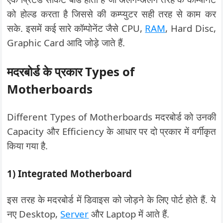
को होल्ड करता है जिससे की कम्प्युटर सही तरह से काम कर
सके. इसमें कई सारे कॉम्पोनेंट जैसे CPU,
RAM
, Hard Disc,
Graphic Card आदि जोड़े जाते हैं.
मदरबोर्ड के प्रकार Types of
Motherboards
Different Types of Motherboards मदरबोर्ड को उनकी
Capacity और Efficiency के आधार पर दो प्रकार में वर्गीकृत
किया गया है.
1) Integrated Motherboard
इस तरह के मदरबोर्ड में डिवाइस को जोड़ने के लिए पोर्ट होते हैं. ये
नए Desktop,
Server
और Laptop में आते हैं.