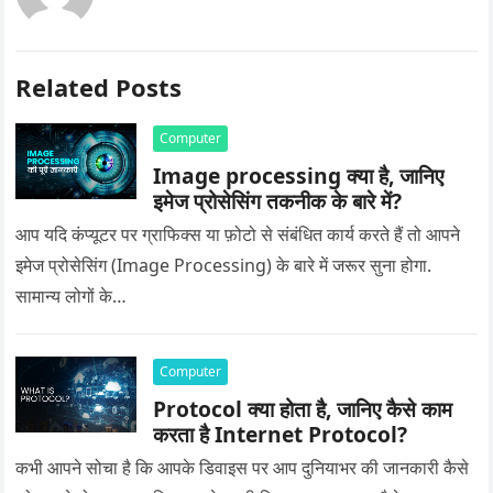
Related Posts
Computer
Image processing क्या है, जानिए
इमेज प्रोसेसिंग तकनीक के बारे में?
आप यदि कंप्यूटर पर ग्राफिक्स या फ़ोटो से संबंधित कार्य करते हैं तो आपने
इमेज प्रोसेसिंग (Image Processing) के बारे में जरूर सुना होगा.
सामान्य लोगों के…
Computer
Protocol क्या होता है, जानिए कैसे काम
करता है Internet Protocol?
कभी आपने सोचा है कि आपके डिवाइस पर आप दुनियाभर की जानकारी कैसे