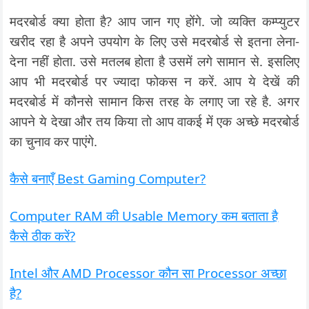
मदरबोर्ड क्या होता है? आप जान गए होंगे. जो व्यक्ति कम्प्युटर
खरीद रहा है अपने उपयोग के लिए उसे मदरबोर्ड से इतना लेना-
देना नहीं होता. उसे मतलब होता है उसमें लगे सामान से. इसलिए
आप भी मदरबोर्ड पर ज्यादा फोकस न करें. आप ये देखें की
मदरबोर्ड में कौनसे सामान किस तरह के लगाए जा रहे है. अगर
आपने ये देखा और तय किया तो आप वाकई में एक अच्छे मदरबोर्ड
का चुनाव कर पाएंगे.
कैसे बनाएँ Best Gaming Computer?
Computer RAM की Usable Memory कम बताता है
कैसे ठीक करें?
Intel और AMD Processor कौन सा Processor अच्छा
है?