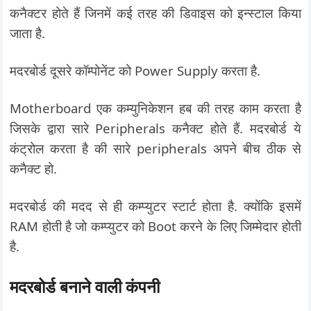
कनैक्टर होते हैं जिनमें कई तरह की डिवाइस को इन्स्टाल किया
जाता है.
मदरबोर्ड दूसरे कॉम्पोनेंट को Power Supply करता है.
Motherboard एक कम्युनिकेशन हब की तरह काम करता है
जिसके द्वारा सारे Peripherals कनैक्ट होते हैं. मदरबोर्ड ये
कंट्रोल करता है की सारे peripherals अपने बीच ठीक से
कनैक्ट हो.
मदरबोर्ड की मदद से ही कम्प्युटर स्टार्ट होता है. क्योंकि इसमें
RAM होती है जो कम्प्युटर को Boot करने के लिए जिम्मेदार होती
है.
मदरबोर्ड बनाने वाली कंपनी