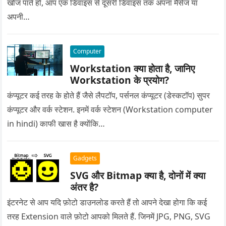
खोज पाते हो, आप एक डिवाइस से दूसरी डिवाइस तक अपना मैसेज या
अपनी…
Computer
Workstation क्या होता है, जानिए
Workstation के प्रयोग?
कंप्यूटर कई तरह के होते हैं जैसे लैपटॉप, पर्सनल कंप्यूटर (डेस्कटॉप) सुपर
कंप्यूटर और वर्क स्टेशन. इनमें वर्क स्टेशन (Workstation computer
in hindi) काफी खास है क्योंकि…
Gadgets
SVG और Bitmap क्या है, दोनों में क्या
अंतर है?
इंटरनेट से आप यदि फ़ोटो डाउनलोड करते हैं तो आपने देखा होगा कि कई
तरह Extension वाले फ़ोटो आपको मिलते हैं. जिनमें JPG, PNG, SVG