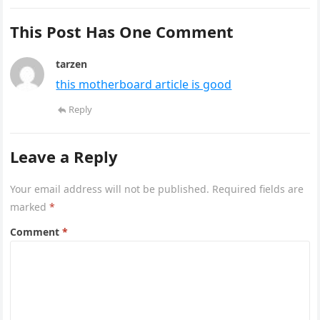
This Post Has One Comment
tarzen
this motherboard article is good
Reply
Leave a Reply
Your email address will not be published.
Required fields are
marked
*
Comment
*