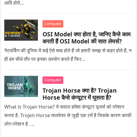
आदि होते…
Computer
OSI Model क्या होता है, जानिए कैसे काम
करती हैं OSI Model की सात लेयर्स?
नेटवर्किंग की दुनिया में कई ऐसे शब्द होते हैं जो हमारी समझ से बाहर होते हैं, न
ही हम सीधे तौर पर इनका उपयोग करते हैं फिर…
Computer
Trojan Horse क्या है? Trojan
Horse कैसे कंप्यूटर में घुसता है?
What is Trojan Horse? ये सवाल हमेशा कंप्यूटर यूजर्स को परेशान
करता है. Trojen Horse मालवेयर से जुड़ी एक टर्म है जिसके कारण काफी
लोग परेशान है. …