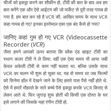
चीजों को इकठ्ठा करने का शौकीन हो. टीवी की बात के बाद अब हम
बात करेंगे एक और ऐसे आईटम की जो मार्केट से पूरी तरह गायब हो
गया है. हम बात कर रहे है VCR की. आखिर समय के साथ VCR
कहा गायब हो गए? इनका इस्तेमाल एका एक बंद कैसे हो गया?
जानिए कहां गुम हो गए VCR (Videocassette
Recorder (
VCR
)
जैसा हमने आपको ऊपर बताया कि ब्लैक एंड व्हाइट टीवी का
स्थान कलर टीवी ने ले लिया. वहीं एक ऐसा समय भी आया जबी
केवल अकेली टीवी से काम नहीं चलता था. बल्कि उसके साथ
VCR का चलन भी शुरू हो चुका था. यह वो समय था जब फिल्मों
को सिनेमा हॉल में देखने जाने के लिए हमारे पास पैसे नहीं होते थे.
ऐसे में हमारें मौहल्ले के सारे बच्चे पैसे इकठ्ठा करके VCR किराए से
लेकर आते थे. फिर जुगाड़ शुरू होती थी किसी एक दोस्त के घर
इसे लगाने की जिसके यहां रंगीन टीवी हो.