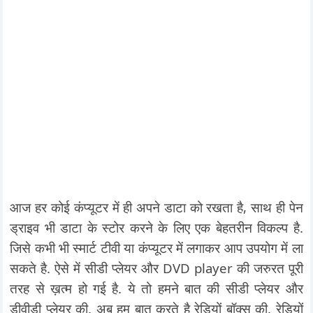
आज हर कोई कंप्यूटर में ही अपने डाटा को रखता है, साथ ही पेन
ड्राइव भी डाटा के स्टोर करने के लिए एक बेहतरीन विकल्प है.
जिसे कभी भी स्मार्ट टीवी या कंप्यूटर में लगाकर आप उपयोग में ला
सकते है. ऐसे में सीडी प्लेयर और DVD player की जरुरत पूरी
तरह से ख़त्म हो गई है. ये तो हमने बात की सीडी प्लेयर और
डीवीडी प्लेयर की. अब हम बात करते है रेडियों बॉक्स की. रेडियों