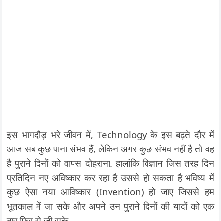
इस भागदौड़ भरे जीवन में, Technology के इस बढ़ते दौर में
आज सब कुछ पाना संभव हैं, लेकिन अगर कुछ संभव नहीं है तो वह
है पुराने दिनों को वापस दोहराना. हालांकि विज्ञान जिस तरह दिन
प्रतिदिन नए अविष्कार कर रहा है उससे हो सकता है भविष्य में
कुछ ऐसा नया आविष्कार (Invention) हो जाए जिससे हम
भूतकाल में जा सके और अपने उन पुराने दिनों की यादों को एक
बार फिर से जी सके.