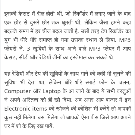
इसकी केसट में रील होती थी, जो रिकॉर्डर में लगाए जाने के बाद
एक छोर से दुसरे छोर तक घूमती थी. लेकिन जैसा हमने कहा
बदलते समय में हर चीज बदल जाती है, उसी तरह टेप रिकॉर्डर का
युग भी धीरे धीरे समाप्त हो गया उसका स्थान ले लिया. MP3
प्लेयरों ने. 3 खूबियों के साथ आने वाले MP3 प्लेयर में आप
केसट, सीडी और रेडियों तीनों का इस्तेमाल कर सकते थे.
यह रेडियों और टेप की खूबियों के साथ गाने को कही भी सुनने की
सुविधा भी देता था. लेकिन धीरे धीरे स्मार्ट फोन के चलन,
Computer और Laptop के आ जाने के बाद ये सभी वस्तुओं
ने अपने अस्तित्व को ही खो दिया. अब अगर आप बाजार में इन
Electronic items को खोजने की कोशिश भी करेंगे तो आपकों
कुछ नहीं मिलेगा. बस मिलेगा तो आपको ऐसा पीस जिसे आप अपने
घर में शो के लिए रख पायें.