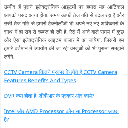
उम्मीद हैं पुराने इलेक्ट्रोनिक आइटमों पर हमारा यह आर्टिकल
आपको पसंद आया होगा. समय काफी तेज गति से बदल रहा है और
उसी तेज गति से हमारी टेक्नोलॉजी भी अपने नए नए अविष्कारों के
साथ में हा सब से रूबरू हो रही है. ऐसे में आने वाले समय में कुछ
और ऐसा इलेक्ट्रोनिक आइटम बाजार में आ जायेगा, जिससे हम
हमारे वर्तमान में उपयोग की जा रही वस्तुओं को भी पुराना समझने
लगेंगे.
CCTV Camera कितने प्रकार के होते हैं CCTV Camera
Features Benefits And Types
DVR क्या होता है, डीवीआर के प्रकार और कार्य?
Intel और AMD Processor कौन सा Processor अच्छा
है?