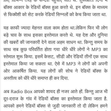
बॉक्स आकार के रेडियों बॉक्स हुआ करते थे. इन बॉक्स के माध्यम
से फिक्वेंशी को सेट करके रेडियों सिग्नलों को केच किया जाता था.
यह काफी ज्यादा मेहनत वाला काम होता था.लेकिन फिर भी लोग
बड़े चाव के साथ इसका इस्तेमाल करते थे. यह देश और दुनिया
की खबरों की जानकारी देने वाला अहम साधन था. किन्तु समय के
साथ सब कुछ परिवर्तित होता गया धीरे धीरे लोगों ने MP3 का
स्तेमाल शुरू किया. इसमें केसट, सीडी और रेडियों तीनों एक साथ
इस्तेमाल किया जा सकता था. ऐसे में MP3 ने लोगों को अपनी
ओर आकर्षित किया. यह लोगों की सोच ने रेडियों बॉक्स के
अस्तीत्व को धीरे धीरे समाप्त ही कर दिया.
अब Radio Box आपको शायद ही नजर आते हों. किन्तु आज भी
दूर-दराज के गांव में रेडियों बॉक्स का इस्तेमाल किया जाता है.
आपको हमने रेडियों बॉक्स से जुडी जानकारी तो दी लेकिन हमने