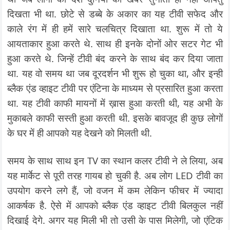
दिखता भी था. छोटे से डब्बे के अकार का यह टीवी सफेद और
काले रंग में ही हमें सारे चलचित्र दिखाता था. शुरू में तो ये
आयताकार हुआ करते थे. साथ ही इनके दोनों ओर सटर गेट भी
हुआ करते थे. जिन्हें टीवी बंद करने के साथ बंद कर दिया जाता
था. यह वो समय था जब दूरदर्शन भी शुरू हो चुका था, और इन्ही
ब्लैक एंड व्हाइट टीवी पर एंटिना के माध्यम से प्रसारित हुआ करता
था. यह टीवी काफी मायनों में ख़ास हुआ करती थी, यह अभी के
मुकाबले काफी सस्ती हुआ करती थी. इसके बावजूद ही कुछ लोगों
के घर में ही आपको यह देखने को मिलती थी.
समय के साथ साथ इन TV का स्थान कलर टीवी ने ले लिया, अब
यह मार्केट से पूरी तरह गायब हो चुकी है. अब लोग LED टीवी का
उपयोग करने लगे हैं, जो वजन में कम लेकिन फीचर में ज्यादा
आकर्षक है. ऐसे में आपको ब्लैक एंड व्हाइट टीवी बिलकुल नहीं
दिखाई देगे. अगर यह मिली भी तो उसी के पास मिलेगी, जो एंटिक