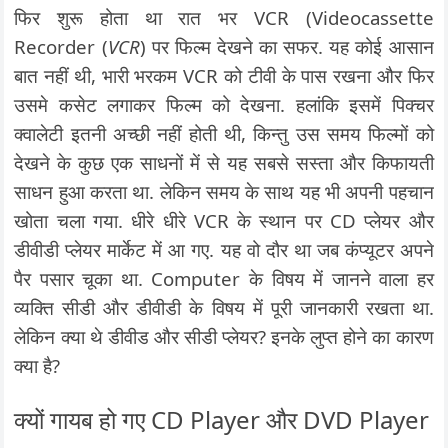
फिर शुरू होता था रात भर VCR (Videocassette
Recorder (
VCR
) पर फिल्म देखने का सफर. यह कोई आसान
बात नहीं थी, भारी भरकम VCR को टीवी के पास रखना और फिर
उसमे कसेट लगाकर फिल्म को देखना. हलांकि इसमें पिक्चर
क्वालेटी इतनी अच्छी नहीं होती थी, किन्तु उस समय फिल्मों को
देखने के कुछ एक साधनों में से यह सबसे सस्ता और किफायती
साधन हुआ करता था. लेकिन समय के साथ यह भी अपनी पहचान
खोता चला गया. धीरे धीरे VCR के स्थान पर CD प्लेयर और
डीवीडी प्लेयर मार्केट में आ गए. यह वो दौर था जब कंप्यूटर अपने
पैर पसार चूका था. Computer के विषय में जानने वाला हर
व्यक्ति सीडी और डीवीडी के विषय में पूरी जानकारी रखता था.
लेकिन क्या थे डीवीड और सीडी प्लेयर? इनके लुप्त होने का कारण
क्या है?
क्यों गायब हो गए CD Player और DVD Player