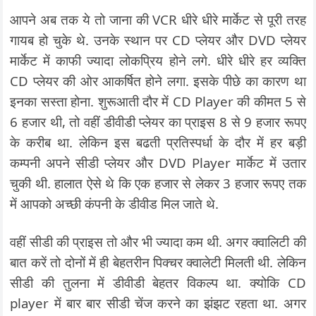
आपने अब तक ये तो जाना की VCR धीरे धीरे मार्केट से पूरी तरह
गायब हो चुके थे. उनके स्थान पर CD प्लेयर और DVD प्लेयर
मार्केट में काफी ज्यादा लोकप्रिय होने लगे. धीरे धीरे हर व्यक्ति
CD प्लेयर की ओर आकर्षित होने लगा. इसके पीछे का कारण था
इनका सस्ता होना. शुरूआती दौर में CD Player की कीमत 5 से
6 हजार थी, तो वहीं डीवीडी प्लेयर का प्राइस 8 से 9 हजार रूपए
के करीब था. लेकिन इस बढती प्रतिस्पर्धा के दौर में हर बड़ी
कम्पनी अपने सीडी प्लेयर और DVD Player मार्केट में उतार
चुकी थी. हालात ऐसे थे कि एक हजार से लेकर 3 हजार रूपए तक
में आपको अच्छी कंपनी के डीवीड मिल जाते थे.
वहीं सीडी की प्राइस तो और भी ज्यादा कम थी. अगर क्वालिटी की
बात करें तो दोनों में ही बेहतरीन पिक्चर क्वालेटी मिलती थी. लेकिन
सीडी की तुलना में डीवीडी बेहतर विकल्प था. क्योकि CD
player में बार बार सीडी चेंज करने का झंझट रहता था. अगर