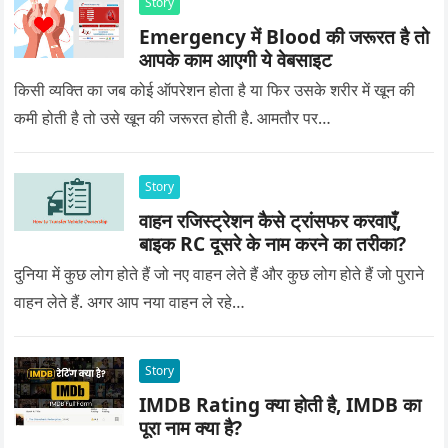
Story
Emergency में Blood की जरूरत है तो
आपके काम आएगी ये वेबसाइट
किसी व्यक्ति का जब कोई ऑपरेशन होता है या फिर उसके शरीर में खून की
कमी होती है तो उसे खून की जरूरत होती है. आमतौर पर…
Story
वाहन रजिस्ट्रेशन कैसे ट्रांसफर करवाएँ,
बाइक RC दूसरे के नाम करने का तरीका?
दुनिया में कुछ लोग होते हैं जो नए वाहन लेते हैं और कुछ लोग होते हैं जो पुराने
वाहन लेते हैं. अगर आप नया वाहन ले रहे…
Story
IMDB Rating क्या होती है, IMDB का
पूरा नाम क्या है?