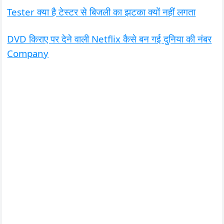
Tester क्या है टेस्टर से बिजली का झटका क्यों नहीं लगता
DVD किराए पर देने वाली Netflix कैसे बन गई दुनिया की नंबर
Company