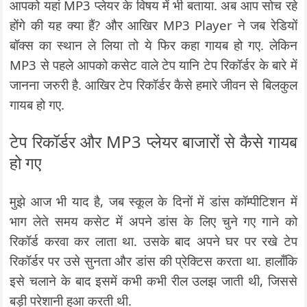
आपको यहां MP3 प्लेयर के विषय में भी बताया. अब आप सोच रहे
होंगे की यह क्या हैं? और आखिर MP3 Player ने जब रेडियों
बॉक्स का स्थान ले लिया तो ये फिर कहा गायब हो गए. लेकिन
MP3 से पहले आपको कसेट वाले टेप यानि टेप रिकॉर्डर के बारे में
जानना जरुरी है. आखिर टेप रिकॉर्डर कैसे हमारे जीवन से बिलकुल
गायब हो गए.
टेप रिकॉर्डर और MP3 प्लेयर बाजारों से कैसे गायब
हो गए
मुझे आज भी याद है, जब स्कूल के दिनों में डांस कॉम्पीटिशन में
भाग लेते समय कसेट में अपने डांस के लिए चुने गए गाने को
रिकॉर्ड करवा कर लाता था. उसके बाद अपने घर पर रखे टेप
रिकॉर्डर पर उसे सुनता और डांस की प्रेक्टिस करता था. हालाँकि
इसे चलाने के बाद इसमें कभी कभी रील उलझ जाती थी, जिससे
बड़ी परेशानी हुआ करती थी.