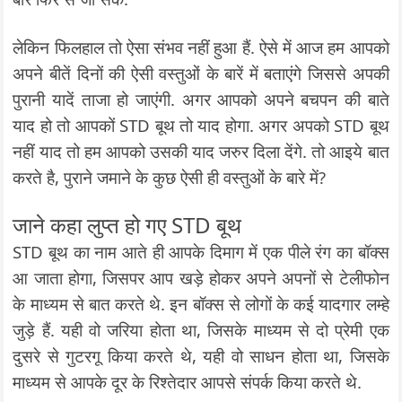
लेकिन फिलहाल तो ऐसा संभव नहीं हुआ हैं. ऐसे में आज हम आपको
अपने बीतें दिनों की ऐसी वस्तुओं के बारें में बताएंगे जिससे अपकी
पुरानी यादें ताजा हो जाएंगी. अगर आपको अपने बचपन की बाते
याद हो तो आपकों STD बूथ तो याद होगा. अगर अपको STD बूथ
नहीं याद तो हम आपको उसकी याद जरुर दिला देंगे. तो आइये बात
करते है, पुराने जमाने के कुछ ऐसी ही वस्तुओं के बारे में?
जाने कहा लुप्त हो गए STD बूथ
STD बूथ का नाम आते ही आपके दिमाग में एक पीले रंग का बॉक्स
आ जाता होगा, जिसपर आप खड़े होकर अपने अपनों से टेलीफोन
के माध्यम से बात करते थे. इन बॉक्स से लोगों के कई यादगार लम्हे
जुड़े हैं. यही वो जरिया होता था, जिसके माध्यम से दो प्रेमी एक
दुसरे से गुटरगू किया करते थे, यही वो साधन होता था, जिसके
माध्यम से आपके दूर के रिश्तेदार आपसे संपर्क किया करते थे.