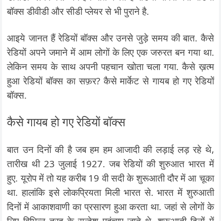
बॉक्स डीवीडी और सीडी प्लेयर से भी पुराने है.
आइये जानत हैं रेडियों बॉक्स और उनसे जुड़े समय की बात. कैसे
रेडियों अपने जमाने में आम लोगों के लिए एक जरुरत बन गया था.
लेकिन समय के साथ अपनी पहचान खोता चला गया. कैसे ख़त्म
हुआ रेडियों बॉक्स का सफ़र? कैसे मार्केट से गायब हो गए रेडियों
बॉक्स.
कैसे गायब हो गए रेडियों बॉक्स
बात उन दिनों की है जब हम हम आजादी की लड़ाई लड़ रहे थे,
तारीख थी 23 जुलाई 1927. जब रेडियों की शुरुआत भारत में
हुए. यूरोप में तो यह करीब 19 वी सदी के शुरूआती दौर में आ चूका
था. हालांकि इसे लोकप्रियता मिली भारत से. भारत में शुरुआती
दिनों में आकाशवाणी का प्रसारण हुआ करता था. जहां से लोगों के
लिए विभिन्न तरह के सन्देश पहुंचाए जाते थे. शुरूआती दिनों में