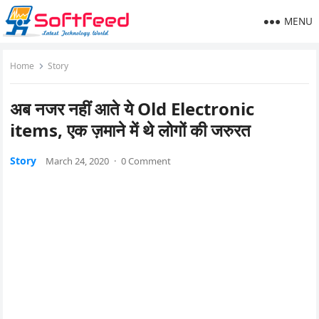
MENU
Home
Story
अब नजर नहीं आते ये Old Electronic
items, एक ज़माने में थे लोगों की जरुरत
Story
March 24, 2020
·
0 Comment