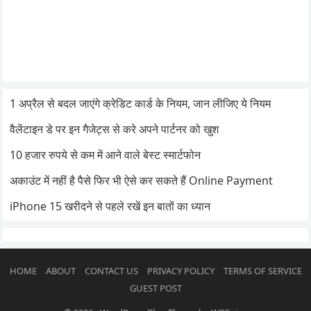
1 अप्रैल से बदल जाएंगे क्रेडिट कार्ड के नियम, जान लीजिए ये नियम
वैलेंटाइन डे पर इन गैजेट्स से करे अपने पार्टनर को खुश
10 हजार रुपये से कम में आने वाले बेस्ट स्मार्टफोन
अकाउंट में नहीं है पैसे फिर भी ऐसे कर सकते हैं Online Payment
iPhone 15 खरीदने से पहले रखें इन बातों का ध्यान
HOME
ABOUT
CONTACT US
PRIVACY POLICY
TERMS OF SERVICE
GUEST POST