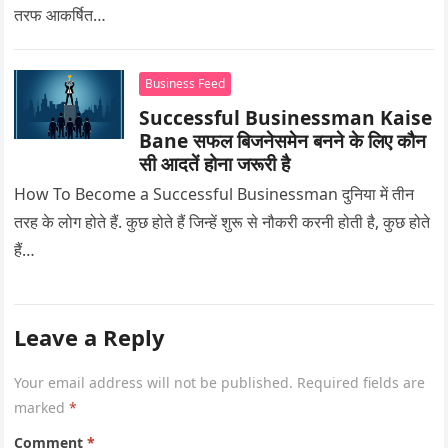
तरफ आकर्षित…
Business Feed
Successful Businessman Kaise
Bane सफल बिजनेसमेन बनने के लिए कौन
सी आदतें होना जरूरी है
How To Become a Successful Businessman दुनिया में तीन
तरह के लोग होते हैं. कुछ होते हैं जिन्हें शुरू से नौकरी करनी होती है, कुछ होते
हैं…
Leave a Reply
Your email address will not be published.
Required fields are
marked
*
Comment
*