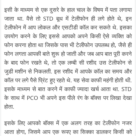
इसी के माध्यम से एक दुसरे के हाल चाल के विषय में पता लगाया
जाता था. वैसे तो STD बूथ में टेलीफोन ही लगे होते थे, इन
टेलीफोन में आप लोकल और एसटीडी कॉल कर सकते थे. इसका
उपयोग करने के लिए इससे आपको अपने किसी ऐसे व्यक्ति को
फोन करना होता था जिसके पास भी टेलीफोन उपलब्ध हो, जैसे ही
फोन लगता आपकी बाते शुरू हो जाती और जब आप बात पूरी करने
के बाद फोन रखते थे, तो एक लम्बी सी रशीद उस टेलीफोन से
जुडी मशीन से निकलती. इस रशीद में आपके कॉल का समय और
कॉल पर लगे पैसे प्रिंट हुए रहते थे. यह सेवा काफी महंगी होती थी.
इसके माध्यम से बात करने में काफी ज्यादा खर्च आता था. STD
के साथ में PCO भी अपने इस पीले रंग के बॉक्स पर लिखा देखा
होता.
इसके लिए आपको बॉक्स में एक अलग तरह का टेलीफोन नजर
आता होगा, जिसमे आप एक रूपए का सिक्का डालकर किसी को