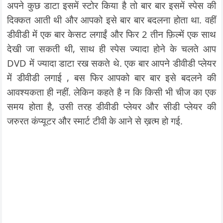
अपने कुछ डाटा इसमें स्टोर किया है तो बार बार इसमें स्पेस की
दिक्कत आती थी और आपको इसे बार बार बदलना होता था. वहीं
डीवीडी में एक बार केसट लगाईं और फिर 2 तीन फ़िल्में एक साथ
देखी जा सकती थी, साथ ही स्पेस ज्यादा होने के चलते आप
DVD में ज्यादा डाटा रख सकते थे. एक बार आपने डीवीडी प्लेयर
में डीवीडी लगाई , बस फिर आपको बार बार इसे बदलने की
आवश्यकता ही नहीं. लेकिन कहते है न कि किसी भी चीज का एक
समय होता है, उसी तरह डीवीडी प्लेयर और सीडी प्लेयर की
जरुरत कंप्यूटर और स्मार्ट टीवी के आने से ख़त्म हो गई.