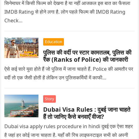
सिनेमाघर में किसी फिल्म को देखना है या नहीं आजकल इस बात का फैसला
IMDB Rating से होने लगा है. लोग पहले फिल्म की IMDB Rating
Check…
Education
पुलिस की वर्दी पर स्टार कामतलब, पुलिस की
रैंक (Ranks of Police) की जानकारी
ऐसे कई सारे युवा होते हैं जो पुलिस में जाना चाहते हैं. Police की आमतौर पर
वर्दी तो एक जैसी होती है लेकिन उन पुलिसकर्मियों में काफी…
Story
Dubai Visa Rules : दुबई जाना चाहते
हैं तो जानिए कैसे बनवाएँ वीजा?
Dubai visa apply rules procedure in hindi दुबई एक ऐसा शहर
है जहां हर कोई जाना चाहता है. यहाँ की रिच लाइफस्टाइल सभी को अपनी