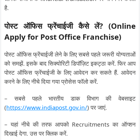
है.
पोस्ट ऑफिस फ्रेंचाईजी कैसे लें? (Online
Apply for Post Office Franchise)
पोस्ट ऑफिस फ्रेंचाईजी लेने के लिए सबसे पहले जरूरी योग्यताओं
को समझें. इसके बाद सिक्योरिटी डिपॉज़िट इकट्ठा करें. फिर आप
पोस्ट ऑफिस फ्रेंचाईजी के लिए आवेदन कर सकते हैं. आवेदन
करने के लिए नीचे दिया गया प्रोसेस फॉलो करें.
– सबसे पहले भारतीय डाक विभाग की वेबसाइट
(
https://www.indiapost.gov.in/
) पर जाएं.
– यहां नीचे की तरफ आपको Recruitments का ऑप्शन
दिखाई देगा. उस पर क्लिक करें.