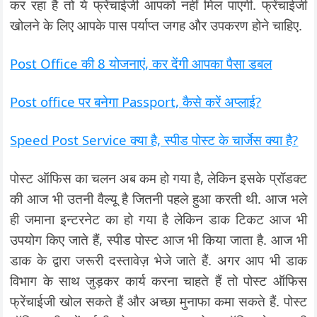
कर रहा है तो ये फ्रेंचाईजी आपको नहीं मिल पाएगी. फ्रेंचाईजी
खोलने के लिए आपके पास पर्याप्त जगह और उपकरण होने चाहिए.
Post Office की 8 योजनाएं, कर देंगी आपका पैसा डबल
Post office पर बनेगा Passport, कैसे करें अप्लाई?
Speed Post Service क्या है, स्पीड पोस्ट के चार्जेस क्या है?
पोस्ट ऑफिस का चलन अब कम हो गया है, लेकिन इसके प्रॉडक्ट
की आज भी उतनी वैल्यू है जितनी पहले हुआ करती थी. आज भले
ही जमाना इन्टरनेट का हो गया है लेकिन डाक टिकट आज भी
उपयोग किए जाते हैं, स्पीड पोस्ट आज भी किया जाता है. आज भी
डाक के द्वारा जरूरी दस्तावेज़ भेजे जाते हैं. अगर आप भी डाक
विभाग के साथ जुड़कर कार्य करना चाहते हैं तो पोस्ट ऑफिस
फ्रेंचाईजी खोल सकते हैं और अच्छा मुनाफा कमा सकते हैं. पोस्ट