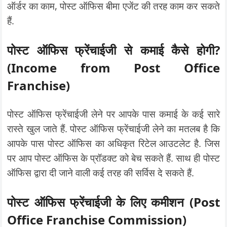
ऑर्डर का काम, पोस्ट ऑफिस बीमा एजेंट की तरह काम कर सकते
हैं.
पोस्ट ऑफिस फ्रेंचाईजी से कमाई कैसे होगी?
(Income from Post Office
Franchise)
पोस्ट ऑफिस फ्रेंचाईजी लेने पर आपके पास कमाई के कई सारे
रास्ते खुल जाते हैं. पोस्ट ऑफिस फ्रेंचाईजी लेने का मतलब है कि
आपके पास पोस्ट ऑफिस का अधिकृत रिटेल आउटलेट है. जिस
पर आप पोस्ट ऑफिस के प्रॉडक्ट को बेच सकते हैं. साथ ही पोस्ट
ऑफिस द्वारा दी जाने वाली कई तरह की सर्विस दे सकते हैं.
पोस्ट ऑफिस फ्रेंचाईजी के लिए कमीशन (Post
Office Franchise Commission)