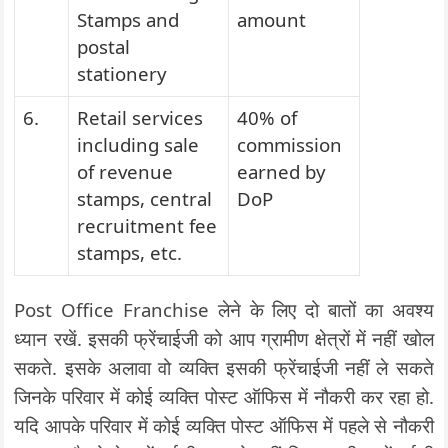
Stamps and
amount
postal
stationery
6.
Retail services
40% of
including sale
commission
of revenue
earned by
stamps, central
DoP
recruitment fee
stamps, etc.
Post Office Franchise लेने के लिए दो बातों का अवश्य
ध्यान रखें. इसकी फ्रेंचाईजी को आप ग्रामीण क्षेत्रों में नहीं खोल
सकते. इसके अलावा वो व्यक्ति इसकी फ्रेंचाईजी नहीं ले सकते
जिनके परिवार में कोई व्यक्ति पोस्ट ऑफिस में नौकरी कर रहा हो.
यदि आपके परिवार में कोई व्यक्ति पोस्ट ऑफिस में पहले से नौकरी