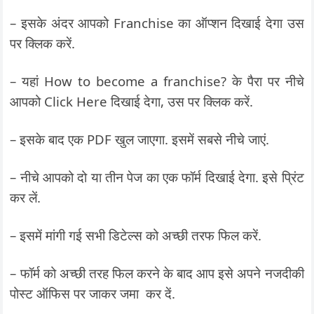
– इसके अंदर आपको Franchise का ऑप्शन दिखाई देगा उस
पर क्लिक करें.
– यहां How to become a franchise? के पैरा पर नीचे
आपको Click Here दिखाई देगा, उस पर क्लिक करें.
– इसके बाद एक PDF खुल जाएगा. इसमें सबसे नीचे जाएं.
– नीचे आपको दो या तीन पेज का एक फॉर्म दिखाई देगा. इसे प्रिंट
कर लें.
– इसमें मांगी गई सभी डिटेल्स को अच्छी तरफ फिल करें.
– फॉर्म को अच्छी तरह फिल करने के बाद आप इसे अपने नजदीकी
पोस्ट ऑफिस पर जाकर जमा कर दें.