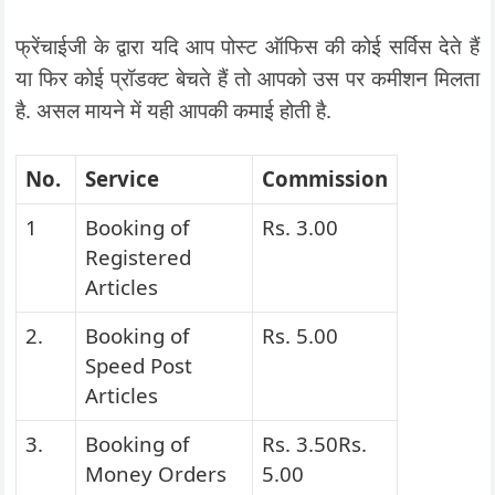
फ्रेंचाईजी के द्वारा यदि आप पोस्ट ऑफिस की कोई सर्विस देते हैं
या फिर कोई प्रॉडक्ट बेचते हैं तो आपको उस पर कमीशन मिलता
है. असल मायने में यही आपकी कमाई होती है.
No.
Service
Commission
1
Booking of
Rs. 3.00
Registered
Articles
2.
Booking of
Rs. 5.00
Speed Post
Articles
3.
Booking of
Rs. 3.50
Rs.
Money Orders
5.00