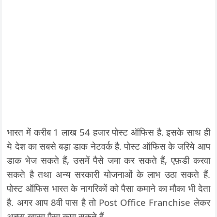
भारत में करीब 1 लाख 54 हजार पोस्ट ऑफिस है. इसके साथ ही
ये देश का सबसे बड़ा डाक नेटवर्क है. पोस्ट ऑफिस के जरिये आप
डाक भेज सकते हैं, उसमें पैसे जमा कर सकते हैं, एफ़डी करवा
सकते है तथा अन्य सरकारी योजनाओं के लाभ उठा सकते हैं.
पोस्ट ऑफिस भारत के नागरिकों को पैसा कमाने का मौका भी देता
है. अगर आप 8वी पास है तो Post Office Franchise लेकर
अच्छा-खासा पैसा कमा सकते हैं.