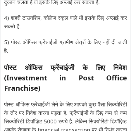
दुकान चलता है वो इसके लिए अप्लाई कर सकता है.
4) शहरी टाउनशिप, कॉलेज स्कूल वाले भी इसके लिए अप्लाई कर
सकते हैं.
5) पोस्ट ऑफिस फ्रेंचाईजी ग्रामीण क्षेत्रों के लिए नहीं दी जाती
है.
पोस्ट ऑफिस फ्रेंचाईजी के लिए निवेश
(Investment in Post Office
Franchise)
पोस्ट ऑफिस फ्रेंचाईजी लेने के लिए आपको कुछ पैसा सिक्योरिटी
के तौर पर निवेश करना पड़ता है. फ्रेंचाईजी के लिए कम से कम
सिक्योरिटी डिपॉज़िट 5000 रुपये है. लेकिन सिक्योरिटी डिपॉज़िट
आपके रोजाना के financial transaction पर भी निर्भर करता