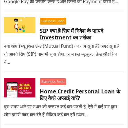
Google Pay का उपयोग करते हैं और किसी को Payment करते हैं…
Business Feed
SIP क्या है सिप में निवेश के फायदे
Investment का तरीका
क्या आपने म्यूचुअल फ़ंड (Mutual Fund) का नाम सुना है? अगर सुना है
तो आपने सिप (SIP) नाम भी सुना होगा. आजकल म्यूचुअल फ़ंड और सिप
ये…
Business Feed
Home Credit Personal Loan के
लिए कैसे अप्लाई करें?
बुरा समय आने पर उधार की जरूरत कई बार पड़ती है. ऐसे में कई बार कुछ
लोग हमारी मदद कर देते हैं लेकिन कई बार हमें उधार…