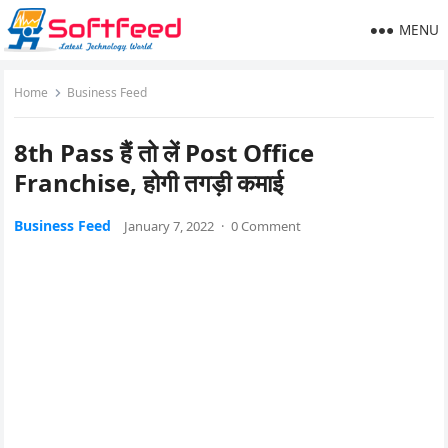
MENU
Home
Business Feed
8th Pass हैं तो लें Post Office
Franchise, होगी तगड़ी कमाई
Business Feed
January 7, 2022
·
0 Comment