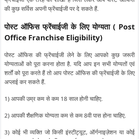
की कुछ सर्विस अपनी फ्रेंचाईजी पर दे सकते हैं.
पोस्ट ऑफिस फ्रेंचाईजी के लिए योग्यता ( Post
Office Franchise Eligibility)
पोस्ट ऑफिस की फ्रेंचाईजी लेने के लिए आपको कुछ जरूरी
योग्यताओं को पूरा करना होता है. यदि आप इन सभी योग्यतों एवं
शर्तों को पूरा करते हैं तो आप पोस्ट ऑफिस की फ्रेंचाईजी के लिए
अप्लाई कर सकते हैं.
1) आपकी उम्र कम से कम 18 साल होनी चाहिए.
2) आपकी शैक्षणिक योग्यता कम से कम 8वी पास होना चाहिए.
3) कोई भी व्यक्ति जो किसी इंस्टीट्यूट, ऑर्गनाइज़ेशन या कोई