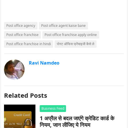
Post office agency
Post office agent kaise bane
Post office franchise
Post office franchise apply online
Post office franchise in hindi
पोस्ट ऑफिस फ्रेंचाइजी कैसे ले
Ravi Namdeo
Related Posts
Business Feed
1 अप्रैल से बदल जाएंगे क्रेडिट कार्ड के
नियम, जान लीजिए ये नियम