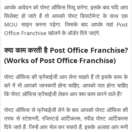
आपके आवेदन को पोस्ट ऑफिस रिव्यू करेगा. इसके बाद यदि आप
सिलेक्ट हो जाते हैं तो आपको पोस्ट डिपार्टमेन्ट के साथ एक
MOU साइन करना पड़ेगा. जिसके बाद आपके यहां Post
Office Franchise खोलने के ऑर्डर दिये जाएंगे.
क्या काम करती है Post Office Franchise?
(Works of Post Office Franchise)
पोस्ट ऑफिस की फ्रेंचाईजी आप लेना चाहते हैं तो इसके काम के
बारे में भी आपको जानकारी होना चाहिए. आपको पता होना चाहिए
कि पोस्ट ऑफिस फ्रेंचाईजी लेकर आप क्या काम करने वाले हैं?
पोस्ट ऑफिस से फ्रेंचाईजी लेने के बाद आपको पोस्ट ऑफिस की
तरफ से स्टेशनरी, रजिस्टर्ड आर्टिकल्स, स्पीड पोस्ट आर्टिकल्स
दिये जाते हैं. जिन्हें आप सेल कर सकते हैं. इसके अलावा आप मनी