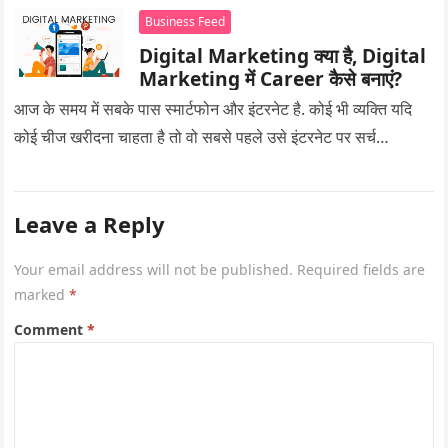
Business Feed
Digital Marketing क्या है, Digital
Marketing में Career कैसे बनाएं?
आज के समय में सबके पास स्मार्टफोन और इंटरनेट है. कोई भी व्यक्ति यदि
कोई चीज खरीदना चाहता है तो वो सबसे पहले उसे इंटरनेट पर सर्च…
Leave a Reply
Your email address will not be published.
Required fields are
marked
*
Comment
*