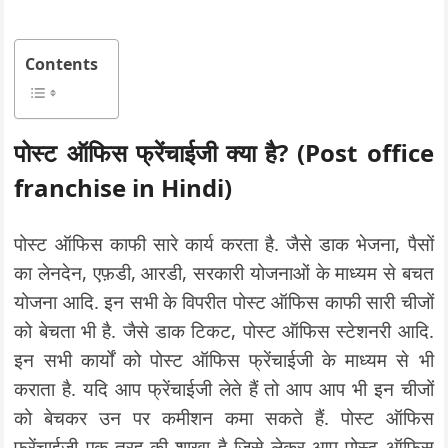
Contents
पोस्ट ऑफिस फ्रेंचाईजी क्या है? (Post office
franchise in Hindi)
पोस्ट ऑफिस काफी सारे कार्य करता है. जैसे डाक भेजना, पैसों
का लेनदेन, एफ़डी, आरडी, सरकारी योजनाओं के माध्यम से बचत
योजना आदि. इन सभी के विपरीत पोस्ट ऑफिस काफी सारी चीजों
को बेचता भी है. जैसे डाक टिकट, पोस्ट ऑफिस स्टेशनरी आदि.
इन सभी कार्यों को पोस्ट ऑफिस फ्रेंचाईजी के माध्यम से भी
कराता है. यदि आप फ्रेंचाईजी लेते हैं तो आप आप भी इन चीजों
को बेचकर उन पर कमीशन कमा सकते हैं. पोस्ट ऑफिस
फ्रेंचाईजी एक तरह की शाखा है जिसे लेकर आप पोस्ट ऑफिस