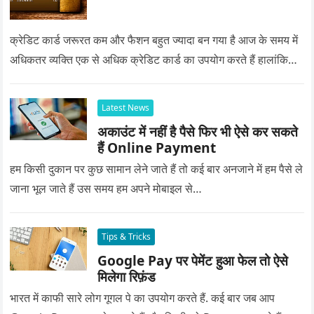
क्रेडिट कार्ड जरूरत कम और फैशन बहुत ज्यादा बन गया है आज के समय में
अधिकतर व्यक्ति एक से अधिक क्रेडिट कार्ड का उपयोग करते हैं हालांकि…
Latest News
अकाउंट में नहीं है पैसे फिर भी ऐसे कर सकते
हैं Online Payment
हम किसी दुकान पर कुछ सामान लेने जाते हैं तो कई बार अनजाने में हम पैसे ले
जाना भूल जाते हैं उस समय हम अपने मोबाइल से…
Tips & Tricks
Google Pay पर पेमेंट हुआ फेल तो ऐसे
मिलेगा रिफ़ंड
भारत में काफी सारे लोग गूगल पे का उपयोग करते हैं. कई बार जब आप