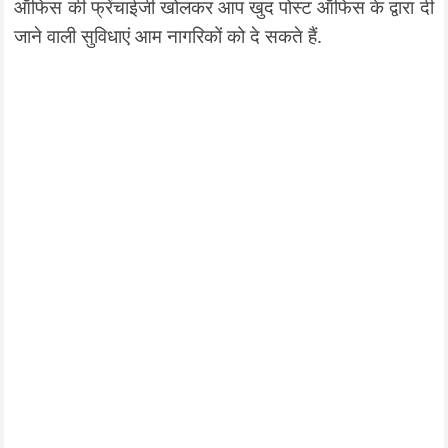
ऑफिस की फ्रेंचाईजी खोलकर आप खुद पोस्ट ऑफिस के द्वारा दी
जाने वाली सुविधाएं आम नागरिकों को दे सकते हैं.