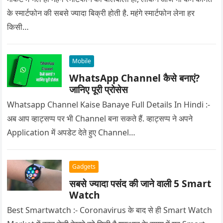
के स्मार्टफोन की सबसे ज्यादा बिक्री होती है. महंगे स्मार्टफोन लेना हर
किसी…
Mobile
WhatsApp Channel कैसे बनाएं?
जानिए पूरी प्रोसेस
Whatsapp Channel Kaise Banaye Full Details In Hindi :-
अब आप व्हाट्सप्प पर भी Channel बना सकते हैं. व्हाट्सप्प ने अपने
Application में अपडेट देते हुए Channel…
Gadgets
सबसे ज्यादा पसंद की जाने वाली 5 Smart
Watch
Best Smartwatch :- Coronavirus के बाद से ही Smart Watch