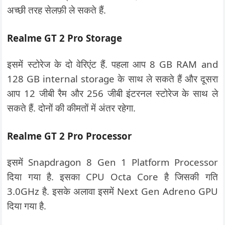
अच्छी तरह सेलफ़ी ले सकते हैं.
Realme GT 2 Pro
Storage
इसमें स्टोरेज के दो वेरिएंट हैं. पहला आप 8 GB RAM and
128 GB internal storage के साथ ले सकते हैं और दूसरा
आप 12 जीबी रैम और 256 जीबी इंटरनल स्टोरेज के साथ ले
सकते हैं. दोनों की कीमतों में अंतर रहेगा.
Realme GT 2 Pro
Processor
इसमें Snapdragon 8 Gen 1 Platform Processor
दिया गया है. इसका CPU Octa Core है जिसकी गति
3.0GHz है. इसके अलावा इसमें Next Gen Adreno GPU
दिया गया है.