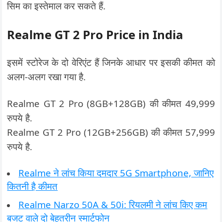
सिम का इस्तेमाल कर सकते हैं.
Realme GT 2 Pro Price in India
इसमें स्टोरेज के दो वेरिएंट हैं जिनके आधार पर इसकी कीमत को
अलग-अलग रखा गया है.
Realme GT 2 Pro (8GB+128GB) की कीमत 49,999
रुपये है.
Realme GT 2 Pro (12GB+256GB) की कीमत 57,999
रुपये है.
Realme ने लांच किया दमदार 5G Smartphone, जानिए
कितनी है कीमत
Realme Narzo 50A & 50i: रियलमी ने लांच किए कम
बजट वाले दो बेहतरीन स्मार्टफोन