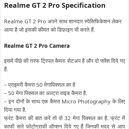
Realme GT 2 Pro Specification
Realme GT 2 Pro अपने साथ शानदार स्पेसिफिकेशन लेकर
आया है जो इसकी कीमत को डिफ़ाइन भी करते हैं.
Realme GT 2 Pro Camera
इसमें पीछे की तरफ ट्रिपल कैमरा सेटअप है और दो फ्लैश दिये गए
हैं.
– प्राइमरी कैमरा 50 मेगापिक्सल का है
– 50 मेगा पिक्सल का अल्ट्रा वाइड कैमरा है.
– इन दोनों के साथ एक कैमरा Micro Photography के लिए
दिया गया है.
फ्रंट कैमरा की बात करें तो वो 32 मेगा पिक्सल का है. फ्रंट में
काफी सारे फोटोग्राफी ऑप्शन दिये गए हैं जिनकी मदद से आप