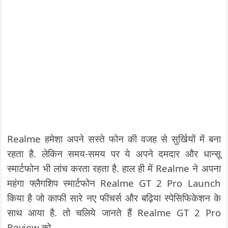
Realme हमेशा अपने सस्ते फोन की वजह से सुर्खियों में बना
रहता है. लेकिन समय-समय पर ये अपने दमदार और धान्सू
स्मार्टफोन भी लांच करता रहता है. हाल ही में Realme ने अपना
महंगा फ्लैगशिप स्मार्टफोन Realme GT 2 Pro Launch
किया है जो काफी सारे नए फीचर्स और बढ़िया स्पेसिफिकेशन के
साथ आया है. तो चलिये जानते हैं Realme GT 2 Pro
Review को.