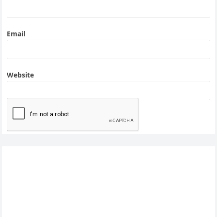
Email
Website