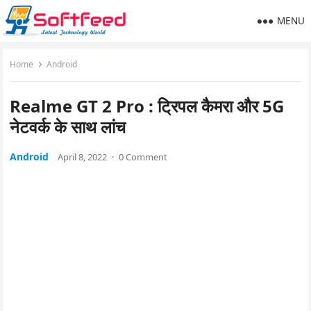
MENU
Home
Android
Realme GT 2 Pro : ट्रिपल कैमरा और 5G
नेटवर्क के साथ लांच
Android
April 8, 2022
·
0 Comment