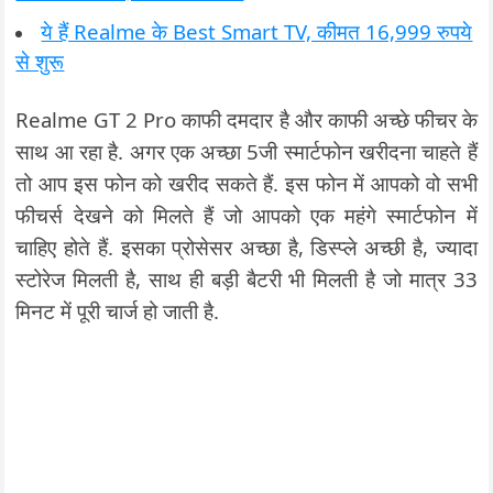
ये हैं Realme के Best Smart TV, कीमत 16,999 रुपये
से शुरू
Realme GT 2 Pro काफी दमदार है और काफी अच्छे फीचर के
साथ आ रहा है. अगर एक अच्छा 5जी स्मार्टफोन खरीदना चाहते हैं
तो आप इस फोन को खरीद सकते हैं. इस फोन में आपको वो सभी
फीचर्स देखने को मिलते हैं जो आपको एक महंगे स्मार्टफोन में
चाहिए होते हैं. इसका प्रोसेसर अच्छा है, डिस्प्ले अच्छी है, ज्यादा
स्टोरेज मिलती है, साथ ही बड़ी बैटरी भी मिलती है जो मात्र 33
मिनट में पूरी चार्ज हो जाती है.