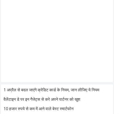
1 अप्रैल से बदल जाएंगे क्रेडिट कार्ड के नियम, जान लीजिए ये नियम
वैलेंटाइन डे पर इन गैजेट्स से करे अपने पार्टनर को खुश
10 हजार रुपये से कम में आने वाले बेस्ट स्मार्टफोन