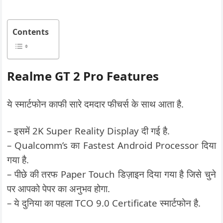
Contents
Realme GT 2 Pro Features
ये स्मार्टफोन काफी सारे दमदार फीचर्स के साथ आता है.
– इसमें 2K Super Reality Display दी गई है.
– Qualcomm’s का Fastest Android Processor दिया
गया है.
– पीछे की तरफ Paper Touch डिज़ाइन दिया गया है जिसे चुने
पर आपको पेपर का अनुभव होगा.
– ये दुनिया का पहला TCO 9.0 Certificate स्मार्टफोन है.