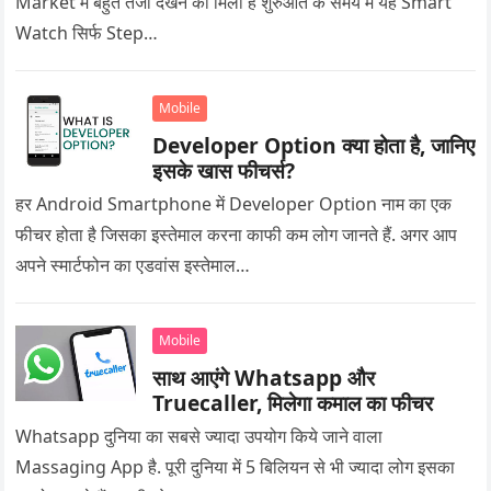
Market में बहुत तेजी देखने को मिली है शुरुआत के समय में यह Smart
Watch सिर्फ Step…
Mobile
Developer Option क्या होता है, जानिए
इसके खास फीचर्स?
हर Android Smartphone में Developer Option नाम का एक
फीचर होता है जिसका इस्तेमाल करना काफी कम लोग जानते हैं. अगर आप
अपने स्मार्टफोन का एडवांस इस्तेमाल…
Mobile
साथ आएंगे Whatsapp और
Truecaller, मिलेगा कमाल का फीचर
Whatsapp दुनिया का सबसे ज्यादा उपयोग किये जाने वाला
Massaging App है. पूरी दुनिया में 5 बिलियन से भी ज्यादा लोग इसका