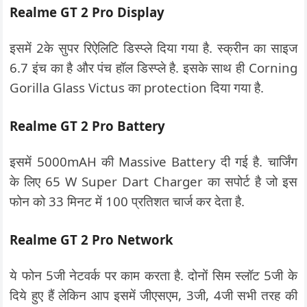
Realme GT 2 Pro
Display
इसमें 2के सुपर रिऐलिटि डिस्प्ले दिया गया है. स्क्रीन का साइज
6.7 इंच का है और पंच हॉल डिस्प्ले है. इसके साथ ही Corning
Gorilla Glass Victus का protection दिया गया है.
Realme GT 2 Pro
Battery
इसमें 5000mAH की Massive Battery दी गई है. चार्जिंग
के लिए 65 W Super Dart Charger का सपोर्ट है जो इस
फोन को 33 मिनट में 100 प्रतिशत चार्ज कर देता है.
Realme GT 2 Pro
Network
ये फोन 5जी नेटवर्क पर काम करता है. दोनों सिम स्लॉट 5जी के
दिये हुए हैं लेकिन आप इसमें जीएसएम, 3जी, 4जी सभी तरह की