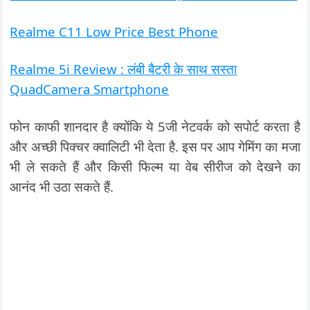
Realme C11 Low Price Best Phone
Realme 5i Review : लंबी बैटरी के साथ सस्ता
QuadCamera Smartphone
फोन काफी शानदार है क्योंकि ये 5जी नेटवर्क को सपोर्ट करता है
और अच्छी पिक्चर क्वालिटी भी देता है. इस पर आप गेमिंग का मजा
भी ले सकते हैं और किसी फिल्म या वेब सीरीज को देखने का
आनंद भी उठा सकते हैं.