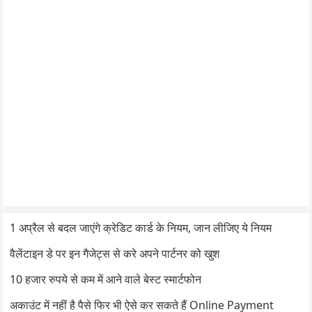
1 अप्रैल से बदल जाएंगे क्रेडिट कार्ड के नियम, जान लीजिए ये नियम
वैलेंटाइन डे पर इन गैजेट्स से करे अपने पार्टनर को खुश
10 हजार रुपये से कम में आने वाले बेस्ट स्मार्टफोन
अकाउंट में नहीं है पैसे फिर भी ऐसे कर सकते हैं Online Payment