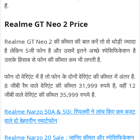
हैं.
Realme GT Neo 2 Price
Realme GT Neo 2 की कीमत की बात करें तो वो थोड़ी ज्यादा
है लेकिन 5जी फोन है और उसमें इतने अच्छे स्पेसिफिकेशन है
उसके हिसाब से फोन की कीमत कम भी लगती है.
फोन दो वेरिएंट में है तो फोन के दोनों वेरिएंट की कीमत में अंतर है.
8 जीबी रैम वाले वेरिएंट की कीमत 31,999 रुपये है, वहीं 12
जीबी वाले वेरिएंट की कीमत 35,999 रुपये है.
Realme Narzo 50A & 50i: रियलमी ने लांच किए कम बजट
वाले दो बेहतरीन स्मार्टफोन
Realme Narzo 20 Sale : जानिए कीमत और स्पेसिफिकेशन