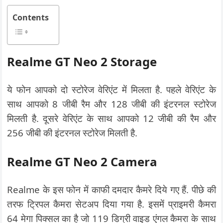
Contents
Realme GT Neo 2 Storage
ये फोन आपको दो स्टोरेज वेरिएंट में मिलता है. पहले वेरिएंट के
साथ आपको 8 जीबी रैम और 128 जीबी की इंटरनल स्टोरेज
मिलती है. दूसरे वेरिएंट के साथ आपको 12 जीबी की रैम और
256 जीबी की इंटरनल स्टोरेज मिलती है.
Realme GT Neo 2 Camera
Realme के इस फोन में काफी दमदार कैमरे दिये गए हैं. पीछे की
तरफ ट्रिपल कैमरा सेटअप दिया गया है. इसमें प्राइमरी कैमरा
64 मेगा पिक्सल का है जो 119 डिग्री वाइड एंगल कैमरा के साथ