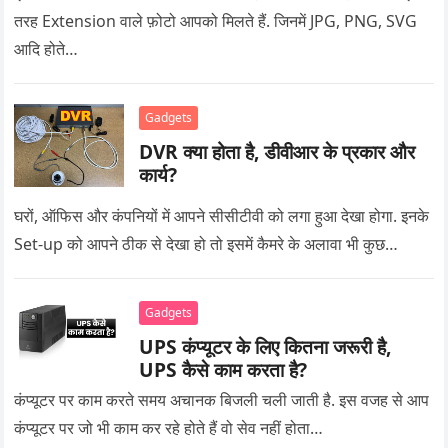
तरह Extension वाले फ़ोटो आपको मिलते हैं. जिनमें JPG, PNG, SVG
आदि होते…
Gadgets
DVR क्या होता है, डीवीआर के प्रकार और
कार्य?
घरों, ऑफिस और कंपनियों में आपने सीसीटीवी को लगा हुआ देखा होगा. इनके
Set-up को आपने ठीक से देखा हो तो इसमें कैमरे के अलावा भी कुछ…
Gadgets
UPS कंप्यूटर के लिए कितना जरूरी है,
UPS कैसे काम करता है?
कंप्यूटर पर काम करते समय अचानक बिजली चली जाती है. इस वजह से आप
कंप्यूटर पर जो भी काम कर रहे होते हैं वो सेव नहीं होता…