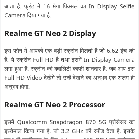
आता है. फ्रंट में 16 मेगा पिक्सल का In Display Selfie
Camera दिया गया है.
Realme GT Neo 2 Display
इस फोन में आपको एक बड़ी स्क्रीन मिलती है जो 6.62 इंच की
है. ये स्क्रीन Full HD है तथा इसमें In Display Camera
लगा हुआ है. स्क्रीन की क्वालिटी काफी शानदार है. जब आप इस
Full HD Video देखेंगे तो उन्हें देखने का अनुभव एक अलग ही
अनुभव होगा.
Realme GT Neo 2 Processor
इसमें Qualcomm Snapdragon 870 5G प्रॉसेसर का
इस्तेमाल किया गया है. जो 3.2 GHz की स्पीड देता है. इसके