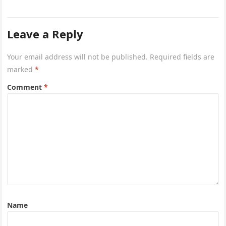
Leave a Reply
Your email address will not be published.
Required fields are
marked
*
Comment
*
Name