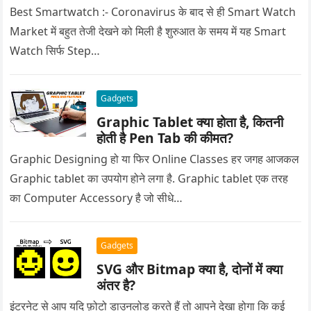
Best Smartwatch :- Coronavirus के बाद से ही Smart Watch
Market में बहुत तेजी देखने को मिली है शुरुआत के समय में यह Smart
Watch सिर्फ Step…
Gadgets
Graphic Tablet क्या होता है, कितनी
होती है Pen Tab की कीमत?
Graphic Designing हो या फिर Online Classes हर जगह आजकल
Graphic tablet का उपयोग होने लगा है. Graphic tablet एक तरह
का Computer Accessory है जो सीधे…
Gadgets
SVG और Bitmap क्या है, दोनों में क्या
अंतर है?
इंटरनेट से आप यदि फ़ोटो डाउनलोड करते हैं तो आपने देखा होगा कि कई