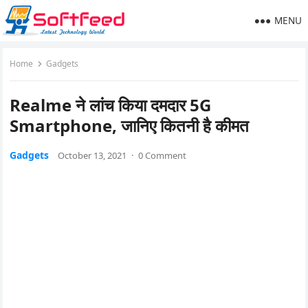
MENU
Home
Gadgets
Realme ने लांच किया दमदार 5G
Smartphone, जानिए कितनी है कीमत
Gadgets
October 13, 2021
·
0 Comment