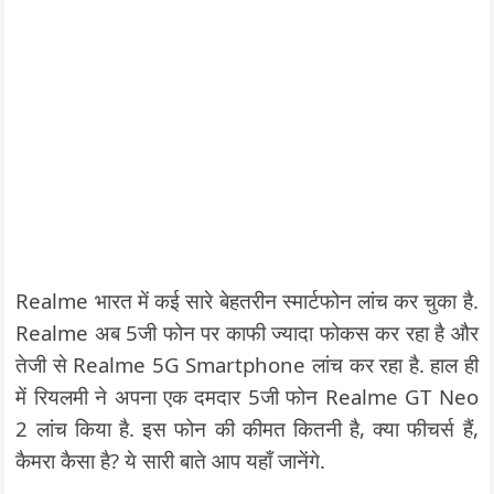
Realme भारत में कई सारे बेहतरीन स्मार्टफोन लांच कर चुका है.
Realme अब 5जी फोन पर काफी ज्यादा फोकस कर रहा है और
तेजी से Realme 5G Smartphone लांच कर रहा है. हाल ही
में रियलमी ने अपना एक दमदार 5जी फोन Realme GT Neo
2 लांच किया है. इस फोन की कीमत कितनी है, क्या फीचर्स हैं,
कैमरा कैसा है? ये सारी बाते आप यहाँ जानेंगे.