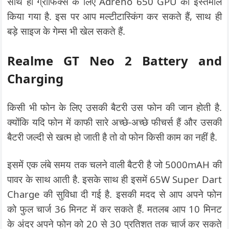
साथ ही ग्राफिक्स के लिए Adreno 650 GPU का इस्तेमाल
किया गया है. इस पर आप मल्टीटास्किंग कर सकते हैं, साथ ही
बड़े साइज के गेम्स भी खेल सकते हैं.
Realme GT Neo 2 Battery and
Charging
किसी भी फोन के लिए उसकी बैटरी उस फोन की जान होती है.
क्योंकि यदि फोन में काफी सारे अच्छे-अच्छे फीचर्स हैं और उसकी
बैटरी जल्दी से खत्म हो जाती है तो वो फोन किसी काम का नहीं है.
इसमें एक लंबे समय तक चलने वाली बैटरी है जो 5000mAH की
पावर के साथ आती है. इसके साथ ही इसमें 65W Super Dart
Charge की सुविधा दी गई है. इसकी मदद से आप अपने फोन
को फुल चार्ज 36 मिनट में कर सकते हैं. मतलब आप 10 मिनट
के अंदर अपने फोन को 20 से 30 प्रतिशत तक चार्ज कर सकते