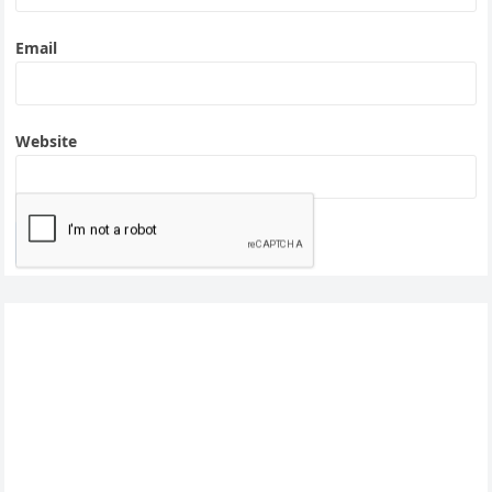
Email
Website