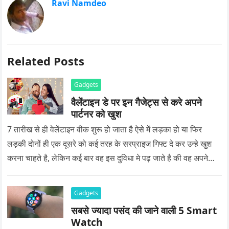
Ravi Namdeo
Related Posts
Gadgets
वैलेंटाइन डे पर इन गैजेट्स से करे अपने
पार्टनर को खुश
7 तारीख से ही वेलेंटाइन वीक शुरू हो जाता है ऐसे में लड़का हो या फिर
लड़की दोनों ही एक दूसरे को कई तरह के सरप्राइज गिफ्ट दे कर उन्हे खुश
करना चाहते है, लेकिन कई बार वह इस दुविधा मे पढ़ जाते है की वह अपने
प्यार को क्या सरप्राइज गिफ्ट दे की वह यादगार बन जाए।
Gadgets
सबसे ज्यादा पसंद की जाने वाली 5 Smart
Watch