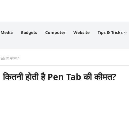
l Media
Gadgets
Computer
Website
Tips & Tricks
n Tab की कीमत?
, कितनी होती है Pen Tab की कीमत?