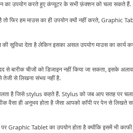
न का उपयोग करते हुए कंप्यूटर के सभी फ़ंक्शन को चला सकते हैं.
है तो फिर हम माउस का ही उपयोग क्यों नहीं करते, Graphic Ta
ी सुविधा देता है लेकिन इसका असल उपयोग माउस का कार्य क
 से बारीक चीजों को डिजाइन नहीं किया जा सकता, इसके अलाव
तेजी से लिखना संभव नहीं है.
लता है जिसे stylus कहते हैं. Stylus को जब आप सतह पर चलाते
में ठीक वैसा ही अनुभव होता है जैसा आपको कॉपी पर पेन से लिखते 
र Graphic Tablet का उपयोग होता है क्योंकि इसमें भी काफी