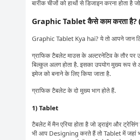
बारीक चीजों को हाथों से डिजाइन करना होता है जो
Graphic Tablet कैसे काम करता ह
Graphic Tablet Kya hai? ये तो आपने जान लिय
ग्राफिक टैबलेट माउस के अल्टरनेटिव के तौर पर
बिल्कुल अलग होता है. इसका उपयोग मुख्य रूप से आर
इमेज को बनाने के लिए किया जाता है.
ग्राफिक टैबलेट के दो मुख्य भाग होते हैं.
1) Tablet
टैबलेट में मैन एरिया होता है जो ड्राइंग और ट्रे
भी आप Designing करते हैं तो Tablet में जहां भ