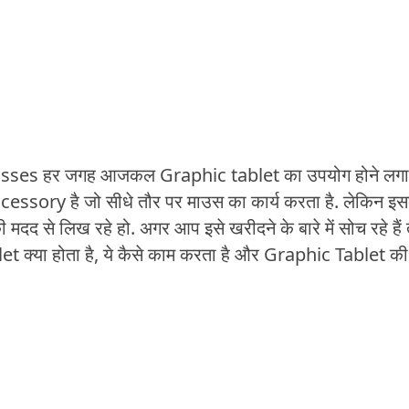
sses हर जगह आजकल Graphic tablet का उपयोग होने लगा 
ory है जो सीधे तौर पर माउस का कार्य करता है. लेकिन इ
मदद से लिख रहे हो. अगर आप इसे खरीदने के बारे में सोच रहे हैं 
 क्या होता है, ये कैसे काम करता है और Graphic Tablet की