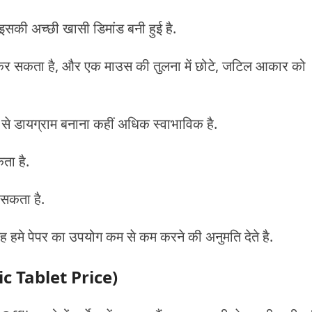
सकी अच्छी खासी डिमांड बनी हुई है.
्न कर सकता है, और एक माउस की तुलना में छोटे, जटिल आकार को
स से डायग्राम बनाना कहीं अधिक स्वाभाविक है.
ता है.
 सकता है.
, यह हमे पेपर का उपयोग कम से कम करने की अनुमति देते है.
c Tablet Price)