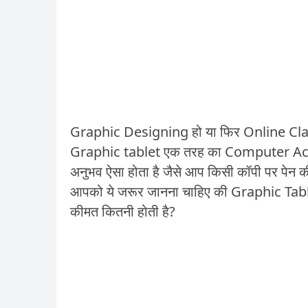
Graphic Designing हो या फिर Online Cla
Graphic tablet एक तरह का Computer Access
अनुभव ऐसा होता है जैसे आप किसी कॉपी पर पेन की 
आपको ये जरूर जानना चाहिए की Graphic Tablet
कीमत कितनी होती है?