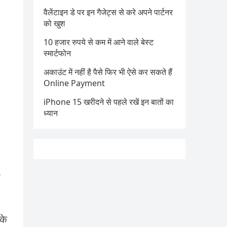
वैलेंटाइन डे पर इन गैजेट्स से करे अपने पार्टनर
को खुश
10 हजार रुपये से कम में आने वाले बेस्ट
स्मार्टफोन
अकाउंट में नहीं है पैसे फिर भी ऐसे कर सकते हैं
Online Payment
iPhone 15 खरीदने से पहले रखें इन बातों का
ध्यान
ा
के