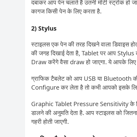
दबाकर आप पेन चलाते हैं उतनी मोटी स्ट्रोक हो ज
कागज किसी पेन के लिए करता है.
2) Stylus
स्टाइलस एक पेन की तरह दिखने वाला डिवाइस होता ह
की जगह दिखाई देता है, Tablet पर आप Stylus को
Draw करेंगे वैसा draw हो जाएगा. ये आपके लिए क
ग्राफिक टैबलेट को आप USB या Bluetooth की मदद
Configure कर लेता है तो कभी आपको इसके लिए
Graphic Tablet Pressure Sensitivity के सिद्धा
डालने की अनुमति देता है. आप स्टाइलस को जितना 
गहरी होती जाएगी.