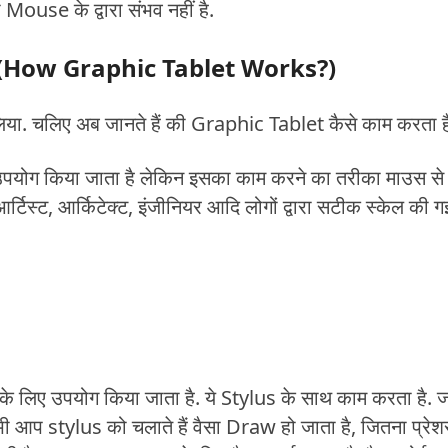
 Mouse के द्वारा संभव नहीं है.
ै? (How Graphic Tablet Works?)
ा. चलिए अब जानते हैं की Graphic Tablet कैसे काम करता ह
 उपयोग किया जाता है लेकिन इसका काम करने का तरीका माउस से
्टिस्ट, आर्किटेक्ट, इंजीनियर आदि लोगों द्वारा सटीक स्केल की ग
सिंग के लिए उपयोग किया जाता है. ये Stylus के साथ काम करता है. 
ी आप stylus को चलाते हैं वैसा Draw हो जाता है, जितना प्रेश