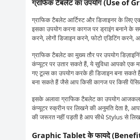
ग्राफिक टैबलेट का उपयोग (Use of 
ग्राफिक टैबलेट आर्टिस्ट और डिजाइनर के लिए एक 
इसका उपयोग करना कागज पर ड्राइंग बनाने के सम
करने, लोगों डिजाइन करने, फोटो एडिटिंग करने, आर
ग्राफिक टैबलेट का मुख्य तौर पर उपयोग डिज़ाइनिं
कंप्यूटर पर उतार सकते हैं, ये सुविधा आपको एक माउ
गए टूल्स का उपयोग करके ही डिजाइन बना सकते है
बना सकते हैं जैसे आप किसी कागज पर किसी पेंसिल
इसके अलावा ग्राफिक टैबलेट का उपयोग आजकल ऑन
कंप्यूटर स्क्रीन पर लिखने की अनुमति देता है, आ
की जरूरत नहीं पड़ती है आप सीधे Stylus से लिखक
Graphic Tablet के फायदे (Benefi