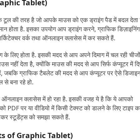
Graphic Tablet)
टूल की तरह है जो आपके माउस को एक ड्राइंग पैड में बदल देता ह
ान होता है. इसका उपयोग आप ड्राइंग करने, ग्राफिक डिज़ाइनिंग
्किटेक्चर वर्क तथा ऑनलाइन क्लासेस में कर सकते हैं.
ग के लिए होता है. इसकी मदद से आप अपने दिमाग में चल रही चीजो
स नहीं देता है, क्योंकि माउस की मदद से आप सिर्फ कंप्यूटर में दि
ं, जबकि ग्राफिक टैबलेट की मदद से आप कंप्यूटर पर ऐसे डिजाइ
 से बना रहे हो.
लाइन क्लासेस में हो रहा है. इसकी वजह ये है कि ये आपको
पको PDF पर या वीडियो में किसी टेक्स्ट को डालने के लिए टाइप क
र स्टूडेंट्स को समझा सकते हैं.
ts of Graphic Tablet)