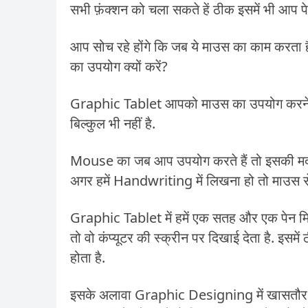
सभी फ़ंक्शन को चला सकते हें ठीक इसमें भी आप पे
आप सोच रहे होंगे कि जब ये माउस का काम करता 
का उपयोग क्यों करें?
Graphic Tablet आपको माउस का उपयोग करने क
बिल्कुल भी नहीं है.
Mouse का जब आप उपयोग करते हैं तो इसकी मदद
अगर हमें Handwriting में लिखना हो तो माउस से 
Graphic Tablet में हमें एक सतह और एक पेन मि
तो वो कंप्यूटर की स्क्रीन पर दिखाई देता है. इस
होता है.
इसके अलावा Graphic Designing में खासतौर प