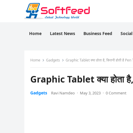
Home
Latest News
Business Feed
Socia
Home
Gadgets
Graphic Tablet क्या होता है, कितनी होती है Pe
Graphic Tablet क्या होता है
Gadgets
Ravi Namdeo
·
May 3, 2023
·
0 Comment