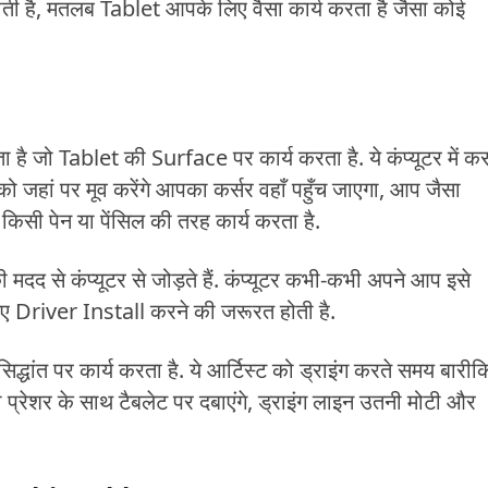
ाती है, मतलब Tablet आपके लिए वैसा कार्य करता है जैसा कोई
ै जो Tablet की Surface पर कार्य करता है. ये कंप्यूटर में कर
 जहां पर मूव करेंगे आपका कर्सर वहाँ पहुँच जाएगा, आप जैसा
िसी पेन या पेंसिल की तरह कार्य करता है.
 से कंप्यूटर से जोड़ते हैं. कंप्यूटर कभी-कभी अपने आप इसे
 Driver Install करने की जरूरत होती है.
ंत पर कार्य करता है. ये आर्टिस्ट को ड्राइंग करते समय बारीकि
प्रेशर के साथ टैबलेट पर दबाएंगे, ड्राइंग लाइन उतनी मोटी और