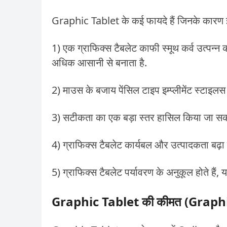
Graphic Tablet के कई फायदे हैं जिनके कारण इ
1) एक ग्राफिक्स टैबलेट काफी स्मूथ कर्व उत्पन
अधिक आसानी से बनाता है.
2) माउस के बजाय पेंसिल टाइप इम्प्लीमेंट स्टाइल
3) सटीकता का एक बड़ा स्तर हासिल किया जा सक
4) ग्राफिक्स टैबलेट कार्यबल और उत्पादकता बढ़ा
5) ग्राफिक्स टैबलेट पर्यावरण के अनुकूल होते हैं
Graphic Tablet की कीमत (Graphi