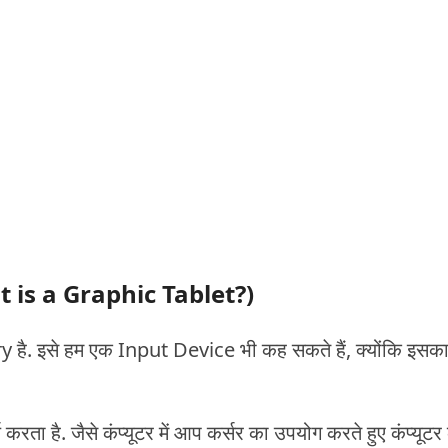
at is a Graphic Tablet?)
 इसे हम एक Input Device भी कह सकते हैं, क्योंकि इसक
ता है. जैसे कंप्यूटर में आप कर्सर का उपयोग करते हुए कंप्यूटर 