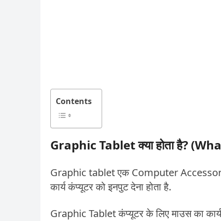
Contents
Graphic Tablet क्या होता है? (Wh
Graphic tablet एक Computer Accessory है.
कार्य कंप्यूटर को इनपुट देना होता है.
Graphic Tablet कंप्यूटर के लिए माउस का कार्य कर