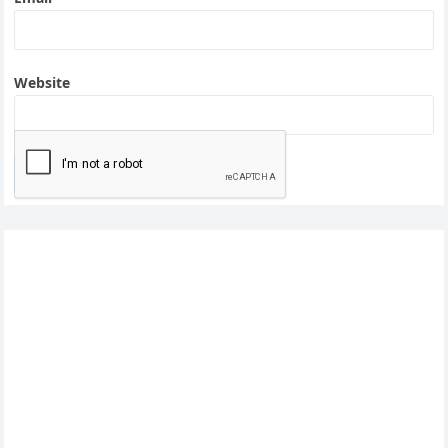
Website