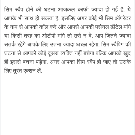
सिम स्वैप होने की घटना आजकल काफी ज्यादा हो गई है. ये
आपके भी साथ हो सकता है. इसलिए अगर कोई भी सिम ऑपरेटर
के नाम से आपको कॉल करे और आपसे आपकी पर्सनल डीटेल मांगे
या किसी तरह का ओटीपी मांगे तो उसे न दें. आप जितने ज्यादा
सतर्क रहेंगे आपके लिए उतना ज्यादा अच्छा रहेगा. सिम स्वैपिंग की
घटना से आपको कोई दूसरा व्यक्ति नहीं बचेगा बल्कि आपको खुद
ही इससे बचना पड़ेगा. अगर आपका सिम स्वैप हो जाए तो उसके
लिए तुरंत एक्शन लें.