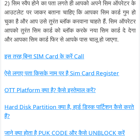
2) सिम स्वैप होने का पता लगते ही आपको अपने सिम ऑपरेटर के
आउटलेट पर जाकर बताना चाहिए कि आपका सिम कार्ड गुम हो
चुका है और आप उसे तुरंत ब्लॉक करवाना चाहते हैं. सिम ऑपरेटर
आपको तुरंत सिम कार्ड को ब्लॉक करके नया सिम कार्ड दे देगा
और आपका सिम कार्ड फिर से आपके पास चालू हो जाएगा.
इस तरह बिना SIM Card के करें Call
ऐसे लगाए पता किसके नाम पर है Sim Card Register
OTT Platform क्या है? कैसे इस्तेमाल करें?
Hard Disk Partition क्या है, हार्ड डिस्क पार्टिशन कैसे करते
हैं?
जाने क्या होता है PUK CODE और कैसे UNBLOCK करें