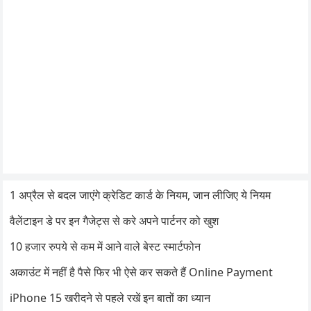
1 अप्रैल से बदल जाएंगे क्रेडिट कार्ड के नियम, जान लीजिए ये नियम
वैलेंटाइन डे पर इन गैजेट्स से करे अपने पार्टनर को खुश
10 हजार रुपये से कम में आने वाले बेस्ट स्मार्टफोन
अकाउंट में नहीं है पैसे फिर भी ऐसे कर सकते हैं Online Payment
iPhone 15 खरीदने से पहले रखें इन बातों का ध्यान