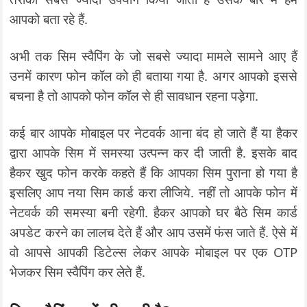
आपको बता रहे हैं.
अभी तक सिम स्वैपिंग के जो सबसे ज्यादा मामले सामने आए हैं
उनमें कारण फोन कॉल को ही बताया गया है. अगर आपको इससे
बचना है तो आपको फोन कॉल से ही सावधान रहना पड़ेगा.
कई बार आपके मोबाइल पर नेटवर्क आना बंद हो जाते हैं या हैकर
द्वारा आपके सिम में समस्या उत्पन्न कर दी जाती है. इसके बाद
हैकर खुद फोन करके कहते हैं कि आपका सिम पुराना हो गया है
इसलिए आप नया सिम कार्ड करा लीजिये. नहीं तो आपके फोन में
नेटवर्क की समस्या बनी रहेगी. हैकर आपको घर बैठे सिम कार्ड
अपडेट करने का लालच देते हैं और आप उसमें फंस जाते हैं. ऐसे में
वो आपसे आपकी डिटेल्स लेकर आपके मोबाइल पर एक OTP
भेजकर सिम स्वैपिंग कर लेते हैं.