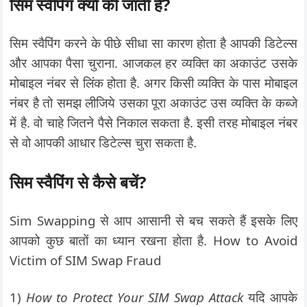
सिम स्वैपिंग क्यों की जाती है?
सिम स्वैपिंग करने के पीछे सीधा सा कारण होता है आपकी डिटेल्स
और आपका पैसा चुराना. आजकल हर व्यक्ति का अकाउंट उसके
मोबाइल नंबर से लिंक होता है. अगर किसी व्यक्ति के पास मोबाइल
नंबर है तो समझ लीजिये उसका पूरा अकाउंट उस व्यक्ति के कब्जे
में है. वो चाहे जितने पैसे निकाल सकता है. इसी तरह मोबाइल नंबर
से वो आपकी आधार डिटेल्स चुरा सकता है.
सिम स्वैपिंग से कैसे बचें?
Sim Swapping से आप आसानी से बच सकते हैं इसके लिए
आपको कुछ बातों का ध्यान रखना होता है. How to Avoid
Victim of SIM Swap Fraud
1)
How to Protect Your SIM Swap Attack
यदि आपके