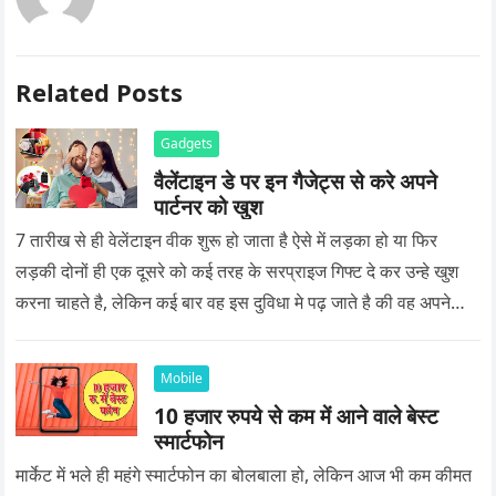
Related Posts
Gadgets
वैलेंटाइन डे पर इन गैजेट्स से करे अपने
पार्टनर को खुश
7 तारीख से ही वेलेंटाइन वीक शुरू हो जाता है ऐसे में लड़का हो या फिर
लड़की दोनों ही एक दूसरे को कई तरह के सरप्राइज गिफ्ट दे कर उन्हे खुश
करना चाहते है, लेकिन कई बार वह इस दुविधा मे पढ़ जाते है की वह अपने
प्यार को क्या सरप्राइज गिफ्ट दे की वह यादगार बन जाए।
Mobile
10 हजार रुपये से कम में आने वाले बेस्ट
स्मार्टफोन
मार्केट में भले ही महंगे स्मार्टफोन का बोलबाला हो, लेकिन आज भी कम कीमत