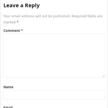
Leave a Reply
Your email address will not be published.
Required fields are
marked
*
Comment
*
Name
Email