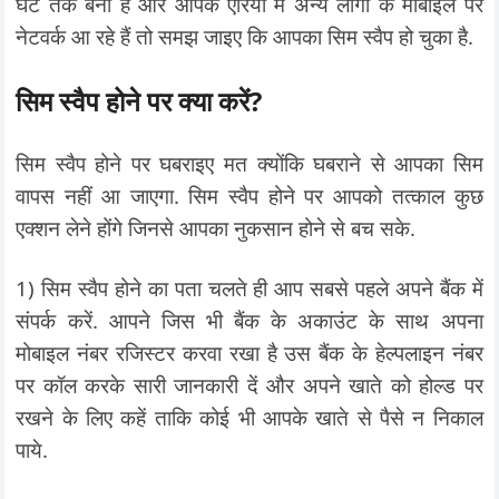
घंटे तक बनी है और आपके एरिया में अन्य लोगों के मोबाइल पर
नेटवर्क आ रहे हैं तो समझ जाइए कि आपका सिम स्वैप हो चुका है.
सिम स्वैप होने पर क्या करें?
सिम स्वैप होने पर घबराइए मत क्योंकि घबराने से आपका सिम
वापस नहीं आ जाएगा. सिम स्वैप होने पर आपको तत्काल कुछ
एक्शन लेने होंगे जिनसे आपका नुकसान होने से बच सके.
1) सिम स्वैप होने का पता चलते ही आप सबसे पहले अपने बैंक में
संपर्क करें. आपने जिस भी बैंक के अकाउंट के साथ अपना
मोबाइल नंबर रजिस्टर करवा रखा है उस बैंक के हेल्पलाइन नंबर
पर कॉल करके सारी जानकारी दें और अपने खाते को होल्ड पर
रखने के लिए कहें ताकि कोई भी आपके खाते से पैसे न निकाल
पाये.