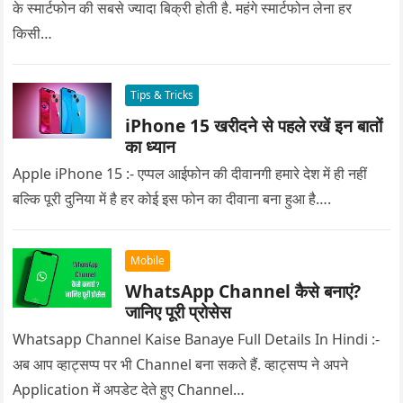
के स्मार्टफोन की सबसे ज्यादा बिक्री होती है. महंगे स्मार्टफोन लेना हर
किसी…
Tips & Tricks
iPhone 15 खरीदने से पहले रखें इन बातों
का ध्यान
Apple iPhone 15 :- एप्पल आईफोन की दीवानगी हमारे देश में ही नहीं
बल्कि पूरी दुनिया में है हर कोई इस फोन का दीवाना बना हुआ है….
Mobile
WhatsApp Channel कैसे बनाएं?
जानिए पूरी प्रोसेस
Whatsapp Channel Kaise Banaye Full Details In Hindi :-
अब आप व्हाट्सप्प पर भी Channel बना सकते हैं. व्हाट्सप्प ने अपने
Application में अपडेट देते हुए Channel…