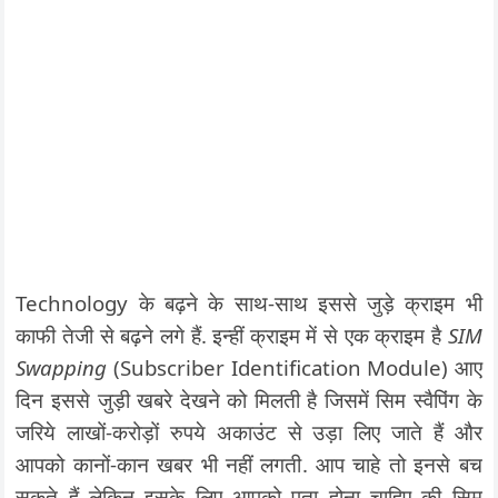
Technology के बढ़ने के साथ-साथ इससे जुड़े क्राइम भी
काफी तेजी से बढ़ने लगे हैं. इन्हीं क्राइम में से एक क्राइम है
SIM
Swapping
(Subscriber Identification Module) आए
दिन इससे जुड़ी खबरे देखने को मिलती है जिसमें सिम स्वैपिंग के
जरिये लाखों-करोड़ों रुपये अकाउंट से उड़ा लिए जाते हैं और
आपको कानों-कान खबर भी नहीं लगती. आप चाहे तो इनसे बच
सकते हैं लेकिन इसके लिए आपको पता होना चाहिए की सिम