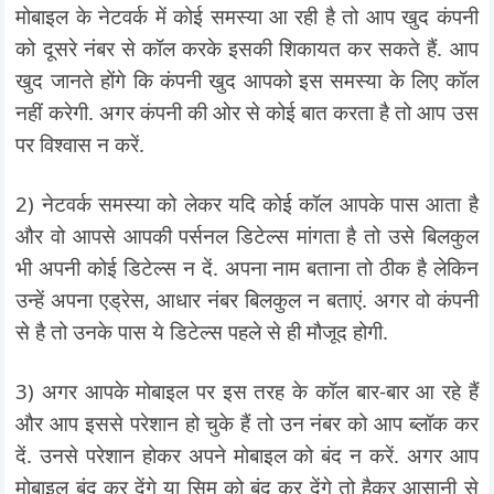
मोबाइल के नेटवर्क में कोई समस्या आ रही है तो आप खुद कंपनी
को दूसरे नंबर से कॉल करके इसकी शिकायत कर सकते हैं. आप
खुद जानते होंगे कि कंपनी खुद आपको इस समस्या के लिए कॉल
नहीं करेगी. अगर कंपनी की ओर से कोई बात करता है तो आप उस
पर विश्वास न करें.
2) नेटवर्क समस्या को लेकर यदि कोई कॉल आपके पास आता है
और वो आपसे आपकी पर्सनल डिटेल्स मांगता है तो उसे बिलकुल
भी अपनी कोई डिटेल्स न दें. अपना नाम बताना तो ठीक है लेकिन
उन्हें अपना एड्रेस, आधार नंबर बिलकुल न बताएं. अगर वो कंपनी
से है तो उनके पास ये डिटेल्स पहले से ही मौजूद होगी.
3) अगर आपके मोबाइल पर इस तरह के कॉल बार-बार आ रहे हैं
और आप इससे परेशान हो चुके हैं तो उन नंबर को आप ब्लॉक कर
दें. उनसे परेशान होकर अपने मोबाइल को बंद न करें. अगर आप
मोबाइल बंद कर देंगे या सिम को बंद कर देंगे तो हैकर आसानी से