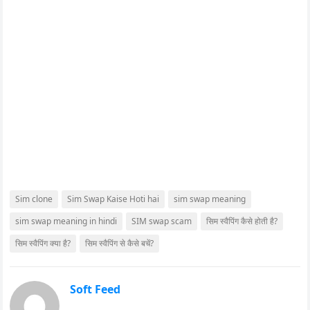
Sim clone
Sim Swap Kaise Hoti hai
sim swap meaning
sim swap meaning in hindi
SIM swap scam
सिम स्वैपिंग कैसे होती है?
सिम स्वैपिंग क्या है?
सिम स्वैपिंग से कैसे बचें?
Soft Feed