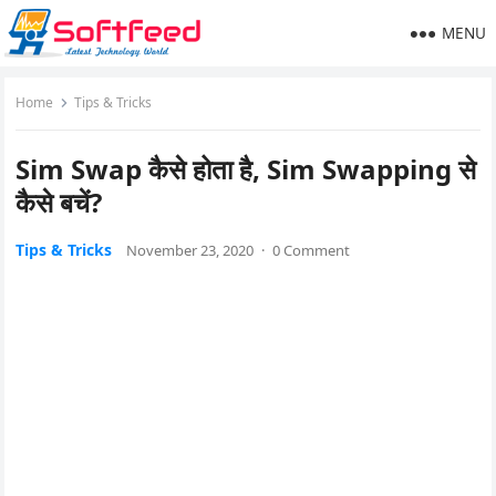
MENU
Home
Tips & Tricks
Sim Swap कैसे होता है, Sim Swapping से
कैसे बचें?
Tips & Tricks
November 23, 2020
·
0 Comment