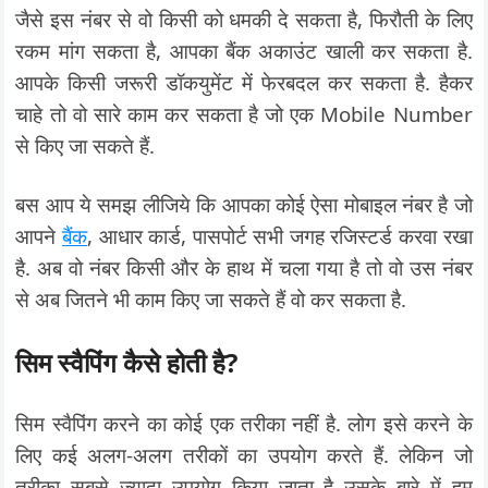
जैसे इस नंबर से वो किसी को धमकी दे सकता है, फिरौती के लिए
रकम मांग सकता है, आपका बैंक अकाउंट खाली कर सकता है.
आपके किसी जरूरी डॉकयुमेंट में फेरबदल कर सकता है. हैकर
चाहे तो वो सारे काम कर सकता है जो एक Mobile Number
से किए जा सकते हैं.
बस आप ये समझ लीजिये कि आपका कोई ऐसा मोबाइल नंबर है जो
आपने
बैंक
, आधार कार्ड, पासपोर्ट सभी जगह रजिस्टर्ड करवा रखा
है. अब वो नंबर किसी और के हाथ में चला गया है तो वो उस नंबर
से अब जितने भी काम किए जा सकते हैं वो कर सकता है.
सिम स्वैपिंग कैसे होती है?
सिम स्वैपिंग करने का कोई एक तरीका नहीं है. लोग इसे करने के
लिए कई अलग-अलग तरीकों का उपयोग करते हैं. लेकिन जो
तरीका सबसे ज्यादा उपयोग किया जाता है उसके बारे में हम