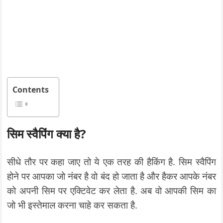
Contents
सिम स्वैपिंग क्या है?
सीधे तौर पर कहा जाए तो ये एक तरह की हैकिंग है. सिम स्वैपिंग
होने पर आपका जो नंबर है वो बंद हो जाता है और हैकर आपके नंबर
को अपनी सिम पर एक्टिवेट कर लेता है. अब वो आपकी सिम का
जो भी इस्तेमाल करना चाहे कर सकता है.