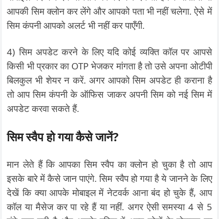
आपकी सिम क्लोन कर लेंगे और आपको पता भी नहीं चलेगा. ऐसे में
सिम कंपनी आपको अलर्ट भी नहीं कर पाएँगी.
4) सिम अपडेट करने के लिए यदि कोई व्यक्ति कॉल पर आपसे
किसी भी प्रकार का OTP भेजकर मांगता है तो उसे अपना ओटीपी
बिलकुल भी शेयर न करें. अगर आपको सिम अपडेट ही कराना है
तो आप सिम कंपनी के ऑफिस जाकर अपनी सिम को नई सिम में
अपडेट करवा सकते हैं.
सिम स्वैप हो गया कैसे जानें?
मान लेते हैं कि आपका सिम स्वैप का क्लोन हो चुका है तो आप
इसके बारे में कैसे जान पाएंगे. सिम स्वैप हो गया है ये जानने के लिए
देखें कि क्या आपके मोबाइल में नेटवर्क आना बंद हो चुके हैं, आप
कॉल या मैसेज कर पा रहे हैं या नहीं. अगर ऐसी समस्या 4 से 5