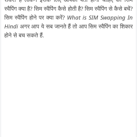
स्वैपिंग क्या है? सिम स्वैपिंग कैसे होती है? सिम स्वैपिंग से कैसे बचें?
सिम स्वैपिंग होने पर क्या करें?
What is SIM Swapping In
Hindi
अगर आप ये सब जानते हैं तो आप सिम स्वैपिंग का शिकार
होने से बच सकते हैं.