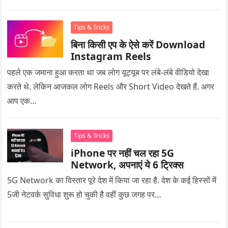
Tips & Tricks
बिना किसी एप के ऐसे करें Download
Instagram Reels
पहले एक जमाना हुआ करता था जब लोग यूट्यूब पर लंबे-लंबे वीडियो देखा
करते थे. लेकिन आजकल लोग Reels और Short Video देखते हैं. अगर
आप एक…
Tips & Tricks
iPhone पर नहीं चल रहा 5G
Network, अपनाएं ये 6 ट्रिक्स
5G Network का विस्तार पूरे देश में किया जा रहा है. देश के कई हिस्सों में
5जी नेटवर्क सुविधा शुरू हो चुकी है वहीं कुछ जगह पर…