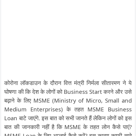
कोरोना लॉकडाउन के दौरान वित्त मंत्री निर्मला सीतारमण ने ये
घोषणा की कि देश के लोगों को Business Start करने और उसे
बढ़ाने के लिए MSME (Ministry of Micro, Small and
Medium Enterprises) के तहत MSME Business
Loan बाटे जाएंगे. इस बात को सभी जानते हैं लेकिन लोगों को इस
बात की जानकारी नहीं है कि MSME के तहत लोन कैसे पाएं?
MSME Loan के लिए अप्लाई कैसे करें? इस कारण काफी सारे