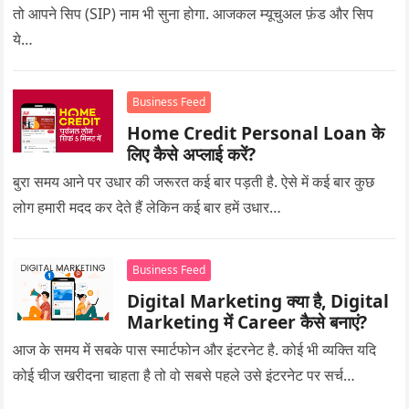
तो आपने सिप (SIP) नाम भी सुना होगा. आजकल म्यूचुअल फ़ंड और सिप
ये…
Business Feed
Home Credit Personal Loan के
लिए कैसे अप्लाई करें?
बुरा समय आने पर उधार की जरूरत कई बार पड़ती है. ऐसे में कई बार कुछ
लोग हमारी मदद कर देते हैं लेकिन कई बार हमें उधार…
Business Feed
Digital Marketing क्या है, Digital
Marketing में Career कैसे बनाएं?
आज के समय में सबके पास स्मार्टफोन और इंटरनेट है. कोई भी व्यक्ति यदि
कोई चीज खरीदना चाहता है तो वो सबसे पहले उसे इंटरनेट पर सर्च…