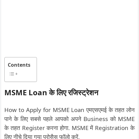
Contents
MSME Loan के लिए रजिस्ट्रेशन
How to Apply for MSME Loan एमएसएमई के तहत लोन
पाने के लिए सबसे पहले आपको अपने Business को MSME
के तहत Register करना होगा. MSME में Registration के
लिए नीचे दिया गया प्रोसैस फॉलो करें.