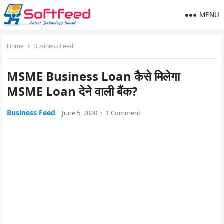
MENU
Home
Business Feed
MSME Business Loan कैसे मिलेगा
MSME Loan देने वाली बैंक?
Business Feed
June 5, 2020
·
1 Comment