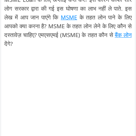
लोग सरकार द्वारा की गई इस घोषणा का लाभ नहीं ले पाते. इस
लेख में आप जान पाएंगे कि
MSME
के तहत लोन पाने के लिए
आपको क्या करना है? MSME के तहत लोन लेने के लिए कौन से
दस्तावेज़ चाहिए? एमएसएमई (MSME) के तहत कौन से
बैंक लोन
देंगे?