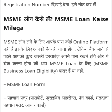
Registration Number दिखाई देगा. इसे नोट कर लें.
MSME लोन कैसे लें? MSME Loan Kaise
Milega
MSME लोन लेने के लिए आपके पास कोई Online Platform
नहीं है इसके लिए आपको बैंक ही जाना होगा. लेकिन बैंक जाने से
पहले आपको कुछ जरूरी दस्तावेज़ अपने पास रखने होंगे और ये
चेक करना होगा की आप MSME Loan के लिए (MSME
Business Loan Eligibility) पात्र हैं या नहीं.
– MSME Loan Form
– पहचान पत्र (पासपोर्ट, ड्राइविंग लाइसेन्स, पैन कार्ड, मतदाता
पहचान पत्र, आधार कार्ड)