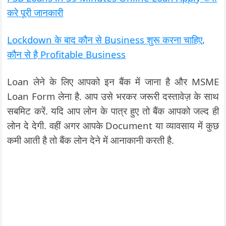
करे पूरी जानकारी
Lockdown के बाद कौन से Business शुरू करना चाहिए,
कौन से है Profitable Business
Loan लेने के लिए आपको इन बैंक में जाना है और MSME
Loan Form लेना है. आप उसे भरकर जरूरी दस्तावेज़ के साथ
सबमिट करें. यदि आप लोन के पात्र हुए तो बैंक आपको जल्द ही
लोन दे देगी. वहीं अगर आपके Document या व्यावसाय में कुछ
कमी आती है तो बैंक लोन देने में आनाकानी करती है.