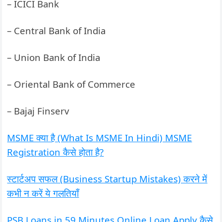
– ICICI Bank
– Central Bank of India
– Union Bank of India
– Oriental Bank of Commerce
– Bajaj Finserv
MSME क्या है (What Is MSME In Hindi) MSME
Registration कैसे होता है?
स्टार्टअप सफल (Business Startup Mistakes) करने में
कभी न करें ये गलतियाँ
PSB Loans in 59 Minutes Online Loan Apply कैसे