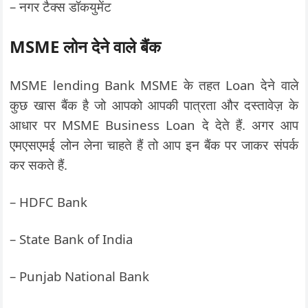
– नगर टैक्स डॉकयुमेंट
MSME लोन देने वाले बैंक
MSME lending Bank MSME के तहत Loan देने वाले
कुछ खास बैंक है जो आपको आपकी पात्रता और दस्तावेज़ के
आधार पर MSME Business Loan दे देते हैं. अगर आप
एमएसएमई लोन लेना चाहते हैं तो आप इन बैंक पर जाकर संपर्क
कर सकते हैं.
– HDFC Bank
– State Bank of India
– Punjab National Bank