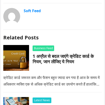
Soft Feed
Related Posts
Business Feed
1 अप्रैल से बदल जाएंगे क्रेडिट कार्ड के
नियम, जान लीजिए ये नियम
क्रेडिट कार्ड जरूरत कम और फैशन बहुत ज्यादा बन गया है आज के समय में
अधिकतर व्यक्ति एक से अधिक क्रेडिट कार्ड का उपयोग करते हैं हालांकि…
Latest News