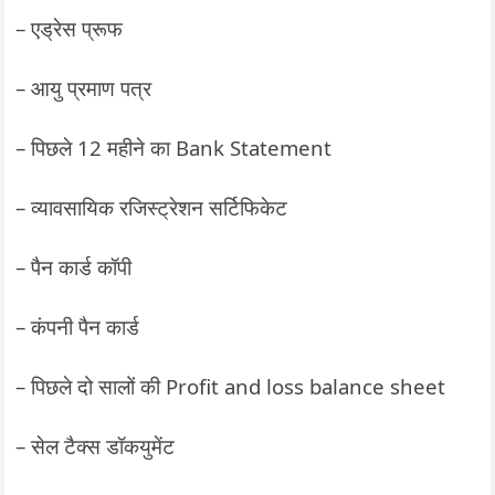
– एड्रेस प्रूफ
– आयु प्रमाण पत्र
– पिछले 12 महीने का Bank Statement
– व्यावसायिक रजिस्ट्रेशन सर्टिफिकेट
– पैन कार्ड कॉपी
– कंपनी पैन कार्ड
– पिछले दो सालों की Profit and loss balance sheet
– सेल टैक्स डॉकयुमेंट