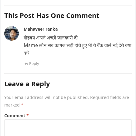
This Post Has One Comment
Mahaveer ranka
मोहदय आपने अच्छी जानकारी दी
Msme लौन सब कागज सही होते हुए भी ये बैंक वाले नई देते क्या
करे
Reply
Leave a Reply
Your email address will not be published.
Required fields are
marked
*
Comment
*