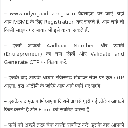
– www.udyogaadhaar.gov.in वेबसाइट पर जाएं. यहां
आप MSME के लिए Registration कर सकते हैं. आप चाहे तो
किसी साइबर पर जाकर भी इसे करवा सकते हैं.
– इसमें आपकी Aadhaar Number और उद्यमी
(Entrepreneur) का नाम लिखें और Validate and
Generate OTP पर क्लिक करें.
– इसके बाद आपके आधार रजिस्टर्ड मोबाइल नंबर पर एक OTP
आएगा. इस ओटीपी के जरिये आप आगे फॉर्म भर पाएंगे.
– इसके बाद एक फॉर्म आएगा जिसमें आपसे पूछी गई डीटेल आपको
फिल करनी है और Form को सबमिट करना है.
– फॉर्म को अच्छी तरह चेक करके सबमिट करें. इसके बाद आपको