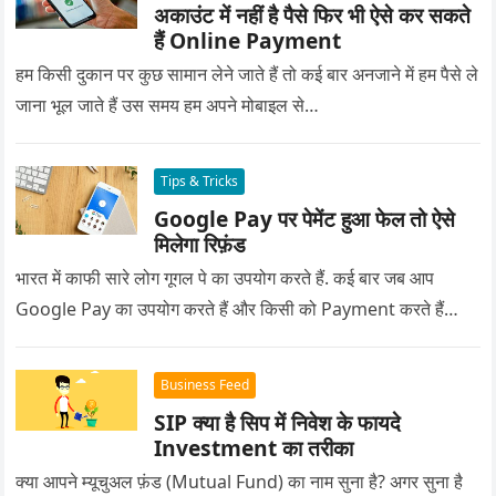
अकाउंट में नहीं है पैसे फिर भी ऐसे कर सकते
हैं Online Payment
हम किसी दुकान पर कुछ सामान लेने जाते हैं तो कई बार अनजाने में हम पैसे ले
जाना भूल जाते हैं उस समय हम अपने मोबाइल से…
Tips & Tricks
Google Pay पर पेमेंट हुआ फेल तो ऐसे
मिलेगा रिफ़ंड
भारत में काफी सारे लोग गूगल पे का उपयोग करते हैं. कई बार जब आप
Google Pay का उपयोग करते हैं और किसी को Payment करते हैं…
Business Feed
SIP क्या है सिप में निवेश के फायदे
Investment का तरीका
क्या आपने म्यूचुअल फ़ंड (Mutual Fund) का नाम सुना है? अगर सुना है