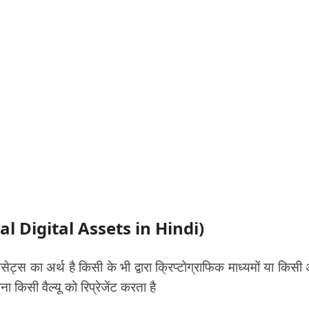
rtual Digital Assets in Hindi)
 का अर्थ है किसी के भी द्वारा क्रिप्टोग्राफिक माध्यमों या किसी 
 किसी वैल्यू को रिप्रेजेंट करता है