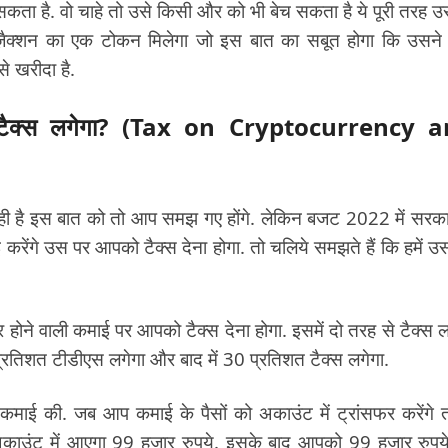
 सकता है. वो चाहे तो उसे किसी और को भी बेच सकता है ये पूरी तरह 
रैंज़ैक्शन का एक टोकन मिलेगा जो इस बात का सबूत होगा कि उसन
से खरीदा है.
ा टैक्स लगेगा? (Tax on Cryptocurrency 
ही है इस बात को तो आप समझ गए होंगे. लेकिन बजट 2022 में सरका
रेंगे उस पर आपको टैक्स देना होगा. तो चलिये समझते हैं कि हमें उ
ने वाली कमाई पर आपको टैक्स देना होगा. इसमें दो तरह से टैक्स ल
 प्रतिशत टीडीएस लगेगा और बाद में 30 प्रतिशत टैक्स लगेगा.
माई की. जब आप कमाई के पैसों को अकाउंट में ट्रांसफर करेंगे 
ाउंट में आएगा 99 हजार रुपये. इसके बाद आपको 99 हजार रुपय