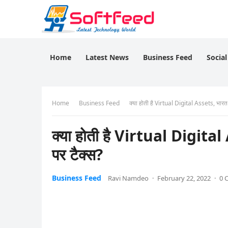
Home
Latest News
Business Feed
Socia
Home
Business Feed
क्या होती है Virtual Digital Assets, भारत
क्या होती है Virtual Digital
पर टैक्स?
Business Feed
Ravi Namdeo
·
February 22, 2022
·
0 