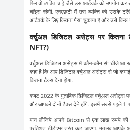
फिर वो व्यक्ति चाहे जैसे उस आर्टवर्क को उपयोग कर
चॉइस रहेगी. एनएफ़टी में उस व्यक्ति को उसके ट्
आर्टवर्क के लिए कितना पैसा चुकाया है और उसे किस 
वर्चुअल डिजिटल असेट्स पर कितन
NFT?)
वर्चुअल डिजिटल असेट्स में कौन-कौन सी चीजे आ र
कहा है कि आप डिजिटल वर्चुअल असेट्स से जो कमाई क
कितना टैक्स देना होगा.
बजट 2022 के मुताबिक डिजिटल वर्चुअल असेट्स पर हो
और आपको दोनों टैक्स देने होंगे. इसमें सबसे पहले 1
मान लीजिये आपने Bitcoin से एक लाख रुपये की क
प्रतिशत टीडीएस तुरंत कट जाएगा. मतलब आपके अक