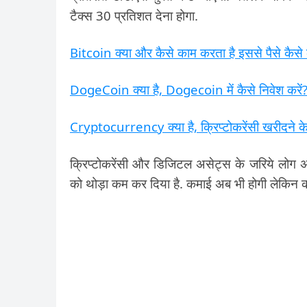
टैक्स 30 प्रतिशत देना होगा.
Bitcoin क्या और कैसे काम करता है इससे पैसे कैसे 
DogeCoin क्या है, Dogecoin में कैसे निवेश करें
Cryptocurrency क्या है, क्रिप्टोकरेंसी खरीदने के 
क्रिप्टोकरेंसी और डिजिटल असेट्स के जरिये लोग अ
को थोड़ा कम कर दिया है. कमाई अब भी होगी लेकिन क