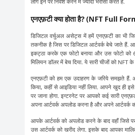
लोग इन पर निवेश करने में ज्यादा भरोसा करते हैं.
एनएफ़टी क्या होता है? (NFT Full Fo
डिजिटल वर्चुअल असेट्स में हमें एनएफ़टी का भी ज
तकनीक है जिस पर डिजिटल आर्टवर्क बेचे जाते हैं
इकट्ठा करके एक फोटो बनाया और उस फोटो को 69.
मिलियन डॉलर में बेच दिया. ये सारी चीजों को NFT के 
एनएफ़टी को हम एक उदाहरण के जरिये समझते हैं. आप
किया, कहीं से आइडिया नहीं लिया. आपने खुद ही इसे
पर जाना होगा. इन्टरनेट पर आपको कई सारी एनएफ़टी
अपना आर्टवर्क अपलोड करना है और अपने आर्टवर्क 
आपके आर्टवर्क को अपलोड करने के बाद वहाँ जिसे पस
उस आर्टवर्क को खरीद लेगा. इसके बाद आपका मालिक