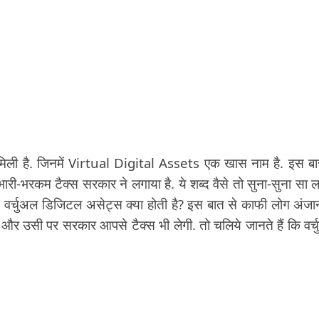
ो मिली है. जिनमें Virtual Digital Assets एक खास नाम है. इस बा
र भारी-भरकम टैक्स सरकार ने लगाया है. ये शब्द वैसे तो सुना-सुना सा 
. वर्चुअल डिजिटल असेट्स क्या होती है? इस बात से काफी लोग अंजान
र उसी पर सरकार आपसे टैक्स भी लेगी. तो चलिये जानते हैं कि वर्