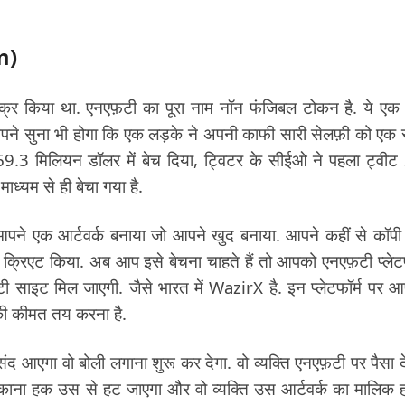
rm)
िक्र किया था. एनएफ़टी का पूरा नाम नॉन फंजिबल टोकन है. ये एक
. आपने सुना भी होगा कि एक लड़के ने अपनी काफी सारी सेलफ़ी को एक
3 मिलियन डॉलर में बेच दिया, ट्विटर के सीईओ ने पहला ट्वीट
माध्यम से ही बेचा गया है.
ने एक आर्टवर्क बनाया जो आपने खुद बनाया. आपने कहीं से कॉपी 
 क्रिएट किया. अब आप इसे बेचना चाहते हैं तो आपको एनएफ़टी प्लेटफ
 साइट मिल जाएगी. जैसे भारत में WazirX है. इन प्लेटफॉर्म पर 
की कीमत तय करना है.
ंद आएगा वो बोली लगाना शुरू कर देगा. वो व्यक्ति एनएफ़टी पर पैसा 
ाना हक उस से हट जाएगा और वो व्यक्ति उस आर्टवर्क का मालिक ह