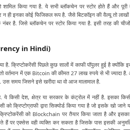
 शामिल किया गया है. ये सभी ब्लॉकचेन पर स्टोर होते हैं और पूरी
ं और न ही इनका कोई फिजिकल रूप है. जैसे बिटकॉइन की वैल्यू तो लाखों मे
ंबर है. जिसे ब्लॉकचेन पर स्टोर किया गया है. इसी तरह की चीजो
ocurrency in Hindi)
 है. क्रिप्टोकरेंसी पिछले कुछ सालों में काफी पॉपुलर हुई है क्योंकि 
े तो वर्तमान में एक Bitcoin की कीमत 27 लाख रुपये से भी ज्यादा है
. उस समय जिसने इसे खरीदा था वो आज मालामाल है.
 ये किसी देश, क्षेत्र या सरकार के कंट्रोल में नहीं है. इसका किस
ंसी को क्रिप्टोग्राफी द्वारा सिक्योर्ड किया गया है जो इसके खो जाने य
 क्रिप्टोकरेंसी को Blockchain पर तैयार किया जाता है और इसका 
े हैं पर एक्सेस वही व्यक्ति कर सकता है जिसके पास इसकी अनुमति