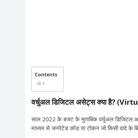
Contents
वर्चुअल डिजिटल असेट्स क्या है? (Vi
साल 2022 के बजट के मुताबिक वर्चुअल डिजिटल असेट्स
माध्यम से जनरेटेड कोड या टोकन जो किसी वादे के बिना