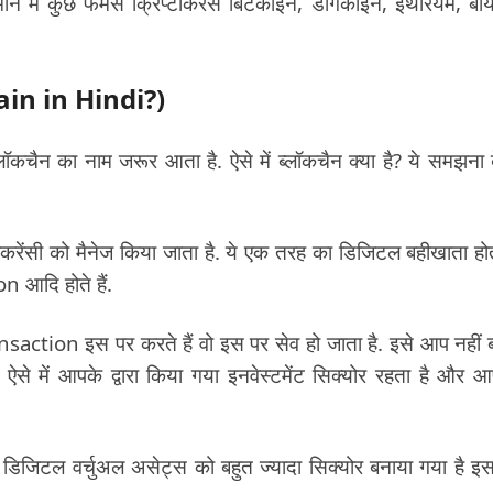
तमान में कुछ फेमस क्रिप्टोकरेंस बिटकॉइन, डॉगकॉइन, इथेरियम, बाय
hain in Hindi?)
ॉकचैन का नाम जरूर आता है. ऐसे में ब्लॉकचैन क्या है? ये समझना 
ोकरेंसी को मैनेज किया जाता है. ये एक तरह का डिजिटल बहीखाता होत
on आदि होते हैं.
saction इस पर करते हैं वो इस पर सेव हो जाता है. इसे आप नहीं
से में आपके द्वारा किया गया इनवेस्टमेंट सिक्योर रहता है और 
 डिजिटल वर्चुअल असेट्स को बहुत ज्यादा सिक्योर बनाया गया है इ