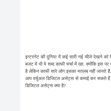
इन्टरनेट की दुनिया में कई सारी नई चीजे देखने क
बजट में भी ये शब्द काफी चर्चा में रहा. क्योंकि इस प
है लेकिन काफी सारे लोग इसका मतलब नहीं जानते हैं
आप वर्चुअल डिजिटल असेट्स से कमाई कर सकते हैं औ
डिजिटल असेट्स क्या है?