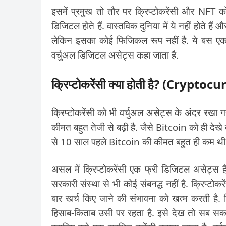
इसमें प्रमुख तो तौर पर क्रिप्टोकरेंसी और NFT को
डिजिटल होते हैं. वास्तविक दुनिया में ये नहीं होते है
लेकिन इसका कोई फिजिकल रूप नहीं है. ये बस एक न
वर्चुअल डिजिटल असेट्स कहा जाता है.
क्रिप्टोकरेंसी क्या होती है? (Crypt
क्रिप्टोकरेंसी को भी वर्चुअल असेट्स के अंदर रखा गया
कीमत बहुत तेजी से बढ़ी है. जैसे Bitcoin को ही देख
से 10 साल पहले Bitcoin की कीमत बहुत ही कम थी
असल में क्रिप्टोकरेंसी एक फ्री डिजिटल असेट्स है.
सरकारी संस्था से भी कोई संबनद्ध नहीं है. क्रिप्टोकरे
बार खर्च किए जाने की संभावना को खत्म करती है.
हिसाब-किताब उसी पर रहता है. इसे देख तो सब सकत