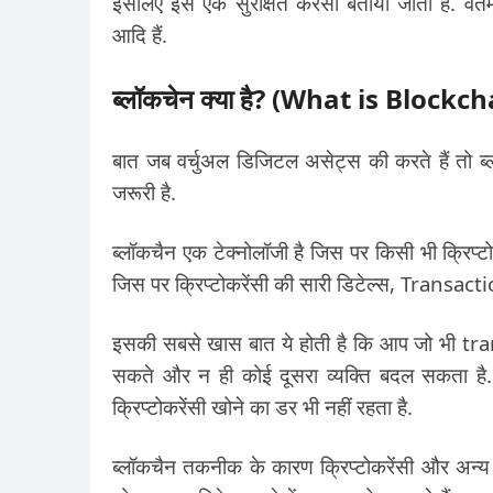
इसलिए इसे एक सुरक्षित करेंसी बताया जाता है. वर्
आदि हैं.
ब्लॉकचेन क्या है? (What is Blockc
बात जब वर्चुअल डिजिटल असेट्स की करते हैं तो ब्ल
जरूरी है.
ब्लॉकचैन एक टेक्नोलॉजी है जिस पर किसी भी क्रिप्ट
जिस पर क्रिप्टोकरेंसी की सारी डिटेल्स, Transacti
इसकी सबसे खास बात ये होती है कि आप जो भी tran
सकते और न ही कोई दूसरा व्यक्ति बदल सकता है. ऐ
क्रिप्टोकरेंसी खोने का डर भी नहीं रहता है.
ब्लॉकचैन तकनीक के कारण क्रिप्टोकरेंसी और अन्य