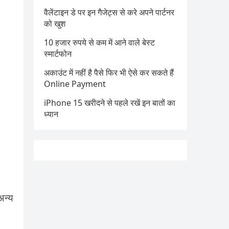
वैलेंटाइन डे पर इन गैजेट्स से करे अपने पार्टनर
को खुश
10 हजार रुपये से कम में आने वाले बेस्ट
स्मार्टफोन
अकाउंट में नहीं है पैसे फिर भी ऐसे कर सकते हैं
Online Payment
iPhone 15 खरीदने से पहले रखें इन बातों का
ध्यान
अन्य