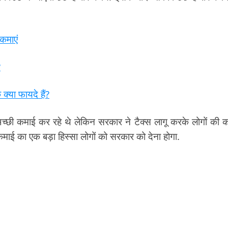
कमाएं
?
क्या फायदे हैं?
च्छी कमाई कर रहे थे लेकिन सरकार ने टैक्स लागू करके लोगों की 
माई का एक बड़ा हिस्सा लोगों को सरकार को देना होगा.