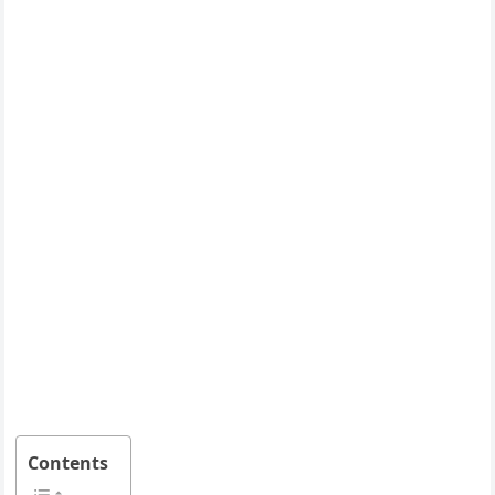
Contents