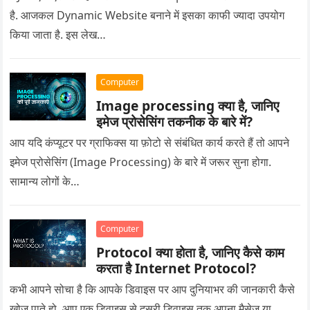
है. आजकल Dynamic Website बनाने में इसका काफी ज्यादा उपयोग
किया जाता है. इस लेख…
Computer
Image processing क्या है, जानिए
इमेज प्रोसेसिंग तकनीक के बारे में?
आप यदि कंप्यूटर पर ग्राफिक्स या फ़ोटो से संबंधित कार्य करते हैं तो आपने
इमेज प्रोसेसिंग (Image Processing) के बारे में जरूर सुना होगा.
सामान्य लोगों के…
Computer
Protocol क्या होता है, जानिए कैसे काम
करता है Internet Protocol?
कभी आपने सोचा है कि आपके डिवाइस पर आप दुनियाभर की जानकारी कैसे
खोज पाते हो, आप एक डिवाइस से दूसरी डिवाइस तक अपना मैसेज या