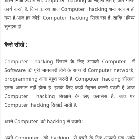
अपने निजी उद्देशय से Computer hacking का सहारा लेते है. और गलत
कार्य करते है. जिस कारण आज Computer hacking शब्द बदनाम हो
गया है.आज हर कोई Computer hacking सिख रहा है. ताकि भविष्य
सुनहरा हो.
कैसे सीखे :
Computer hacking सिखने के लिए आपको Computer में
Software की पूरी जानकारी होने के साथ ही Computer network,
programming आना बहुत जरुरी है. Computer hacking सीखना
इतना आसान नहीं होता है. इसके लिए कड़ी मेहनत करनी पड़ती है आज
Computer hacking सिखाने के लिए क्लासेस है. जहा पर
Computer hacking सिखाई जाती है.
अपने Computer को hacking से बचाये :
अपने Computer को hacking से बचने के लिए आपको एक अच्छे