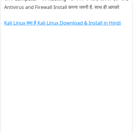
Antivirus and Firewall Install करना जरुरी है. साथ ही आपको
Kali Linux क्या है Kali Linux Download & Install in Hindi