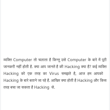
व्यक्ति Computer तो चलाता है किन्तु उसे Computer के बारे में पूरी
जानकरी नहीं होती है. क्या आप जानते है की Hacking क्या है? कई व्यक्ति
Hacking को एक तरह का Virus समझते है, आज हम आपको
Hacking के बारे बताने जा रहे है. आखिर क्या होती है Hacking और किस
तरह बचा जा सकता है Hacking से.