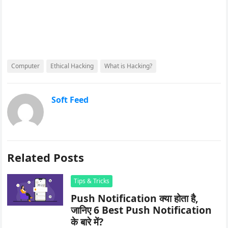
Computer
Ethical Hacking
What is Hacking?
Soft Feed
Related Posts
Tips & Tricks
Push Notification क्या होता है,
जानिए 6 Best Push Notification
के बारे में?