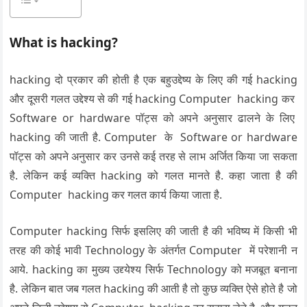
What is hacking?
hacking दो प्रकार की होती है एक बहुउद्देष्य के लिए की गई hacking
और दूसरी गलत उद्देश्य से की गई hacking Computer hacking कर
Software or hardware पॉट्स को अपने अनुसार ढालने के लिए
hacking की जाती है. Computer के Software or hardware
पॉट्स को अपने अनुसार कर उनसे कई तरह से लाभ अर्जित किया जा सकता
है. लेकिन कई व्यक्ति hacking को गलत मानते है. कहा जाता है की
Computer hacking कर गलत कार्य किया जाता है.
Computer hacking सिर्फ इसलिए की जाती है की भविष्य में किसी भी
तरह की कोई भावी Technology के अंतर्गत Computer में परेशानी न
आये. hacking का मुख्य उद्द्येश्य सिर्फ Technology को मजबूत बनाना
है. लेकिन बात जब गलत hacking की आती है तो कुछ व्यक्ति ऐसे होते है जो