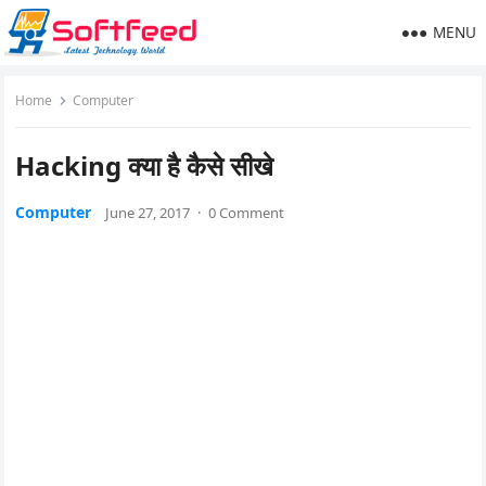
MENU
Home
Computer
Hacking क्या है कैसे सीखे
Computer
June 27, 2017
·
0 Comment