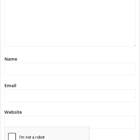
Name
Email
Website