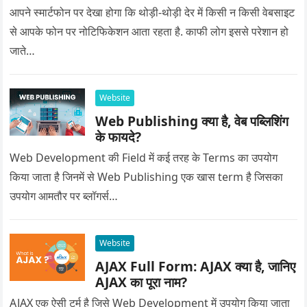
आपने स्मार्टफोन पर देखा होगा कि थोड़ी-थोड़ी देर में किसी न किसी वेबसाइट
से आपके फोन पर नोटिफिकेशन आता रहता है. काफी लोग इससे परेशान हो
जाते…
Website
Web Publishing क्या है, वेब पब्लिशिंग
के फायदे?
Web Development की Field में कई तरह के Terms का उपयोग
किया जाता है जिनमें से Web Publishing एक खास term है जिसका
उपयोग आमतौर पर ब्लॉगर्स…
Website
AJAX Full Form: AJAX क्या है, जानिए
AJAX का पूरा नाम?
AJAX एक ऐसी टर्म है जिसे Web Development में उपयोग किया जाता