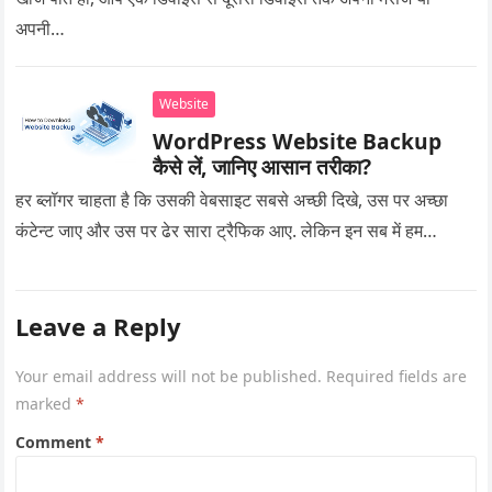
अपनी…
Website
WordPress Website Backup
कैसे लें, जानिए आसान तरीका?
हर ब्लॉगर चाहता है कि उसकी वेबसाइट सबसे अच्छी दिखे, उस पर अच्छा
कंटेन्ट जाए और उस पर ढेर सारा ट्रैफिक आए. लेकिन इन सब में हम…
Leave a Reply
Your email address will not be published.
Required fields are
marked
*
Comment
*