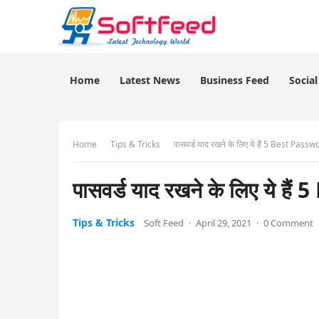
Home
Latest News
Business Feed
Socia
Home
Tips & Tricks
पासवर्ड याद रखने के लिए ये हैं 5 Best Pa
पासवर्ड याद रखने के लिए ये
Tips & Tricks
Soft Feed
·
April 29, 2021
·
0 Comment