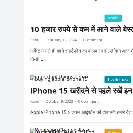
Mobile
10 हजार रुपये से कम में आने वाले बेस्
Rahul
·
February 13, 2024
·
0 Comment
मार्केट में भले ही महंगे स्मार्टफोन का बोलबाला हो, लेकिन आज भ
किसी…
Tips & Tricks
iPhone 15 खरीदने से पहले रखें इन ब
Rahul
·
October 9, 2023
·
0 Comment
Apple iPhone 15 :- एप्पल आईफोन की दीवानगी हमारे देश में ह
Mobile