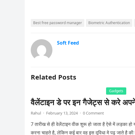
Best free password manager
Biometric Authentication
Soft Feed
Related Posts
Gadgets
वैलेंटाइन डे पर इन गैजेट्स से करे अपन
Rahul
·
February 13, 2024
·
0 Comment
7 तारीख से ही वेलेंटाइन वीक शुरू हो जाता है ऐसे में लड़का ह
करना चाहते है, लेकिन कई बार वह इस दुविधा मे पढ़ जाते है की