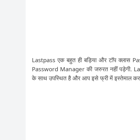
Lastpass एक बहुत ही बड़िया और टॉप क्लास P
Password Manager की जरुरत नहीं पड़ेगी. Lastp
के साथ उपस्थित है और आप इसे फ्री में इस्तेमाल कर 