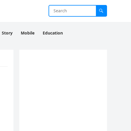
Story
Mobile
Education