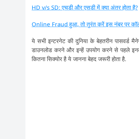
HD v/s SD: एचडी और एसडी में क्या अंतर होता है?
Online Fraud हुआ, तो तुरंत करें इस नंबर पर कॉल,
ये सभी इन्टरनेट की दुनिया के बेहतरीन पासवर्ड मैन
डाउनलोड करने और इन्हें उपयोग करने से पहले इनक
कितना सिक्योर है ये जानना बेहद जरूरी होता है.