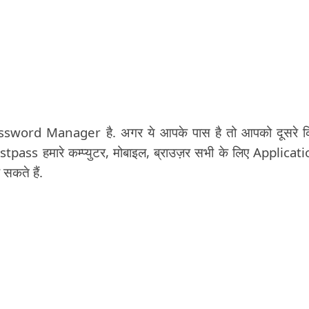
assword Manager है. अगर ये आपके पास है तो आपको दूसरे 
ass हमारे कम्प्युटर, मोबाइल, ब्राउज़र सभी के लिए Applicat
सकते हैं.