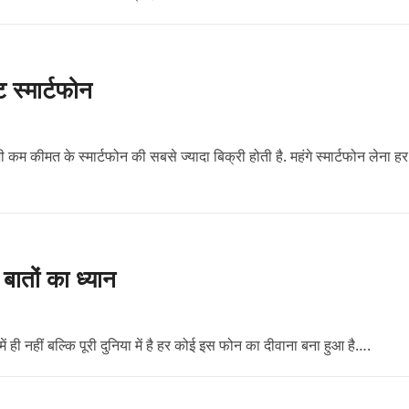
ट स्मार्टफोन
ी कम कीमत के स्मार्टफोन की सबसे ज्यादा बिक्री होती है. महंगे स्मार्टफोन लेना हर
ातों का ध्यान
ी नहीं बल्कि पूरी दुनिया में है हर कोई इस फोन का दीवाना बना हुआ है….