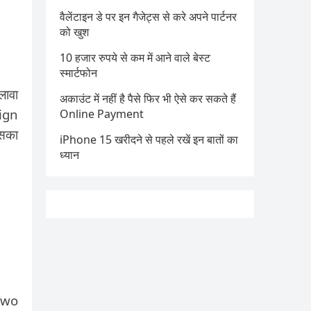
वैलेंटाइन डे पर इन गैजेट्स से करे अपने पार्टनर
को खुश
10 हजार रुपये से कम में आने वाले बेस्ट
स्मार्टफोन
ावा
अकाउंट में नहीं है पैसे फिर भी ऐसे कर सकते हैं
Sign
Online Payment
सका
iPhone 15 खरीदने से पहले रखें इन बातों का
ध्यान
 Two