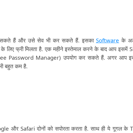
 सकते हैं और उसे सेव भी कर सकते हैं. इसका
Software
के अल
लिए फ्री मिलता है. एक महीने इस्तेमाल करने के बाद आप इसमें 
 Free Password Manager) उपयोग कर सकते हैं. अगर आप इ
भी बहुत कम है.
le और Safari दोनों को सपोरता करता है. साथ ही ये गूगल के