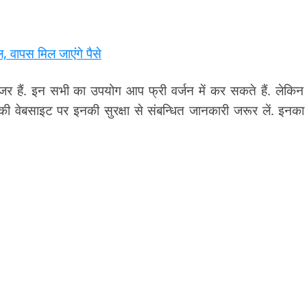
 वापस मिल जाएंगे पैसे
ेजर हैं. इन सभी का उपयोग आप फ्री वर्जन में कर सकते हैं. लेकिन इन
ी वेबसाइट पर इनकी सुरक्षा से संबन्धित जानकारी जरूर लें. इनका