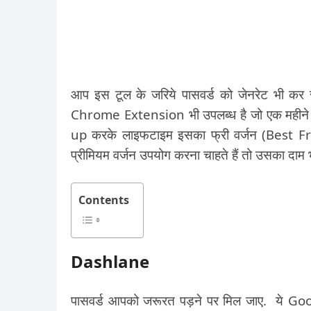
आप इस टूल के जरिये पासवर्ड को जेनरेट भी कर
Chrome Extension भी उपलब्ध है जो एक महीने के 
up करके लाइफटाइम इसका फ्री वर्जन (Best
प्रीमियम वर्जन उपयोग करना चाहते हैं तो उसका दाम 
Contents
Dashlane
पासवर्ड आपको जरूरत पड़ने पर मिल जाए. ये Goog