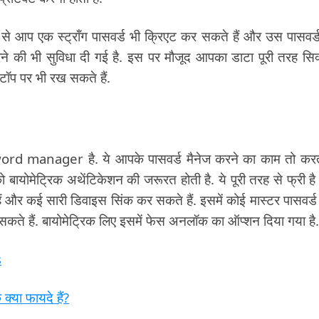
े आप एक स्ट्रॉंग पासवर्ड भी क्रिएट कर सकते हैं और उस पासवर्
ने की भी सुविधा दी गई है. इस पर मौजूद आपका डाटा पूरी तरह सिक
टॉप पर भी रख सकते हैं.
manager है. ये आपके पासवर्ड मैनेज करने का काम तो करत
बायोमेट्रिक अथेंटिकेशन की जरूरत होती है. ये पूरी तरह से फ्री ह
और कई सारी डिवाइस सिंक कर सकते हैं. इसमें कोई मास्टर पासवर्ड 
सकते हैं. बायोमेट्रिक लिए इसमें फेस अनलॉक का ऑप्शन दिया गया है.
s
क्या फायदे हैं?