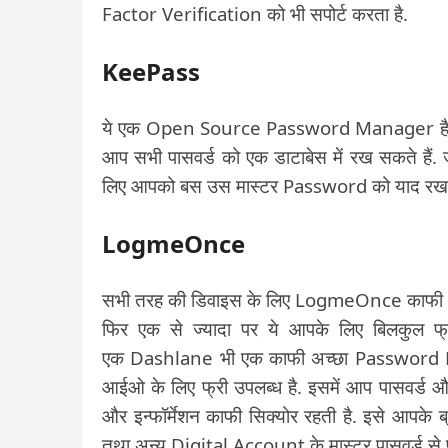
Factor Verification को भी सपोर्ट करता है.
KeePass
ये एक Open Source Password Manager है जो सुर
आप सभी पासवर्ड को एक डाटाबेस में रख सकते हैं. 
लिए आपको बस उस मास्टर Password को याद रखने
LogmeOnce
सभी तरह की डिवाइस के लिए LogmeOnce काफी अच्छा
फिर एक से ज्यादा पर ये आपके लिए बिलकुल फ
एक
Dashlane भी एक काफी अच्छा Password M
आईओ के लिए फ्री उपलब्ध है. इसमें आप पासवर्ड और 
और इन्फॉर्मेशन काफी सिक्योर रहती है. इसे आपक
तथा अन्य Digital Account के
मास्टर पासवर्ड से 