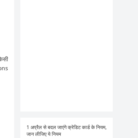
किसी
ions
1 अप्रैल से बदल जाएंगे क्रेडिट कार्ड के नियम,
जान लीजिए ये नियम