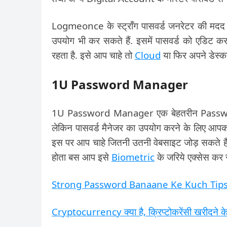
Logmeonce के स्ट्रॉंग पासवर्ड जनरेटर की मदद स
उपयोग भी कर सकते हैं. इसमें पासवर्ड को एडिट कर
रहता है. इसे आप चाहे तो
Cloud
या फिर अपने डेस्क
1U Password Manager
1U Password Manager एक बेहतरीन Password 
लेकिन पासवर्ड मैनेजर का उपयोग करने के लिए आपको 
इस पर आप चाहे जितनी उतनी वेबसाइट जोड़ सकते हैं 
होता बस आप इसे
Biometric
के जरिये एक्सेस कर 
Strong Password Banaane Ke Kuch Tip
Cryptocurrency क्या है, क्रिप्टोकरेंसी खरीदने के 