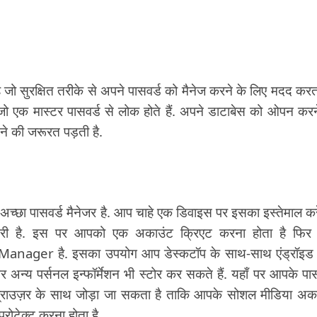
क्षित तरीके से अपने पासवर्ड को मैनेज करने के लिए मदद करता
जो एक मास्टर पासवर्ड से लोक होते हैं. अपने डाटाबेस को ओपन करन
 की जरूरत पड़ती है.
 पासवर्ड मैनेजर है. आप चाहे एक डिवाइस पर इसका इस्तेमाल करे
्री है. इस पर आपको एक अकाउंट क्रिएट करना होता है फिर
anager है. इसका उपयोग आप डेस्कटॉप के साथ-साथ एंड्रॉइ
अन्य पर्सनल इन्फॉर्मेशन भी स्टोर कर सकते हैं. यहाँ पर आपके पास
े ब्राउज़र के साथ जोड़ा जा सकता है ताकि आपके सोशल मीडिया अक
प्रोटेक्ट करना होता है.