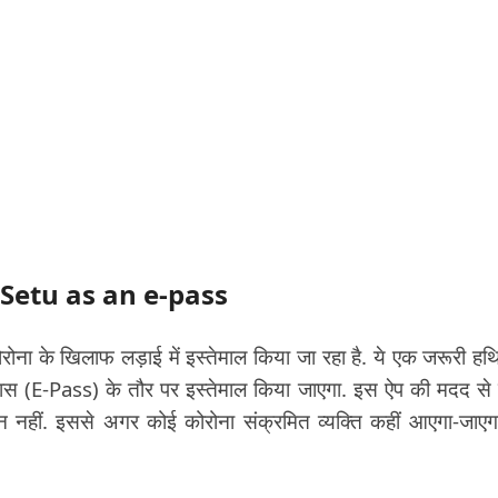
ya Setu as an e-pass
कोरोना के खिलाफ लड़ाई में इस्तेमाल किया जा रहा है. ये एक जरूरी हथ
ई पास (E-Pass) के तौर पर इस्तेमाल किया जाएगा. इस ऐप की मदद से
न नहीं. इससे अगर कोई कोरोना संक्रमित व्यक्ति कहीं आएगा-जाएग