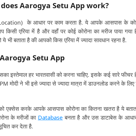
? How does Aarogya Setu App work?
Location) के आधार पर काम करता है. ये आपके आसपास के को
आप किसी एरिया में है और वहाँ पर कोई कोरोना का मरीज पाया गया ह
 ये भी बताता है की आपको किस एरिया में ज्यादा सावधान रहना है.
 of Aarogya Setu App
 इसका इस्तेमाल हर भारतवासी को करना चाहिए. इसके कई सारे फीचर ह
M मोदी ने भी इसे ज्यादा से ज्यादा मात्रा में डाउनलोड करने के लिए
ो एक्सेस करके आपके आसपास कोरोना का कितना खतरा है ये बताता
रोना के मरीजों का
Database
बनता है और उस डाटाबेस के आधा
सूचित कर देता है.