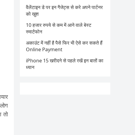
वैलेंटाइन डे पर इन गैजेट्स से करे अपने पार्टनर
को खुश
10 हजार रुपये से कम में आने वाले बेस्ट
स्मार्टफोन
अकाउंट में नहीं है पैसे फिर भी ऐसे कर सकते हैं
Online Payment
iPhone 15 खरीदने से पहले रखें इन बातों का
ध्यान
ियार
 लोग
ा तो