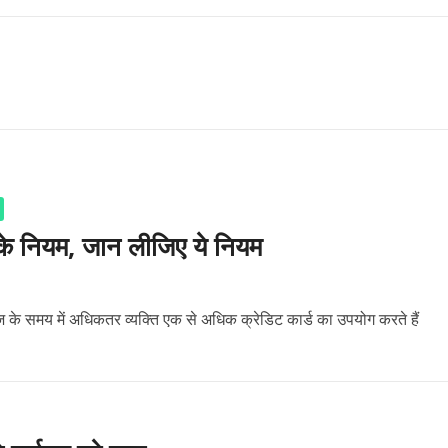
ड के नियम, जान लीजिए ये नियम
के समय में अधिकतर व्यक्ति एक से अधिक क्रेडिट कार्ड का उपयोग करते हैं