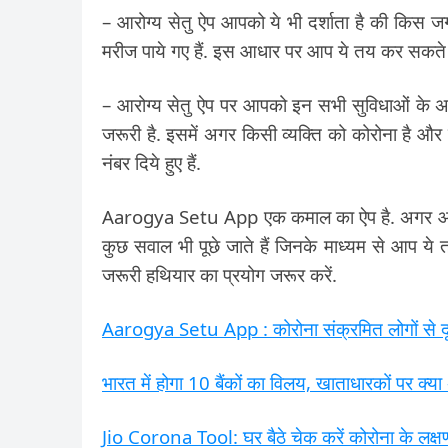
– आरोग्य सेतु ऐप आपको ये भी दर्शाता है की किस 
मरीज पाये गए हैं. इस आधार पर आप ये तय कर सकते 
– आरोग्य सेतु ऐप पर आपको इन सभी सुविधाओं के 
जरूरी है. इसमें अगर किसी व्यक्ति को कोरोना है और
नंबर दिये हुए हैं.
Aarogya Setu App एक कमाल का ऐप है. अगर आपने
कुछ सवाल भी पूछे जाते हैं जिनके माध्यम से आप ये 
जरूरी हथियार का प्रयोग जरूर करें.
Aarogya Setu App : कोरोना संक्रमित लोगों से दू
भारत में होगा 10 बैंकों का विलय, खाताधारकों पर क्य
Jio Corona Tool: घर बैठे चेक करें कोरोना के लक्ष