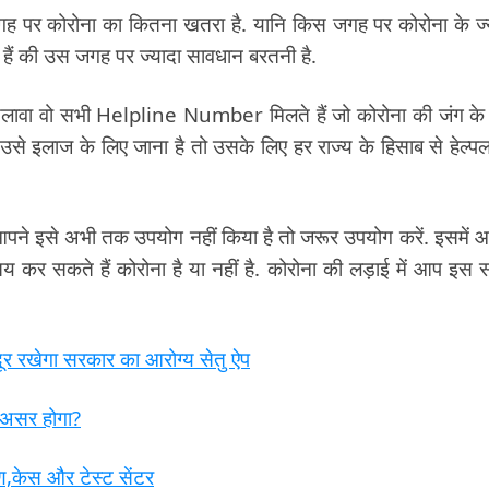
जगह पर कोरोना का कितना खतरा है. यानि किस जगह पर कोरोना के ज्
हैं की उस जगह पर ज्यादा सावधान बरतनी है.
अलावा वो सभी Helpline Number मिलते हैं जो कोरोना की जंग के
 उसे इलाज के लिए जाना है तो उसके लिए हर राज्य के हिसाब से हेल्प
 इसे अभी तक उपयोग नहीं किया है तो जरूर उपयोग करें. इसमें 
तय कर सकते हैं कोरोना है या नहीं है. कोरोना की लड़ाई में आप इस 
र रखेगा सरकार का आरोग्य सेतु ऐप
ा असर होगा?
ण,केस और टेस्ट सेंटर