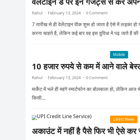
वैलेंटाइन डे पर इन गैजेट्स से करे अपन
Rahul
·
February 13, 2024
·
0 Comment
7 तारीख से ही वेलेंटाइन वीक शुरू हो जाता है ऐसे में लड़का ह
करना चाहते है, लेकिन कई बार वह इस दुविधा मे पढ़ जाते है की
Mobile
10 हजार रुपये से कम में आने वाले बेस्
Rahul
·
February 13, 2024
·
0 Comment
मार्केट में भले ही महंगे स्मार्टफोन का बोलबाला हो, लेकिन आज भ
किसी…
Latest News
अकाउंट में नहीं है पैसे फिर भी ऐस