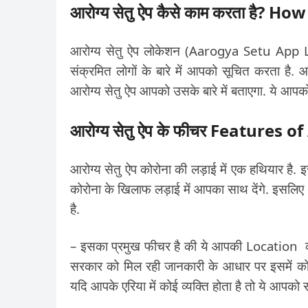
आरोग्य सेतु ऐप कैसे काम करता है
आरोग्य सेतु ऐप लोकेशन (Aarogya Setu App 
संक्रमित लोगों के बारे में आपको सूचित करता है. 
आरोग्य सेतु ऐप आपको उसके बारे में बताएगा. ये आपको
आरोग्य सेतु ऐप के फीचर Features
आरोग्य सेतु ऐप कोरोना की लड़ाई में एक हथियार है.
कोरोना के खिलाफ लड़ाई में आपका साथ देंगे. इसलिए P
है.
– इसका प्रमुख फीचर है की ये आपकी Location क
सरकार को मिल रही जानकारी के आधार पर इसमें को
यदि आपके एरिया में कोई व्यक्ति होता है तो ये आपको 