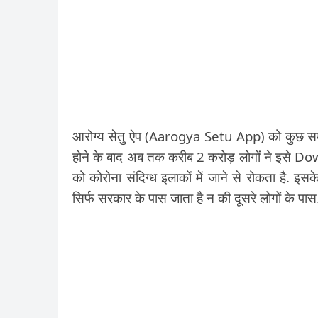
आरोग्य सेतु ऐप (Aarogya Setu App) को कुछ समय 
होने के बाद अब तक करीब 2 करोड़ लोगों ने इसे Do
को कोरोना संदिग्ध इलाकों में जाने से रोकता है. इ
सिर्फ सरकार के पास जाता है न की दूसरे लोगों के पास