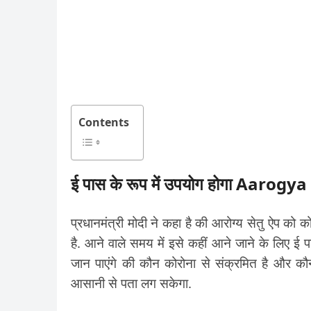
Contents
ई पास के रूप में उपयोग होगा Aarog
प्रधानमंत्री मोदी ने कहा है की आरोग्य सेतु ऐप को 
है. आने वाले समय में इसे कहीं आने जाने के लिए 
जान पाएंगे की कौन कोरोना से संक्रमित है और कौ
आसानी से पता लग सकेगा.