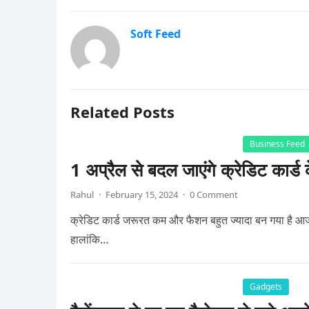
Soft Feed
Related Posts
Business Feed
1 अप्रैल से बदल जाएंगे क्रेडिट कार्
Rahul
·
February 15, 2024
·
0 Comment
क्रेडिट कार्ड जरूरत कम और फैशन बहुत ज्यादा बन गया है आज 
हालांकि…
Gadgets