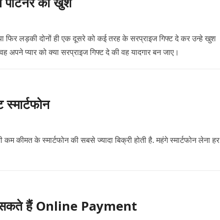
े पार्टनर को खुश
ो या फिर लड़की दोनों ही एक दूसरे को कई तरह के सरप्राइज गिफ्ट दे कर उन्हे खुश
 वह अपने प्यार को क्या सरप्राइज गिफ्ट दे की वह यादगार बन जाए।
ट स्मार्टफोन
ी कम कीमत के स्मार्टफोन की सबसे ज्यादा बिक्री होती है. महंगे स्मार्टफोन लेना हर
े कर सकते हैं Online Payment