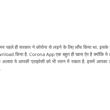
पहले ही सरकार ने कोरोना से लड़ने के लिए लॉंच किया था. इसके 
wnload किया है. Corona App एक बहुत ही खास ऐप है क्योंकि ये ल
सके अलावा ये आपकी प्राइवेसी को भी ध्यान में रखता है. इसमें आपका 
.