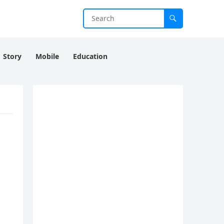
Story
Mobile
Education