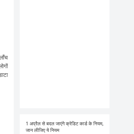
लॉंच
ोगों
डाटा
1 अप्रैल से बदल जाएंगे क्रेडिट कार्ड के नियम,
जान लीजिए ये नियम