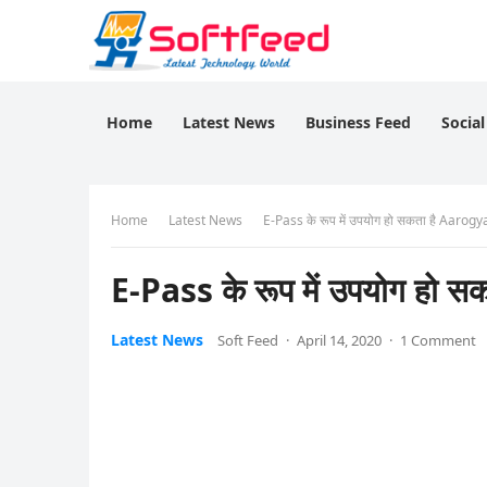
Home
Latest News
Business Feed
Socia
Home
Latest News
E-Pass के रूप में उपयोग हो सकता है Aarog
E-Pass के रूप में उपयोग हो
Latest News
Soft Feed
·
April 14, 2020
·
1 Comment