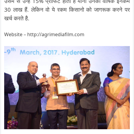
उसमे से उन्हें 15% प्रॉफिट होता है यानी उनकी वार्षिक इनकम
30 लाख हैं. लेकिन वो ये रकम किसानो को जागरूक करने पर
खर्च करते है.
Website – http://agrimediafilm.com