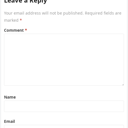
Leave a Reply
Your email address will not be published.
Required fields are
marked
*
Comment
*
Name
Email