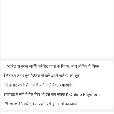
1 अप्रैल से बदल जाएंगे क्रेडिट कार्ड के नियम, जान लीजिए ये नियम
वैलेंटाइन डे पर इन गैजेट्स से करे अपने पार्टनर को खुश
10 हजार रुपये से कम में आने वाले बेस्ट स्मार्टफोन
अकाउंट में नहीं है पैसे फिर भी ऐसे कर सकते हैं Online Payment
iPhone 15 खरीदने से पहले रखें इन बातों का ध्यान