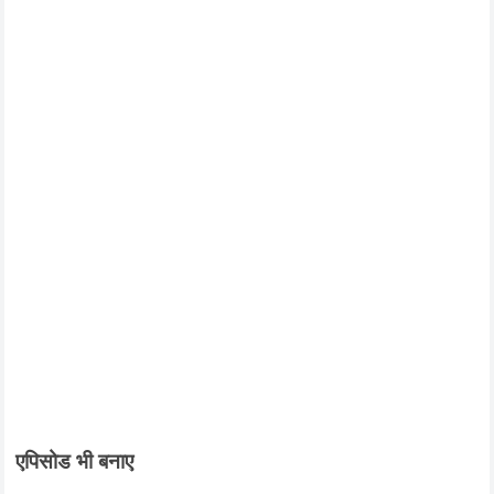
एपिसोड भी बनाए