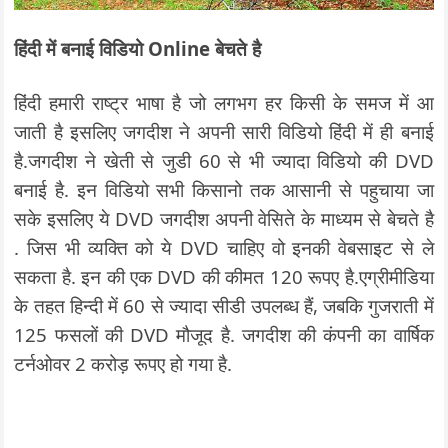
हिंदी में बनाई विडियो Online बेचते है
हिंदी हमारी राष्ट्र भाषा है जो लगभग हर किसी के समज में आ
जाती है इसलिए जगदीश ने अपनी सारी विडियो हिंदी में ही बनाई
है.जगदीश ने खेती से जुडी 60 से भी ज्यादा विडियो की DVD
बनाई है. इन विडियो सभी किसानो तक आसानी से पहुचाया जा
सके इसलिए ये DVD जगदीश अपनी वेसिते के माध्यम से बेचते है
. जिस भी व्यक्ति को ये DVD चाहिए वो इनकी वेबसाइट से ले
सकता है. इन की एक DVD की कीमत 120 रूपए है.एग्रीमीडिया
के तहत हिन्दी में 60 से ज्यादा सीडी उपलब्ध हैं, जबकि गुजराती में
125 फसलों की DVD मौजूद है. जगदीश की कंपनी का वार्षिक
टर्नओवर 2 करोड़ रूपए हो गया है.