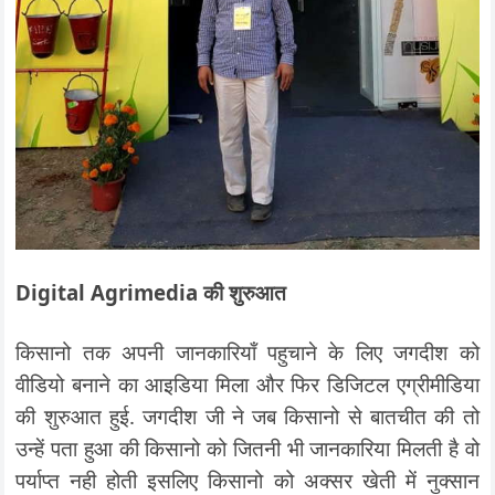
Digital Agrimedia की शुरुआत
किसानो तक अपनी जानकारियाँ पहुचाने के लिए जगदीश को
वीडियो बनाने का आइडिया मिला और फिर डिजिटल एग्रीमीडिया
की शुरुआत हुई. जगदीश जी ने जब किसानो से बातचीत की तो
उन्हें पता हुआ की किसानो को जितनी भी जानकारिया मिलती है वो
पर्याप्त नही होती इसलिए किसानो को अक्सर खेती में नुक्सान