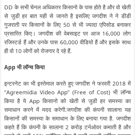
DD के सभी चेनल अधिकतर किसानो के पास होते है और वो खेती
से जुडी हर बात यही से जानते है इसलिए जगदीश ने ने डीडी
गुजराती पर किसानों के लिए 50 से भी ज्यादा एपिसोड बनाकर
प्रसारित किए। जगदीश की वेबसाइट पर आज 16,000 लोग
रजिस्टर्ड हैं और उनके पास 60,000 वीडियो हैं और इसके साथ
ही वो 10 लोगों को रोजगार दे रहे हैं.
App भी लॉन्च किया
इन्टरनेट का भी इस्तेमाल करते हुए जगदीश ने फरवरी 2018 में
“Agreemidia Video App” (Free of Cost) भी लॉन्च
किया है ये App किसानो को खेती से जुडी हर समस्या का
समाधान करने में मदद करेगी.जगदीश की कंपनी सालाना यह
किसानों की समस्या के समाधान के लिए बनाया गया है. जगदीश
कहते हैं कि कंपनी के सालाना 2 करोड़ टर्नओवर कमाती है और