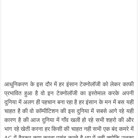
आधुनिकरण के इस दौर में हर इंसान टेक्नोलॉजी को लेकर काफी
प्रभावित हुआ है वो इन टेक्नोलॉजी का इस्तेमाल करके अपनी
दुनिया में अलग ही पहचान बना रहा है हर इंसान के मन में बस यही
चाहत है की वो कॉम्पीटिशन की इस दुनिया में सबसे आगे रहे यही
कारण है की आज दुनिया में गाँव खली हो रहे सभी शहरो की और
भाग रहे खेती करना हर किसी की चाहत नही सभी एक बंद कमरे में
AC में बैठकर काम करना पसंद करते है धुप में नही क्योकि उनका