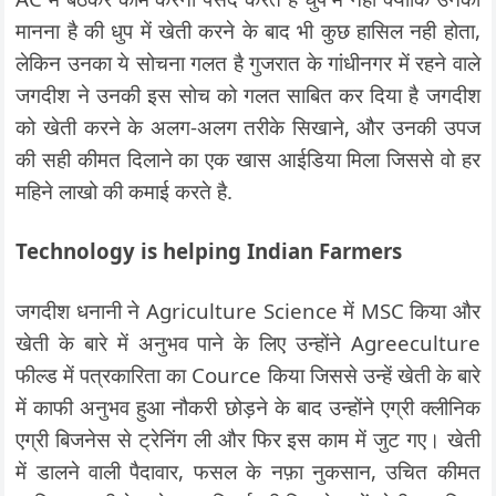
मानना है की धुप में खेती करने के बाद भी कुछ हासिल नही होता,
लेकिन उनका ये सोचना गलत है गुजरात के गांधीनगर में रहने वाले
जगदीश ने उनकी इस सोच को गलत साबित कर दिया है जगदीश
को खेती करने के अलग-अलग तरीके सिखाने, और उनकी उपज
की सही कीमत दिलाने का एक खास आईडिया मिला जिससे वो हर
महिने लाखो की कमाई करते है.
Technology is helping Indian Farmers
जगदीश धनानी ने Agriculture Science में MSC किया और
खेती के बारे में अनुभव पाने के लिए उन्होंने Agreeculture
फील्ड में पत्रकारिता का Cource किया जिससे उन्हें खेती के बारे
में काफी अनुभव हुआ नौकरी छोड़ने के बाद उन्होंने एग्री क्लीनिक
एग्री बिजनेस से ट्रेनिंग ली और फिर इस काम में जुट गए। खेती
में डालने वाली पैदावार, फसल के नफ़ा नुकसान, उचित कीमत