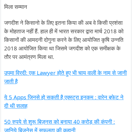
मिला सम्मान
जगदीश ने किसानो के लिए इतना किया की अब वे किसी प्रशंसा
के मोहताज नहीं हैं. हाल ही में भारत सरकार द्वारा मार्च 2018 को
किसानों की आमदनी दोगुना करने के लिए आयोजित कृषि उन्नति
2018 आयोजित किया था जिसमे जगदीश को एक समीक्षक के
तौर पर आमंत्रण मिला था.
उपमा विरदी: एक Lawyer होते हुए भी चाय वाली के नाम से जानी
जाती है
ये 5 Apps जिनसे हो सकती है एक्स्ट्रा इनकम : वारेन बफेट ने
दी थी सलाह
50 रुपये से शुरू बिज़नस को बनाया 40 करोड़ की कंपनी :
जानिये बिजनेस में सफलता की कहानी