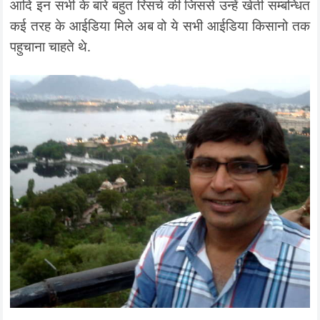
आदि इन सभी के बारे बहुत रिसर्च की जिससे उन्हें खेती सम्बन्धित
कई तरह के आईडिया मिले अब वो ये सभी आईडिया किसानो तक
पहुचाना चाहते थे.