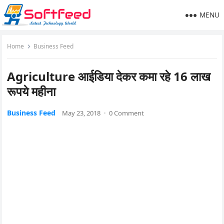
MENU
Home
Business Feed
Agriculture आईडिया देकर कमा रहे 16 लाख
रूपये महीना
Business Feed
May 23, 2018
·
0 Comment