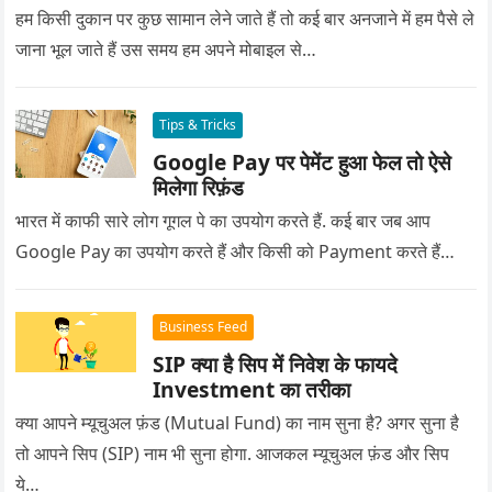
हम किसी दुकान पर कुछ सामान लेने जाते हैं तो कई बार अनजाने में हम पैसे ले
जाना भूल जाते हैं उस समय हम अपने मोबाइल से…
Tips & Tricks
Google Pay पर पेमेंट हुआ फेल तो ऐसे
मिलेगा रिफ़ंड
भारत में काफी सारे लोग गूगल पे का उपयोग करते हैं. कई बार जब आप
Google Pay का उपयोग करते हैं और किसी को Payment करते हैं…
Business Feed
SIP क्या है सिप में निवेश के फायदे
Investment का तरीका
क्या आपने म्यूचुअल फ़ंड (Mutual Fund) का नाम सुना है? अगर सुना है
तो आपने सिप (SIP) नाम भी सुना होगा. आजकल म्यूचुअल फ़ंड और सिप
ये…