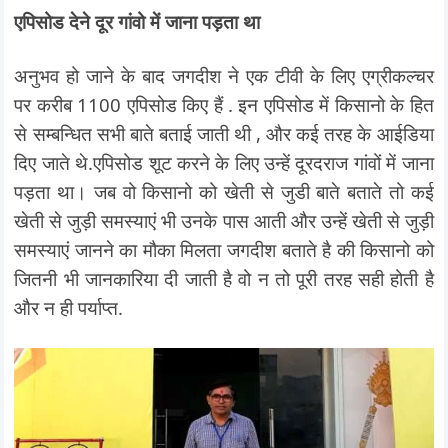
एपिसोड देने दूर गांवो में जाना पड़ता था
अनुभव हो जाने के बाद जगदीश ने एक टीवी के लिए एग्रीकल्चर
पर करीब 1100 एपिसोड किए हैं . इन एपिसोड में किसानो के हित
से सम्बन्धित सभी बाते बताई जाती थी , और कई तरह के आईडिया
दिए जाते थे.एपिसोड शूट करने के लिए उन्हें दूरदराज गांवों में जाना
पड़ता था। जब वो किसानो को खेती से जुडी बाते बताते तो कई
खेती से जुड़ी समस्याएं भी उनके पास आती और उन्हें खेती से जुड़ी
समस्याएं जानने का मौका मिलता जगदीश बताते है की किसानो को
जितनी भी जानकारिया दी जाती है वो न तो पूरी तरह सही होती है
और न ही पर्याप्त.