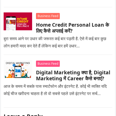
Business Feed
Home Credit Personal Loan के
लिए कैसे अप्लाई करें?
बुरा समय आने पर उधार की जरूरत कई बार पड़ती है. ऐसे में कई बार कुछ
लोग हमारी मदद कर देते हैं लेकिन कई बार हमें उधार…
Business Feed
Digital Marketing क्या है, Digital
Marketing में Career कैसे बनाएं?
आज के समय में सबके पास स्मार्टफोन और इंटरनेट है. कोई भी व्यक्ति यदि
कोई चीज खरीदना चाहता है तो वो सबसे पहले उसे इंटरनेट पर सर्च…