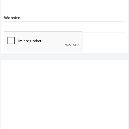
Website