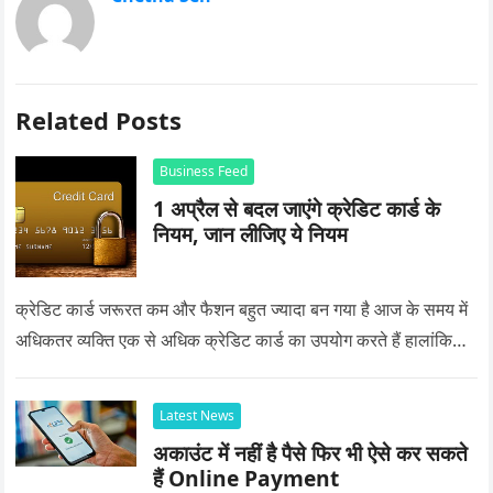
Related Posts
Business Feed
1 अप्रैल से बदल जाएंगे क्रेडिट कार्ड के
नियम, जान लीजिए ये नियम
क्रेडिट कार्ड जरूरत कम और फैशन बहुत ज्यादा बन गया है आज के समय में
अधिकतर व्यक्ति एक से अधिक क्रेडिट कार्ड का उपयोग करते हैं हालांकि…
Latest News
अकाउंट में नहीं है पैसे फिर भी ऐसे कर सकते
हैं Online Payment