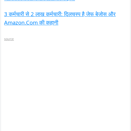
3 कर्मचारी से 2 लाख कर्मचारी: दिलचस्प है जेफ बेजोस और
Amazon.Com की कहानी
source