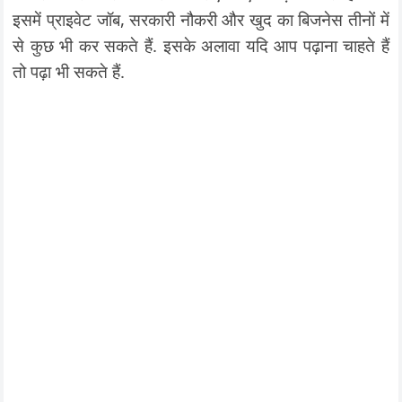
इसमें प्राइवेट जॉब, सरकारी नौकरी और खुद का बिजनेस तीनों में
से कुछ भी कर सकते हैं. इसके अलावा यदि आप पढ़ाना चाहते हैं
तो पढ़ा भी सकते हैं.