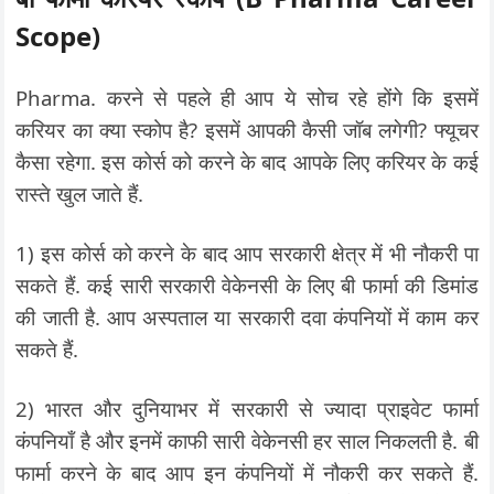
Scope)
Pharma. करने से पहले ही आप ये सोच रहे होंगे कि इसमें
करियर का क्या स्कोप है? इसमें आपकी कैसी जॉब लगेगी? फ्यूचर
कैसा रहेगा. इस कोर्स को करने के बाद आपके लिए करियर के कई
रास्ते खुल जाते हैं.
1) इस कोर्स को करने के बाद आप सरकारी क्षेत्र में भी नौकरी पा
सकते हैं. कई सारी सरकारी वेकेनसी के लिए बी फार्मा की डिमांड
की जाती है. आप अस्पताल या सरकारी दवा कंपनियों में काम कर
सकते हैं.
2) भारत और दुनियाभर में सरकारी से ज्यादा प्राइवेट फार्मा
कंपनियाँ है और इनमें काफी सारी वेकेनसी हर साल निकलती है. बी
फार्मा करने के बाद आप इन कंपनियों में नौकरी कर सकते हैं.