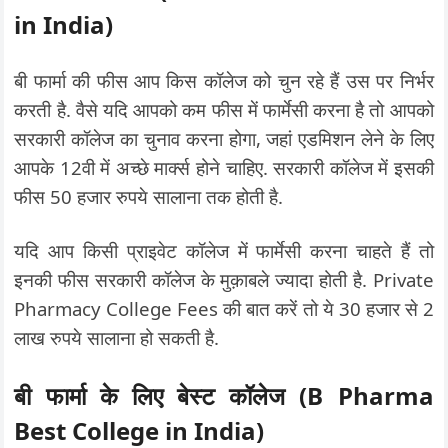
in India)
बी फार्मा की फीस आप किस कॉलेज को चुन रहे हैं उस पर निर्भर
करती है. वैसे यदि आपको कम फीस में फार्मेसी करना है तो आपको
सरकारी कॉलेज का चुनाव करना होगा, जहां एडमिशन लेने के लिए
आपके 12वी में अच्छे मार्क्स होने चाहिए. सरकारी कॉलेज में इसकी
फीस 50 हजार रुपये सालाना तक होती है.
यदि आप किसी प्राइवेट कॉलेज में फार्मेसी करना चाहते हैं तो
इनकी फीस सरकारी कॉलेज के मुक़ाबले ज्यादा होती है. Private
Pharmacy College Fees की बात करें तो ये 30 हजार से 2
लाख रुपये सालाना हो सकती है.
बी फार्मा के लिए बेस्ट कॉलेज (B Pharma
Best College in India)