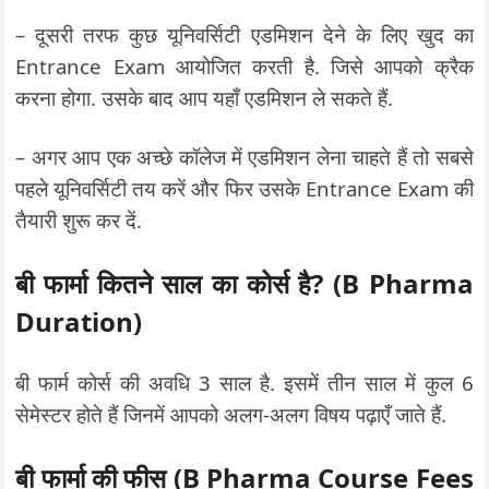
– दूसरी तरफ कुछ यूनिवर्सिटी एडमिशन देने के लिए खुद का
Entrance Exam आयोजित करती है. जिसे आपको क्रैक
करना होगा. उसके बाद आप यहाँ एडमिशन ले सकते हैं.
– अगर आप एक अच्छे कॉलेज में एडमिशन लेना चाहते हैं तो सबसे
पहले यूनिवर्सिटी तय करें और फिर उसके Entrance Exam की
तैयारी शुरू कर दें.
बी फार्मा कितने साल का कोर्स है? (B Pharma
Duration)
बी फार्म कोर्स की अवधि 3 साल है. इसमें तीन साल में कुल 6
सेमेस्टर होते हैं जिनमें आपको अलग-अलग विषय पढ़ाएँ जाते हैं.
बी फार्मा की फीस (B Pharma Course Fees