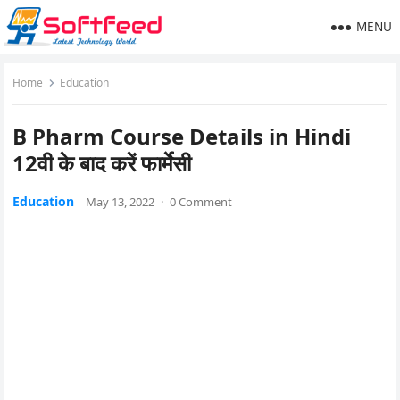
MENU
Home
Education
B Pharm Course Details in Hindi
12वी के बाद करें फार्मेसी
Education
May 13, 2022
·
0 Comment