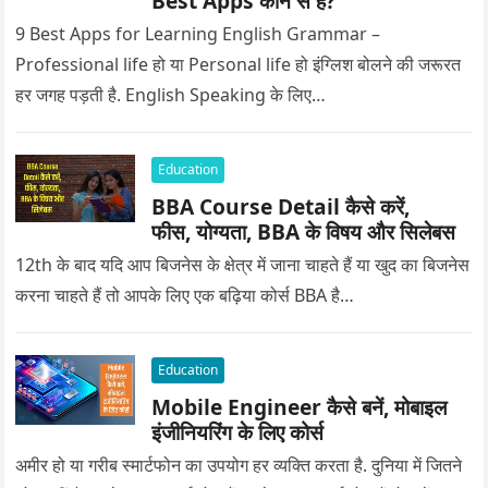
Best Apps कौन से हैं?
9 Best Apps for Learning English Grammar –
Professional life हो या Personal life हो इंग्लिश बोलने की जरूरत
हर जगह पड़ती है. English Speaking के लिए…
Education
BBA Course Detail कैसे करें,
फीस, योग्यता, BBA के विषय और सिलेबस
12th के बाद यदि आप बिजनेस के क्षेत्र में जाना चाहते हैं या खुद का बिजनेस
करना चाहते हैं तो आपके लिए एक बढ़िया कोर्स BBA है…
Education
Mobile Engineer कैसे बनें, मोबाइल
इंजीनियरिंग के लिए कोर्स
अमीर हो या गरीब स्मार्टफोन का उपयोग हर व्यक्ति करता है. दुनिया में जितने