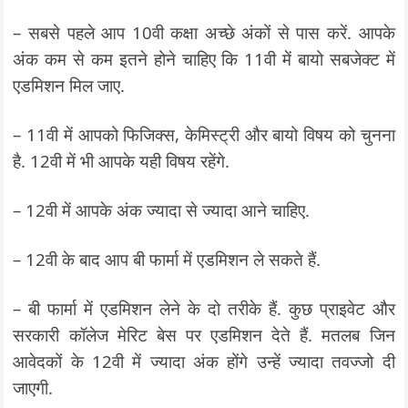
– सबसे पहले आप 10वी कक्षा अच्छे अंकों से पास करें. आपके
अंक कम से कम इतने होने चाहिए कि 11वी में बायो सबजेक्ट में
एडमिशन मिल जाए.
– 11वी में आपको फिजिक्स, केमिस्ट्री और बायो विषय को चुनना
है. 12वी में भी आपके यही विषय रहेंगे.
– 12वी में आपके अंक ज्यादा से ज्यादा आने चाहिए.
– 12वी के बाद आप बी फार्मा में एडमिशन ले सकते हैं.
– बी फार्मा में एडमिशन लेने के दो तरीके हैं. कुछ प्राइवेट और
सरकारी कॉलेज मेरिट बेस पर एडमिशन देते हैं. मतलब जिन
आवेदकों के 12वी में ज्यादा अंक होंगे उन्हें ज्यादा तवज्जो दी
जाएगी.