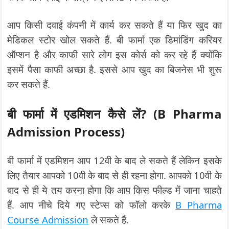
आप किसी दवाई कंपनी में कार्य कर सकते हैं या फिर खुद का
मेडिकल स्टोर खोल सकते हैं. बी फार्मा एक डिमांडिंग करियर
ऑप्शन है और काफी सारे लोग इस कोर्स को कर रहे हैं क्योंकि
इसमें पैसा काफी अच्छा है. इससे आप खुद का बिजनेस भी शुरू
कर सकते हैं.
बी फार्मा में एडमिशन कैसे लें? (B Pharma
Admission Process)
बी फार्मा में एडमिशन आप 12वी के बाद ले सकते हैं लेकिन इसके
लिए तैयार आपको 10वी के बाद से ही रहना होगा. आपको 10वी के
बाद से ही ये तय करना होगा कि आप किस फील्ड में जाना चाहते
हैं. आप नीचे दिये गए स्टेप्स को फॉलो करके
B Pharma
Course Admission
ले सकते हैं.