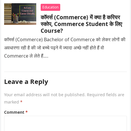
Education
कॉमर्स (Commerce) में क्या है करियर
स्कोप, Commerce Student के लिए
Course?
कॉमर्स (Commerce) Bachelor of Commerce को लेकर लोगों की
अवधारणा रही है की जो बच्चे पढ़ने में ज्यादा अच्छे नहीं होते हैं वो
Commerce ले लेते हैं….
Leave a Reply
Your email address will not be published.
Required fields are
marked
*
Comment
*