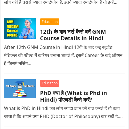
लोग नहीं है उससे ज्यादा स्मार्टफोन हैं. इतने ज्यादा स्मार्टफोन हैं तो इन्हें…
Education
12th के बाद नर्स कैसे बनें GNM
Course Details in Hindi
After 12th GNM Course in Hindi 12वी के बाद कई स्टूडेंट
मेडिकल की फील्ड में करियर बनाना चाहते हैं. इसमें Career के कई ऑप्शन
है जिसमें नर्सिंग…
Education
PhD क्या है (What is Phd in
Hindi) पीएचडी कैसे करें?
What is PhD in Hindi जब लोग ज्यादा ज्ञान की बात करते हैं तो कहा
जाता है कि आपने क्या PHD (Doctor of Philosophy) कर रखी है….