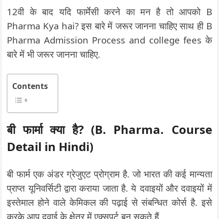
12वी के बाद यदि फार्मेसी करने का मन है तो आपको B
Pharma Kya hai? इस बारे में जरूर जानना चाहिए साथ ही B
Pharma Admission Process and college fees के
बारे में भी जरूर जानना चाहिए.
Contents
बी फार्मा क्या है? (B. Pharma. Course
Detail in Hindi)
बी फार्म एक अंडर ग्रेजुएट प्रोग्राम है. जो भारत की कई मान्यता
प्राप्त यूनिवर्सिटी द्वारा कराया जाता है. ये दवाइयों और दवाइयों में
इस्तेमाल होने वाले केमिकल की पढ़ाई से संबन्धित कोर्स है. इसे
करके आप दवाई के क्षेत्र में एक्सपर्ट बन सकते हैं.