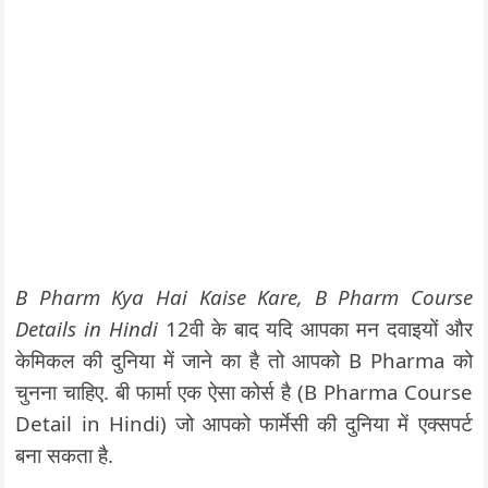
B Pharm Kya Hai Kaise Kare, B Pharm Course
Details in Hindi
12वी के बाद यदि आपका मन दवाइयों और
केमिकल की दुनिया में जाने का है तो आपको B Pharma को
चुनना चाहिए. बी फार्मा एक ऐसा कोर्स है (B Pharma Course
Detail in Hindi) जो आपको फार्मेसी की दुनिया में एक्सपर्ट
बना सकता है.