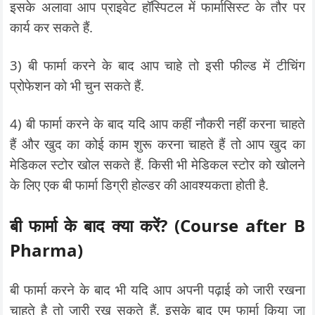
इसके अलावा आप प्राइवेट हॉस्पिटल में फार्मासिस्ट के तौर पर
कार्य कर सकते हैं.
3) बी फार्मा करने के बाद आप चाहे तो इसी फील्ड में टीचिंग
प्रोफेशन को भी चुन सकते हैं.
4) बी फार्मा करने के बाद यदि आप कहीं नौकरी नहीं करना चाहते
हैं और खुद का कोई काम शुरू करना चाहते हैं तो आप खुद का
मेडिकल स्टोर खोल सकते हैं. किसी भी मेडिकल स्टोर को खोलने
के लिए एक बी फार्मा डिग्री होल्डर की आवश्यकता होती है.
बी फार्मा के बाद क्या करें? (Course after B
Pharma)
बी फार्मा करने के बाद भी यदि आप अपनी पढ़ाई को जारी रखना
चाहते है तो जारी रख सकते हैं. इसके बाद एम फार्मा किया जा