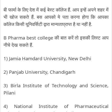
बी फार्मा के लिए देश में कई बेस्ट कॉलेज हैं. आप इन्हें अपने शहर में
भी खोज सकते हैं. बस आपको ये पता करना होगा कि आपका
कॉलेज किसी यूनिवर्सिटी द्वारा मान्यताप्राप्त है या नहीं है.
B Pharma best college की बात करें तो इसकी लिस्ट आप
नीचे देख सकते हैं.
1) Jamia Hamdard University, New Delhi
2) Panjab University, Chandigarh
3) Birla Institute of Technology and Science,
Pilani
4) National Institute of Pharmaceutical