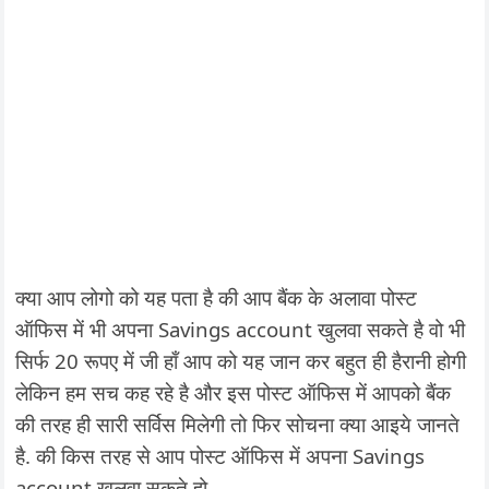
क्या आप लोगो को यह पता है की आप बैंक के अलावा पोस्ट
ऑफिस में भी अपना Savings account खुलवा सकते है वो भी
सिर्फ 20 रूपए में जी हाँ आप को यह जान कर बहुत ही हैरानी होगी
लेकिन हम सच कह रहे है और इस पोस्ट ऑफिस में आपको बैंक
की तरह ही सारी सर्विस मिलेगी तो फिर सोचना क्या आइये जानते
है. की किस तरह से आप पोस्ट ऑफिस में अपना Savings
account खुलवा सकते हो.