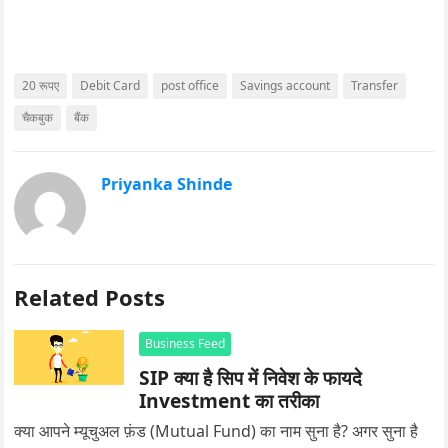
20 रूपए
Debit Card
post office
Savings account
Transfer
चैकबुक
बैंक
Priyanka Shinde
Related Posts
Business Feed
SIP क्या है सिप में निवेश के फायदे
Investment का तरीका
क्या आपने म्यूचुअल फ़ंड (Mutual Fund) का नाम सुना है? अगर सुना है