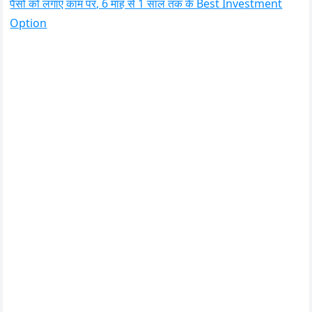
पैसों को लगाएं काम पर, 6 माह से 1 साल तक के Best Investment
Option