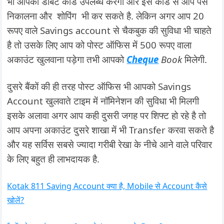
भी आपको डेबिट कार्ड उपलब्ध करेगा और इस कार्ड से आप पैसे
निकालना और शोपिंग भी कर सकते है. लेकिन अगर आप 20
रूपए वाले Savings account से चैकबुक की सुविधा भी चाहते
है तो उसके लिए आप को पोस्ट ऑफिस में 500 रूपए वाला
अकाउंट खुलवाना पड़ेगा तभी आपको
Cheque
Book
मिलेगी.
दुसरे बैंकों की ही तरह पोस्ट ऑफिस भी आपको Savings
Account खुलवाते टाइम में नॉमिनेशन की सुविधा भी मिलगी
इसके अलावा अगर आप कही दुसरी जगह पर शिफ्ट हो रहे है तो
आप अपना अकाउंट दुसरे शाखा में भी Transfer करवा सकते है
और यह सर्विस सबसे ज्यादा गरीबी रेखा के नीचे आने वाले परिवार
के लिए बहुत ही लाभदायक है.
Kotak 811 Saving Account क्या है, Mobile से Account कैसे
खोलें?