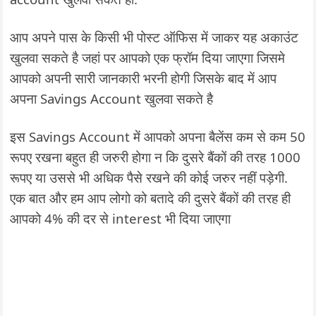
आप अपने पास के किसी भी पोस्ट ऑफिस में जाकर यह अकाउंट
खुलवा सकते है जहां पर आपको एक फ्रॉम दिया जाएगा जिसमे
आपको अपनी सारी जानकारी भरनी होगी जिसके बाद में आप
अपना Savings Account खुलवा सकते है
इस Savings Account में आपको अपना बैलेंस कम से कम 50
रूपए रखना बहुत ही जरुरी होगा न कि दुसरे बैंकों की तरह 1000
रूपए या उससे भी अधिक पैसे रखने की कोई जरुर नहीं पड़ेगी.
एक बात और हम आप लोगो को बतादे की दुसरे बैंकों की तरह ही
आपको 4% की दर से interest भी दिया जाएगा