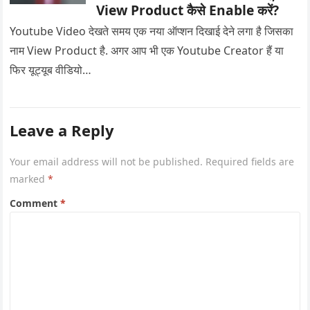
View Product कैसे Enable करें?
Youtube Video देखते समय एक नया ऑप्शन दिखाई देने लगा है जिसका
नाम View Product है. अगर आप भी एक Youtube Creator हैं या
फिर यूट्यूब वीडियो…
Leave a Reply
Your email address will not be published.
Required fields are
marked
*
Comment
*