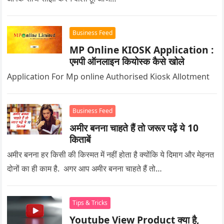
Business Feed
MP Online KIOSK Application :
एमपी ऑनलाइन कियोस्क कैसे खोले
Application For Mp online Authorised Kiosk Allotment
Business Feed
अमीर बनना चाहते हैं तो जरूर पढ़ें ये 10
किताबें
अमीर बनना हर किसी की किस्मत में नहीं होता है क्योंकि ये दिमाग और मेहनत
दोनों का ही काम है. अगर आप अमीर बनना चाहते हैं तो…
Tips & Tricks
Youtube View Product क्या है,