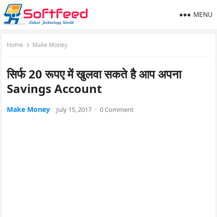
MENU
Home
Make Money
सिर्फ 20 रूपए में खुलवा सकते है आप अपना
Savings Account
Make Money
July 15, 2017
·
0 Comment