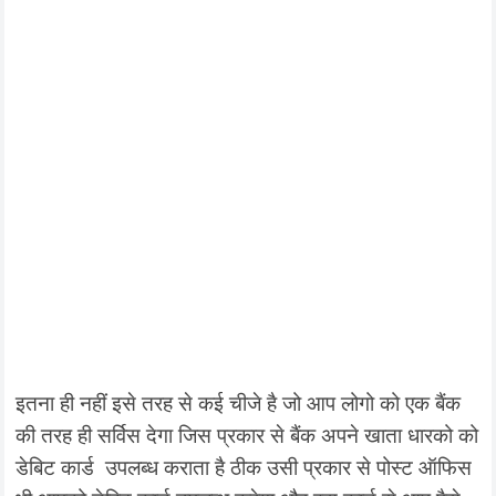
इतना ही नहीं इसे तरह से कई चीजे है जो आप लोगो को एक बैंक
की तरह ही सर्विस देगा जिस प्रकार से बैंक अपने खाता धारको को
डेबिट कार्ड उपलब्ध कराता है ठीक उसी प्रकार से पोस्ट ऑफिस