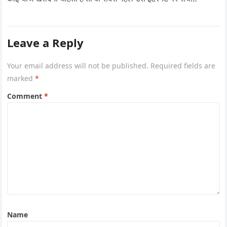
Leave a Reply
Your email address will not be published.
Required fields are
marked
*
Comment
*
Name