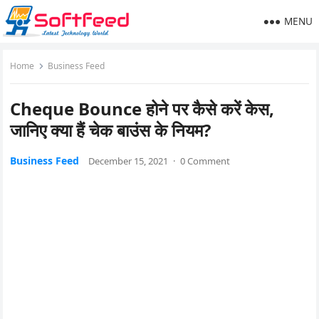
MENU
Home
Business Feed
Cheque Bounce होने पर कैसे करें केस,
जानिए क्या हैं चेक बाउंस के नियम?
Business Feed
December 15, 2021
·
0 Comment