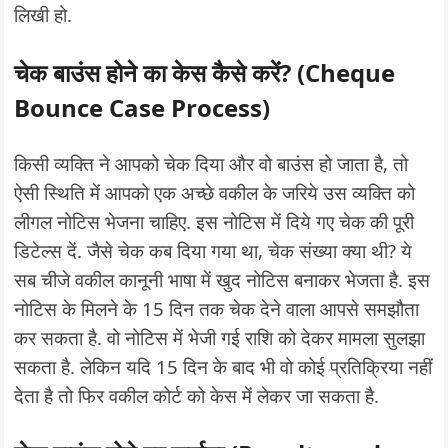
लिखी हो.
चेक बाउंस होने का केस कैसे करें? (Cheque
Bounce Case Process)
किसी व्यक्ति ने आपको चेक दिया और वो बाउंस हो जाता है, तो
ऐसी स्थिति में आपको एक अच्छे वकील के जरिये उस व्यक्ति को
लीगल नोटिस भेजना चाहिए. इस नोटिस में दिये गए चेक की पूरी
डिटेल्स दें. जैसे चेक कब दिया गया था, चेक संख्या क्या थी? ये
सब चीजे वकील कानूनी भाषा में खुद नोटिस बनाकर भेजता है. इस
नोटिस के मिलने के 15 दिन तक चेक देने वाला आपसे समझौता
कर सकता है. वो नोटिस में भेजी गई राशि को देकर मामला सुलझा
सकता है. लेकिन यदि 15 दिन के बाद भी वो कोई प्रतिक्रिया नहीं
देता है तो फिर वकील कोर्ट को केस में लेकर जा सकता है.