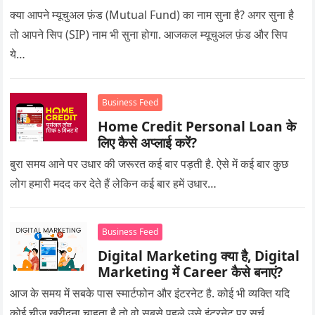
क्या आपने म्यूचुअल फ़ंड (Mutual Fund) का नाम सुना है? अगर सुना है
तो आपने सिप (SIP) नाम भी सुना होगा. आजकल म्यूचुअल फ़ंड और सिप
ये…
Business Feed
Home Credit Personal Loan के
लिए कैसे अप्लाई करें?
बुरा समय आने पर उधार की जरूरत कई बार पड़ती है. ऐसे में कई बार कुछ
लोग हमारी मदद कर देते हैं लेकिन कई बार हमें उधार…
Business Feed
Digital Marketing क्या है, Digital
Marketing में Career कैसे बनाएं?
आज के समय में सबके पास स्मार्टफोन और इंटरनेट है. कोई भी व्यक्ति यदि
कोई चीज खरीदना चाहता है तो वो सबसे पहले उसे इंटरनेट पर सर्च…