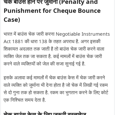
चेक बाउंस होने पर जुर्माना (Penalty and
Punishment for Cheque Bounce
Case)
भारत में बाउंस चेक जारी करना Negotiable Instruments
Act 1881 की धारा 138 के तहत अपराध है. अगर इसकी
शिकायत अदलात तक जाती है तो बाउंस चेक जारी करने वाला
व्यक्ति जेल तक जा सकता है. कई मामलों में बाउंस चेक जारी
करने वाले व्यक्तियों को जेल की सजा सुनाई गई है.
इसके अलावा कई मामलों में चेक बाउंस केस में चेक जारी करने
वाले व्यक्ति को जुर्माना भी देना होता है जो चेक में लिखी गई रकम
से दो गुना तक हो सकता है. रकम का भुगतान करने के लिए कोर्ट
एक निश्चित समय देता है.
चेक बाउंस केस के लिए जरूरी दस्तावेज़