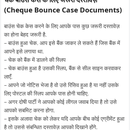
(Cheque Bounce Case Documents)
बाउंस चेक केस करने के लिए आपके पास कुछ जरूरी दस्तावेज़
का होना बेहद जरूरी है.
– बाउंस हुआ चेक. आप इसे बैंक जाकर ले सकते हैं जिस बैंक में
आपने इसे लगाया था.
– चेक को बैंक में डालने की स्लिप
– चेक बाउंस हुआ है उसकी स्लिप, बैंक से सील साइन करवाकर
लाएँ.
– आपने जो नोटिस भेजा है वो उसे रिसिव हुआ है या नहीं उसके
लिए पोस्टल की स्लिप आपके पास होनी चाहिए.
– अगर दोषी पार्टी ने आपको कोई लीगल जवाब दिया है तो उसे
आपको सबमिट करना होगा.
– इसके अलावा चेक को लेकर यदि आपके बीच कोई एग्रीमेंट हुआ
है तो उससे संबन्धित दस्तावेज़ आपको दिखाने होंगे.