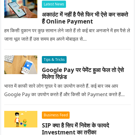
Latest News
अकाउंट में नहीं है पैसे फिर भी ऐसे कर सकते
हैं Online Payment
हम किसी दुकान पर कुछ सामान लेने जाते हैं तो कई बार अनजाने में हम पैसे ले
जाना भूल जाते हैं उस समय हम अपने मोबाइल से…
Tips & Tricks
Google Pay पर पेमेंट हुआ फेल तो ऐसे
मिलेगा रिफ़ंड
भारत में काफी सारे लोग गूगल पे का उपयोग करते हैं. कई बार जब आप
Google Pay का उपयोग करते हैं और किसी को Payment करते हैं…
Business Feed
SIP क्या है सिप में निवेश के फायदे
Investment का तरीका