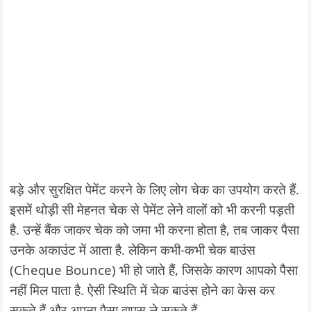
बड़े और सुरक्षित पेमेंट करने के लिए लोग चेक का उपयोग करते हैं.
इसमें थोड़ी सी मेहनत चेक से पेमेंट लेने वालों को भी करनी पड़ती
है. उन्हें बैंक जाकर चेक को जमा भी करना होता है, तब जाकर पैसा
उनके अकाउंट में आता है. लेकिन कभी-कभी चेक बाउंस
(Cheque Bounce) भी हो जाते हैं, जिसके कारण आपको पैसा
नहीं मिल पाता है. ऐसी स्थिति में चेक बाउंस होने का केस कर
सकते हैं और अपना पैसा वापस ले सकते हैं.