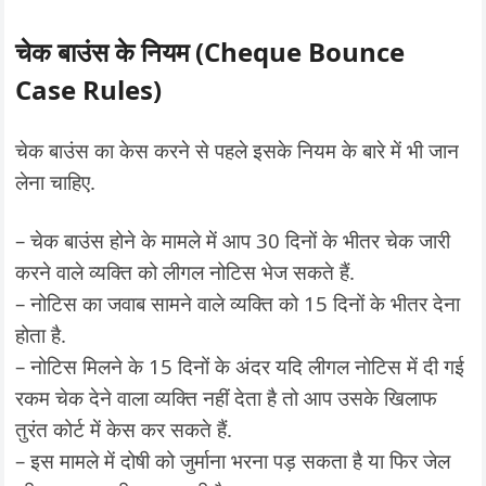
चेक बाउंस के नियम (Cheque Bounce
Case Rules)
चेक बाउंस का केस करने से पहले इसके नियम के बारे में भी जान
लेना चाहिए.
– चेक बाउंस होने के मामले में आप 30 दिनों के भीतर चेक जारी
करने वाले व्यक्ति को लीगल नोटिस भेज सकते हैं.
– नोटिस का जवाब सामने वाले व्यक्ति को 15 दिनों के भीतर देना
होता है.
– नोटिस मिलने के 15 दिनों के अंदर यदि लीगल नोटिस में दी गई
रकम चेक देने वाला व्यक्ति नहीं देता है तो आप उसके खिलाफ
तुरंत कोर्ट में केस कर सकते हैं.
– इस मामले में दोषी को जुर्माना भरना पड़ सकता है या फिर जेल