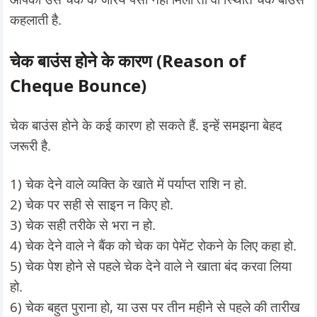
कहलाती है.
चेक बाउंस होने के कारण (Reason of
Cheque Bounce)
चेक बाउंस होने के कई कारण हो सकते हैं. इन्हें समझना बेहद
जरूरी है.
1) चेक देने वाले व्यक्ति के खाते में पर्याप्त राशि न हो.
2) चेक पर सही से साइन न किए हो.
3) चेक सही तरीके से भरा न हो.
4) चेक देने वाले ने बैंक को चेक का पेमेंट रोकने के लिए कहा हो.
5) चेक पेश होने से पहले चेक देने वाले ने खाता बंद करवा लिया
हो.
6) चेक बहुत पुराना हो, या उस पर तीन महीने से पहले की तारीख