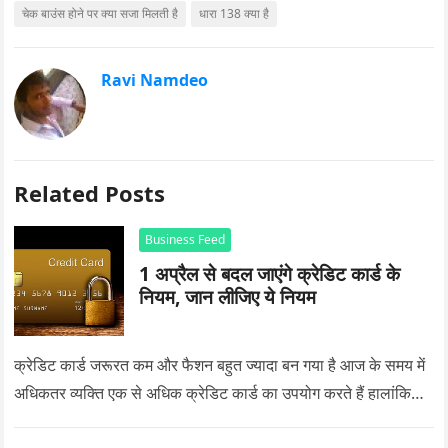
चेक बाउंस होने पर क्या सजा मिलती है
धारा 138 क्या है
Ravi Namdeo
Related Posts
Business Feed
1 अप्रैल से बदल जाएंगे क्रेडिट कार्ड के
नियम, जान लीजिए ये नियम
क्रेडिट कार्ड जरूरत कम और फैशन बहुत ज्यादा बन गया है आज के समय में
अधिकतर व्यक्ति एक से अधिक क्रेडिट कार्ड का उपयोग करते हैं हालांकि…