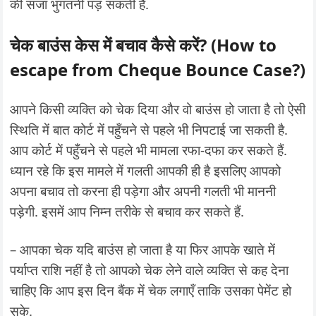
की सजा भुगतनी पड़ सकती है.
चेक बाउंस केस में बचाव कैसे करें? (How to
escape from Cheque Bounce Case?)
आपने किसी व्यक्ति को चेक दिया और वो बाउंस हो जाता है तो ऐसी
स्थिति में बात कोर्ट में पहुँचने से पहले भी निपटाई जा सकती है.
आप कोर्ट में पहुँचने से पहले भी मामला रफा-दफा कर सकते हैं.
ध्यान रहे कि इस मामले में गलती आपकी ही है इसलिए आपको
अपना बचाव तो करना ही पड़ेगा और अपनी गलती भी माननी
पड़ेगी. इसमें आप निम्न तरीके से बचाव कर सकते हैं.
– आपका चेक यदि बाउंस हो जाता है या फिर आपके खाते में
पर्याप्त राशि नहीं है तो आपको चेक लेने वाले व्यक्ति से कह देना
चाहिए कि आप इस दिन बैंक में चेक लगाएँ ताकि उसका पेमेंट हो
सके.