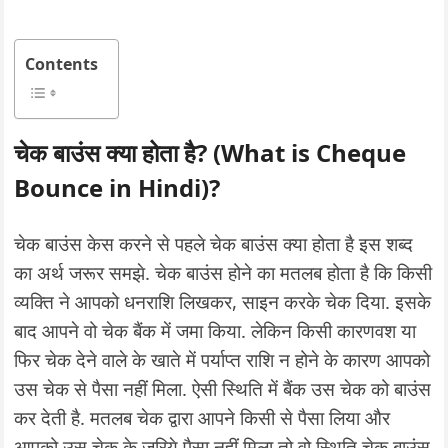
Contents
चेक बाउंस क्या होता है? (What is Cheque
Bounce in Hindi)?
चेक बाउंस केस करने से पहले चेक बाउंस क्या होता है इस शब्द
का अर्थ जरूर समझे. चेक बाउंस होने का मतलब होता है कि किसी
व्यक्ति ने आपको धनराशि लिखकर, साइन करके चेक दिया. इसके
बाद आपने वो चेक बैंक में जमा किया. लेकिन किसी कारणवश या
फिर चेक देने वाले के खाते में पर्याप्त राशि न होने के कारण आपको
उस चेक से पैसा नहीं मिला. ऐसी स्थिति में बैंक उस चेक को बाउंस
कर देती है. मतलब चेक द्वारा आपने किसी से पैसा लिया और
आपको उस चेक के जरिये पैसा नहीं मिला तो वो स्थिति चेक बाउंस