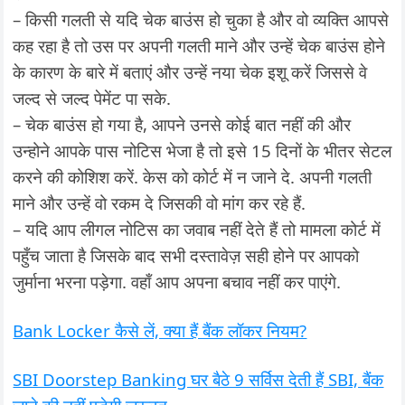
– किसी गलती से यदि चेक बाउंस हो चुका है और वो व्यक्ति आपसे
कह रहा है तो उस पर अपनी गलती माने और उन्हें चेक बाउंस होने
के कारण के बारे में बताएं और उन्हें नया चेक इशू करें जिससे वे
जल्द से जल्द पेमेंट पा सके.
– चेक बाउंस हो गया है, आपने उनसे कोई बात नहीं की और
उन्होने आपके पास नोटिस भेजा है तो इसे 15 दिनों के भीतर सेटल
करने की कोशिश करें. केस को कोर्ट में न जाने दे. अपनी गलती
माने और उन्हें वो रकम दे जिसकी वो मांग कर रहे हैं.
– यदि आप लीगल नोटिस का जवाब नहीं देते हैं तो मामला कोर्ट में
पहुँच जाता है जिसके बाद सभी दस्तावेज़ सही होने पर आपको
जुर्माना भरना पड़ेगा. वहाँ आप अपना बचाव नहीं कर पाएंगे.
Bank Locker कैसे लें, क्या हैं बैंक लॉकर नियम?
SBI Doorstep Banking घर बैठे 9 सर्विस देती हैं SBI, बैंक