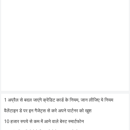
1 अप्रैल से बदल जाएंगे क्रेडिट कार्ड के नियम, जान लीजिए ये नियम
वैलेंटाइन डे पर इन गैजेट्स से करे अपने पार्टनर को खुश
10 हजार रुपये से कम में आने वाले बेस्ट स्मार्टफोन