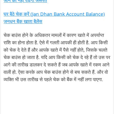
जाने की नहीं पड़ेगी जरूरत
घर बैठे चेक करें (Jan Dhan Bank Account Balance)
जनधन बैंक खाता बैलेंस
चेक बाउंस होने के अधिकतर मामलों में कारण खाते में अपर्याप्त
राशि का होना होता है. ऐसे में गलती आपकी ही होती है. आप किसी
को चेक दे देते हैं और आपके खाते में पैसे नहीं होते, जिसके चलते
चेक बाउंस हो जाता है. यदि आप किसी को चेक दे रहे हैं तो उस पर
आगे की तारीख डालकर दे सकते हैं जब आपके खाते में रकम आने
वाली हो. ऐसा करके आप चेक बाउंस होने से बच सकते हैं. और वो
व्यक्ति भी उस तारीख से पहले चेक को बैंक में नहीं लगा पाएगा.