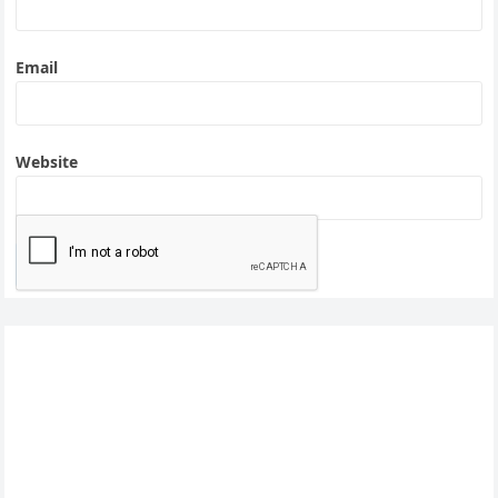
Email
Website