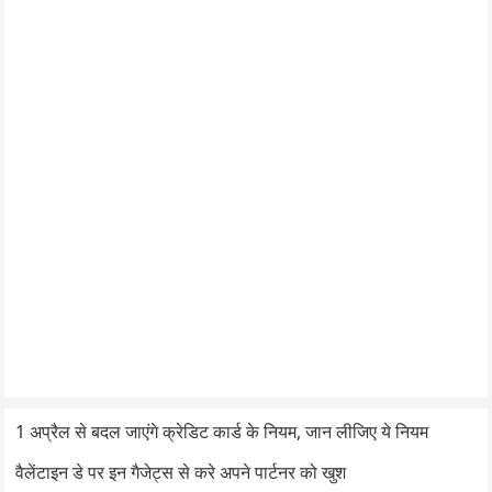
1 अप्रैल से बदल जाएंगे क्रेडिट कार्ड के नियम, जान लीजिए ये नियम
वैलेंटाइन डे पर इन गैजेट्स से करे अपने पार्टनर को खुश