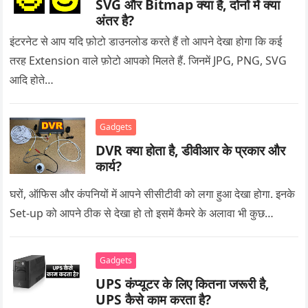
SVG और Bitmap क्या है, दोनों में क्या
अंतर है?
इंटरनेट से आप यदि फ़ोटो डाउनलोड करते हैं तो आपने देखा होगा कि कई
तरह Extension वाले फ़ोटो आपको मिलते हैं. जिनमें JPG, PNG, SVG
आदि होते…
Gadgets
DVR क्या होता है, डीवीआर के प्रकार और
कार्य?
घरों, ऑफिस और कंपनियों में आपने सीसीटीवी को लगा हुआ देखा होगा. इनके
Set-up को आपने ठीक से देखा हो तो इसमें कैमरे के अलावा भी कुछ…
Gadgets
UPS कंप्यूटर के लिए कितना जरूरी है,
UPS कैसे काम करता है?