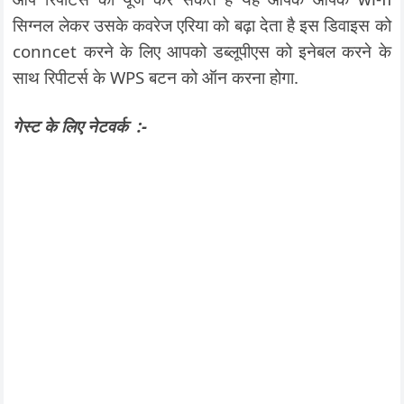
सिग्नल लेकर उसके कवरेज एरिया को बढ़ा देता है इस डिवाइस को
conncet करने के लिए आपको डब्लूपीएस को इनेबल करने के
साथ रिपीटर्स के WPS बटन को ऑन करना होगा.
गेस्ट के लिए नेटवर्क :-