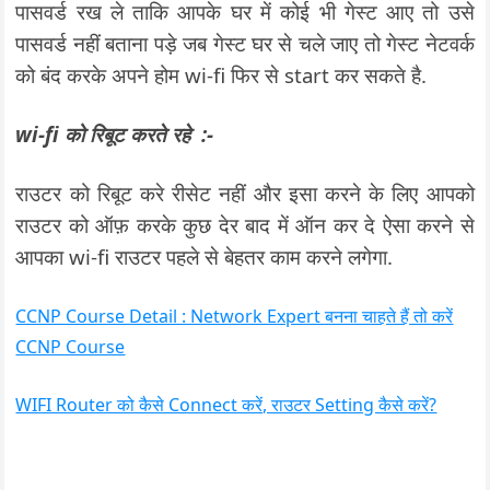
पासवर्ड रख ले ताकि आपके घर में कोई भी गेस्ट आए तो उसे
पासवर्ड नहीं बताना पड़े जब गेस्ट घर से चले जाए तो गेस्ट नेटवर्क
को बंद करके अपने होम wi-fi फिर से start कर सकते है.
wi-fi को रिबूट करते रहे :-
राउटर को रिबूट करे रीसेट नहीं और इसा करने के लिए आपको
राउटर को ऑफ़ करके कुछ देर बाद में ऑन कर दे ऐसा करने से
आपका wi-fi राउटर पहले से बेहतर काम करने लगेगा.
CCNP Course Detail : Network Expert बनना चाहते हैं तो करें
CCNP Course
WIFI Router को कैसे Connect करें, राउटर Setting कैसे करें?