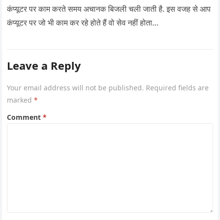
कंप्यूटर पर काम करते समय अचानक बिजली चली जाती है. इस वजह से आप
कंप्यूटर पर जो भी काम कर रहे होते हैं वो सेव नहीं होता…
Leave a Reply
Your email address will not be published.
Required fields are
marked
*
Comment
*