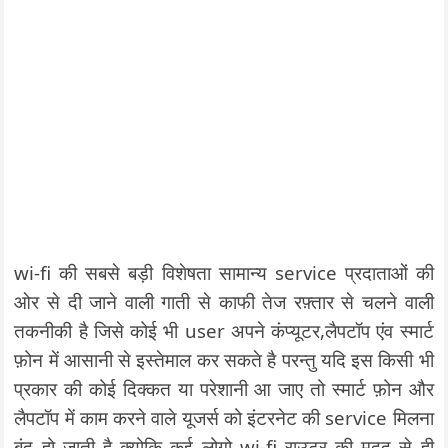
wi-fi की सबसे बड़ी विशेषता सामान्य service प्रदाताओं की
ओर से दी जाने वाली गाती से काफी तेज रफ़्तार से चलने वाली
तकनीकी है जिसे कोई भी user अपने कंप्यूटर,लैपटॉप एंव स्मार्ट
फ़ोन में आसानी से इस्तेमाल कर सकते है परन्तु यदि इस किसी भी
प्रकार की कोई दिक्कत या परेशानी आ जाए तो स्मार्ट फ़ोन और
लैपटॉप में काम करने वाले यूजर्स को इंटरनेट की service मिलना
बंद हो जाती है क्योकि कई लोगो wi-fi राउटर की मदद से ही