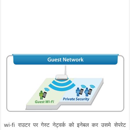
wi-fi राउटर पर गेस्ट नेट्वर्क को इनेबल कर उसमे सेपरेट