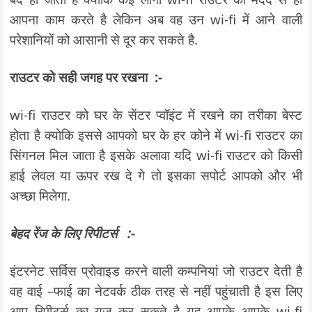
आपना काम करते है लेकिन अब वह उन wi-fi में आने वाली
परेशानियों को आसानी से दूर कर सकते है.
राउटर को सही जगह पर रखना :-
wi-fi राउटर को घर के सेंटर प्वॉइंट में रखने का तरीका बेस्ट
होता है क्योकि इससे आपको घर के हर कोने में wi-fi राउटर का
सिंगनल मिल जाता है इसके अलावा यदि wi-fi राउटर को किसी
हाई लेवल या ऊपर रख दे गे तो इसका सपोर्ट आपको और भी
अच्छा मिलेगा.
बेहद रेंज के लिए रिपीटर्स :-
इंटरनेट सर्विस प्रोवाइड करने वाली कम्पनियां जो राउटर देती है
वह वाई –फाई का नेटवर्क ठीक तरह से नहीं पहुंचाती है इस लिए
आप रिपीटर्स का यूज कर सकते है यह आपके आपके wi-fi