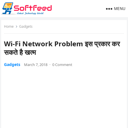
MENU
Home
Gadgets
Wi-Fi Network Problem इस प्रकार कर
सकते है खत्म
Gadgets
March 7, 2018
·
0 Comment