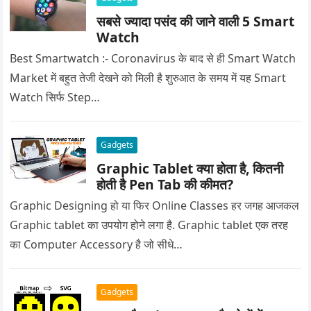
सबसे ज्यादा पसंद की जाने वाली 5 Smart
Watch
Best Smartwatch :- Coronavirus के बाद से ही Smart Watch
Market में बहुत तेजी देखने को मिली है शुरुआत के समय में यह Smart
Watch सिर्फ Step…
Gadgets
Graphic Tablet क्या होता है, कितनी
होती है Pen Tab की कीमत?
Graphic Designing हो या फिर Online Classes हर जगह आजकल
Graphic tablet का उपयोग होने लगा है. Graphic tablet एक तरह
का Computer Accessory है जो सीधे…
Gadgets