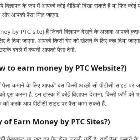
 विज्ञापन के रूप में आपको कोई वीडियो दिखा सकते हैं या फिर कोई 
ै और आपको पैसा मिल जाएगा.
ey by PTC site) हैं जिनमें विज्ञापन देखने के अलावा आपको कु
 के लिए दे दिया जाएगा. आपको किसी गेम को खेलने के लिए कह दिया जाएगा
उसके बदले में कंपनी आपको पैसा देगी.
ं? (How to earn money by PTC Website?)
ाँ पैसा कमाने के लिए आपको बस किसी अच्छी सी पीटीसी साइट पर 
पूरा करना है. इन टास्क में कोई विज्ञापन देखना, किसी फॉर्म को भ
्क को करके आप पीटीसी साइट पर पैसा कमा सकते हैं.
(Way of Earn Money by PTC Sites?)
 वेबसाइट या खुद का ऐप होना जरूरी नहीं है. यहाँ पैसा कमाने के