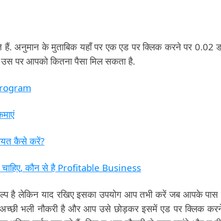
े हैं. अनुमान के मुताबिक यहाँ पर एक एड पर क्लिक करने पर 0.02 
ै कि उस पर आपको कितना पैसा मिल सकता है.
d Program
माएं
यत कैसे करें?
चाहिए, कौन से है Profitable Business
ल्प है लेकिन याद रखिए इसका उपयोग आप तभी करें जब आपके पास 
अच्छी भली नौकरी है और आप उसे छोड़कर इसमें एड पर क्लिक करन