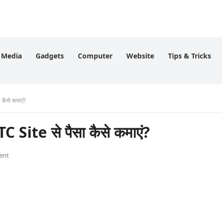
l Media
Gadgets
Computer
Website
Tips & Tricks
 कैसे कमाएं?
C Site से पैसा कैसे कमाएं?
ent