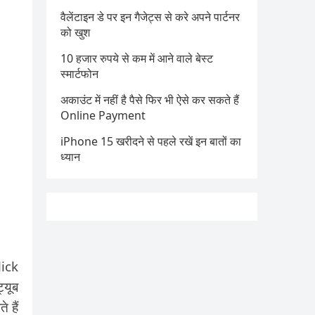
वैलेंटाइन डे पर इन गैजेट्स से करे अपने पार्टनर
को खुश
10 हजार रुपये से कम में आने वाले बेस्ट
स्मार्टफोन
अकाउंट में नहीं है पैसे फिर भी ऐसे कर सकते हैं
Online Payment
iPhone 15 खरीदने से पहले रखें इन बातों का
ध्यान
lick
्यूब
 हैं