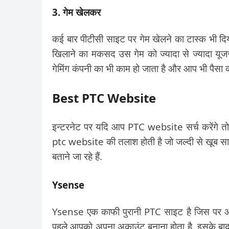
3. गेम खेलकर
कई बार पीटीसी साइट पर गेम खेलने का टास्क भी दि
खिलाने का मकसद उस गेम को ज्यादा से ज्यादा यूजर्स
गेमिंग कंपनी का भी काम हो जाता है और आप भी पैसा कम
Best PTC Website
इन्टरनेट पर यदि आप PTC website सर्च करेंगे त
ptc website की तलाश होती है जो जल्दी से खूब सारा
बताने जा रहे हैं.
Ysense
Ysense एक काफी पुरानी PTC साइट है जिस पर आप
पहले आपको अपना अकाउंट बनाना होता है. इसके बाद 