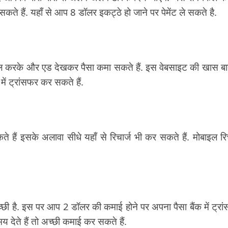
ते हैं. यहाँ से आप 8 डॉलर इकट्ठे हो जाने पर पेमेंट ले सकते है.
फिल करके और एड देखकर पैसा कमा सकते हैं. इस वेबसाइट की खास बा
ं ट्रांसफर कर सकते हैं.
े हैं इसके अलावा सीधे यहाँ से रिचार्ज भी कर सकते हैं. मोबाइल रिच
्छी है. इस पर आप 2 डॉलर की कमाई होने पर अपना पैसा बैंक में ट्रा
देते हैं तो अच्छी कमाई कर सकते हैं.