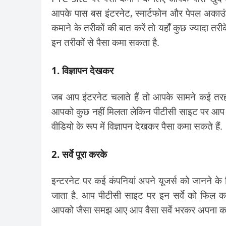
आपके पास बस इंटरनेट, स्मार्टफोन और पेपल अकाउंट 
कमाने के तरीकों की बात करें तो यहाँ कुछ ज्यादा तरी
इन तरीकों से पैसा कमा सकता है.
1. विज्ञापन देखकर
जब आप इंटरनेट चलाते हैं तो आपके सामने कई तरह क
आपको कुछ नहीं मिलता लेकिन पीटीसी साइट पर आप सिर्
वीडियो के रूप में विज्ञापन देखकर पैसा कमा सकते हैं.
2. सर्वे पूरा करके
इन्टरनेट पर कई कंपनियां अपने यूजर्स को जानने क
जाता है. आप पीटीसी साइट पर इन सर्वे को फिल कर
आपको जैसा समझ आए आप वैसा सर्वे भरकर अपना का