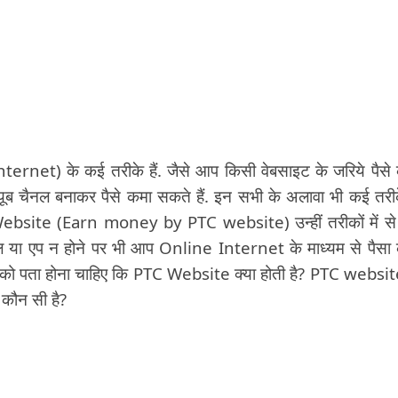
rnet) के कई तरीके हैं. जैसे आप किसी वेबसाइट के जरिये पैसे
ट्यूब चैनल बनाकर पैसे कमा सकते हैं. इन सभी के अलावा भी कई तरीके
 Website (Earn money by PTC website) उन्हीं तरीकों में स
नल या एप न होने पर भी आप Online Internet के माध्यम से पैसा
पको पता होना चाहिए कि PTC Website क्या होती है? PTC websit
कौन सी है?