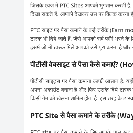
जिसके एवज में PTC Sites आपको भुगतान करती है. ये
दिखा सकते हैं. आपको देखकर उस पर क्लिक करना ह
PTC साइट पर पैसा कमाने के कई तरीके (Earn mon
टास्क भी दिये जाते हैं. जैसे आपको सर्वे फॉर्म भरने
इसमें जो भी टास्क मिलें आपको उसे पूरा करना है और 
पीटीसी वेबसाइट से पैसा कैसे कमाए
पीटीसी साइट्स पर पैसा कमाना काफी आसान है. यह
अपना अकाउंट बनाना है और फिर उसके दिये टास्क को 
किसी गेम को खेलना शामिल होता है. इस तरह के टास
PTC Site से पैसा कमाने के तरीके 
PTC site पर पैसा कमाने के लिए आपके पास खुद की