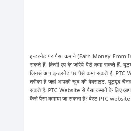
इन्टरनेट पर पैसा कमाने (Earn Money From Inte
सकते हैं, किसी एप के जरिये पैसे कमा सकते हैं, यू
जिनसे आप इन्टरनेट पर पैसे कमा सकते हैं. PTC
तरीका है जहां आपकी खुद की वेबसाइट, यूट्यूब चै
सकते हैं. PTC Website से पैसा कमाने के लिए आ
कैसे पैसा कमाया जा सकता है? बेस्ट PTC website 