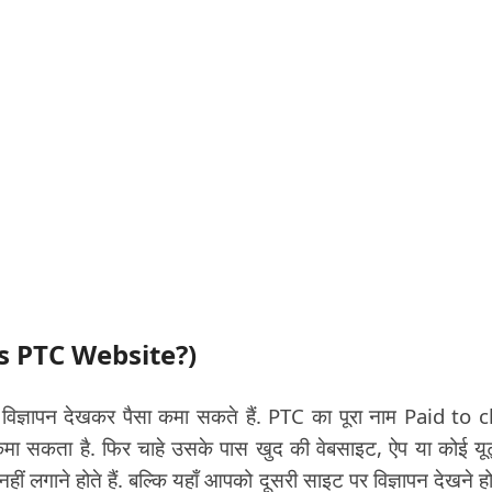
 is PTC Website?)
िज्ञापन देखकर पैसा कमा सकते हैं. PTC का पूरा नाम Paid to c
 कमा सकता है. फिर चाहे उसके पास खुद की वेबसाइट, ऐप या कोई यूट
लगाने होते हैं. बल्कि यहाँ आपको दूसरी साइट पर विज्ञापन देखने होते