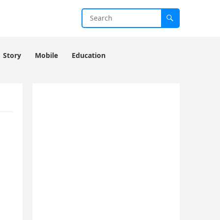
Story
Mobile
Education