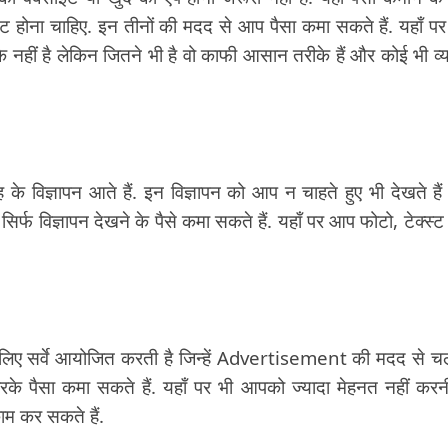
होना चाहिए. इन तीनों की मदद से आप पैसा कमा सकते हैं. यहाँ पर 
के नहीं है लेकिन जितने भी है वो काफी आसान तरीके हैं और कोई भी व्य
े विज्ञापन आते हैं. इन विज्ञापन को आप न चाहते हुए भी देखते है
फ विज्ञापन देखने के पैसे कमा सकते हैं. यहाँ पर आप फोटो, टेक्स्
े लिए सर्वे आयोजित करती है जिन्हें Advertisement की मदद से च
के पैसा कमा सकते हैं. यहाँ पर भी आपको ज्यादा मेहनत नहीं करनी
म कर सकते हैं.