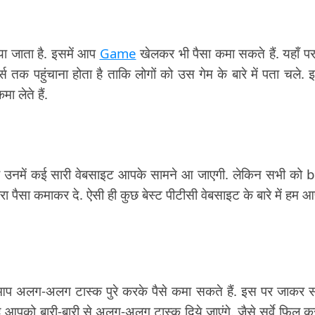
या जाता है. इसमें आप
Game
खेलकर भी पैसा कमा सकते हैं. यहाँ पर
 तक पहुंचाना होता है ताकि लोगों को उस गेम के बारे में पता चले. 
ा लेते हैं.
ो उनमें कई सारी वेबसाइट आपके सामने आ जाएगी. लेकिन सभी को 
 पैसा कमाकर दे. ऐसी ही कुछ बेस्ट पीटीसी वेबसाइट के बारे में हम 
 अलग-अलग टास्क पुरे करके पैसे कमा सकते हैं. इस पर जाकर 
आपको बारी-बारी से अलग-अलग टास्क दिये जाएंगे. जैसे सर्वे फिल क