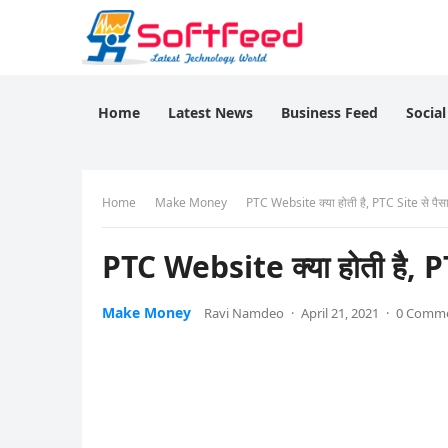
Home
Latest News
Business Feed
Socia
Home
Make Money
PTC Website क्या होती है, PTC Site से पैसा
PTC Website क्या होती है, PT
Make Money
Ravi Namdeo
·
April 21, 2021
·
0 Comm