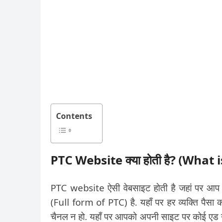
Contents
PTC Website क्या होती है? (What
PTC website ऐसी वेबसाइट होती है जहां पर आप व
(Full form of PTC) है. यहाँ पर हर व्यक्ति पैसा
चैनल न हो. यहाँ पर आपको अपनी साइट पर कोई एड नहीं 