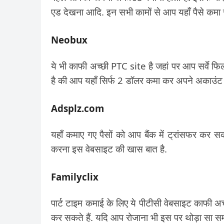
एड देखना आदि. इन सभी कामों से आप यहाँ पैसे कमा सक
Neobux
ये भी काफी अच्छी PTC site है जहां पर आप सर्वे 
है की आप यहाँ सिर्फ 2 डॉलर कमा कर अपने अकाउंट मे
Adsplz.com
यहाँ कमाए गए पैसों को आप बैंक में ट्रांसफर कर सकत
करना इस वेबसाइट की खास बात है.
Familyclix
पार्ट टाइम कमाई के लिए ये पीटीसी वेबसाइट काफी अच
कर सकते हैं. यदि आप रोजाना भी इस पर थोड़ा सा समय 