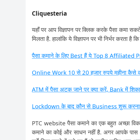
Cliquesteria
यहाँ पर आप विज्ञापन पर क्लिक करके पैसा कमा सकत
मिलता है. हालांकि ये विज्ञापन पर भी निर्भर करता ह
पैसा कमाने के लिए Best हैं ये Top 8 Affiliate
Online Work 10 से 20 हजार रुपये महीना कैसे क
ATM में पैसा अटक जाने पर क्या करें, Bank में शिका
Lockdown के बाद कौन से Business शुरू करना 
PTC website पैसा कमाने का एक बहुत अच्छा विक
कमाने का कोई और साधन नहीं है. अगर आपके पास 