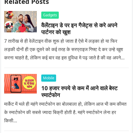
Related Posts
Gadgets
वैलेंटाइन डे पर इन गैजेट्स से करे अपने
पार्टनर को खुश
7 तारीख से ही वेलेंटाइन वीक शुरू हो जाता है ऐसे में लड़का हो या फिर
लड़की दोनों ही एक दूसरे को कई तरह के सरप्राइज गिफ्ट दे कर उन्हे खुश
करना चाहते है, लेकिन कई बार वह इस दुविधा मे पढ़ जाते है की वह अपने
प्यार को क्या सरप्राइज गिफ्ट दे की वह यादगार बन जाए।
Mobile
10 हजार रुपये से कम में आने वाले बेस्ट
स्मार्टफोन
मार्केट में भले ही महंगे स्मार्टफोन का बोलबाला हो, लेकिन आज भी कम कीमत
के स्मार्टफोन की सबसे ज्यादा बिक्री होती है. महंगे स्मार्टफोन लेना हर
किसी…