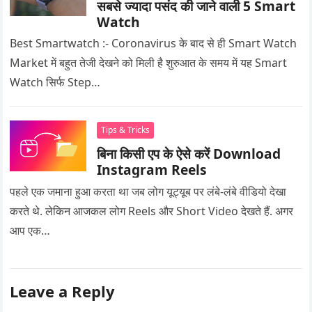
सबसे ज्यादा पसंद की जाने वाली 5 Smart
Watch
Best Smartwatch :- Coronavirus के बाद से ही Smart Watch
Market में बहुत तेजी देखने को मिली है शुरुआत के समय में यह Smart
Watch सिर्फ Step…
Tips & Tricks
बिना किसी एप के ऐसे करें Download
Instagram Reels
पहले एक जमाना हुआ करता था जब लोग यूट्यूब पर लंबे-लंबे वीडियो देखा
करते थे. लेकिन आजकल लोग Reels और Short Video देखते हैं. अगर
आप एक…
Leave a Reply