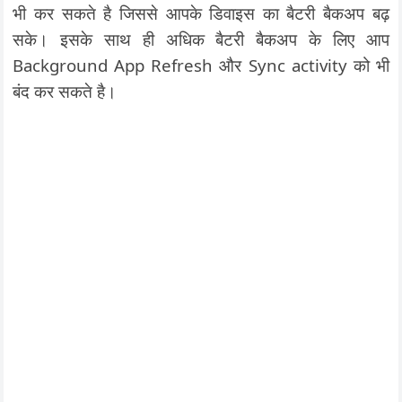
भी कर सकते है जिससे आपके डिवाइस का बैटरी बैकअप बढ़
सके। इसके साथ ही अधिक बैटरी बैकअप के लिए आप
Background App Refresh और Sync activity को भी
बंद कर सकते है।