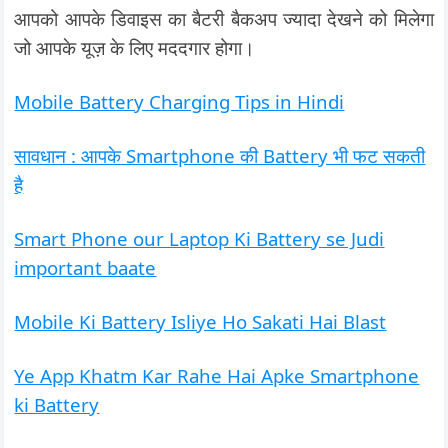
आपको आपके डिवाइस का बैटरी बैकअप ज्यादा देखने को मिलेगा
जो आपके यूज़ के लिए मददगार होगा।
Mobile Battery Charging Tips in Hindi
सावधान : आपके Smartphone की Battery भी फट सकती
है
Smart Phone our Laptop Ki Battery se Judi
important baate
Mobile Ki Battery Isliye Ho Sakati Hai Blast
Ye App Khatm Kar Rahe Hai Apke Smartphone
ki Battery