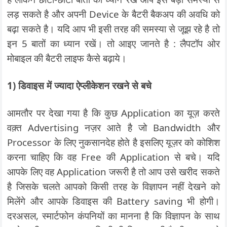
लड़ सकते है और अपनी Device के बैटरी बैकअप की अवधि को
बढ़ा सकते है। यदि आप भी इसी तरह की समस्या से जूझ रहे है तो
इन 5 बातों का ध्यान रखें। तो आइए जानते है : लैपटॉप ओर
मोबाइल की बैटरी लाइफ कैसे बढ़ाये।
1) डिवाइस में ज्यादा ऐप्लीकेशन रखने से बचे
आमतौर पर देखा गया है कि कुछ Application का यूज़ करते
वक़्त Advertising नज़र आते है जो Bandwidth और
Processor के लिए नुकसानदेह होते है इसलिए यूज़र को कोशिश
करना चाहिए कि वह Free की Application से बचे। यदि
आपके लिए वह Application जरूरी है तो आप उसे खरीद सकते
है जिसके चलते आपको किसी तरह के विज्ञापन नहीं देखने को
मिलेंगे और आपके डिवाइस की Battery saving भी होगी।
दरअसल, स्मार्टफोन कंपनियों का मानना है कि विज्ञापन के साथ