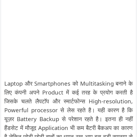
Laptop और Smartphones को Multitasking बनाने के
लिए कंपनी अपने Product में कई तरह के प्रयोग करती है
जिसके चलते लैपटॉप और स्मार्टफोन्स High-resolution,
Powerful processor से लेस रहते है। यही कारण है कि
यूज़र Battery Backup से परेशान रहते है। इतना ही नहीं
हैंडसेट में मौजूद Application भी कम बैटरी बैकअप का कारण
है लेकिन छोटी-छोटी बातों का ध्यान रख आप इस बड़ी समस्या से