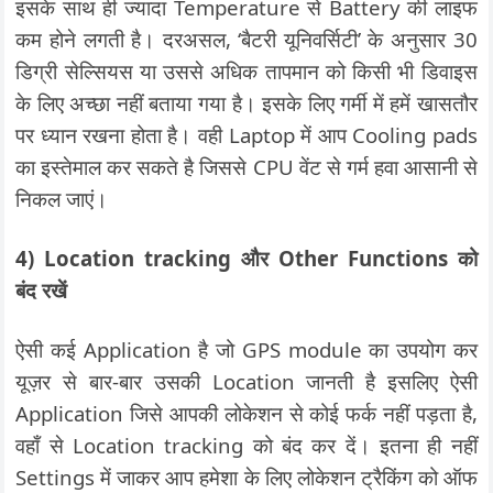
इसके साथ ही ज्यादा Temperature से Battery की लाइफ
कम होने लगती है। दरअसल, ‘बैटरी यूनिवर्सिटी’ के अनुसार 30
डिग्री सेल्सियस या उससे अधिक तापमान को किसी भी डिवाइस
के लिए अच्छा नहीं बताया गया है। इसके लिए गर्मी में हमें खासतौर
पर ध्यान रखना होता है। वही Laptop में आप Cooling pads
का इस्तेमाल कर सकते है जिससे CPU वेंट से गर्म हवा आसानी से
निकल जाएं।
4) Location tracking और Other Functions को
बंद रखें
ऐसी कई Application है जो GPS module का उपयोग कर
यूज़र से बार-बार उसकी Location जानती है इसलिए ऐसी
Application जिसे आपकी लोकेशन से कोई फर्क नहीं पड़ता है,
वहाँ से Location tracking को बंद कर दें। इतना ही नहीं
Settings में जाकर आप हमेशा के लिए लोकेशन ट्रैकिंग को ऑफ