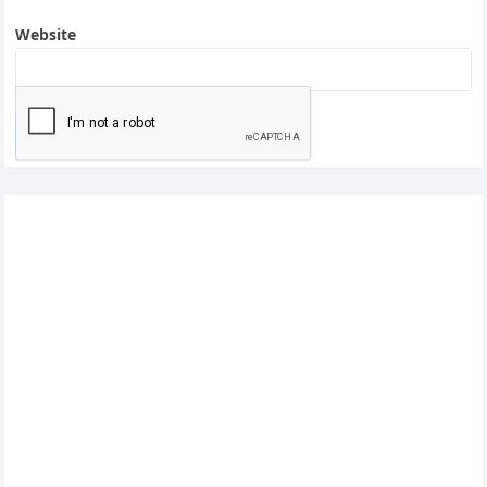
Website