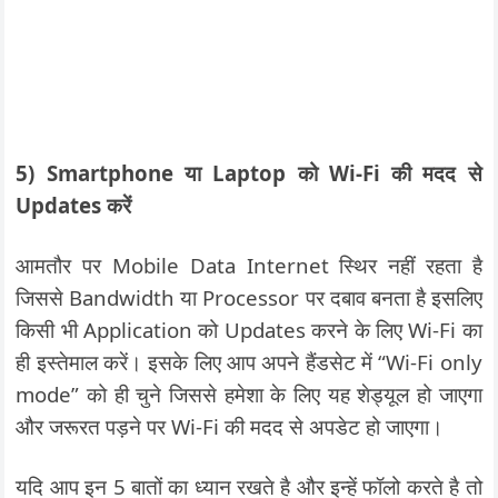
5) Smartphone या Laptop को Wi-Fi की मदद से
Updates करें
आमतौर पर Mobile Data Internet स्थिर नहीं रहता है
जिससे Bandwidth या Processor पर दबाव बनता है इसलिए
किसी भी Application को Updates करने के लिए Wi-Fi का
ही इस्तेमाल करें। इसके लिए आप अपने हैंडसेट में “Wi-Fi only
mode” को ही चुने जिससे हमेशा के लिए यह शेड्यूल हो जाएगा
और जरूरत पड़ने पर Wi-Fi की मदद से अपडेट हो जाएगा।
यदि आप इन 5 बातों का ध्यान रखते है और इन्हें फॉलो करते है तो