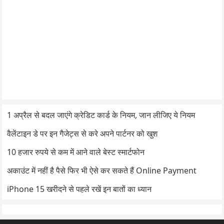
1 अप्रैल से बदल जाएंगे क्रेडिट कार्ड के नियम, जान लीजिए ये नियम
वैलेंटाइन डे पर इन गैजेट्स से करे अपने पार्टनर को खुश
10 हजार रुपये से कम में आने वाले बेस्ट स्मार्टफोन
अकाउंट में नहीं है पैसे फिर भी ऐसे कर सकते हैं Online Payment
iPhone 15 खरीदने से पहले रखें इन बातों का ध्यान