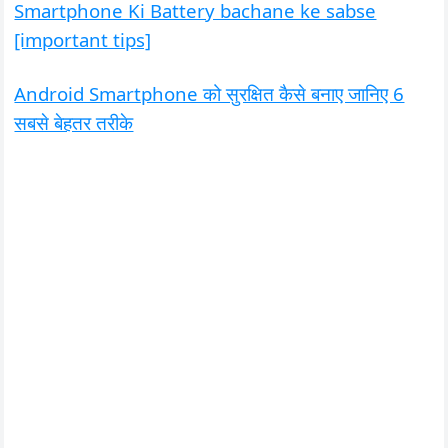
Smartphone Ki Battery bachane ke sabse
[important tips]
Android Smartphone को सुरक्षित कैसे बनाए जानिए 6
सबसे बेहतर तरीके