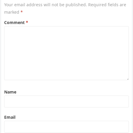
Your email address will not be published.
Required fields are
marked
*
Comment
*
Name
Email