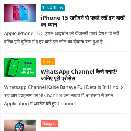
Tips & Tricks
iPhone 15 खरीदने से पहले रखें इन बातों
का ध्यान
Apple iPhone 15 :- एप्पल आईफोन की दीवानगी हमारे देश में ही नहीं
बल्कि पूरी दुनिया में है हर कोई इस फोन का दीवाना बना हुआ है….
Mobile
WhatsApp Channel कैसे बनाएं?
जानिए पूरी प्रोसेस
Whatsapp Channel Kaise Banaye Full Details In Hindi :-
अब आप व्हाट्सप्प पर भी Channel बना सकते हैं. व्हाट्सप्प ने अपने
Application में अपडेट देते हुए Channel…
Gadgets