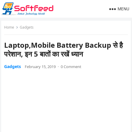
MENU
Home
Gadgets
Laptop,Mobile Battery Backup से है
परेशान, इन 5 बातों का रखें ध्यान
Gadgets
February 15, 2019
·
0 Comment