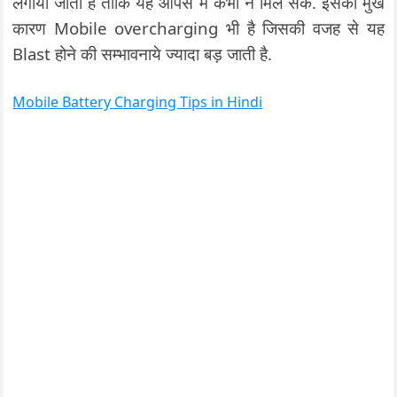
लगाया जाता है ताकि यह आपस में कभी न मिल सके. इसका मुख
कारण Mobile overcharging भी है जिसकी वजह से यह
Blast होने की सम्भावनाये ज्यादा बड़ जाती है.
Mobile Battery Charging Tips in Hindi