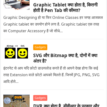
Graphic Tablet क्या होता है, कितनी
होती है Pen Tab की कीमत?
Graphic Designing हो या फिर Online Classes हर जगह आजकल
Graphic tablet का उपयोग होने लगा है. Graphic tablet एक तरह
का Computer Accessory है जो सीधे…
Gadgets
SVG और Bitmap क्या है, दोनों में क्या
अंतर है?
इंटरनेट से आप यदि फ़ोटो डाउनलोड करते हैं तो आपने देखा होगा कि कई
तरह Extension वाले फ़ोटो आपको मिलते हैं. जिनमें JPG, PNG, SVG
आदि होते…
Gadgets
DVR क्या होता है, डीवीआर के प्रकार और