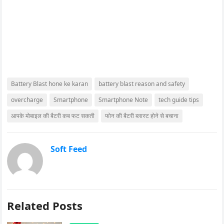
Battery Blast hone ke karan
battery blast reason and safety
overcharge
Smartphone
Smartphone Note
tech guide tips
आपके मोबाइल की बैटरी कब फट सकती
फोन की बैटरी ब्लास्ट होने से बचाना
Soft Feed
Related Posts