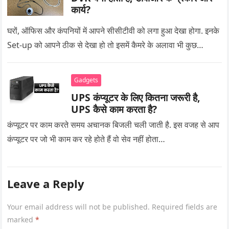
कार्य?
घरों, ऑफिस और कंपनियों में आपने सीसीटीवी को लगा हुआ देखा होगा. इनके
Set-up को आपने ठीक से देखा हो तो इसमें कैमरे के अलावा भी कुछ…
Gadgets
UPS कंप्यूटर के लिए कितना जरूरी है,
UPS कैसे काम करता है?
कंप्यूटर पर काम करते समय अचानक बिजली चली जाती है. इस वजह से आप
कंप्यूटर पर जो भी काम कर रहे होते हैं वो सेव नहीं होता…
Leave a Reply
Your email address will not be published.
Required fields are
marked
*