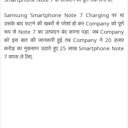
Samsung Smartphone Note 7 Charging पर या
उसके बाद फटने की खबरों से परेशां हो कर Company को पूर्ण
रूप से Note 7 का उत्पादन बंद करना पड़ा. जब Company
को इस बात की जानकारी हुई तब Company ने 20 हजार
करोड़ का नुकसान उठाते हुए 25 लाख Smartphone Note
7 वापस ले लिए.