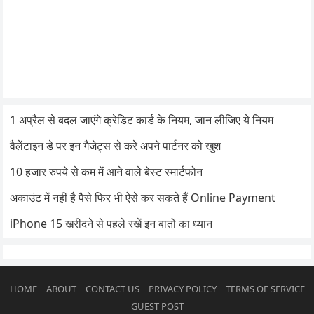
1 अप्रैल से बदल जाएंगे क्रेडिट कार्ड के नियम, जान लीजिए ये नियम
वैलेंटाइन डे पर इन गैजेट्स से करे अपने पार्टनर को खुश
10 हजार रुपये से कम में आने वाले बेस्ट स्मार्टफोन
अकाउंट में नहीं है पैसे फिर भी ऐसे कर सकते हैं Online Payment
iPhone 15 खरीदने से पहले रखें इन बातों का ध्यान
HOME
ABOUT
CONTACT US
PRIVACY POLICY
TERMS OF SERVICE
GUEST POST