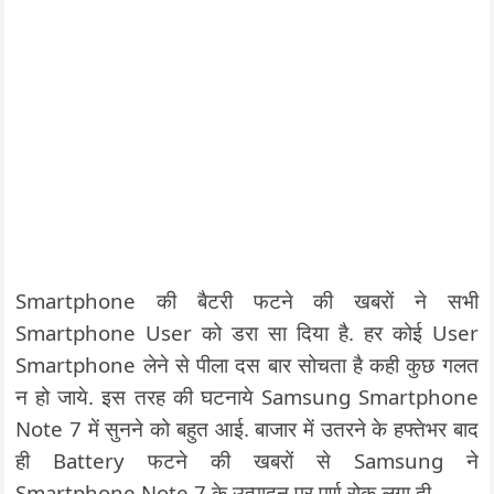
Smartphone की बैटरी फटने की खबरों ने सभी
Smartphone User को डरा सा दिया है. हर कोई User
Smartphone लेने से पीला दस बार सोचता है कही कुछ गलत
न हो जाये. इस तरह की घटनाये Samsung Smartphone
Note 7 में सुनने को बहुत आई. बाजार में उतरने के हफ्तेभर बाद
ही Battery फटने की खबरों से Samsung ने
Smartphone Note 7 के उत्पादन पर पूर्ण रोक लगा दी.