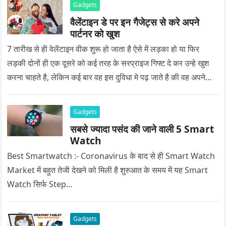
Gadgets
वैलेंटाइन डे पर इन गैजेट्स से करे अपने
पार्टनर को खुश
7 तारीख से ही वेलेंटाइन वीक शुरू हो जाता है ऐसे में लड़का हो या फिर
लड़की दोनों ही एक दूसरे को कई तरह के सरप्राइज गिफ्ट दे कर उन्हे खुश
करना चाहते है, लेकिन कई बार वह इस दुविधा मे पढ़ जाते है की वह अपने
प्यार को क्या सरप्राइज गिफ्ट दे की वह यादगार बन जाए।
Gadgets
सबसे ज्यादा पसंद की जाने वाली 5 Smart
Watch
Best Smartwatch :- Coronavirus के बाद से ही Smart Watch
Market में बहुत तेजी देखने को मिली है शुरुआत के समय में यह Smart
Watch सिर्फ Step…
Gadgets