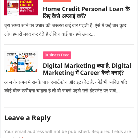
Home Credit Personal Loan के
लिए कैसे अप्लाई करें?
बुरा समय आने पर उधार की जरूरत कई बार पड़ती है. ऐसे में कई बार कुछ
लोग हमारी मदद कर देते हैं लेकिन कई बार हमें उधार…
Business Feed
Digital Marketing क्या है, Digital
Marketing में Career कैसे बनाएं?
आज के समय में सबके पास स्मार्टफोन और इंटरनेट है. कोई भी व्यक्ति यदि
कोई चीज खरीदना चाहता है तो वो सबसे पहले उसे इंटरनेट पर सर्च…
Leave a Reply
Your email address will not be published.
Required fields are