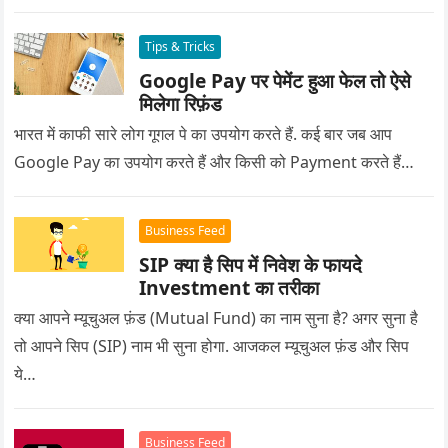
Tips & Tricks
Google Pay पर पेमेंट हुआ फेल तो ऐसे
मिलेगा रिफ़ंड
भारत में काफी सारे लोग गूगल पे का उपयोग करते हैं. कई बार जब आप
Google Pay का उपयोग करते हैं और किसी को Payment करते हैं…
Business Feed
SIP क्या है सिप में निवेश के फायदे
Investment का तरीका
क्या आपने म्यूचुअल फ़ंड (Mutual Fund) का नाम सुना है? अगर सुना है
तो आपने सिप (SIP) नाम भी सुना होगा. आजकल म्यूचुअल फ़ंड और सिप
ये…
Business Feed