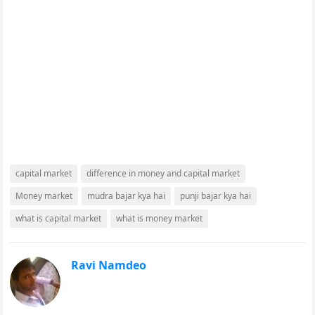
capital market
difference in money and capital market
Money market
mudra bajar kya hai
punji bajar kya hai
what is capital market
what is money market
Ravi Namdeo