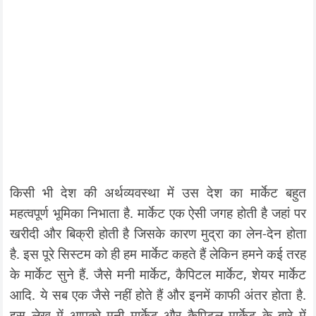
किसी भी देश की अर्थव्यवस्था में उस देश का मार्केट बहुत
महत्वपूर्ण भूमिका निभाता है. मार्केट एक ऐसी जगह होती है जहां पर
खरीदी और बिक्री होती है जिसके कारण मुद्रा का लेन-देन होता
है. इस पूरे सिस्टम को ही हम मार्केट कहते हैं लेकिन हमने कई तरह
के मार्केट सुने हैं. जैसे मनी मार्केट, कैपिटल मार्केट, शेयर मार्केट
आदि. ये सब एक जैसे नहीं होते हैं और इनमें काफी अंतर होता है.
इस लेख में आपको मनी मार्केट और कैपिटल मार्केट के बारे में