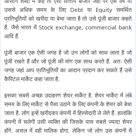
आसान शब्दों में कहे तो ऐसा वित्तीय बाजार जहां पर एक वर्ष या
उससे अधिक समय के लिए Debt या Equity समर्थित
प्रतिभूतियों को खरीदा या बेचा जाता है तो उसे पूंजी बाजार कहते
हैं. जैसे भारत में Stock exchange, commercial bank
आदि हैं.
पूंजी बाजार एक ऐसी जगह है जो उन लोगों को साथ लाता है जो
पूंजी रखते हैं और जो पूंजी की मांग एक साथ करते हैं. अतः ऐसी
जगह जहां आप प्रतिभूतियों का आदान प्रदान कर सकते हैं उसे
कैपिटल मार्केट कहा जाता है.
इसका सबसे अच्छा उदाहरण शेयर मार्केट है. शेयर मार्केट में लंबे
समय के लिए मार्केट से पैसा उठाने के लिए कंपनी के शेयर को बेचा
जाता है. लोग इन्हें खरीदकर कंपनी में हिस्सेदारी ले लेते हैं. हालांकि
कंपनी में चलेगी उसी व्यक्ति की जिसके पास सबसे ज्यादा शेयर
होंगे. असल में वही मालिक होगा. लेकिन जो लोग उस कंपनी में