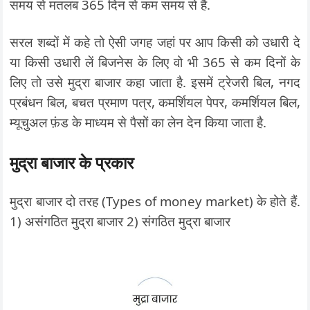
समय से मतलब 365 दिन से कम समय से है.
सरल शब्दों में कहे तो ऐसी जगह जहां पर आप किसी को उधारी दे
या किसी उधारी लें बिजनेस के लिए वो भी 365 से कम दिनों के
लिए तो उसे मुद्रा बाजार कहा जाता है. इसमें ट्रेजरी बिल, नगद
प्रबंधन बिल, बचत प्रमाण पत्र, कमर्शियल पेपर, कमर्शियल बिल,
म्यूचुअल फ़ंड के माध्यम से पैसों का लेन देन किया जाता है.
मुद्रा बाजार के प्रकार
मुद्रा बाजार दो तरह (Types of money market) के होते हैं.
1) असंगठित मुद्रा बाजार 2) संगठित मुद्रा बाजार