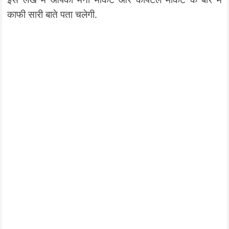
काफी सारी बाते पता चलेगी.