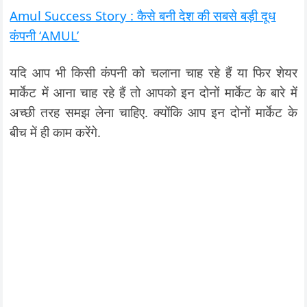
Amul Success Story : कैसे बनी देश की सबसे बड़ी दूध
कंपनी ‘AMUL’
यदि आप भी किसी कंपनी को चलाना चाह रहे हैं या फिर शेयर
मार्केट में आना चाह रहे हैं तो आपको इन दोनों मार्केट के बारे में
अच्छी तरह समझ लेना चाहिए. क्योंकि आप इन दोनों मार्केट के
बीच में ही काम करेंगे.