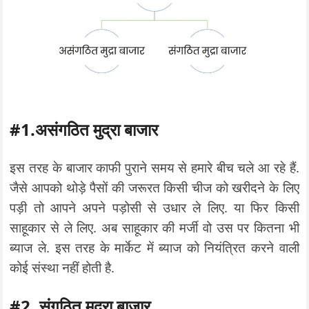
#1.असंगठित मुद्रा बाजार
इस तरह के बाजार काफी पुराने समय से हमारे बीच चले आ रहे हैं.
जैसे आपको थोड़े पैसों की जरूरत किसी चीज को खरीदने के लिए
पड़ी तो आपने अपने पड़ोसी से उधार ले लिए. या फिर किसी
साहूकार से ले लिए. अब साहूकार की मर्जी वो उस पर कितना भी
ब्याज ले. इस तरह के मार्केट में ब्याज को नियंत्रित करने वाली
कोई संस्था नहीं होती है.
#2. संगठित मुद्रा बाजार