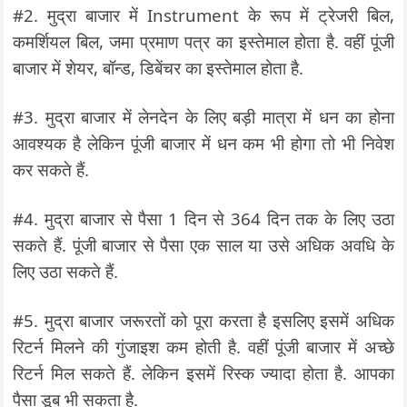
#2. मुद्रा बाजार में Instrument के रूप में ट्रेजरी बिल,
कमर्शियल बिल, जमा प्रमाण पत्र का इस्तेमाल होता है. वहीं पूंजी
बाजार में शेयर, बॉन्ड, डिबेंचर का इस्तेमाल होता है.
#3. मुद्रा बाजार में लेनदेन के लिए बड़ी मात्रा में धन का होना
आवश्यक है लेकिन पूंजी बाजार में धन कम भी होगा तो भी निवेश
कर सकते हैं.
#4. मुद्रा बाजार से पैसा 1 दिन से 364 दिन तक के लिए उठा
सकते हैं. पूंजी बाजार से पैसा एक साल या उसे अधिक अवधि के
लिए उठा सकते हैं.
#5. मुद्रा बाजार जरूरतों को पूरा करता है इसलिए इसमें अधिक
रिटर्न मिलने की गुंजाइश कम होती है. वहीं पूंजी बाजार में अच्छे
रिटर्न मिल सकते हैं. लेकिन इसमें रिस्क ज्यादा होता है. आपका
पैसा डूब भी सकता है.