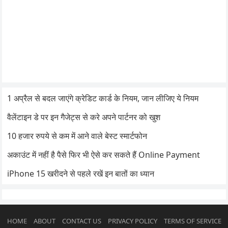
1 अप्रैल से बदल जाएंगे क्रेडिट कार्ड के नियम, जान लीजिए ये नियम
वैलेंटाइन डे पर इन गैजेट्स से करे अपने पार्टनर को खुश
10 हजार रुपये से कम में आने वाले बेस्ट स्मार्टफोन
अकाउंट में नहीं है पैसे फिर भी ऐसे कर सकते हैं Online Payment
iPhone 15 खरीदने से पहले रखें इन बातों का ध्यान
HOME
ABOUT
CONTACT US
PRIVACY POLICY
TERMS OF SERVICE