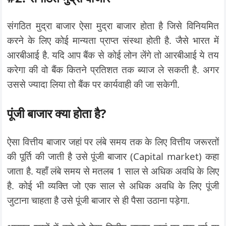
संगठित मुद्रा बाजार ऐसा मुद्रा बाजार होता है जिसे विनियमित
करने के लिए कोई मान्यता प्राप्त संस्था होती है. जैसे भारत में
आरबीआई है. यदि आप बैंक से कोई लोन लेंगे तो आरबीआई ये तय
करेगा की वो बैंक कितने प्रतिशत तक ब्याज ले सकती है. अगर
उससे ज्यादा लिया तो बैंक पर कार्यवाही की जा सकेगी.
पूंजी बाजार क्या होता है?
ऐसा वित्तीय बाजार जहां पर लंबे समय तक के लिए वित्तीय जरूरतों
की पूर्ति की जाती है उसे पूंजी बाजार (Capital market) कहा
जाता है. यहाँ लंबे समय से मतलब 1 साल से अधिक अवधि के लिए
है. कोई भी व्यक्ति जो एक साल से अधिक अवधि के लिए पूंजी
जुटाना चाहता है उसे पूंजी बाजार से ही पैसा उठाना पड़ेगा.