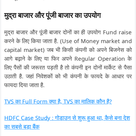
मुद्रा बाजार और पूंजी बाजार का उपयोग
मुद्रा बाजार और पूंजी बाजार दोनों का ही उपयोग Fund raise
करने के लिए किया जाता है. (Use of Money market and
capital market) जब भी किसी कंपनी को अपने बिजनेस को
आगे बढ़ाने के लिए या फिर अपने Regular Operation के
लिए पैसों की जरूरत पड़ती है तो कंपनी इन दोनों मार्केट से पैसा
उठाती है. जहां निवेशकों को भी कंपनी के फायदे के आधार पर
फायदा दिया जाता है.
TVS का Full Form क्या है, TVS का मालिक कौन है?
HDFC Case Study : गोडाउन से शुरू हुआ था, कैसे बना देश
का सबसे बड़ा बैंक