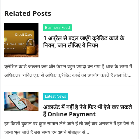
Related Posts
Business Feed
1 अप्रैल से बदल जाएंगे क्रेडिट कार्ड के
नियम, जान लीजिए ये नियम
क्रेडिट कार्ड जरूरत कम और फैशन बहुत ज्यादा बन गया है आज के समय में
अधिकतर व्यक्ति एक से अधिक क्रेडिट कार्ड का उपयोग करते हैं हालांकि…
Latest News
अकाउंट में नहीं है पैसे फिर भी ऐसे कर सकते
हैं Online Payment
हम किसी दुकान पर कुछ सामान लेने जाते हैं तो कई बार अनजाने में हम पैसे ले
जाना भूल जाते हैं उस समय हम अपने मोबाइल से…