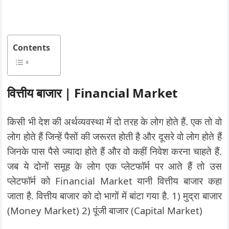
Contents
वित्तीय बाजार | Financial Market
किसी भी देश की अर्थव्यवस्था में दो तरह के लोग होते हैं. एक तो वो
लोग होते हैं जिन्हें पैसों की जरूरत होती है और दूसरे वो लोग होते हैं
जिनके पास पैसे ज्यादा होते हैं और वो कहीं निवेश करना चाहते हैं.
जब ये दोनों समूह के लोग एक प्लेटफॉर्म पर आते हैं तो उस
प्लेटफॉर्म को Financial Market यानी वित्तीय बाजार कहा
जाता है. वित्तीय बाजार को दो भागों में बांटा गया है. 1) मुद्रा बाजार
(Money Market) 2) पूंजी बाजार (Capital Market)