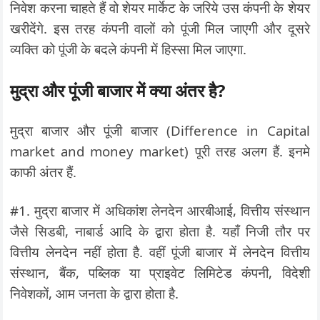
निवेश करना चाहते हैं वो शेयर मार्केट के जरिये उस कंपनी के शेयर
खरीदेंगे. इस तरह कंपनी वालों को पूंजी मिल जाएगी और दूसरे
व्यक्ति को पूंजी के बदले कंपनी में हिस्सा मिल जाएगा.
मुद्रा और पूंजी बाजार में क्या अंतर है?
मुद्रा बाजार और पूंजी बाजार (Difference in Capital
market and money market) पूरी तरह अलग हैं. इनमे
काफी अंतर हैं.
#1. मुद्रा बाजार में अधिकांश लेनदेन आरबीआई, वित्तीय संस्थान
जैसे सिडबी, नाबार्ड आदि के द्वारा होता है. यहाँ निजी तौर पर
वित्तीय लेनदेन नहीं होता है. वहीं पूंजी बाजार में लेनदेन वित्तीय
संस्थान, बैंक, पब्लिक या प्राइवेट लिमिटेड कंपनी, विदेशी
निवेशकों, आम जनता के द्वारा होता है.