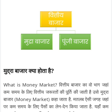
मुद्रा बाजार क्या होता है?
What is Money Market? वित्तीय बाजार का वो भाग जहां
कम समय के लिए वित्तीय जरूरतों की पूर्ति की जाती है उसे मुद्रा
बाजार (Money Market) कहा जाता है. मतलब ऐसी जगह जहां
पर कम समय के लिए पैसों का लेन-देन किया जाता है. यहाँ कम