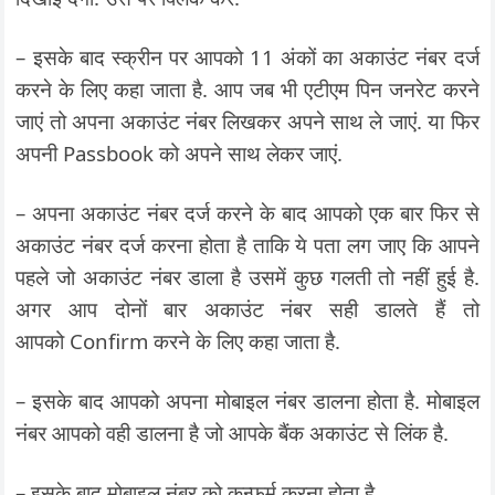
– इसके बाद स्क्रीन पर आपको 11 अंकों का अकाउंट नंबर दर्ज
करने के लिए कहा जाता है. आप जब भी एटीएम पिन जनरेट करने
जाएं तो अपना अकाउंट नंबर लिखकर अपने साथ ले जाएं. या फिर
अपनी Passbook को अपने साथ लेकर जाएं.
– अपना अकाउंट नंबर दर्ज करने के बाद आपको एक बार फिर से
अकाउंट नंबर दर्ज करना होता है ताकि ये पता लग जाए कि आपने
पहले जो अकाउंट नंबर डाला है उसमें कुछ गलती तो नहीं हुई है.
अगर आप दोनों बार अकाउंट नंबर सही डालते हैं तो
आपको Confirm करने के लिए कहा जाता है.
– इसके बाद आपको अपना मोबाइल नंबर डालना होता है. मोबाइल
नंबर आपको वही डालना है जो आपके बैंक अकाउंट से लिंक है.
– इसके बाद मोबाइल नंबर को कन्फ़र्म करना होता है.