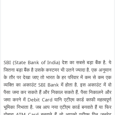
SBI (State Bank of India) देश का सबसे बड़ा बैंक है. ये
जितना बड़ा बैंक है उसके कस्टमर भी उतने ज्यादा है. एक अनुमान
के तौर पर देखा जाए तो भारत के हर परिवार में कम से कम एक
व्यक्ति का अकाउंट SBI Bank में होता है. इस अकाउंट में वो
पैसा जमा कर सकते हैं और निकाल सकते हैं. पैसा निकालने और
जमा करने में Debit Card यानि एटीएम कार्ड काफी महत्वपूर्ण
भूमिका निभाता है. जब आप नया एटीएम कार्ड बनवाते हैं या फिर
दोबारा ATM Card बनवाते हैं तो आपको एटीएम पिन जनरेट