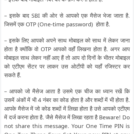
– इसके बाद SBI की ओर से आपको एक मैसेज भेजा जाता है.
जिसमें एक OTP (One-time password) होता है.
– इसके लिए आपको अपने साथ मोबाइल को साथ में लेकर जाना
होता है क्योंकि वो OTP आपको वहाँ लिखना होता है. अगर आप
मोबाइल साथ लेकर नहीं आए हैं तो आप दो दिनों के भीतर मोबाइल
को एटीएम सेंटर पर लाकर उस ओटीपी को यहाँ रजिस्टर कर
सकते हैं.
– आपको जो मैसेज आता है उसमे एक चीज का ध्यान रखें कि
उसमें अंकों में भी 4 नंबर का कोड होता है और शब्दों में भी होता है.
आपके मैसेज में जो कोड शब्दों में लिखा होता है उसे आपको एटीएम
में दर्ज करना होता है. जैसे मैसेज में लिखा रहता है Beware! Do
not share this message. Your One Time PIN is