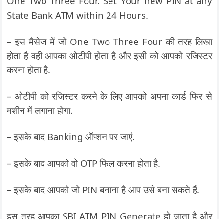
One Two Three Four. Set Your new PIN at any
State Bank ATM within 24 Hours.
– इस मैसेज में जो One Two Three Four की तरह लिखा
होता है वही आपका ओटीपी होता है और इसी को आपको रजिस्टर
करना होता है.
– ओटीपी को रजिस्टर करने के लिए आपको अपना कार्ड फिर से
मशीन में लगाना होगा.
– इसके बाद Banking ऑप्शन पर जाएं.
– इसके बाद आपको वो OTP फिल करना होता है.
– इसके बाद आपको जो PIN बनाना है आप उसे बना सकते हैं.
इस तरह आपका SBI ATM PIN Generate हो जाता है और