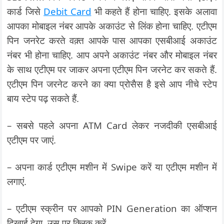
कार्ड जिसे
Debit Card
भी कहते हैं होना चाहिए. इसके अलावा
आपका मोबाइल नंबर आपके अकाउंट से लिंक होना चाहिए. एटीएम
पिन जनरेट करते वक़्त आपके पास आपका एसबीआई अकाउंट
नंबर भी होना चाहिए. आप अपने अकाउंट नंबर और मोबाइल नंबर
के साथ एटीएम पर जाकर अपना एटीएम पिन जरनेट कर सकते हैं.
एटीएम पिन जरनेट करने का क्या प्रोसैस है इसे आप नीचे स्टेप
बाय स्टेप पढ़ सकते हैं.
– सबसे पहले अपना ATM Card लेकर नजदीकी एसबीआई
एटीएम पर जाएं.
– अपना कार्ड एटीएम मशीन में Swipe करें या एटीएम मशीन में
लगाएं.
– एटीएम स्क्रीन पर आपको PIN Generation का ऑप्शन
दिखाई देगा. उस पर क्लिक करें.