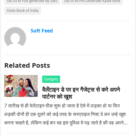
SBI ATM PIN generate by SMS
SBI ATM Pin Generate Kaise Kare
State Bank of India
Soft Feed
Related Posts
Gadgets
वैलेंटाइन डे पर इन गैजेट्स से करे अपने
पार्टनर को खुश
7 तारीख से ही वेलेंटाइन वीक शुरू हो जाता है ऐसे में लड़का हो या फिर
लड़की दोनों ही एक दूसरे को कई तरह के सरप्राइज गिफ्ट दे कर उन्हे खुश
करना चाहते है, लेकिन कई बार वह इस दुविधा मे पढ़ जाते है की वह अपने
प्यार को क्या सरप्राइज गिफ्ट दे की वह यादगार बन जाए।