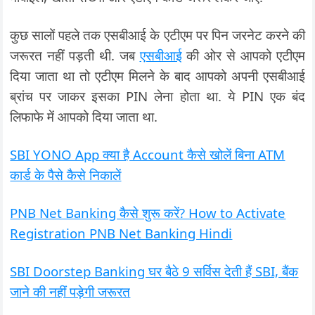
कुछ सालों पहले तक एसबीआई के एटीएम पर पिन जरनेट करने की
जरूरत नहीं पड़ती थी. जब
एसबीआई
की ओर से आपको एटीएम
दिया जाता था तो एटीएम मिलने के बाद आपको अपनी एसबीआई
ब्रांच पर जाकर इसका PIN लेना होता था. ये PIN एक बंद
लिफाफे में आपको दिया जाता था.
SBI YONO App क्या है Account कैसे खोलें बिना ATM
कार्ड के पैसे कैसे निकालें
PNB Net Banking कैसे शुरू करें? How to Activate
Registration PNB Net Banking Hindi
SBI Doorstep Banking घर बैठे 9 सर्विस देती हैं SBI, बैंक
जाने की नहीं पड़ेगी जरूरत