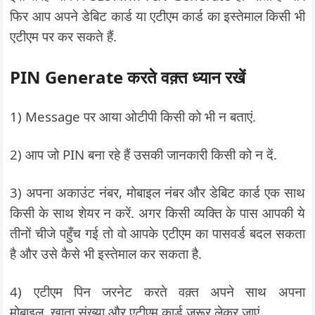
फिर आप अपने डेबिट कार्ड या एटीएम कार्ड का इस्तेमाल किसी भी
एटीएम पर कर सकते हैं.
PIN Generate करते वक़्त ध्यान रखें
1) Message पर आया ओटीपी किसी को भी न बताएं.
2) आप जो PIN बना रहे हैं उसकी जानकारी किसी को न दें.
3) अपना अकाउंट नंबर, मोबाइल नंबर और डेबिट कार्ड एक साथ
किसी के साथ शेयर न करें. अगर किसी व्यक्ति के पास आपकी ये
तीनों चीजे पहुँच गई तो वो आपके एटीएम का पासवर्ड बदल सकता
है और उसे कैसे भी इस्तेमाल कर सकता है.
4) एटीएम पिन जरनेट करते वक़्त अपने साथ अपना
मोबाइल, खाता संख्या और एटीएम कार्ड जरूर लेकर जाएं.