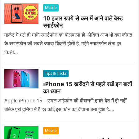
Mobile
10 हजार रुपये से कम में आने वाले बेस्ट
स्मार्टफोन
मार्केट में भले ही महंगे स्मार्टफोन का बोलबाला हो, लेकिन आज भी कम कीमत
के स्मार्टफोन की सबसे ज्यादा बिक्री होती है. महंगे स्मार्टफोन लेना हर
किसी…
Tips & Tricks
iPhone 15 खरीदने से पहले रखें इन बातों
का ध्यान
Apple iPhone 15 :- एप्पल आईफोन की दीवानगी हमारे देश में ही नहीं
बल्कि पूरी दुनिया में है हर कोई इस फोन का दीवाना बना हुआ है….
Mobile