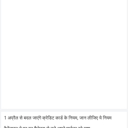
1 अप्रैल से बदल जाएंगे क्रेडिट कार्ड के नियम, जान लीजिए ये नियम