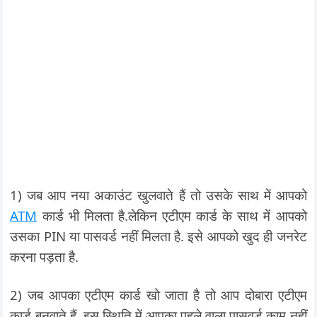
1) जब आप नया अकाउंट खुलवाते हैं तो उसके साथ में आपको
ATM
कार्ड भी मिलता है.लेकिन एटीएम कार्ड के साथ में आपको
उसका PIN या पासवर्ड नहीं मिलता है. इसे आपको खुद ही जनरेट
करना पड़ता है.
2) जब आपका एटीएम कार्ड खो जाता है तो आप दोबारा एटीएम
कार्ड बनवाते हैं. इस स्थिति में आपका पहले वाला पासवर्ड काम नहीं