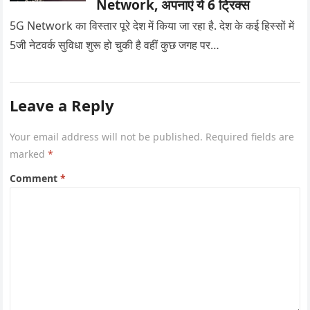
Network, अपनाएं ये 6 ट्रिक्स
5G Network का विस्तार पूरे देश में किया जा रहा है. देश के कई हिस्सों में
5जी नेटवर्क सुविधा शुरू हो चुकी है वहीं कुछ जगह पर…
Leave a Reply
Your email address will not be published.
Required fields are
marked
*
Comment
*