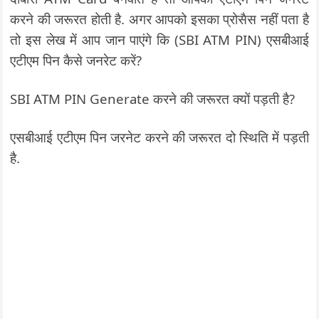
करने की जरूरत होती है. अगर आपको इसका प्रोसैस नहीं पता है
तो इस लेख में आप जान पाएंगे कि (SBI ATM PIN) एसबीआई
एटीएम पिन कैसे जनरेट करें?
SBI ATM PIN Generate करने की जरूरत क्यों पड़ती है?
एसबीआई एटीएम पिन जरनेट करने की जरूरत दो स्थिति में पड़ती
है.