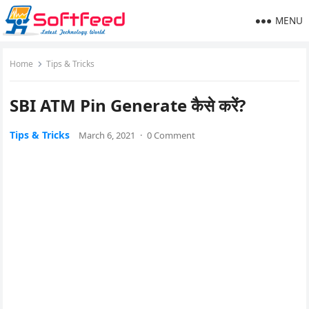
MENU
Home
Tips & Tricks
SBI ATM Pin Generate कैसे करें?
Tips & Tricks
March 6, 2021
·
0 Comment