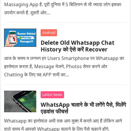
Massaging App है. पूरी दुनिया में 5 बिलियन से भी ज्यादा लोग इसका
उपयोग करते हैं. दूसरी ओर…
Android
Delete Old Whatsapp Chat
History को ऐसे करें Recover
आज के समय म लगभग हर Users Smartphone पर Whatsapp का
इस्तेमाल करता है, Message भेजने, Photos शेयर करने ओर
Chatting के लिए यह APP सभी का…
Latest News
WhatsApp चलाने के भी लगेंगे पैसे, मिलेंगे
एडवांस फीचर्स
Whatsapp का इस्तेमाल अभी तक आप मुफ़्त में करते आए हैं लेकिन आने
वाले समय में आपको Whatsapp चलाने के लिए पैसे चुकाने होंगे.