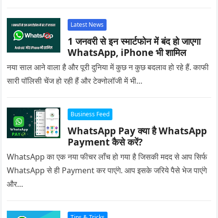
Latest News
1 जनवरी से इन स्मार्टफोन में बंद हो जाएगा
WhatsApp, iPhone भी शामिल
नया साल आने वाला है और पूरी दुनिया में कुछ न कुछ बदलाव हो रहे हैं. काफी
सारी पॉलिसी चेंज हो रही हैं और टेक्नोलॉजी में भी…
Business Feed
WhatsApp Pay क्या है WhatsApp
Payment कैसे करें?
WhatsApp का एक नया फीचर लॉंच हो गया है जिसकी मदद से आप सिर्फ
WhatsApp से ही Payment कर पाएंगे. आप इसके जरिये पैसे भेज पाएंगे
और…
Tips & Tricks