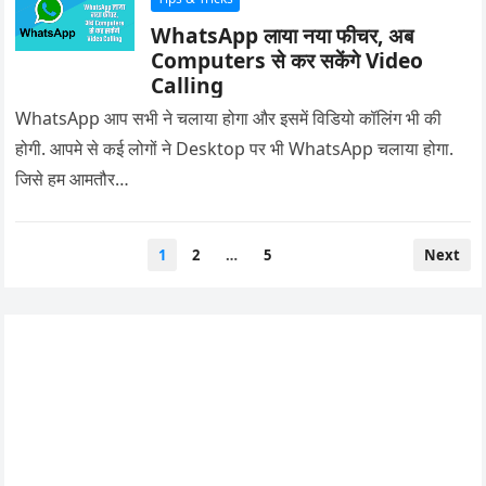
WhatsApp लाया नया फीचर, अब
Computers से कर सकेंगे Video
Calling
WhatsApp आप सभी ने चलाया होगा और इसमें विडियो कॉलिंग भी की
होगी. आपमे से कई लोगों ने Desktop पर भी WhatsApp चलाया होगा.
जिसे हम आमतौर…
Posts
1
2
…
5
Next
pagination