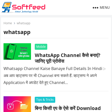
MENU
Home
whatsapp
whatsapp
Mobile
WhatsApp Channel कैसे बनाएं?
जानिए पूरी प्रोसेस
Whatsapp Channel Kaise Banaye Full Details In Hindi :-
अब आप व्हाट्सप्प पर भी Channel बना सकते हैं. व्हाट्सप्प ने अपने
Application में अपडेट देते हुए Channel…
Tips & Tricks
बिना किसी एप के ऐसे करें Download