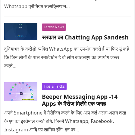
Whatsapp प्रीमियम सब्सक्रिप्शन…
Latest News
सरकार का Chatting App Sandesh
दुनियाभर के करोड़ों व्यक्ति WhatsApp का उपयोग करते हैं या फिर यूं कहें
कि जिन लोगों के पास स्मार्टफोन है वो लोग व्हाट्सएप का उपयोग जरूर
करते…
Tips & Tricks
Beeper Messaging App -14
Apps के मैसेज मिलेंगे एक जगह
अपने Smartphone में मैसेजिंग करने के लिए आप कई अलग-अलग तरह
के एप का इस्तेमाल करते होंगे. जिनमें Whatsapp, Facebook,
Instagram आदि एप शामिल होंगे. इन पर…