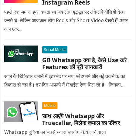
Instagram Reels
पहले एक जमाना हुआ करता था जब लोग यूट्यूब पर लंबे-लंबे वीडियो देखा
करते थे. लेकिन आजकल लोग Reels और Short Video देखते हैं. अगर
आप एक…
Social Media
GB Whatsapp क्या है, कैसे Use करे
Features की पूरी जानकारी
आज के डिजिटल जमाने में इंटरनेट पर नया प्लेटफार्म और नई तकनीक का
विकास हो रहा है। हर दिन आपको मैं मोबाईल ऐप्स मिल रहे हैं। जिनका…
Mobile
साथ आएंगे Whatsapp और
Truecaller, मिलेगा कमाल का फीचर
Whatsapp दुनिया का सबसे ज्यादा उपयोग किये जाने वाला