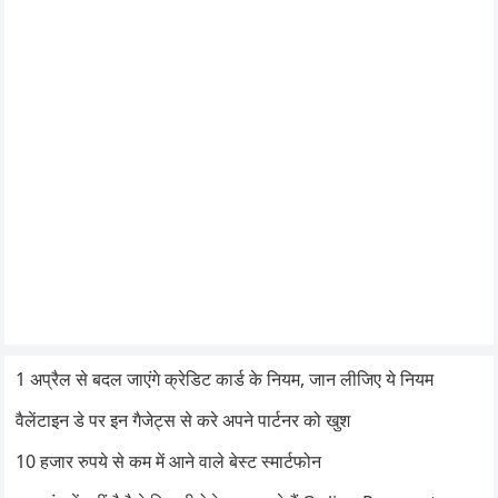
1 अप्रैल से बदल जाएंगे क्रेडिट कार्ड के नियम, जान लीजिए ये नियम
वैलेंटाइन डे पर इन गैजेट्स से करे अपने पार्टनर को खुश
10 हजार रुपये से कम में आने वाले बेस्ट स्मार्टफोन